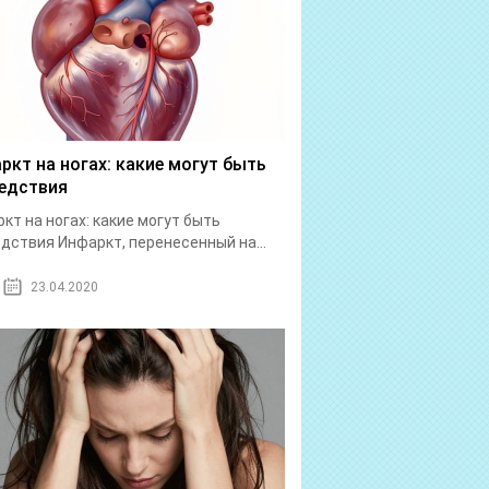
ркт на ногах: какие могут быть
едствия
кт на ногах: какие могут быть
дствия Инфаркт, перенесенный на...
23.04.2020