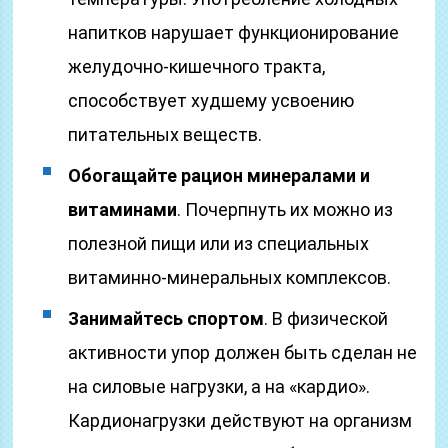
напитков нарушает функционирование
желудочно-кишечного тракта,
способствует худшему усвоению
питательных веществ.
Обогащайте рацион минералами и
витаминами
. Почерпнуть их можно из
полезной пищи или из специальных
витаминно-минеральных комплексов.
Занимайтесь спортом
. В физической
активности упор должен быть сделан не
на силовые нагрузки, а на «кардио».
Кардионагрузки действуют на организм