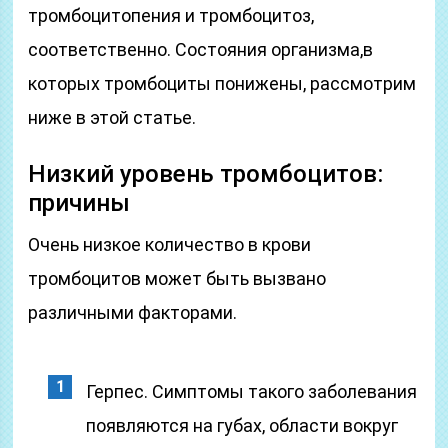
тромбоцитопения и тромбоцитоз,
соответственно. Состояния организма,в
которых тромбоциты понижены, рассмотрим
ниже в этой статье.
Низкий уровень тромбоцитов:
причины
Очень низкое количество в крови
тромбоцитов может быть вызвано
различными факторами.
Герпес. Симптомы такого заболевания
появляются на губах, области вокруг