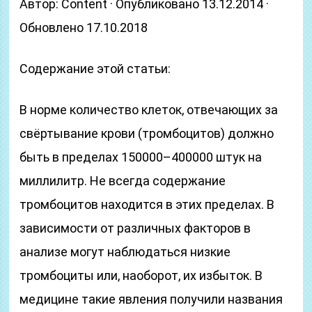
Автор: Content · Опубликовано 13.12.2014 ·
Обновлено 17.10.2018
Содержание этой статьи:
В норме количество клеток, отвечающих за
свёртывание крови (тромбоцитов) должно
быть в пределах 150000–400000 штук на
миллилитр. Не всегда содержание
тромбоцитов находится в этих пределах. В
зависимости от различных факторов в
анализе могут наблюдаться низкие
тромбоциты или, наоборот, их избыток. В
медицине такие явления получили названия