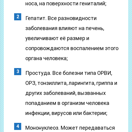
носа, на поверхности гениталий;
Гепатит. Все разновидности
заболевания влияют на печень,
увеличивают её размер и
сопровождаются воспалением этого
органа человека;
Простуда. Все болезни типа ОРВИ,
ОРЗ, тонзиллита, ларингита, гриппа и
других заболеваний, вызванных
попаданием в организм человека
инфекции, вирусов или бактерии;
Мононуклеоз. Может передаваться