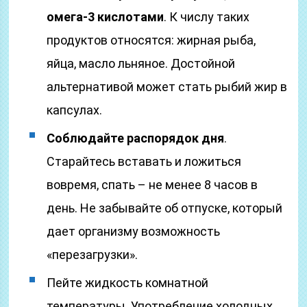
омега-3 кислотами
. К числу таких
продуктов относятся: жирная рыба,
яйца, масло льняное. Достойной
альтернативой может стать рыбий жир в
капсулах.
Соблюдайте распорядок дня
.
Старайтесь вставать и ложиться
вовремя, спать – не менее 8 часов в
день. Не забывайте об отпуске, который
дает организму возможность
«перезагрузки».
Пейте жидкость комнатной
температуры. Употребление холодных