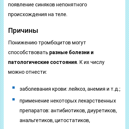
появление синяков непонятного
происхождения на теле.
Причины
Понижению тромбоцитов могут
способствовать
разные болезни и
патологические состояния
. К их числу
можно отнести:
заболевания крови: лейкоз, анемия и т.д.;
применение некоторых лекарственных
препаратов: антибиотиков, диуретиков,
анальгетиков, цитостатиков,