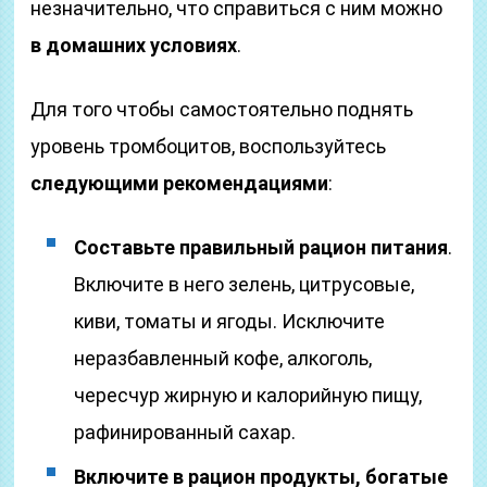
незначительно, что справиться с ним можно
в домашних условиях
.
Для того чтобы самостоятельно поднять
уровень тромбоцитов, воспользуйтесь
следующими рекомендациями
:
Составьте правильный рацион питания
.
Включите в него зелень, цитрусовые,
киви, томаты и ягоды. Исключите
неразбавленный кофе, алкоголь,
чересчур жирную и калорийную пищу,
рафинированный сахар.
Включите в рацион продукты, богатые