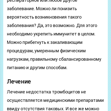
респираторное или любое другое
заболевание. Можно ли понизить
вероятность возникновения такого
заболевания? Да, это возможно. Для этого
необходимо укрепить иммунитет в целом.
Можно прибегнуть к закаливающим
процедурам, умеренным физическим
нагрузкам, правильному сбалансированному
питанию и другим способам.
Лечение
Лечение недостатка тромбоцитов не
осуществляется медицинскими препаратами
ввиду отсутствия таковых. И все же можно