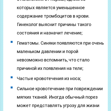
которых является уменьшенное
содержание тромбоцитов в крови.
Гинеколог выяснит причины такого
состояния и назначит лечение;
Гематомы. Синяки появляются при очень
маленьком давлении и порой
невозможно вспомнить, что стало
причиной их появления на теле;
Частые кровотечения из носа;
Сильное кровотечение при повреждении
мягких тканей. Иногда обычный порез
может представлять угрозу для жизни