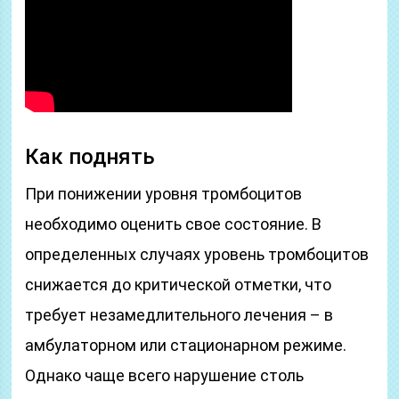
Как поднять
При понижении уровня тромбоцитов
необходимо оценить свое состояние. В
определенных случаях уровень тромбоцитов
снижается до критической отметки, что
требует незамедлительного лечения – в
амбулаторном или стационарном режиме.
Однако чаще всего нарушение столь