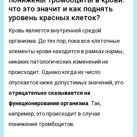
понижены тромбоциты в крови:
что это значит и как поднять
уровень красных клеток?
Кровь является внутренней средой
организма. До тех пор, пока все клеточные
элементы крови находятся в рамках нормы,
никаких патологических изменений не
происходит. Однако когда их число
опускается ниже допустимых значений, это
отрицательно сказывается на
функционировании организма
. Так,
например, это происходит в случае
понижения тромбоцитов.