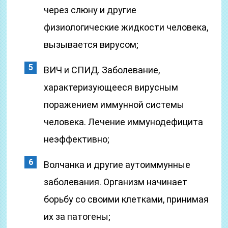
через слюну и другие
физиологические жидкости человека,
вызывается вирусом;
ВИЧ и СПИД. Заболевание,
характеризующееся вирусным
поражением иммунной системы
человека. Лечение иммунодефицита
неэффективно;
Волчанка и другие аутоиммунные
заболевания. Организм начинает
борьбу со своими клетками, принимая
их за патогены;