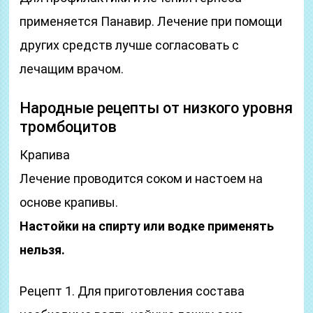
применяется Панавир. Лечение при помощи
других средств лучше согласовать с
лечащим врачом.
Народные рецепты от низкого уровня
тромбоцитов
Крапива
Лечение проводится соком и настоем на
основе крапивы.
Настойки на спирту или водке применять
нельзя.
Рецепт 1. Для приготовления состава