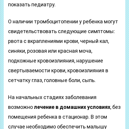
показать педиатру.
О наличии тромбоцитопении у ребенка могут
свидетельствовать следующие симптомы:
рвота с вкраплениями крови, черный кал,
синяки, розовая или красная моча,
подкожные кровоизлияния, нарушение
свертываемости крови, кровоизлияния в
сетчатку глаз, головные боли, сыпь.
На начальных стадиях заболевания
возможно
лечение в домашних условиях
, без
помещения ребенка в стационар. В этом
случае необходимо обеспечить малышу