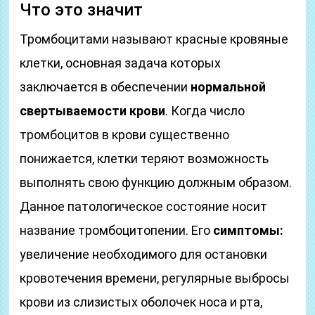
Что это значит
Тромбоцитами называют красные кровяные
клетки, основная задача которых
заключается в обеспечении
нормальной
свертываемости крови
. Когда число
тромбоцитов в крови существенно
понижается, клетки теряют возможность
выполнять свою функцию должным образом.
Данное патологическое состояние носит
название тромбоцитопении. Его
симптомы:
увеличение необходимого для остановки
кровотечения времени, регулярные выбросы
крови из слизистых оболочек носа и рта,