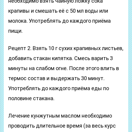
необходимо взять чайную ложку сока
крапивы и смешать её с 50 мл воды или
молока. Употреблять до каждого приёма
пищи.
Рецепт 2. Взять 10 г сухих крапивных листьев,
добавить стакан кипятка. Смесь варить 3
минуты на слабом огне. После этого влить в
термос состав и выдержать 30 минут.
Употреблять до каждого приёма еды по
половине стакана.
Лечение кунжутным маслом необходимо
проводить длительное время (за весь курс