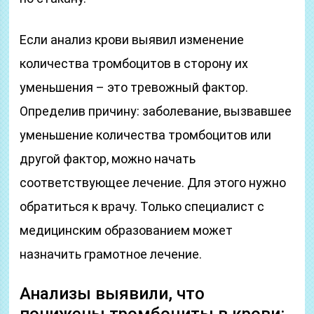
Если анализ крови выявил изменение
количества тромбоцитов в сторону их
уменьшения – это тревожный фактор.
Определив причину: заболевание, вызвавшее
уменьшение количества тромбоцитов или
другой фактор, можно начать
соответствующее лечение. Для этого нужно
обратиться к врачу. Только специалист с
медицинским образованием может
назначить грамотное лечение.
Анализы выявили, что