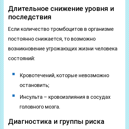
Длительное снижение уровня и
последствия
Если количество тромбоцитов в организме
постоянно снижается, то возможно
возникновение угрожающих жизни человека
состояний:
Кровотечений, которые невозможно
остановить;
Инсульта – кровоизлияния в сосудах
головного мозга.
Диагностика и группы риска