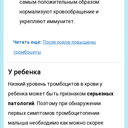
самым положительным образом:
нормализуют кровообращение и
укрепляют иммунитет.
Читать еще:
После родов повышены
тромбоциты
У ребенка
Низкий уровень тромбоцитов в крови у
ребенка может быть признаком
серьезных
патологий
. Поэтому при обнаружении
первых симптомов тромбоцитопении
малыша необходимо как можно скорее