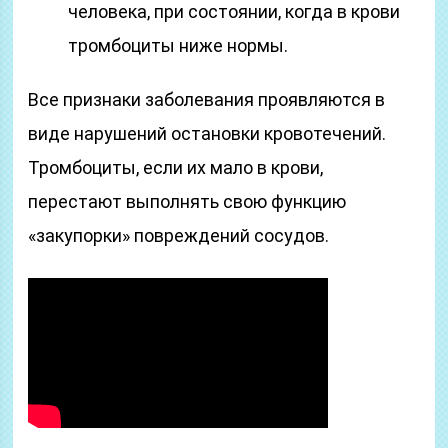
человека, при состоянии, когда в крови
тромбоциты ниже нормы.
Все признаки заболевания проявляются в
виде нарушений остановки кровотечений.
Тромбоциты, если их мало в крови,
перестают выполнять свою функцию
«закупорки» повреждений сосудов.