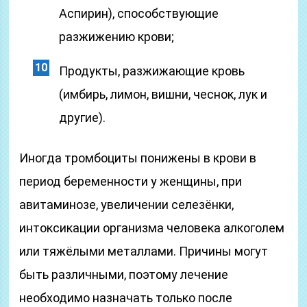
Аспирин), способствующие
разжижению крови;
Продукты, разжижающие кровь
(имбирь, лимон, вишни, чеснок, лук и
другие).
Иногда тромбоциты понижены в крови в
период беременности у женщины, при
авитаминозе, увеличении селезёнки,
интоксикации организма человека алкоголем
или тяжёлыми металлами. Причины могут
быть различными, поэтому лечение
необходимо назначать только после