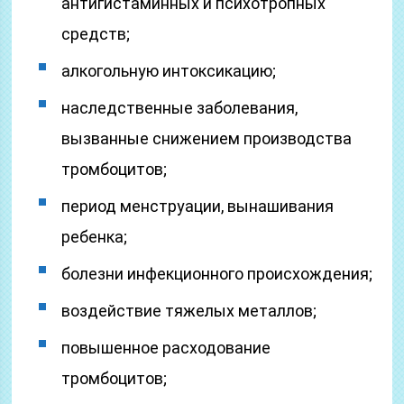
антигистаминных и психотропных
средств;
алкогольную интоксикацию;
наследственные заболевания,
вызванные снижением производства
тромбоцитов;
период менструации, вынашивания
ребенка;
болезни инфекционного происхождения;
воздействие тяжелых металлов;
повышенное расходование
тромбоцитов;