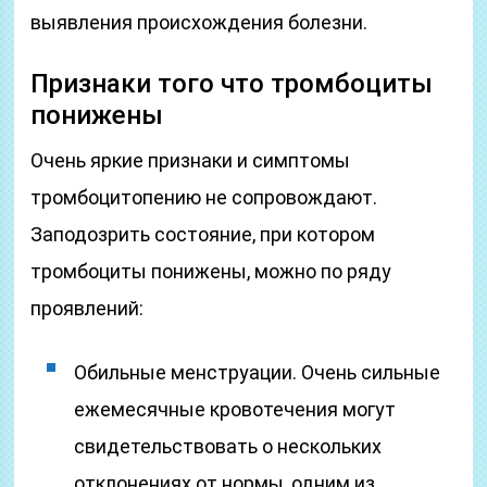
выявления происхождения болезни.
Признаки того что тромбоциты
понижены
Очень яркие признаки и симптомы
тромбоцитопению не сопровождают.
Заподозрить состояние, при котором
тромбоциты понижены, можно по ряду
проявлений:
Обильные менструации. Очень сильные
ежемесячные кровотечения могут
свидетельствовать о нескольких
отклонениях от нормы, одним из