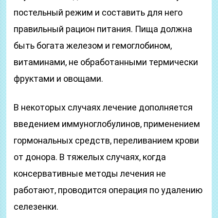
постельный режим и составить для него
правильный рацион питания. Пища должна
быть богата железом и гемоглобином,
витаминами, не обработанными термически
фруктами и овощами.
В некоторых случаях лечение дополняется
введением иммуноглобулинов, применением
гормональных средств, переливанием крови
от донора. В тяжелых случаях, когда
консервативные методы лечения не
работают, проводится операция по удалению
селезенки.