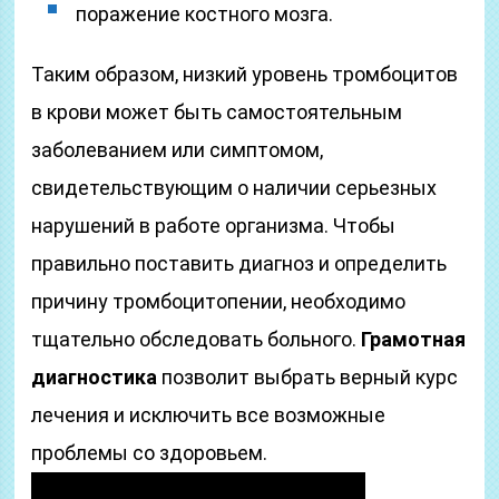
поражение костного мозга.
Таким образом, низкий уровень тромбоцитов
в крови может быть самостоятельным
заболеванием или симптомом,
свидетельствующим о наличии серьезных
нарушений в работе организма. Чтобы
правильно поставить диагноз и определить
причину тромбоцитопении, необходимо
тщательно обследовать больного.
Грамотная
диагностика
позволит выбрать верный курс
лечения и исключить все возможные
проблемы со здоровьем.