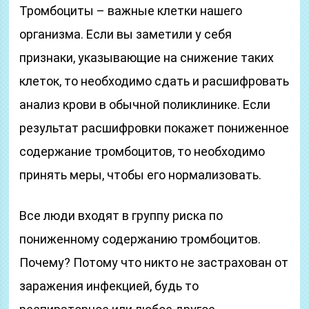
Тромбоциты – важные клетки нашего
организма. Если вы заметили у себя
признаки, указывающие на снижение таких
клеток, то необходимо сдать и расшифровать
анализ крови в обычной поликлинике. Если
результат расшифровки покажет пониженное
содержание тромбоцитов, то необходимо
принять меры, чтобы его нормализовать.
Все люди входят в группу риска по
пониженному содержанию тромбоцитов.
Почему? Потому что никто не застрахован от
заражения инфекцией, будь то