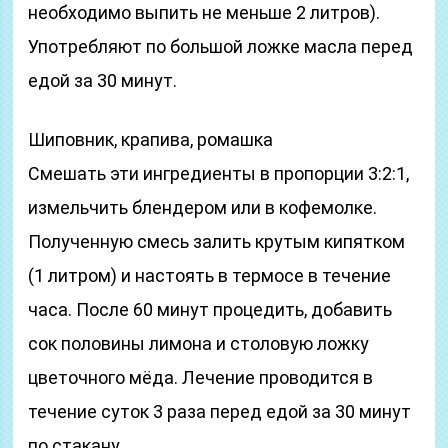
необходимо выпить не меньше 2 литров).
Употребляют по большой ложке масла перед
едой за 30 минут.
Шиповник, крапива, ромашка
Смешать эти ингредиенты в пропорции 3:2:1,
измельчить блендером или в кофемолке.
Полученную смесь залить крутым кипятком
(1 литром) и настоять в термосе в течение
часа. После 60 минут процедить, добавить
сок половины лимона и столовую ложку
цветочного мёда. Лечение проводится в
течение суток 3 раза перед едой за 30 минут
по стакану.