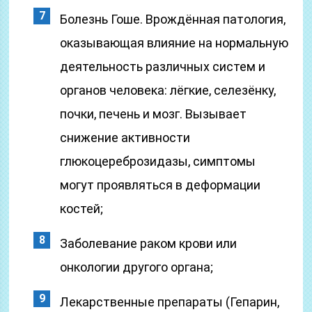
Болезнь Гоше. Врождённая патология,
оказывающая влияние на нормальную
деятельность различных систем и
органов человека: лёгкие, селезёнку,
почки, печень и мозг. Вызывает
снижение активности
глюкоцереброзидазы, симптомы
могут проявляться в деформации
костей;
Заболевание раком крови или
онкологии другого органа;
Лекарственные препараты (Гепарин,