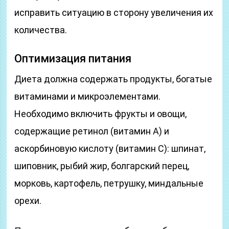
исправить ситуацию в сторону увеличения их
количества.
Оптимизация питания
Диета должна содержать продукты, богатые
витаминами и микроэлементами.
Необходимо включить фрукты и овощи,
содержащие ретинол (витамин А) и
аскорбиновую кислоту (витамин С): шпинат,
шиповник, рыбий жир, болгарский перец,
морковь, картофель, петрушку, миндальные
орехи.