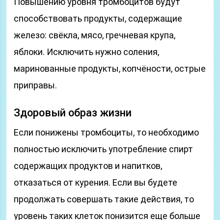
Повышению уровня тромбоцитов будут
способствовать продукты, содержащие
железо: свёкла, мясо, гречневая крупа,
яблоки. Исключить нужно соления,
маринованные продукты, копчёности, острые
приправы.
Здоровый образ жизни
Если понижены тромбоциты, то необходимо
полностью исключить употребление спирт
содержащих продуктов и напитков,
отказаться от курения. Если вы будете
продолжать совершать такие действия, то
уровень таких клеток понизится еще больше