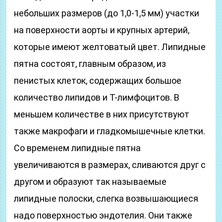
небольших размеров (до 1,0-1,5 мм) участки
на поверхности аорты и крупных артерий,
которые имеют желтоватый цвет. Липидные
пятна состоят, главным образом, из
пенистых клеток, содержащих большое
количество липидов и Т-лимфоцитов. В
меньшем количестве в них присутствуют
также макрофаги и гладкомышечные клетки.
Со временем липидные пятна
увеличиваются в размерах, сливаются друг с
другом и образуют так называемые
липидные полоски, слегка возвышающиеся
надо поверхностью эндотелия. Они также