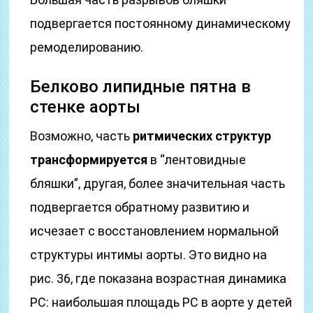
подвергается постоянному динамическому
ремоделированию.
Белково липидные пятна в
стенке аорты
Возможно, часть
ритмических структур
трансформируется
в “лентовидные
бляшки”, другая, более значительная часть
подвергается обратному развитию и
исчезает с восстановлением нормальной
структуры интимы аорты. Это видно на
рис. 36, где показана возрастная динамика
PC: наибольшая площадь PC в аорте у детей