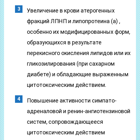
Увеличение в крови атерогенных
фракций ЛПНП и липопротеина (а) ,
особенно их модифицированных форм,
образующихся в результате
перекисного окисления липидов или их
гликозилирования (при сахарном
диабете) и обладающие выраженным
цитотоксическим действием.
Повышение активности симпато-
адреналовой и ренин-ангиотензиновой
систем, сопровождающееся
цитотоксическим действием