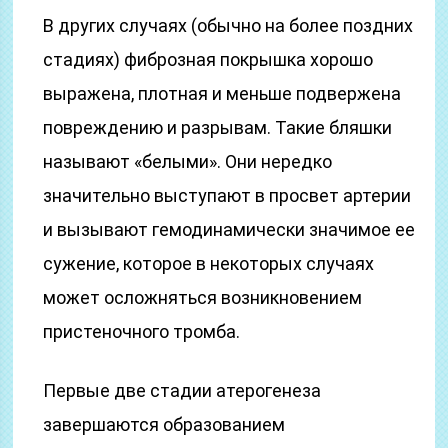
В других случаях (обычно на более поздних
стадиях) фиброзная покрышка хорошо
выражена, плотная и меньше подвержена
повреждению и разрывам. Такие бляшки
называют «белыми». Они нередко
значительно выступают в просвет артерии
и вызывают гемодинамически значимое ее
сужение, которое в некоторых случаях
может осложняться возникновением
пристеночного тромба.
Первые две стадии атерогенеза
завершаются образованием