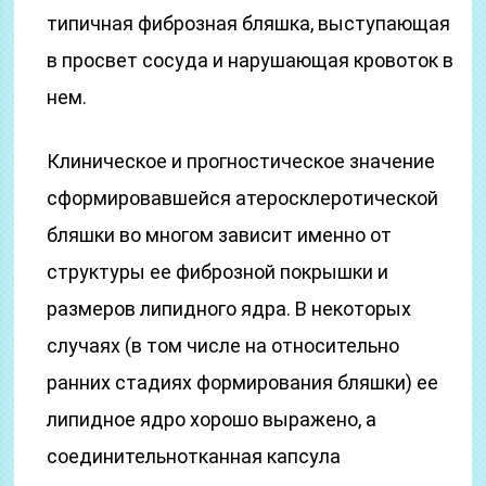
типичная фиброзная бляшка, выступающая
в просвет сосуда и нарушающая кровоток в
нем.
Клиническое и прогностическое значение
сформировавшейся атеросклеротической
бляшки во многом зависит именно от
структуры ее фиброзной покрышки и
размеров липидного ядра. В некоторых
случаях (в том числе на относительно
ранних стадиях формирования бляшки) ее
липидное ядро хорошо выражено, а
соединительнотканная капсула