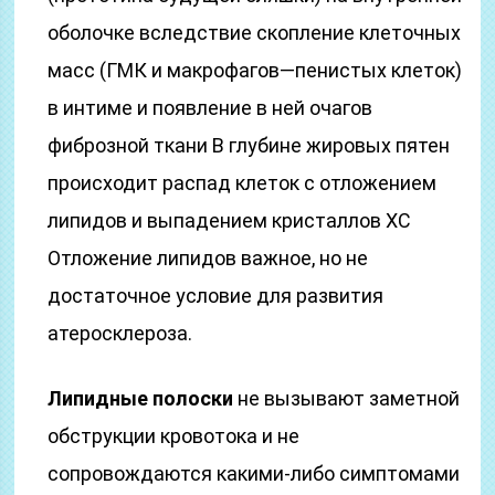
оболочке вследствие скопление клеточных
масс (ГМК и макрофагов—пенистых клеток)
в интиме и появление в ней очагов
фиброзной ткани В глубине жировых пятен
происходит распад клеток с отложением
липидов и выпадением кристаллов ХС
Отложение липидов важное, но не
достаточное условие для развития
атеросклероза.
Липидные полоски
не вызывают заметной
обструкции кровотока и не
сопровождаются какими-либо симптомами