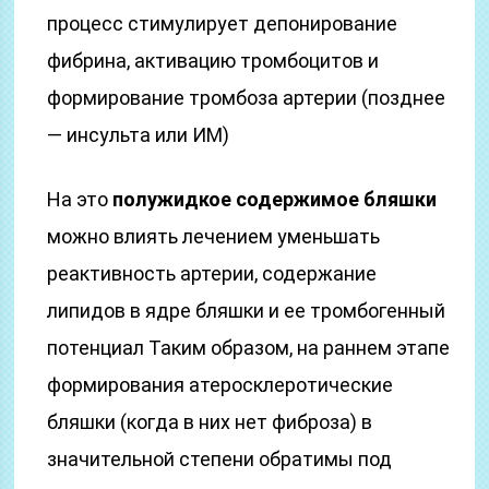
процесс стимулирует депонирование
фибрина, активацию тромбоцитов и
формирование тромбоза артерии (позднее
— инсульта или ИМ)
На это
полужидкое содержимое бляшки
можно влиять лечением уменьшать
реактивность артерии, содержание
липидов в ядре бляшки и ее тромбогенный
потенциал Таким образом, на раннем этапе
формирования атеросклеротические
бляшки (когда в них нет фиброза) в
значительной степени обратимы под