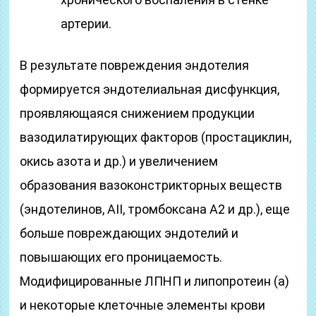
артерии.
В результате повреждения эндотелия
формируется эндотелиальная дисфункция,
проявляющаяся снижением продукции
вазодилатирующих факторов (простациклин,
окись азота и др.) и увеличением
образования вазоконстрикторных веществ
(эндотелинов, АII, тромбоксана А2 и др.), еще
больше повреждающих эндотелий и
повышающих его проницаемость.
Модифицированные ЛПНП и липопротеин (а)
и некоторые клеточные элементы крови