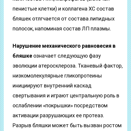
пенистые клетки) и коллагена ХС состав
бляшек отлгчается от состава липидных
полосок, напоминая состав ЛП плазмы.
Нарушение механического равновесия в
бляшке
означает следующую фазу
эволюции атеросклероза. Тканевый фактор,
низкомолекулярные гликопротеины
инициируют внутренний каскад
свертывания и играют центральную роль в
ослаблении «покрышки» посредством
активации разрушающих ее протеаз.
Разрыв бляшки может быть вызван ростом