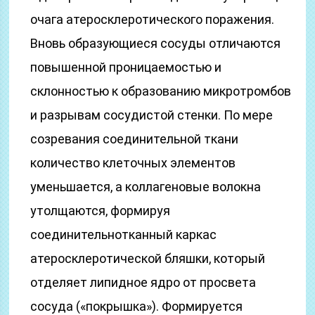
очага атеросклеротического поражения.
Вновь образующиеся сосуды отличаются
повышенной проницаемостью и
склонностью к образованию микротромбов
и разрывам сосудистой стенки. По мере
созревания соединительной ткани
количество клеточных элементов
уменьшается, а коллагеновые волокна
утолщаются, формируя
соединительнотканный каркас
атеросклеротической бляшки, который
отделяет липидное ядро от просвета
сосуда («покрышка»). Формируется