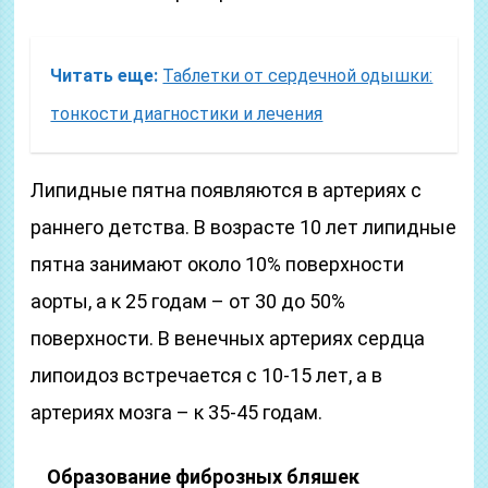
Читать еще:
Таблетки от сердечной одышки:
тонкости диагностики и лечения
Липидные пятна появляются в артериях с
раннего детства. В возрасте 10 лет липидные
пятна занимают около 10% поверхности
аорты, а к 25 годам – от 30 до 50%
поверхности. В венечных артериях сердца
липоидоз встречается с 10-15 лет, а в
артериях мозга – к 35-45 годам.
Образование фиброзных бляшек