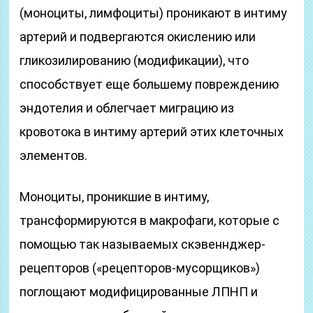
(моноциты, лимфоциты) проникают в интиму
артерий и подвергаются окислению или
гликозилированию (модификации), что
способствует еще большему повреждению
эндотелия и облегчает миграцию из
кровотока в интиму артерий этих клеточных
элементов.
Моноциты, проникшие в интиму,
трансформируются в макрофаги, которые с
помощью так называемых скэвеннджер-
рецепторов («рецепторов-мусорщиков»)
поглощают модифицированные ЛПНП и