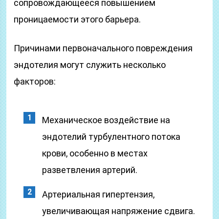
сопровождающееся повышением
проницаемости этого барьера.
Причинами первоначального повреждения
эндотелия могут служить несколько
факторов:
Механическое воздействие на
эндотелий турбулентного потока
крови, особенно в местах
разветвления артерий.
Артериальная гипертензия,
увеличивающая напряжение сдвига.