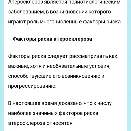
Атеросклероз является полиэтиологическим
заболеванием, в возникновении которого
играют роль многочисленные факторы риска.
Факторы риска атеросклероза
Факторы риска следует рассматривать как
важные, хотя и необязательные условия,
способствующие его возникновению и
прогрессированию.
В настоящее время доказано, что к числу
наиболее значимых факторов риска
атеросклероза относятся: