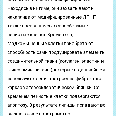
Находясь в интиме, они захватывают и
накапливают модифицированные ЛПНП,
также превращаясь в своеобразные
пенистые клетки. Кроме того,
гладкомышечные клетки приобретают
способность сами продуцировать элементы
соединительной ткани (коллаген, эластин, и
гликозамингликаны), которые в дальнейшем
используются для построения фиброзного
каркаса атеросклеротической бляшки. Со
временем пенистые клетки подвергаются
апоптозу. В результате липиды попадают во
внеклеточное пространство.