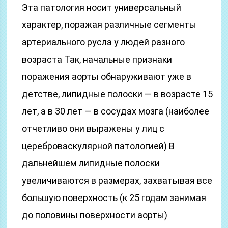
Эта патология носит универсальный
характер, поражая различные сегменты
артериального русла у людей разного
возраста Так, начальные признаки
поражения аорты обнаруживают уже в
детстве, липидные полоски — в возрасте 15
лет, а в 30 лет — в сосудах мозга (наиболее
отчетливо они выражены у лиц с
цереброваскулярной патологией) В
дальнейшем липидные полоски
увеличиваются в размерах, захватывая все
большую поверхность (к 25 годам занимая
до половины поверхности аорты)