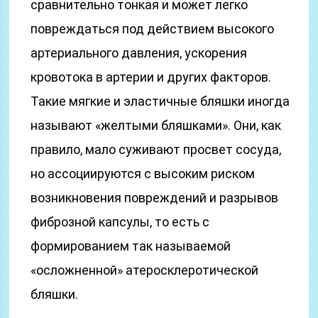
сравнительно тонкая и может легко
повреждаться под действием высокого
артериального давления, ускорения
кровотока в артерии и других факторов.
Такие мягкие и эластичные бляшки иногда
называют «желтыми бляшками». Они, как
правило, мало суживают просвет сосуда,
но ассоциируются с высоким риском
возникновения повреждений и разрывов
фиброзной капсулы, то есть с
формированием так называемой
«осложненной» атеросклеротической
бляшки.