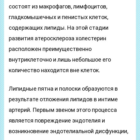
состоят из макрофагов, лимфоцитов,
гладкомышечных и пенистых клеток,
содержащих липиды. На этой стадии
развития атеросклероза холестерин
расположен преимущественно
внутриклеточно и лишь небольшое его
количество находится вне клеток.
Липидные пятна и полоски образуются в
результате отложения липидов в интиме
артерий. Первым звеном этого процесса
является повреждение эндотелия и
возникновение эндотелиальной дисфункции,