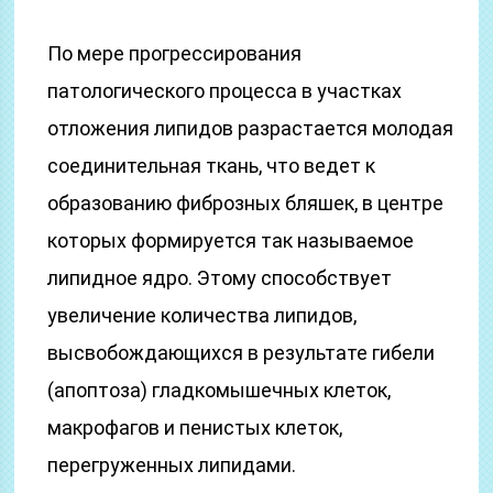
По мере прогрессирования
патологического процесса в участках
отложения липидов разрастается молодая
соединительная ткань, что ведет к
образованию фиброзных бляшек, в центре
которых формируется так называемое
липидное ядро. Этому способствует
увеличение количества липидов,
высвобождающихся в результате гибели
(апоптоза) гладкомышечных клеток,
макрофагов и пенистых клеток,
перегруженных липидами.