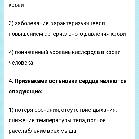
крови
3) заболевание, характеризующееся
повышением арте­риального давления крови
4) пониженный уровень кислорода в крови
человека
4. Признаками остановки сердца являются
следующие:
1) потеря сознания, отсутствие дыхания,
снижение тем­пературы тела, полное
расслабление всех мышц