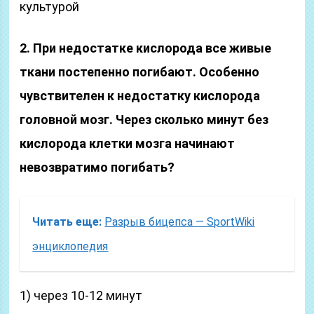
культурой
2. При недостатке кислорода все живые
ткани постепенно погибают. Особенно
чувствителен к недостатку кисло­рода
головной мозг. Через сколько минут без
кислорода клетки мозга начинают
невозвратимо погибать?
Читать еще:
Разрыв бицепса — SportWiki
энциклопедия
1) через 10-12 минут