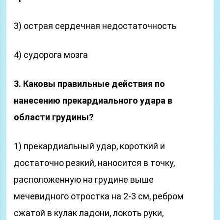
3) острая сердечная недостаточность
4) судорога мозга
3. Каковы правильные действия по
нанесению прекарди­ального удара в
области грудины?
1) прекардиальный удар, короткий и
достаточно рез­кий, наносится в точку,
расположенную на грудине выше
мечевидного отростка на 2-3 см, ребром
сжатой в кулак ладони, локоть руки,