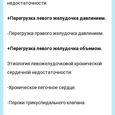
недостаточности:
+Перегрузка левого желудочка давлением.
-Перегрузка правого желудочка давлением.
+Перегрузка левого желудочка объемом.
Этиология левожелудочковой хронической
сердечной недостаточности:
-Хроническое легочное сердце.
-Пороки трикуспидального клапана.