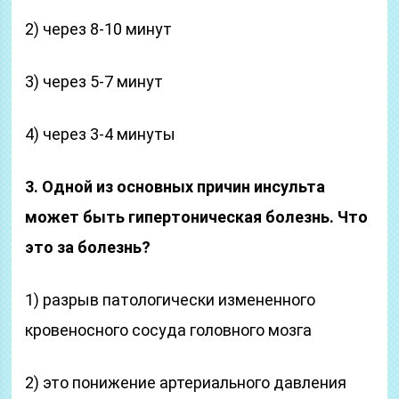
2) через 8-10 минут
3) через 5-7 минут
4) через 3-4 минуты
3. Одной из основных причин инсульта
может быть гипер­тоническая болезнь. Что
это за болезнь?
1) разрыв патологически измененного
кровеносного со­суда головного мозга
2) это понижение артериального давления