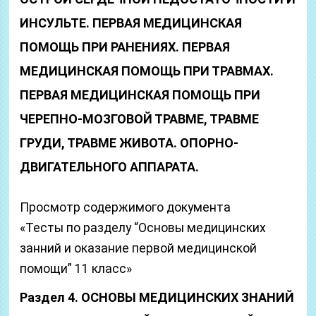
ИНСУЛЬТЕ. ПЕРВАЯ МЕДИЦИНСКАЯ
ПОМОЩЬ ПРИ РАНЕНИЯХ.
ПЕРВАЯ
МЕДИЦИНСКАЯ ПОМОЩЬ ПРИ ТРАВМАХ.
ПЕРВАЯ МЕДИЦИНСКАЯ ПОМОЩЬ ПРИ
ЧЕРЕПНО-МОЗГОВОЙ ТРАВМЕ, ТРАВМЕ
ГРУДИ, ТРАВМЕ ЖИВОТА.
ОПОРНО-
ДВИГАТЕЛЬНОГО АППАРАТА.
Просмотр содержимого документа
«Тесты по разделу “Основы медицинских
занний и оказание первой медицинской
помощи” 11 класс»
Раздел 4. ОСНОВЫ МЕДИЦИНСКИХ ЗНАНИЙ