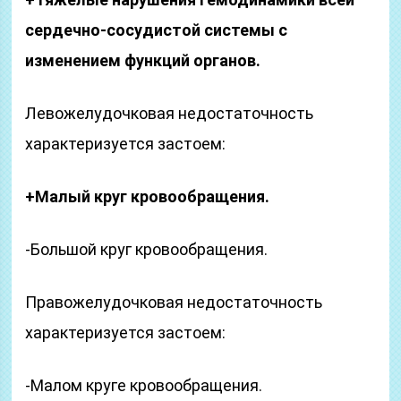
сердечно-сосудистой системы с
изменением функций органов.
Левожелудочковая недостаточность
характеризуется застоем:
+Малый круг кровообращения.
-Большой круг кровообращения.
Правожелудочковая недостаточность
характеризуется застоем:
-Малом круге кровообращения.