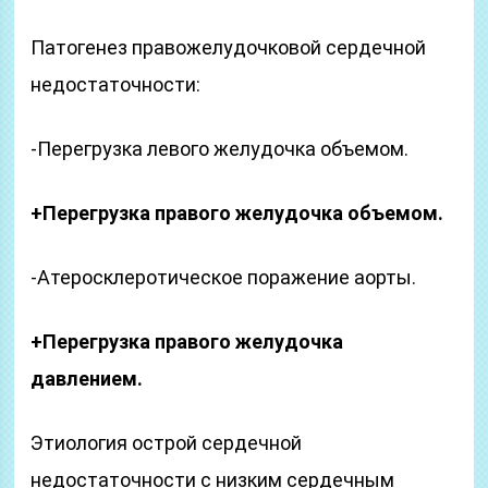
Патогенез правожелудочковой сердечной
недостаточности:
-Перегрузка левого желудочка объемом.
+Перегрузка правого желудочка объемом.
-Атеросклеротическое поражение аорты.
+Перегрузка правого желудочка
давлением.
Этиология острой сердечной
недостаточности с низким сердечным