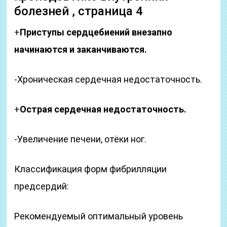
болезней , страница 4
+
Приступы сердцебиений внезапно
начинаются и заканчиваются.
-Хроническая сердечная недостаточность.
+
Острая сердечная недостаточность.
-Увеличение печени, отёки ног.
Классификация форм фибрилляции
предсердий:
Рекомендуемый оптимальный уровень