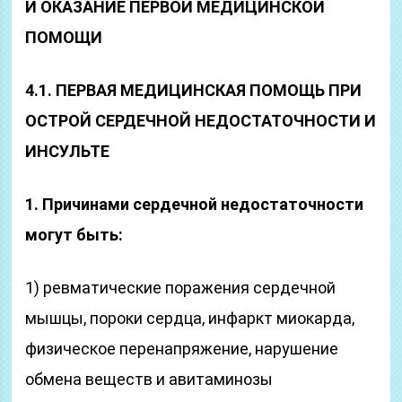
И ОКАЗАНИЕ ПЕРВОЙ МЕДИЦИНСКОЙ
ПОМОЩИ
4.1. ПЕРВАЯ МЕДИЦИНСКАЯ ПОМОЩЬ ПРИ
ОСТРОЙ СЕРДЕЧНОЙ НЕДОСТАТОЧНОСТИ И
ИНСУЛЬТЕ
1. Причинами сердечной недостаточности
могут быть:
1) ревматические поражения сердечной
мышцы, пороки сердца, инфаркт миокарда,
физическое перенапряже­ние, нарушение
обмена веществ и авитаминозы