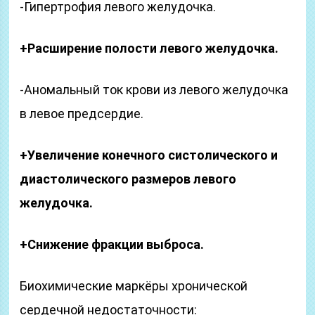
-Гипертрофия левого желудочка.
+Расширение полости левого желудочка.
-Аномальный ток крови из левого желудочка
в левое предсердие.
+Увеличение конечного систолического и
диастолического размеров левого
желудочка.
+Снижение фракции выброса.
Биохимические маркёры хронической
сердечной недостаточности: