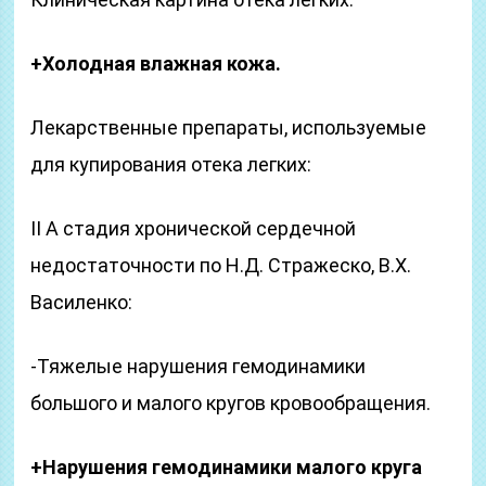
+Холодная влажная кожа.
Лекарственные препараты, используемые
для купирования отека легких:
II А стадия хронической сердечной
недостаточности по Н.Д. Стражеско, В.Х.
Василенко:
-Тяжелые нарушения гемодинамики
большого и малого кругов кровообращения.
+Нарушения гемодинамики малого круга