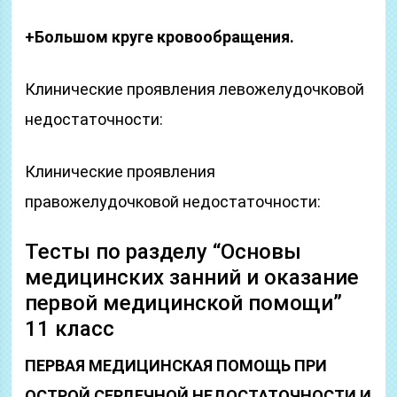
+Большом круге кровообращения.
Клинические проявления левожелудочковой
недостаточности:
Клинические проявления
правожелудочковой недостаточности:
Тесты по разделу “Основы
медицинских занний и оказание
первой медицинской помощи”
11 класс
ПЕРВАЯ МЕДИЦИНСКАЯ ПОМОЩЬ ПРИ
ОСТРОЙ СЕРДЕЧНОЙ НЕДОСТАТОЧНОСТИ И