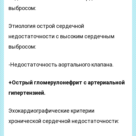
выбросом:
Этиология острой сердечной
недостаточности с высоким сердечным
выбросом:
-Недостаточность аортального клапана.
+Острый гломерулонефрит с артериальной
гипертензией.
Эхокардиографические критерии
хронической сердечной недостаточности: