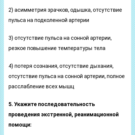
2) асимметрия зрачков, одышка, отсутствие
пульса на подколенной артерии
3) отсутствие пульса на сонной артерии,
резкое повыше­ние температуры тела
4) потеря сознания, отсутствие дыхания,
отсутствие пульса на сонной артерии, полное
расслабление всех мышц
5. Укажите последовательность
проведения экстренной, реанимационной
помощи: