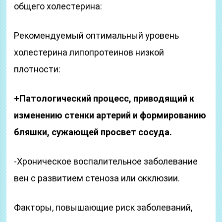
общего холестерина:
Рекомендуемый оптимальный уровень
холестерина липопротеинов низкой
плотности:
+Патологический процесс, приводящий к
изменению стенки артерий и формированию
бляшки, сужающей просвет сосуда.
-Хроническое воспалительное заболевание
вен с развитием стеноза или окклюзии.
Факторы, повышающие риск заболеваний,