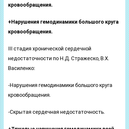
кровообращения.
+Нарушения гемодинамики большого круга
кровообращения.
III стадия хронической сердечной
недостаточности по Н.Д. Стражеско, В.Х.
Василенко:
-Нарушения гемодинамики большого круга
кровообращения.
-Скрытая сердечная недостаточность.
+Тяжелые нарушения гемодинамики всей