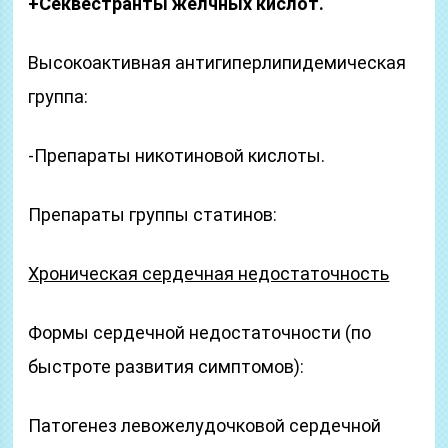
+Секвестранты желчных кислот.
Высокоактивная антигиперлипидемическая
группа:
-Препараты никотиновой кислоты.
Препараты группы статинов:
Хроническая сердечная недостаточность
Формы сердечной недостаточности (по
быстроте развития симптомов):
Патогенез левожелудочковой сердечной