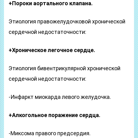
+Пороки аортального клапана.
Этиология правожелудочковой хронической
сердечной недостаточности:
+Хроническое легочное сердце.
Этиология бивентрикулярной хронической
сердечной недостаточности:
-Инфаркт миокарда левого желудочка.
+Алкогольное поражение сердца.
-Миксома правого предсердия.