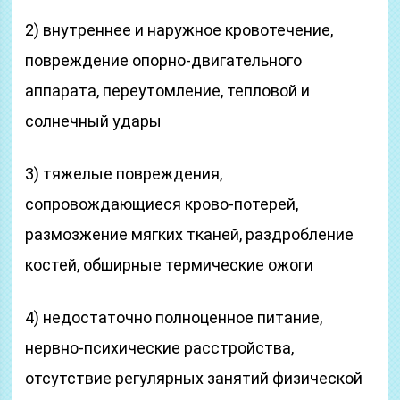
2) внутреннее и наружное кровотечение,
повреждение опорно-двигательного
аппарата, переутомление, теп­ловой и
солнечный удары
3) тяжелые повреждения,
сопровождающиеся крово-потерей,
размозжение мягких тканей, раздробление
костей, обширные термические ожоги
4) недостаточно полноценное питание,
нервно-психиче­ские расстройства,
отсутствие регулярных занятий физической