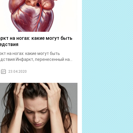
ркт на ногах: какие могут быть
едствия
кт на ногах: какие могут быть
дствия Инфаркт, перенесенный на...
23.04.2020