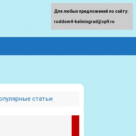
Для любых предложений по сайту:
roddom4-kaliningrad@cp9.ru
опулярные статьи