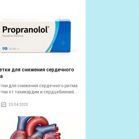
етки для снижения сердечного
а
тки для снижения сердечного ритма
тки от тахикардии и сердцебиения...
23.04.2020