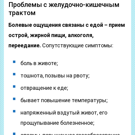
Проблемы с желудочно-кишечным
трактом
Болевые ощущения связаны с едой – прием
острой, жирной пищи, алкоголя,
переедание.
Сопутствующие симптомы:
боль в животе;
тошнота, позывы на рвоту;
отвращение к еде;
бывает повышение температуры;
напряженный вздутый живот, его
прощупывание болезненное;