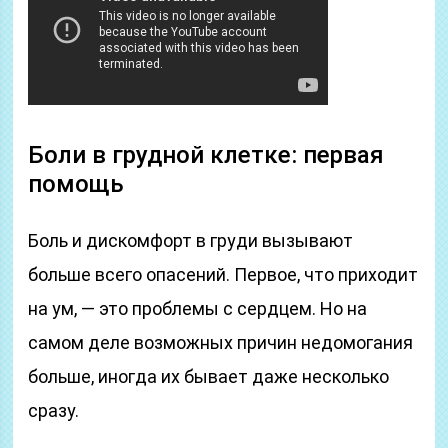
Боли в грудной клетке: первая
помощь
Боль и дискомфорт в груди вызывают
больше всего опасений. Первое, что приходит
на ум, — это проблемы с сердцем. Но на
самом деле возможных причин недомогания
больше, иногда их бывает даже несколько
сразу.