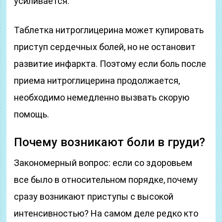
усиливается.
Таблетка нитроглицерина может купировать
приступ сердечных болей, но не остановит
развитие инфаркта. Поэтому если боль после
приема нитроглицерина продолжается,
необходимо немедленно вызвать скорую
помощь.
Почему возникают боли в груди?
Закономерный вопрос: если со здоровьем
все было в относительном порядке, почему
сразу возникают приступы с высокой
интенсивностью? На самом деле редко кто