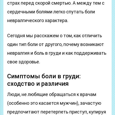
страх перед скорой смертью. А между тем с
сердечными болями легко спутать боли
невралгического характера.
Сегодня мы расскажем о том, как отличить
один тип боли от другого, почему возникают
невралгия и боль в груди и как поддерживать
свое здоровье.
Симптомы боли в груди:
сходство и различия
Люди, не любящие обращаться к врачам
(особенно это касается мужчин), зачастую
предпочитают перетерпеть приступ, купируя