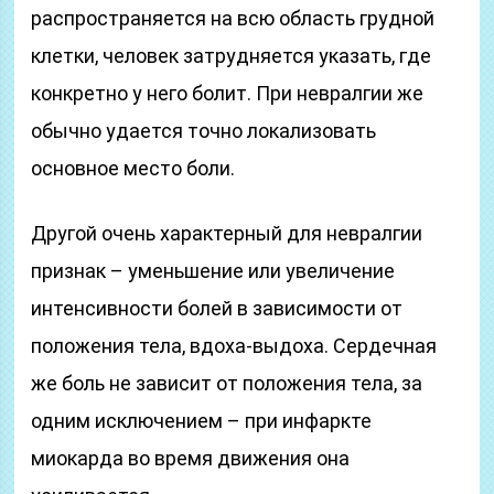
распространяется на всю область грудной
клетки, человек затрудняется указать, где
конкретно у него болит. При невралгии же
обычно удается точно локализовать
основное место боли.
Другой очень характерный для невралгии
признак – уменьшение или увеличение
интенсивности болей в зависимости от
положения тела, вдоха-выдоха. Сердечная
же боль не зависит от положения тела, за
одним исключением – при инфаркте
миокарда во время движения она