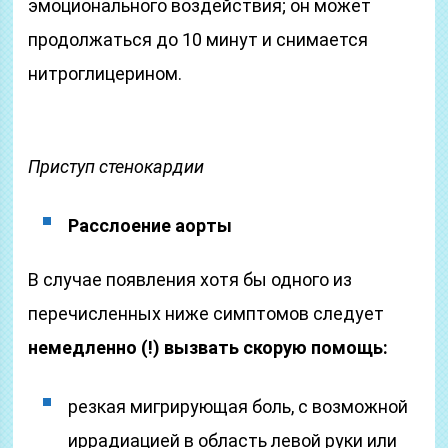
эмоционального воздействия; он может
продолжаться до 10 минут и снимается
нитроглицерином.
Приступ стенокардии
Расслоение аорты
В случае появления хотя бы одного из
перечисленных ниже симптомов следует
немедленно (!) вызвать скорую помощь:
резкая мигрирующая боль, с возможной
иррадиацией в область левой руки или