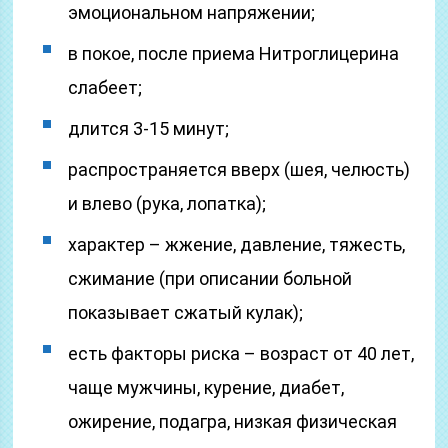
эмоциональном напряжении;
в покое, после приема Нитроглицерина
слабеет;
длится 3-15 минут;
распространяется вверх (шея, челюсть)
и влево (рука, лопатка);
характер – жжение, давление, тяжесть,
сжимание (при описании больной
показывает сжатый кулак);
есть факторы риска – возраст от 40 лет,
чаще мужчины, курение, диабет,
ожирение, подагра, низкая физическая