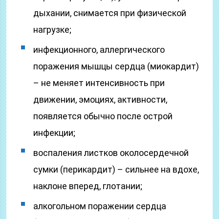
дыхании, снимается при физической
нагрузке;
инфекционного, аллергического
поражения мышцы сердца (миокардит)
– не меняет интенсивность при
движении, эмоциях, активности,
появляется обычно после острой
инфекции;
воспаления листков околосердечной
сумки (перикардит) – сильнее на вдохе,
наклоне вперед, глотании;
алкогольном поражении сердца