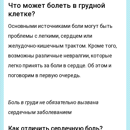
Что может болеть в грудной
клетке?
Основными источниками боли могут быть
проблемы с легкими, сердцем или
желудочно-кишечным трактом. Кроме того,
возможны различные невралгии, которые
легко принять за боли в сердце. Об этом и
поговорим в первую очередь.
Боль в груди не обязательно вызвана
сердечным заболеванием
Как отличить сердечную боль?