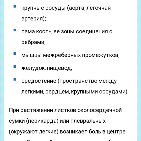
крупные сосуды (аорта, легочная
артерия);
сама кость, ее зоны соединения с
ребрами;
мышцы межреберных промежутков;
желудок, пищевод;
средостение (пространство между
легкими, сердцем, крупными сосудами)
При растяжении листков околосердечной
сумки (перикарда) или плевральных
(окружают легкие) возникает боль в центре