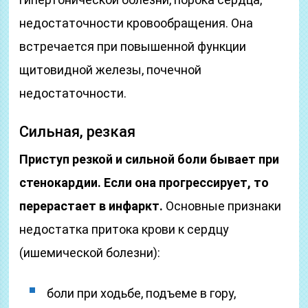
недостаточности кровообращения. Она
встречается при повышенной функции
щитовидной железы, почечной
недостаточности.
Сильная, резкая
Приступ резкой и сильной боли бывает при
стенокардии. Если она прогрессирует, то
перерастает в инфаркт.
Основные признаки
недостатка притока крови к сердцу
(ишемической болезни):
боли при ходьбе, подъеме в гору,