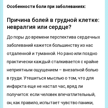
Особенности боли при заболеваниях:
Причина болей в грудной клетке:
невралгия или сердце?
До поры до времени перспектива сердечных
заболеваний кажется большинству из нас
отдаленной и туманной. Но рано или поздно
практически каждый сталкивается с крайне
неприятным ощущением – внезапной болью
в груди. Утешиться мыслью о том, что для
инфаркта еще не настал час, вряд ли
получится: если человек впечатлительный,
он, как правило, испытает чувство паники,