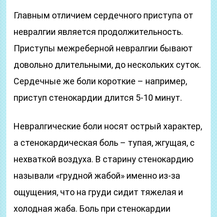
Главным отличием сердечного приступа от
невралгии является продолжительность.
Приступы межреберной невралгии бывают
довольно длительными, до нескольких суток.
Сердечные же боли короткие – например,
приступ стенокардии длится 5-10 минут.
Невралгические боли носят острый характер,
а стенокардическая боль – тупая, жгущая, с
нехваткой воздуха. В старину стенокардию
называли «грудной жабой» именно из-за
ощущения, что на груди сидит тяжелая и
холодная жаба. Боль при стенокардии