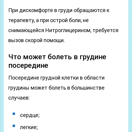
При дискомфорте в груди обращаются к
терапевту, а при острой боли, не
снимающейся Нитроглицерином, требуется
вызов скорой помощи.
Что может болеть в грудине
посередине
Посередине грудной клетки в области
грудины может болеть в большинстве
случаев:
сердце;
легкие;