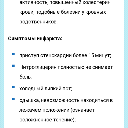
активность, повышенный холестерин
крови, подобные болезни у кровных
родственников.
Симптомы инфаркта:
приступ стенокардии более 15 минут;
Нитроглицерин полностью не снимает
боль;
холодный липкий пот;
одышка, невозможность находиться в
лежачем положении (означает
осложненное течение);