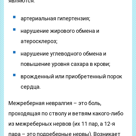
являются:
артериальная гипертензия;
нарушение жирового обмена и
атеросклероз;
нарушение углеводного обмена и
повышение уровня сахара в крови;
врожденный или приобретенный порок
сердца.
Межреберная невралгия – это боль,
проходящая по стволу и ветвям какого-либо
из межреберных нервов (их 11 пар, а 12-я
пара – это подреберные нервы). Возникает