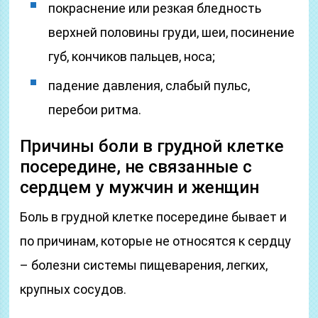
покраснение или резкая бледность
верхней половины груди, шеи, посинение
губ, кончиков пальцев, носа;
падение давления, слабый пульс,
перебои ритма.
Причины боли в грудной клетке
посередине, не связанные с
сердцем у мужчин и женщин
Боль в грудной клетке посередине бывает и
по причинам, которые не относятся к сердцу
– болезни системы пищеварения, легких,
крупных сосудов.