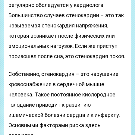
регулярно обследуется у кардиолога.
Большинство случаев стенокардии – это так
называемая стенокардия напряжения,
которая возникает после физических или
эмоциональных нагрузок. Если же приступ
произошел после сна, это стенокардия покоя.
Собственно, стенокардия – это нарушение
кровоснабжения в сердечной мышце
человека. Такое постоянное кислородное
голодание приводит к развитию
ишемической болезни сердца и к инфаркту.
Основными факторами риска здесь