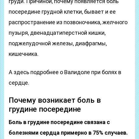
груди. Причиной, почему появляется боль
посередине грудной клетки, бывает и ее
распространение из позвоночника, желчного
пузыря, двенадцатиперстной кишки,
поджелудочной железы, диафрагмы,
кишечника.
А здесь подробнее о Валидоле при болях в
сердце.
Почему возникает боль в
грудине посередине
Боль в грудине посередине связана с
болезнями сердца примерно в 75% случаев.