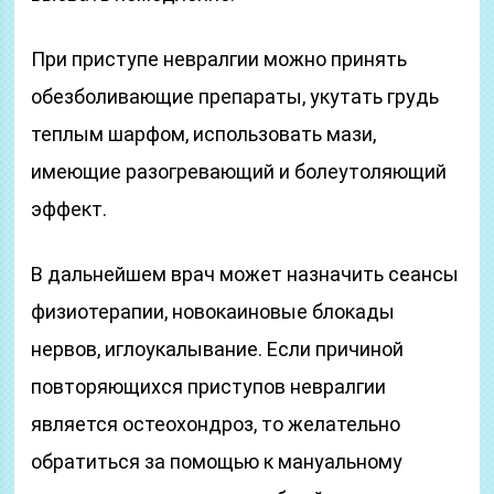
При приступе невралгии можно принять
обезболивающие препараты, укутать грудь
теплым шарфом, использовать мази,
имеющие разогревающий и болеутоляющий
эффект.
В дальнейшем врач может назначить сеансы
физиотерапии, новокаиновые блокады
нервов, иглоукалывание. Если причиной
повторяющихся приступов невралгии
является остеохондроз, то желательно
обратиться за помощью к мануальному