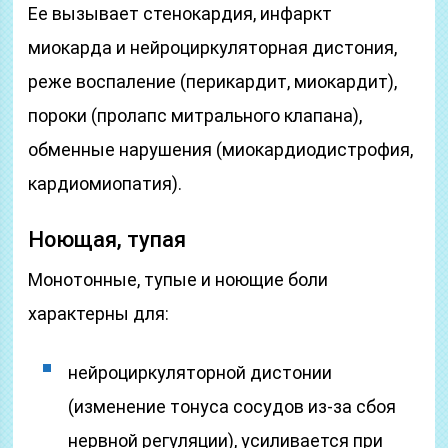
Ее вызывает стенокардия, инфаркт
миокарда и нейроциркуляторная дистония,
реже воспаление (перикардит, миокардит),
пороки (пролапс митрального клапана),
обменные нарушения (миокардиодистрофия,
кардиомиопатия).
Ноющая, тупая
Монотонные, тупые и ноющие боли
характерны для:
нейроциркуляторной дистонии
(изменение тонуса сосудов из-за сбоя
нервной регуляции), усиливается при