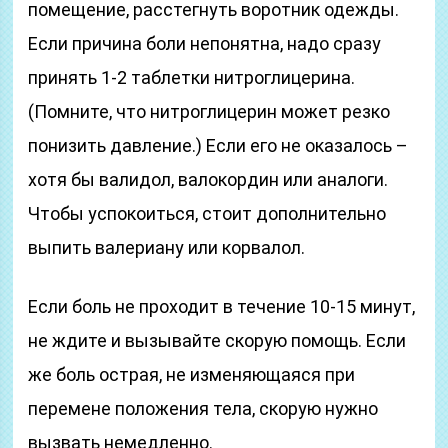
помещение, расстегнуть воротник одежды.
Если причина боли непонятна, надо сразу
принять 1-2 таблетки нитроглицерина.
(Помните, что нитроглицерин может резко
понизить давление.) Если его не оказалось –
хотя бы валидол, валокордин или аналоги.
Чтобы успокоиться, стоит дополнительно
выпить валериану или корвалол.
Если боль не проходит в течение 10-15 минут,
не ждите и вызывайте скорую помощь. Если
же боль острая, не изменяющаяся при
перемене положения тела, скорую нужно
вызвать немедленно.