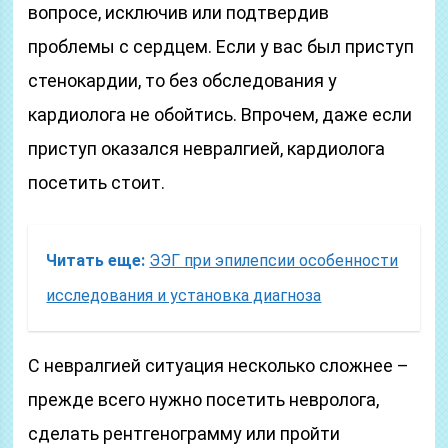
вопросе, исключив или подтвердив
проблемы с сердцем. Если у вас был приступ
стенокардии, то без обследования у
кардиолога не обойтись. Впрочем, даже если
приступ оказался невралгией, кардиолога
посетить стоит.
Читать еще:
ЭЭГ при эпилепсии особенности
исследования и установка диагноза
С невралгией ситуация несколько сложнее –
прежде всего нужно посетить невролога,
сделать рентгенограмму или пройти