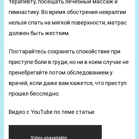
терапевту, посещать лечебный массаж и
гимнастику. Во время обострения невралгии
нельзя спать на мягкой поверхности, матрас
должен быть жестким.
Постарайтесь сохранять спокойствие при
приступе боли в груди, но ни в коем случае не
пренебрегайте потом обследованием у
врачей, если даже вам кажется, что приступ
прошел бесследно.
Видео с YouTube по теме статьи: