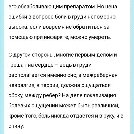
его обезболивающим препаратом. Но цена
ошибки в вопросе боли в груди непомерно
высока: если вовремя не обратиться за
помощью при инфаркте, можно умереть.
С другой стороны, многие первым делом и
грешат на сердце – ведь в груди
располагается именно оно, а межреберная
невралгия, в теории, должна ощущаться
сбоку, между ребер? На деле локализация
болевых ощущений может быть различной,
кроме того, боль иногда отдается и в руку, и в
спину.