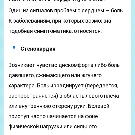
Один из сигналов проблем с сердцем — боль.
К заболеваниям, при которых возможна
подобная симптоматика, относятся:
Стенокардия
Возникает чувство дискомфорта либо боль
давящего, сжимающего или жгучего
характера. Боль иррадиирует (передается,
распространяется) в область левого плеча
или внутреннюю сторону руки. Болевой
приступ часто начинается на фоне
физической нагрузки или сильного