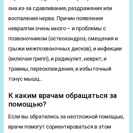
она из-за сдавливания, раздражения или
воспаления нерва. Причин появления
невралгии очень много – и проблемы с
позвоночником (остеохондроз, смещения и
грыжи межпозвоночных дисков), и инфекции
(включая грипп), и радикулит, неврит, и
травмы, переохлаждения, и избыточный
тонус мышц…
К каким врачам обращаться за
помощью?
Если вы обратились за неотложной помощью,
врачи помогут сориентироваться в этом