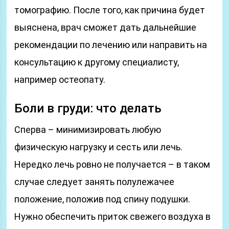
томографию. После того, как причина будет
выяснена, врач сможет дать дальнейшие
рекомендации по лечению или направить на
консультацию к другому специалисту,
например остеопату.
Боли в груди: что делать
Сперва – минимизировать любую
физическую нагрузку и сесть или лечь.
Нередко лечь ровно не получается – в таком
случае следует занять полулежачее
положение, положив под спину подушки.
Нужно обеспечить приток свежего воздуха в