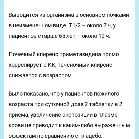
Выводится из организма в основном почками
в неизмененном виде. T1/2 – около 7 ч, у
пациентов старше 65 лет – около 12 ч.
Почечный клиренс триметазидина прямо
коррелирует с КК, печеночный клиренс
снижается с возрастом.
Было показано, что у пациентов пожилого
возраста при суточной дозе 2 таблетки в 2
приема, увеличение экспозиции в плазме
крови не приводит к каким-либо выраженным
эффектам по сравнению с плацебо.