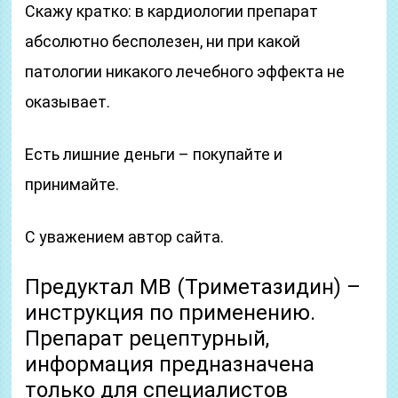
Скажу кратко: в кардиологии препарат
абсолютно бесполезен, ни при какой
патологии никакого лечебного эффекта не
оказывает.
Есть лишние деньги – покупайте и
принимайте.
С уважением автор сайта.
Предуктал МВ (Триметазидин) –
инструкция по применению.
Препарат рецептурный,
информация предназначена
только для специалистов