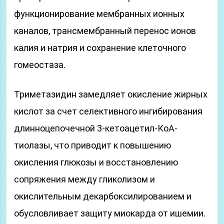
функционирование мембранных ионных
каналов, трансмембранный перенос ионов
калия и натрия и сохранение клеточного
гомеостаза.
Триметазидин замедляет окисление жирных
кислот за счет селективного ингибирования
длинноцепочечной 3-кетоацетил-КоА-
тиолазы, что приводит к повышению
окисления глюкозы и восстановлению
сопряжения между гликолизом и
окислительным декарбоксилированием и
обусловливает защиту миокарда от ишемии.