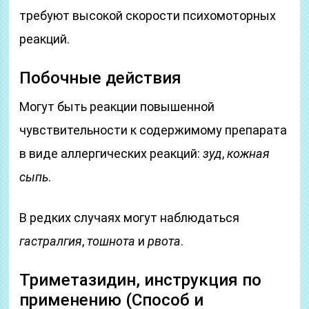
требуют высокой скорости психомоторных
реакций.
Побочные действия
Могут быть реакции повышенной
чувствительности к содержимому препарата
в виде аллергических реакций:
зуд
,
кожная
сыпь
.
В редких случаях могут наблюдаться
гастралгия
,
тошнота
и
рвота
.
Триметазидин, инструкция по
применению (Способ и