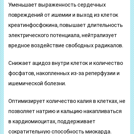
Уменьшает выраженность сердечных
повреждений от
ишемии
и выход из клеток
креатинфосфокина, повышает длительность
электрического потенциала, нейтрализует
вредное воздействие свободных радикалов.
Снижает ацидоз внутри клеток и количество
фосфатов, накопленных из-за реперфузии и
ишемической болезни.
Оптимизирует количество калия в клетках, не
позволяет натрию и кальцию накапливаться
в кардиомиоцитах, поддерживает
сократительную способность миокарда.