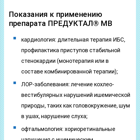
Показания к применению
препарата ПРЕДУКТАЛ® МВ
кардиология: длительная терапия ИБС,
профилактика приступов стабильной
стенокардии (монотерапия или в
составе комбинированной терапии);
ЛОР-заболевания: лечение кохлео-
вестибулярных нарушений ишемической
природы, таких как головокружение, шум
в ушах, нарушение слуха;
офтальмология: хориоретинальные
нарушения с ишемическим