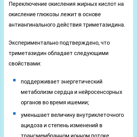
Переключение окисления жирных кислот на
окисление глюкозы лежит в основе
антиангинального действия триметазидина.
Экспериментально подтверждено, что
триметазидин обладает следующими
свойствами:
поддерживает энергетический
метаболизм сердца и нейросенсорных
органов во время ишемии;
уменьшает величину внутриклеточного
ацидоза и степень изменений в
трансмембранном ионном потоке,