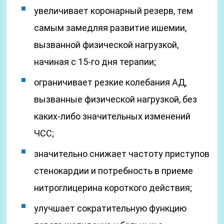
увеличивает коронарный резерв, тем
самым замедляя развитие ишемии,
вызванной физической нагрузкой,
начиная с 15-го дня терапии;
ограничивает резкие колебания АД,
вызванные физической нагрузкой, без
каких-либо значительных изменений
ЧСС;
значительно снижает частоту приступов
стенокардии и потребность в приеме
нитроглицерина короткого действия;
улучшает сократительную функцию