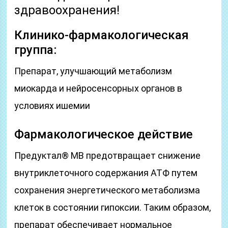
здравоохранения!
Клинико-фармакологическая
группа:
Препарат, улучшающий метаболизм
миокарда и нейросенсорных органов в
условиях ишемии
Фармакологическое действие
Предуктал® МВ предотвращает снижение
внутриклеточного содержания АТФ путем
сохранения энергетического метаболизма
клеток в состоянии гипоксии. Таким образом,
препарат обеспечивает нормальное