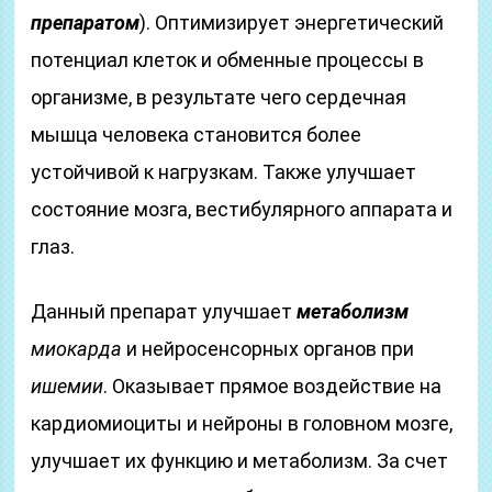
препаратом
). Оптимизирует энергетический
потенциал клеток и обменные процессы в
организме, в результате чего сердечная
мышца человека становится более
устойчивой к нагрузкам. Также улучшает
состояние мозга, вестибулярного аппарата и
глаз.
Данный препарат улучшает
метаболизм
миокарда
и нейросенсорных органов при
ишемии
. Оказывает прямое воздействие на
кардиомиоциты и нейроны в головном мозге,
улучшает их функцию и метаболизм. За счет