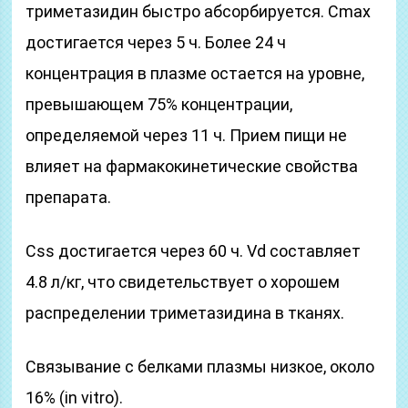
триметазидин быстро абсорбируется. Сmax
достигается через 5 ч. Более 24 ч
концентрация в плазме остается на уровне,
превышающем 75% концентрации,
определяемой через 11 ч. Прием пищи не
влияет на фармакокинетические свойства
препарата.
Сss достигается через 60 ч. Vd составляет
4.8 л/кг, что свидетельствует о хорошем
распределении триметазидина в тканях.
Связывание с белками плазмы низкое, около
16% (in vitro).