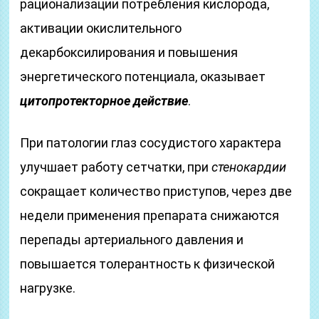
рационализации потребления кислорода,
активации окислительного
декарбоксилирования и повышения
энергетического потенциала, оказывает
цитопротекторное действие
.
При патологии глаз сосудистого характера
улучшает работу сетчатки, при
стенокардии
сокращает количество приступов, через две
недели применения препарата снижаются
перепады артериального давления и
повышается толерантность к физической
нагрузке.