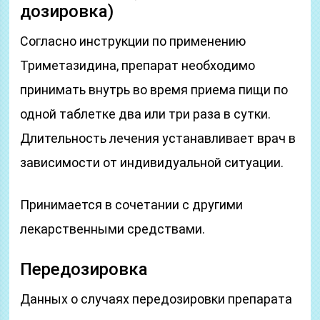
дозировка)
Согласно инструкции по применению
Триметазидина, препарат необходимо
принимать внутрь во время приема пищи по
одной таблетке два или три раза в сутки.
Длительность лечения устанавливает врач в
зависимости от индивидуальной ситуации.
Принимается в сочетании с другими
лекарственными средствами.
Передозировка
Данных о случаях передозировки препарата