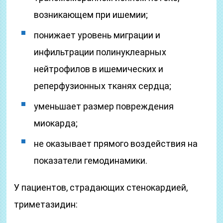
возникающем при ишемии;
понижает уровень миграции и
инфильтрации полинуклеарных
нейтрофилов в ишемических и
реперфузионных тканях сердца;
уменьшает размер повреждения
миокарда;
не оказывает прямого воздействия на
показатели гемодинамики.
У пациентов, страдающих стенокардией,
триметазидин: