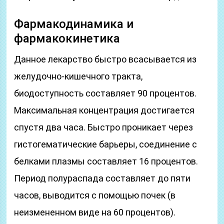
Фармакодинамика и
фармакокинетика
Данное лекарство быстро всасывается из
желудочно-кишечного тракта,
биодоступность составляет 90 процентов.
Максимальная концентрация достигается
спустя два часа. Быстро проникает через
гистогематические барьеры, соединение с
белками плазмы составляет 16 процентов.
Период полураспада составляет до пяти
часов, выводится с помощью почек (в
неизмененном виде на 60 процентов).