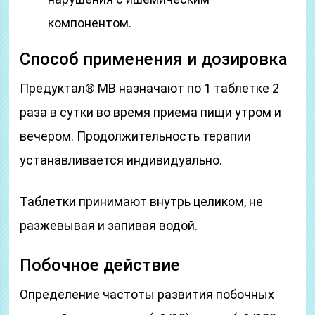
компонентом.
Способ применения и дозировка
Предуктал® МВ назначают по 1 таблетке 2
раза в сутки во время приема пищи утром и
вечером. Продолжительность терапии
устанавливается индивидуально.
Таблетки принимают внутрь целиком, не
разжевывая и запивая водой.
Побочное действие
Определение частоты развития побочных