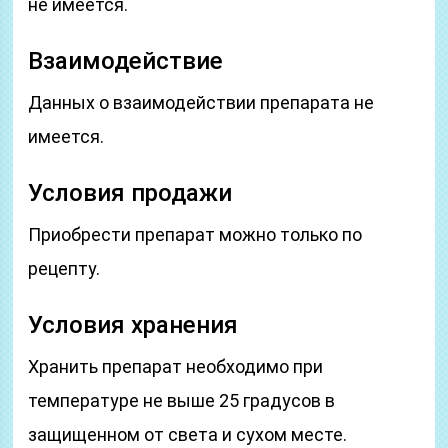
не имеется.
Взаимодействие
Данных о взаимодействии препарата не
имеется.
Условия продажи
Приобрести препарат можно только по
рецепту.
Условия хранения
Хранить препарат необходимо при
температуре не выше 25 градусов в
защищенном от света и сухом месте.