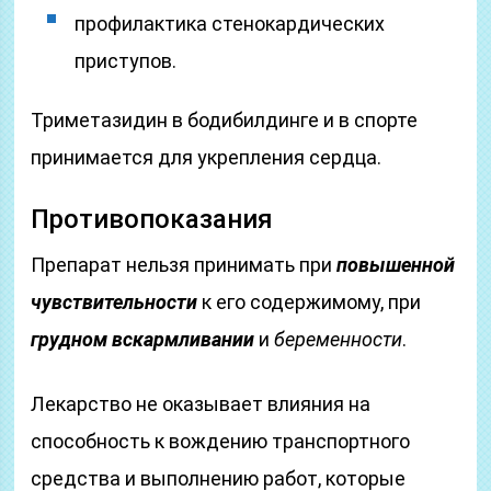
профилактика стенокардических
приступов.
Триметазидин в бодибилдинге и в спорте
принимается для укрепления сердца.
Противопоказания
Препарат нельзя принимать при
повышенной
чувствительности
к его содержимому, при
грудном вскармливании
и
беременности
.
Лекарство не оказывает влияния на
способность к вождению транспортного
средства и выполнению работ, которые