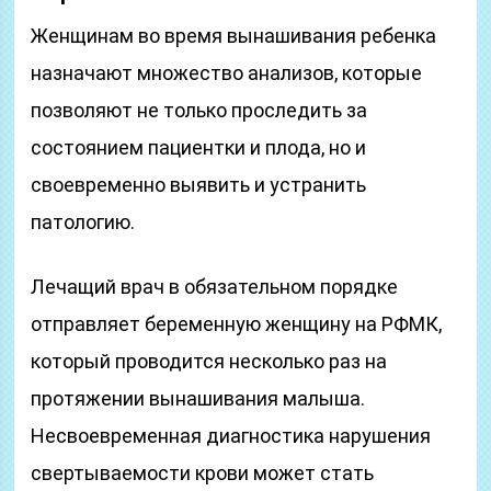
Женщинам во время вынашивания ребенка
назначают множество анализов, которые
позволяют не только проследить за
состоянием пациентки и плода, но и
своевременно выявить и устранить
патологию.
Лечащий врач в обязательном порядке
отправляет беременную женщину на РФМК,
который проводится несколько раз на
протяжении вынашивания малыша.
Несвоевременная диагностика нарушения
свертываемости крови может стать