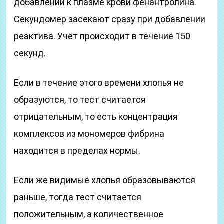
добавлении к плазме крови фенантролина.
Секундомер засекают сразу при добавлении
реактива. Учёт происходит в течение 150
секунд.
Если в течение этого времени хлопья не
образуются, то тест считается
отрицательным, то есть концентрация
комплексов из мономеров фибрина
находится в пределах нормы.
Если же видимые хлопья образовываются
раньше, тогда тест считается
положительным, а количественное