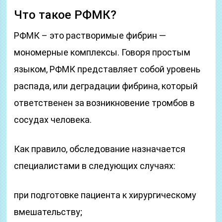
Что такое РФМК?
РФМК – это растворимые фибрин —
мономерные комплексы. Говоря простым
языком, РФМК представляет собой уровень
распада, или деградации фибрина, который
ответственен за возникновение тромбов в
сосудах человека.
Как правило, обследование назначается
специалистами в следующих случаях:
при подготовке пациента к хирургическому
вмешательству;