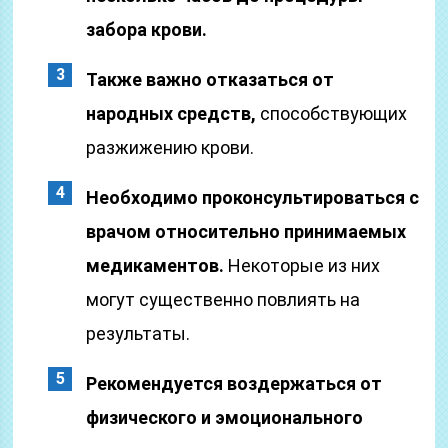
забора крови.
Также важно отказаться от
народных средств,
способствующих
разжижению крови.
Необходимо проконсультироваться с
врачом относительно принимаемых
медикаментов.
Некоторые из них
могут существенно повлиять на
результаты.
Рекомендуется воздержаться от
физического и эмоционального