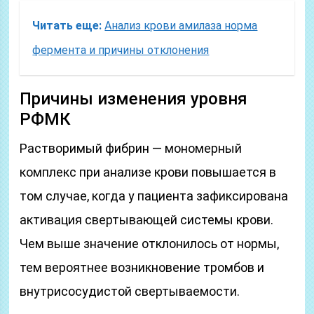
Читать еще:
Анализ крови амилаза норма
фермента и причины отклонения
Причины изменения уровня
РФМК
Растворимый фибрин — мономерный
комплекс при анализе крови повышается в
том случае, когда у пациента зафиксирована
активация свертывающей системы крови.
Чем выше значение отклонилось от нормы,
тем вероятнее возникновение тромбов и
внутрисосудистой свертываемости.