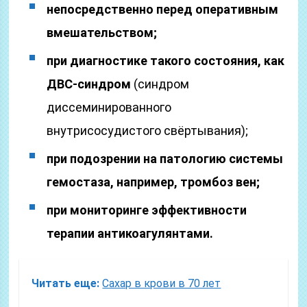
непосредственно перед оперативным
вмешательством;
при диагностике такого состояния, как
ДВС-синдром
(синдром
диссеминированного
внутрисосудистого свёртывания);
при подозрении на патологию системы
гемостаза, например, тромбоз вен;
при мониторинге эффективности
терапии антикоагулянтами.
Читать еще:
Сахар в крови в 70 лет