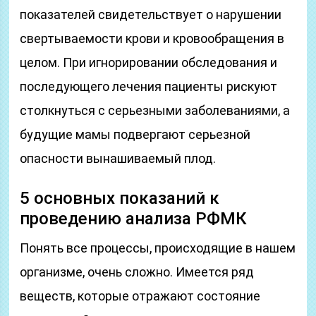
показателей свидетельствует о нарушении
свертываемости крови и кровообращения в
целом. При игнорировании обследования и
последующего лечения пациенты рискуют
столкнуться с серьезными заболеваниями, а
будущие мамы подвергают серьезной
опасности вынашиваемый плод.
5 основных показаний к
проведению анализа РФМК
Понять все процессы, происходящие в нашем
организме, очень сложно. Имеется ряд
веществ, которые отражают состояние