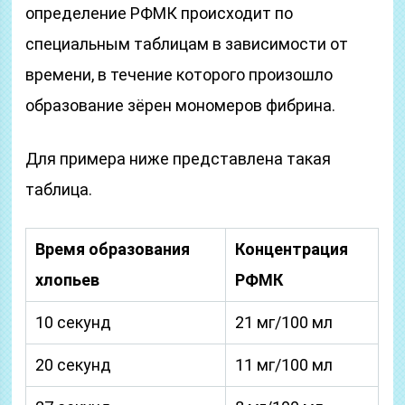
определение РФМК происходит по
специальным таблицам в зависимости от
времени, в течение которого произошло
образование зёрен мономеров фибрина.
Для примера ниже представлена такая
таблица.
Время образования
Концентрация
хлопьев
РФМК
10 секунд
21 мг/100 мл
20 секунд
11 мг/100 мл