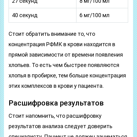
27 секунд
8 мг/100 мл
40 секунд
6 мг/100 мл
Стоит обратить внимание то, что
концентрация РФМК в крови находится в
прямой зависимости от времени появления
хлопьев. То есть чем быстрее появляются
хлопья в пробирке, тем больше концентрация
этих комплексов в крови у пациента.
Расшифровка результатов
Стоит напомнить, что расшифровку
результатов анализа следует доверить
специалисту. Пациент не должен заниматься