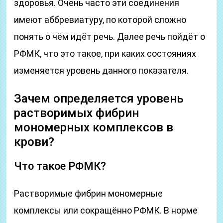
здоровья. Очень часто эти соединения
имеют аббревиатуру, по которой сложно
понять о чём идёт речь. Далее речь пойдёт о
РФМК, что это такое, при каких состояниях
изменяется уровень данного показателя.
Зачем определяется уровень
растворимых фибрин
мономерных комплексов в
крови?
Что такое РФМК?
Растворимые фибрин мономерные
комплексы или сокращённо РФМК. В норме