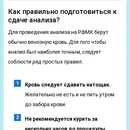
Как правильно подготовиться к
сдаче анализа?
Для проведения анализа на РФМК берут
обычно венозную кровь.
Для того чтобы
анализ был наиболее точным, следует
соблюсти ряд простых правил.
Кровь следует сдавать натощак.
Желательно не есть и не пить утром
до забора крови.
Не рекомендуется курить за
несколько часов до процедуры