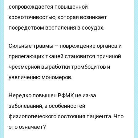
сопровождается повышенной
кровоточивостью, которая возникает
посредством воспаления в сосудах.
Сильные травмы – повреждение органов и
прилегающих тканей становится причиной
чрезмерной выработки тромбоцитов и
увеличению мономеров.
Нередко повышен РФМК не из-за
заболеваний, а особенностей
физиологического состояния пациента. Что
это означает?