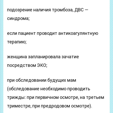
подозрение наличия тромбоза, ДВС —
синдрома;
если пациент проводит антикоагулянтную
терапию;
женщина запланировала зачатие
посредством ЭКО;
при обследовании будущих мам
(обследование необходимо проводить
трижды: при первичном осмотре, на третьем
триместре, при предродовом осмотре).