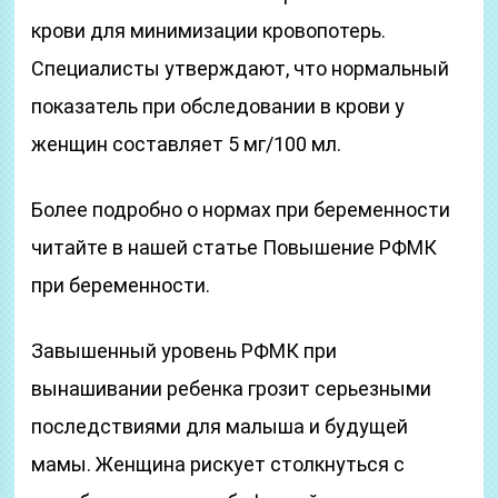
крови для минимизации кровопотерь.
Специалисты утверждают, что нормальный
показатель при обследовании в крови у
женщин составляет 5 мг/100 мл.
Более подробно о нормах при беременности
читайте в нашей статье Повышение РФМК
при беременности.
Завышенный уровень РФМК при
вынашивании ребенка грозит серьезными
последствиями для малыша и будущей
мамы. Женщина рискует столкнуться с