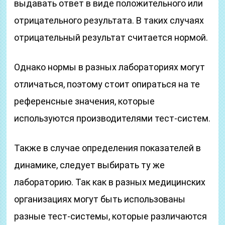
выдавать ответ в виде положительного или
отрицательного результата. В таких случаях
отрицательный результат считается нормой.
Однако нормы в разных лабораториях могут
отличаться, поэтому стоит опираться на те
референсные значения, которые
используются производителями тест-систем.
Также в случае определения показателей в
динамике, следует выбирать ту же
лабораторию. Так как в разных медицинских
организациях могут быть использованы
разные тест-системы, которые различаются