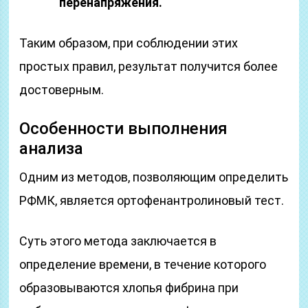
перенапряжения.
Таким образом, при соблюдении этих
простых правил, результат получится более
достоверным.
Особенности выполнения
анализа
Одним из методов, позволяющим определить
РФМК, является ортофенантролиновый тест.
Суть этого метода заключается в
определение времени, в течение которого
образовываются хлопья фибрина при