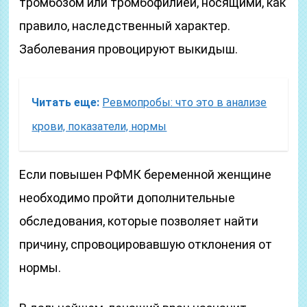
тромбозом или тромбофилией, носящими, как
правило, наследственный характер.
Заболевания провоцируют выкидыш.
Читать еще:
Ревмопробы: что это в анализе
крови, показатели, нормы
Если повышен РФМК беременной женщине
необходимо пройти дополнительные
обследования, которые позволяет найти
причину, спровоцировавшую отклонения от
нормы.