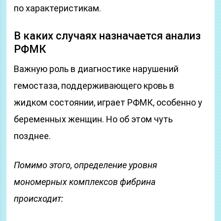
по характеристикам.
В каких случаях назначается анализ
РФМК
Важную роль в диагностике нарушений
гемостаза, поддерживающего кровь в
жидком состоянии, играет РФМК, особенно у
беременных женщин. Но об этом чуть
позднее.
Помимо этого, определение уровня
мономерных комплексов фибрина
происходит: