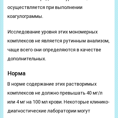
осуществляется при выполнении
коагулограммы.
Исследование уровня этих мономерных
комплексов не является рутинным анализом,
чаще всего они определяются в качестве
дополнительных.
Норма
В норме содержание этих растворимых
комплексов не должно превышать 40 мг/л
или 4 мг на 100 мл крови. Некоторые клинико-
диагностические лаборатории могут