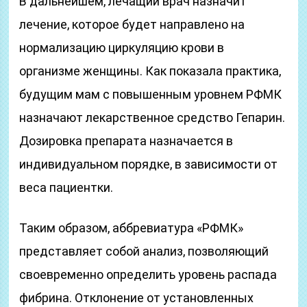
В дальнейшем, лечащий врач назначит
лечение, которое будет направлено на
нормализацию циркуляцию крови в
организме женщины. Как показала практика,
будущим мам с повышенным уровнем РФМК
назначают лекарственное средство Гепарин.
Дозировка препарата назначается в
индивидуальном порядке, в зависимости от
веса пациентки.
Таким образом, аббревиатура «РФМК»
представляет собой анализ, позволяющий
своевременно определить уровень распада
фибрина. Отклонение от установленных