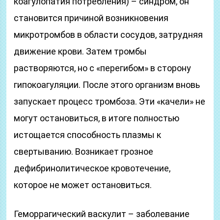
коагулопатия потребления) – синдром, он
становится причиной возникновения
микротромбов в области сосудов, затрудняя
движение крови. Затем тромбы
растворяются, но с «перегибом» в сторону
гипокоагуляции. После этого организм вновь
запускает процесс тромбоза. Эти «качели» не
могут остановиться, в итоге полностью
истощается способность плазмы к
свертыванию. Возникает грозное
дефибринолитическое кровотечение,
которое не может остановиться.
Геморрагический васкулит – заболевание