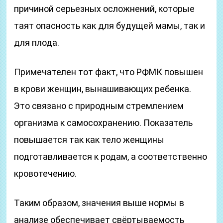
причиной серьезных осложнений, которые
таят опасность как для будущей мамы, так и
для плода.
Примечателен тот факт, что РФМК повышен
в крови женщин, вынашивающих ребенка.
Это связано с природным стремлением
организма к самосохранению. Показатель
повышается так как тело женщины
подготавливается к родам, а соответственно
кровотечению.
Таким образом, значения выше нормы в
анализе обеспечивает свёртываемость