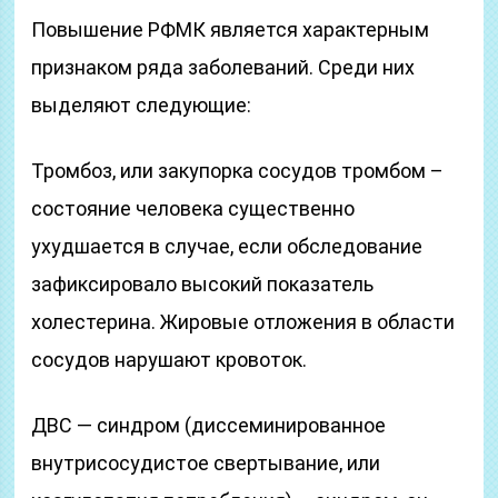
Повышение РФМК является характерным
признаком ряда заболеваний. Среди них
выделяют следующие:
Тромбоз, или закупорка сосудов тромбом –
состояние человека существенно
ухудшается в случае, если обследование
зафиксировало высокий показатель
холестерина. Жировые отложения в области
сосудов нарушают кровоток.
ДВС — синдром (диссеминированное
внутрисосудистое свертывание, или