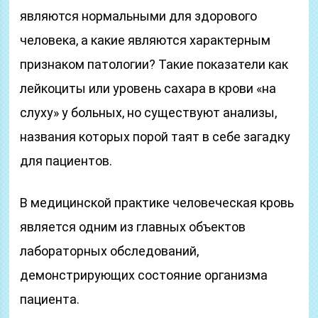
являются нормальными для здорового
человека, а какие являются характерным
признаком патологии? Такие показатели как
лейкоциты или уровень сахара в крови «на
слуху» у больных, но существуют анализы,
названия которых порой таят в себе загадку
для пациентов.
В медицинской практике человеческая кровь
является одним из главных объектов
лабораторных обследований,
демонстрирующих состояние организма
пациента.