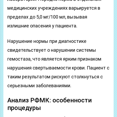
медицинских учреждениях варьируется в
пределах до 5,0 мг/100 мл, вызывая
излишние опасения у пациента.
Нарушение нормы при диагностике
свидетельствует о нарушении системы
гемостаза, что является ярким признаком
нарушения свертываемости крови. Пациент с
таким результатом рискуют столкнуться с
серьезными заболеваниями.
Анализ РФМК: особенности
процедуры