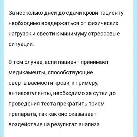
За несколько дней до сдачи крови пациенту
необходимо воздержаться от физических
нагрузок и свести к минимуму стрессовые
ситуации.
В том случае, если пациент принимает
медикаменты, способствующие
свертываемости крови, к примеру,
антикоагулянты, необходимо за сутки до
проведения теста прекратить прием
препарата, так как оно оказывает
воздействие на результат анализа.