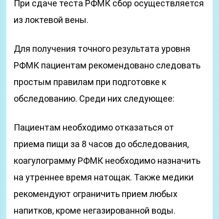
При сдаче теста РФМК сбор осуществляется
из локтевой вены.
Для получения точного результата уровня
РФМК пациентам рекомендовано следовать
простым правилам при подготовке к
обследованию. Среди них следующее:
Пациентам необходимо отказаться от
приема пищи за 8 часов до обследования,
коагулограмму РФМК необходимо назначить
на утреннее время натощак. Также медики
рекомендуют ограничить прием любых
напитков, кроме негазированной воды.