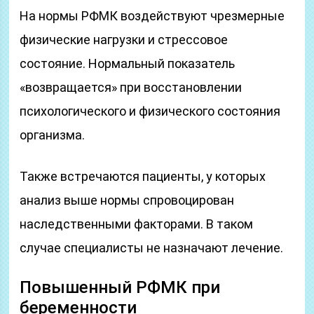
На нормы РФМК воздействуют чрезмерные
физические нагрузки и стрессовое
состояние. Нормальный показатель
«возвращается» при восстановлении
психологического и физического состояния
организма.
Также встречаются пациенты, у которых
анализ выше нормы спровоцирован
наследственными факторами. В таком
случае специалисты не назначают лечение.
Повышенный РФМК при
беременности