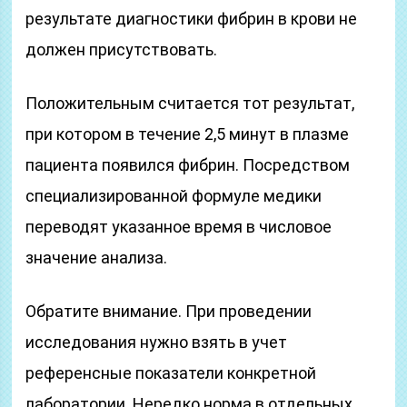
результате диагностики фибрин в крови не
должен присутствовать.
Положительным считается тот результат,
при котором в течение 2,5 минут в плазме
пациента появился фибрин. Посредством
специализированной формуле медики
переводят указанное время в числовое
значение анализа.
Обратите внимание. При проведении
исследования нужно взять в учет
референсные показатели конкретной
лаборатории. Нередко норма в отдельных