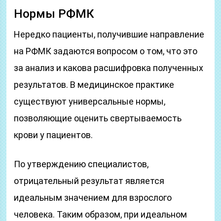
Нормы РФМК
Нередко пациенты, получившие направление
на РФМК задаются вопросом о том, что это
за анализ и какова расшифровка полученных
результатов. В медицинское практике
существуют универсальные нормы,
позволяющие оценить свертываемость
крови у пациентов.
По утверждению специалистов,
отрицательный результат является
идеальным значением для взрослого
человека. Таким образом, при идеальном