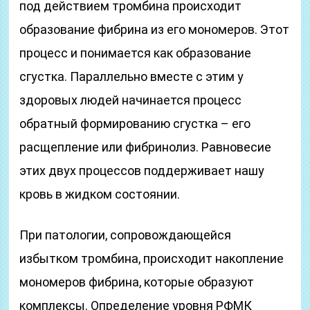
под действием тромбина происходит
образование фибрина из его мономеров. Этот
процесс и понимается как образование
сгустка. Параллельно вместе с этим у
здоровых людей начинается процесс
обратный формированию сгустка – его
расщепление или фибринолиз. Равновесие
этих двух процессов поддерживает нашу
кровь в жидком состоянии.
При патологии, сопровождающейся
избытком тромбина, происходит накопление
мономеров фибрина, которые образуют
комплексы. Определение уровня РФМК