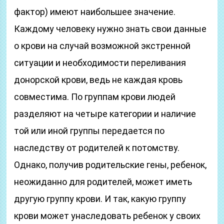
фактор) имеют наибольшее значение.
Каждому человеку нужно знать свои данные
о крови на случай возможной экстренной
ситуации и необходимости переливания
донорской крови, ведь не каждая кровь
совместима. По группам крови людей
разделяют на четыре категории и наличие
той или иной группы передается по
наследству от родителей к потомству.
Однако, получив родительские гены, ребенок,
неожиданно для родителей, может иметь
другую группу крови. И так, какую группу
крови может унаследовать ребенок у своих