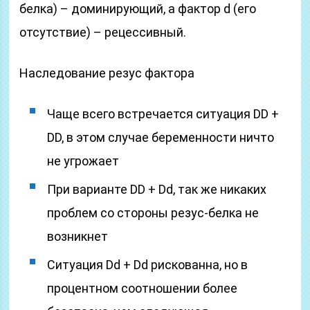
белка) – доминирующий, а фактор d (его
отсутствие) – рецессивный.
Наследование резус фактора
Чаще всего встречается ситуация DD +
DD, в этом случае беременности ничто
не угрожает
При варианте DD + Dd, так же никаких
проблем со стороны резус-белка не
возникнет
Ситуация Dd + Dd рискованна, но в
процентном соотношении более