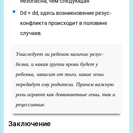
безопасна, чем следующая
Dd + dd, здесь возникновение резус-
конфликта происходит в половине
случаев.
Унаследует ли ребенок наличие резус-
белка, и какая группа крови будет у
ребенка, зависит от того, какие гены
передадут ему родители. Причем важную
роль играют как доминантные гены, так и
рецессивные.
Заключение