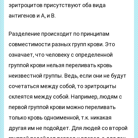
эритроцитов присутствуют оба вида
антигенов и А, и В.
Разделение происходит по принципам
совместимости разных групп крови. Это
означает, что человеку с определенной
группой крови нельзя переливать кровь
неизвестной группы. Ведь, если они не будут
сочетаться между собой, то эритроциты
склеятся между собой. Например, людям с
первой группой крови можно переливать
только кровь одноименной, т.к. никакая
другая им не подойдет. Для людей со второй