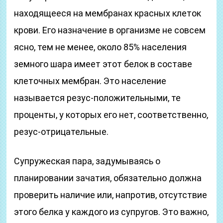
находящееся на мембранах красных клеток
крови. Его назначение в организме не совсем
ясно, тем не менее, около 85% населения
земного шара имеет этот белок в составе
клеточных мембран. Это население
называется резус-положительными, те
проценты, у которых его нет, соответственно,
резус-отрицательные.
Супружеская пара, задумываясь о
планировании зачатия, обязательно должна
проверить наличие или, напротив, отсутствие
этого белка у каждого из супругов. Это важно,