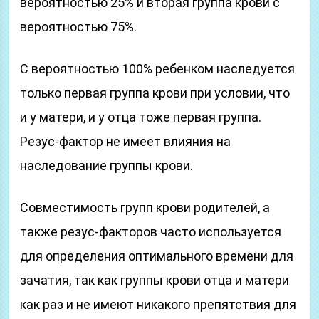
вероятностью 25% и вторая группа крови с
вероятностью 75%.
С вероятностью 100% ребенком наследуется
только первая группа крови при условии, что
и у матери, и у отца тоже первая группа.
Резус-фактор не имеет влияния на
наследование группы крови.
Совместимость групп крови родителей, а
также резус-факторов часто используется
для определения оптимального времени для
зачатия, так как группы крови отца и матери
как раз и не имеют никакого препятствия для