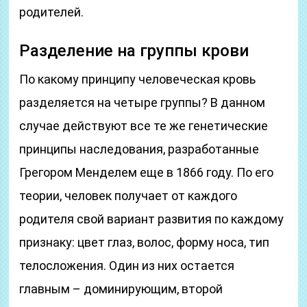
родителей.
Разделение на группы крови
По какому принципу человеческая кровь
разделяется на четыре группы? В данном
случае действуют все те же генетические
принципы наследования, разработанные
Грегором Менделем еще в 1866 году. По его
теории, человек получает от каждого
родителя свой вариант развития по каждому
признаку: цвет глаз, волос, форму носа, тип
телосложения. Один из них остается
главным – доминирующим, второй