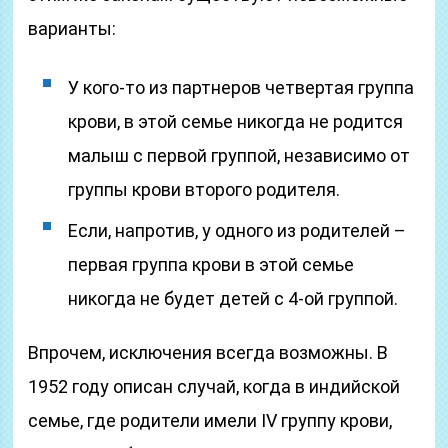
варианты:
У кого-то из партнеров четвертая группа
крови, в этой семье никогда не родится
малыш с первой группой, независимо от
группы крови второго родителя.
Если, напротив, у одного из родителей –
первая группа крови в этой семье
никогда не будет детей с 4-ой группой.
Впрочем, исключения всегда возможны. В
1952 году описан случай, когда в индийской
семье, где родители имели IV группу крови,