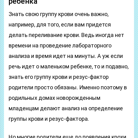
ребенка
Знать свою группу крови очень важно,
например, для того, если вам придется
делать переливание крови. Ведь иногда нет
времени на проведение лабораторного
анализа и время идет на минуты. А уж если
речь идет о маленьком ребенке, то и подавно,
знать его группу крови и резус-фактор
родители просто обязаны. Именно поэтому в
родильных домах новорожденным
младенцам делают анализ на определение
группы крови и резус-фактора.
Но многие родители еще до появления крохи