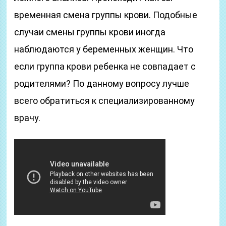
временная смена группы крови. Подобные
случаи смены группы крови иногда
наблюдаются у беременных женщин. Что
если группа крови ребенка не совпадает с
родителями? По данному вопросу лучше
всего обратиться к специализированному
врачу.