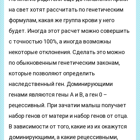
на свет хотят рассчитать по генетическим
формулам, какая же группа крови у него
будет. Иногда этот расчет можно совершить
с точностью 100%, а иногда возможны
некоторые отклонения. Сделать это можно
по обыкновенным генетическим законам,
которые позволяют определить
наследственный ген. Доминирующими
генами являются гены А и В, а ген 0 –
рецессивный. При зачатии малыш получает
набор генов от матери и набор генов от отца.
В зависимости от того, какие из их окажутся
доминирующими, а какие рецессивными,