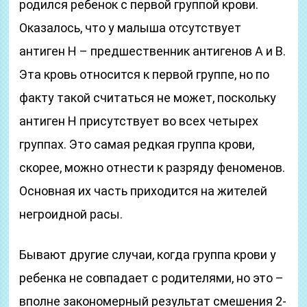
родился ребенок с первой группой крови.
Оказалось, что у малыша отсутствует
антиген Н – предшественник антигенов А и В.
Эта кровь относится к первой группе, но по
факту такой считаться не может, поскольку
антиген Н присутствует во всех четырех
группах. Это самая редкая группа крови,
скорее, можно отнести к разряду феноменов.
Основная их часть приходится на жителей
негроидной расы.
Бывают другие случаи, когда группа крови у
ребенка не совпадает с родителями, но это –
вполне закономерный результат смешения 2-