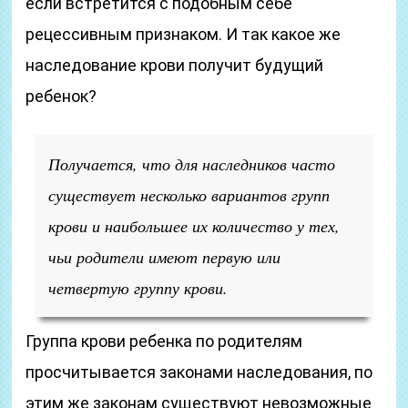
если встретится с подобным себе
рецессивным признаком. И так какое же
наследование крови получит будущий
ребенок?
Получается, что для наследников часто
существует несколько вариантов групп
крови и наибольшее их количество у тех,
чьи родители имеют первую или
четвертую группу крови.
Группа крови ребенка по родителям
просчитывается законами наследования, по
этим же законам существуют невозможные