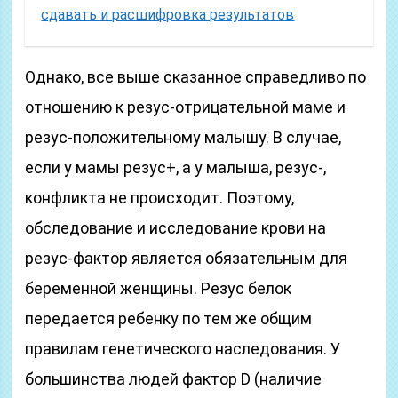
сдавать и расшифровка результатов
Однако, все выше сказанное справедливо по
отношению к резус-отрицательной маме и
резус-положительному малышу. В случае,
если у мамы резус+, а у малыша, резус-,
конфликта не происходит. Поэтому,
обследование и исследование крови на
резус-фактор является обязательным для
беременной женщины. Резус белок
передается ребенку по тем же общим
правилам генетического наследования. У
большинства людей фактор D (наличие