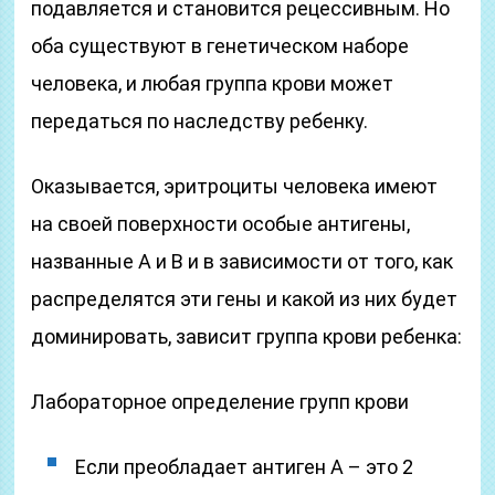
подавляется и становится рецессивным. Но
оба существуют в генетическом наборе
человека, и любая группа крови может
передаться по наследству ребенку.
Оказывается, эритроциты человека имеют
на своей поверхности особые антигены,
названные А и В и в зависимости от того, как
распределятся эти гены и какой из них будет
доминировать, зависит группа крови ребенка:
Лабораторное определение групп крови
Если преобладает антиген А – это 2