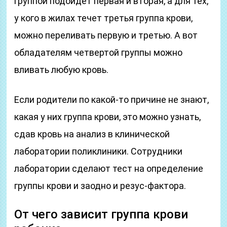
группой подойдет первая и вторая, а для тех,
у кого в жилах течет третья группа крови,
можно переливать первую и третью. А вот
обладателям четвертой группы можно
вливать любую кровь.
Если родители по какой-то причине не знают,
какая у них группа крови, это можно узнать,
сдав кровь на анализ в клинической
лаборатории поликлиники. Сотрудники
лаборатории сделают тест на определение
группы крови и заодно и резус-фактора.
От чего зависит группа крови