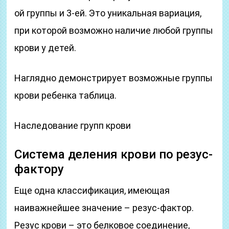
ой группы и 3-ей. Это уникальная вариация,
при которой возможно наличие любой группы
крови у детей.
Наглядно демонстрирует возможные группы
крови ребенка таблица.
Наследование групп крови
Система деления крови по резус-
фактору
Еще одна классификация, имеющая
наиважнейшее значение – резус-фактор.
Резус крови – это белковое соединение,