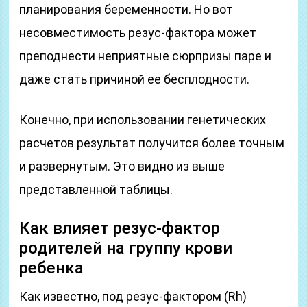
планирования беременности. Но вот
несовместимость резус-фактора может
преподнести неприятные сюрпризы паре и
даже стать причиной ее бесплодности.
Конечно, при использовании генетических
расчетов результат получится более точным
и развернутым. Это видно из выше
представленной таблицы.
Как влияет резус-фактор
родителей на группу крови
ребенка
Как известно, под резус-фактором (Rh)