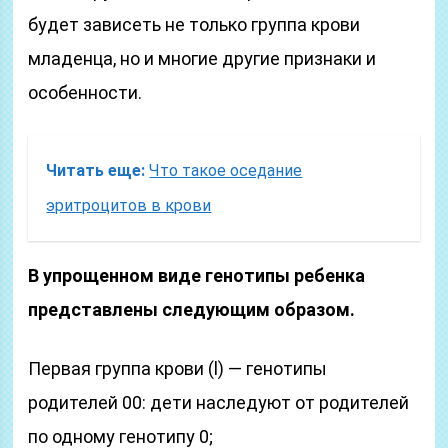
будет зависеть не только группа крови
младенца, но и многие другие признаки и
особенности.
Читать еще:
Что такое оседание
эритроцитов в крови
В упрощенном виде генотипы ребенка
представлены следующим образом.
Первая группа крови (l) ― генотипы
родителей 00: дети наследуют от родителей
по одному генотипу 0;