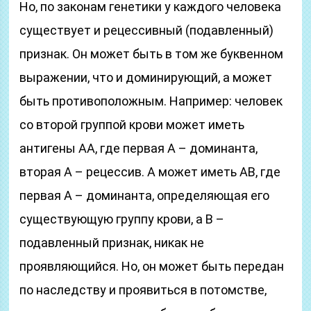
Но, по законам генетики у каждого человека
существует и рецессивный (подавленный)
признак. Он может быть в том же буквенном
выражении, что и доминирующий, а может
быть противоположным. Например: человек
со второй группой крови может иметь
антигены АА, где первая А – доминанта,
вторая А – рецессив. А может иметь АВ, где
первая А – доминанта, определяющая его
существующую группу крови, а В –
подавленный признак, никак не
проявляющийся. Но, он может быть передан
по наследству и проявиться в потомстве,