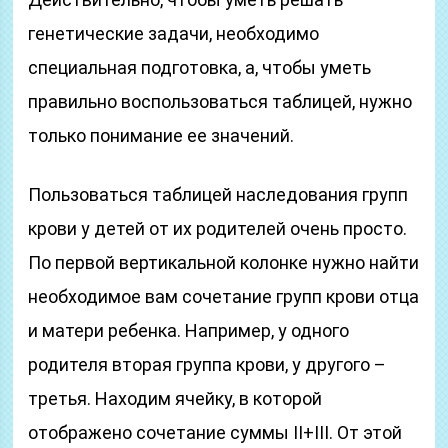
генетические задачи, необходимо
специальная подготовка, а, чтобы уметь
правильно воспользоваться таблицей, нужно
только понимание ее значений.
Пользоваться таблицей наследования групп
крови у детей от их родителей очень просто.
По первой вертикальной колонке нужно найти
необходимое вам сочетание групп крови отца
и матери ребенка. Например, у одного
родителя вторая группа крови, у другого –
третья. Находим ячейку, в которой
отображено сочетание суммы II+III. От этой