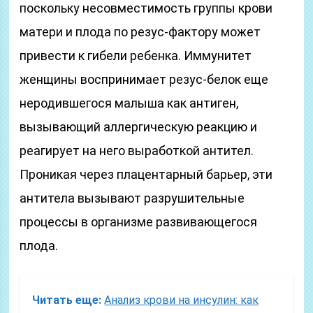
поскольку несовместимость группы крови
матери и плода по резус-фактору может
привести к гибели ребенка. Иммунитет
женщины воспринимает резус-белок еще
неродившегося малыша как антиген,
вызывающий аллергическую реакцию и
реагирует на него выработкой антител.
Проникая через плацентарный барьер, эти
антитела вызывают разрушительные
процессы в организме развивающегося
плода.
Читать еще:
Анализ крови на инсулин: как