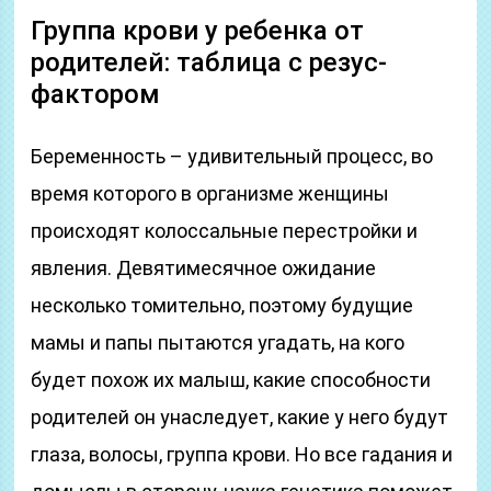
Группа крови у ребенка от
родителей: таблица с резус-
фактором
Беременность – удивительный процесс, во
время которого в организме женщины
происходят колоссальные перестройки и
явления. Девятимесячное ожидание
несколько томительно, поэтому будущие
мамы и папы пытаются угадать, на кого
будет похож их малыш, какие способности
родителей он унаследует, какие у него будут
глаза, волосы, группа крови. Но все гадания и