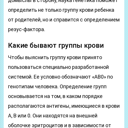
домыслы в сторону, наука генетика поможет
определить не только группу крови ребенка
от родителей, но и справится с определением
резус-фактора.
Какие бывают группы крови
Чтобы выяснить группу крови принято
пользоваться специально разработанной
системой. Ее условно обозначают «АВ0» по
генотипам человека. Определение групп
основывается на том, в каком порядке
располагаются антигены, имеющиеся в крови
А, В или 0. Они находятся на внешней
оболочке эритроцитов и в зависимости от