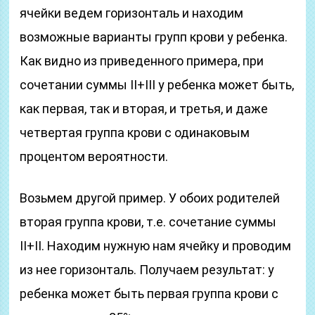
ячейки ведем горизонталь и находим
возможные варианты групп крови у ребенка.
Как видно из приведенного примера, при
сочетании суммы II+III у ребенка может быть,
как первая, так и вторая, и третья, и даже
четвертая группа крови с одинаковым
процентом вероятности.
Возьмем другой пример. У обоих родителей
вторая группа крови, т.е. сочетание суммы
II+II. Находим нужную нам ячейку и проводим
из нее горизонталь. Получаем результат: у
ребенка может быть первая группа крови с