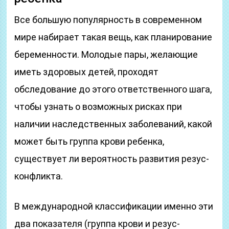
Все большую популярность в современном
мире набирает такая вещь, как планирование
беременности. Молодые пары, желающие
иметь здоровых детей, проходят
обследование до этого ответственного шага,
чтобы узнать о возможных рисках при
наличии наследственных заболеваний, какой
может быть группа крови ребенка,
существует ли вероятность развития резус-
конфликта.
В международной классификации именно эти
два показателя (группа крови и резус-