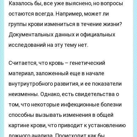
Казалось бы, все уже выяснено, но вопросы
остаются всегда. Например, может ли
группы крови измениться в течение жизни?
Документальных данных и официальных
исследований на эту тему нет.
Считается, что кровь – генетический
материал, заложенный еще в начале
внутриутробного развития, и ее показатели
неизменны. Однако, есть свидетельства о
том, что некоторые инфекционные болезни
способны вызывать изменения в общей
картине крови, что приводит к установлению
ложного анализа. Происходит как бы