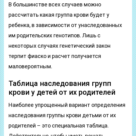
В большинстве всех случаев можно
рассчитать какая группа крови будет у
ребенка, в зависимости от унаследованных
им родительских генотипов. Лишь с
некоторых случаях генетический закон
терпит фиаско и расчет получается
маловероятным.
Таблица наследования групп
крови у детей от их родителей
Наиболее упрощенный вариант определения
наследования группы крови детьми от их
родителей – это специальная таблица.
Действительно, чтобы уметь решать