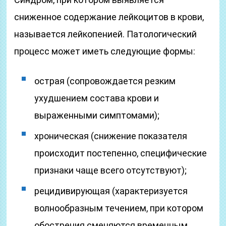
сниженное содержание лейкоцитов в крови,
называется лейкопенией. Патологический
процесс может иметь следующие формы:
острая (сопровождается резким
ухудшением состава крови и
выраженными симптомами);
хроническая (снижение показателя
происходит постепенно, специфические
признаки чаще всего отсутствуют);
рецидивирующая (характеризуется
волнообразным течением, при котором
обострения сменяются временным