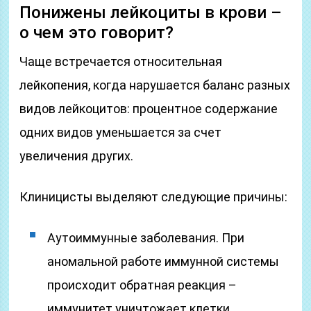
Понижены лейкоциты в крови –
о чем это говорит?
Чаще встречается относительная
лейкопения, когда нарушается баланс разных
видов лейкоцитов: процентное содержание
одних видов уменьшается за счет
увеличения других.
Клиницисты выделяют следующие причины:
Аутоиммунные заболевания. При
аномальной работе иммунной системы
происходит обратная реакция –
иммунитет уничтожает клетки