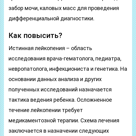
забор мочи, каловых масс для проведения
дифференциальной диагностики.
Как повысить?
Истинная лейкопения – область
исследования врача-гематолога, педиатра,
невропатолога, инфекциониста и генетика. На
основании данных анализа и других
полученных исследований назначается
тактика ведения ребенка. Осложненное
течение лейкопении требует
медикаментозной терапии. Схема лечения
заключается в назначении следующих