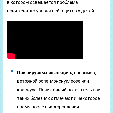
в котором освещается проблема
пониженного уровня лейкоцитов у детей:
При вирусных инфекциях,
например,
ветряной оспе, мононуклеозе или
краснухе. Пониженный показатель при
таких болезнях отмечают и некоторое
время после выздоровления.