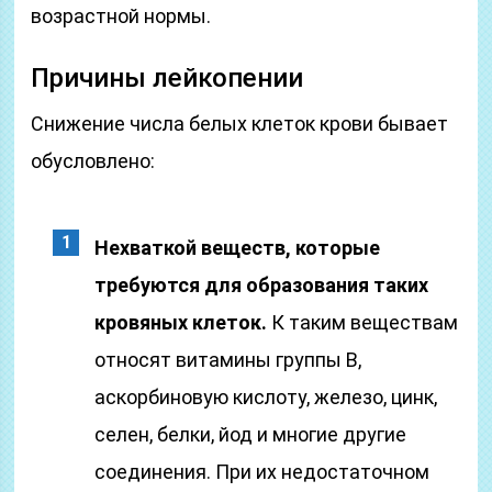
возрастной нормы.
Причины лейкопении
Снижение числа белых клеток крови бывает
обусловлено:
Нехваткой веществ, которые
требуются для образования таких
кровяных клеток.
К таким веществам
относят витамины группы В,
аскорбиновую кислоту, железо, цинк,
селен, белки, йод и многие другие
соединения. При их недостаточном