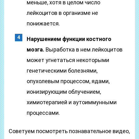
меньше, хотя в целом число
лейкоцитов в организме не
понижается.
Нарушением функции костного
мозга.
Выработка в нем лейкоцитов
может угнетаться некоторыми
генетическими болезнями,
опухолевым процессом, ядами,
ионизирующим облучением,
химиотерапией и аутоиммунными
процессами.
Советуем посмотреть познавательное видео,