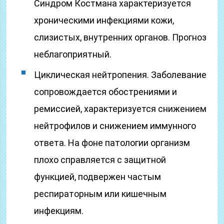
Синдром Костмана характеризуется
хроническими инфекциями кожи,
слизистых, внутренних органов. Прогноз
неблагоприятный.
Циклическая нейтропения. Заболевание
сопровождается обострениями и
ремиссией, характеризуется снижением
нейтрофилов и снижением иммунного
ответа. На фоне патологии организм
плохо справляется с защитной
функцией, подвержен частым
респираторным или кишечным
инфекциям.