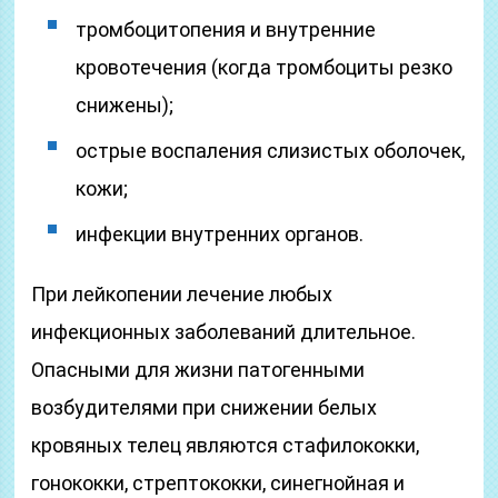
тромбоцитопения и внутренние
кровотечения (когда тромбоциты резко
снижены);
острые воспаления слизистых оболочек,
кожи;
инфекции внутренних органов.
При лейкопении лечение любых
инфекционных заболеваний длительное.
Опасными для жизни патогенными
возбудителями при снижении белых
кровяных телец являются стафилококки,
гонококки, стрептококки, синегнойная и