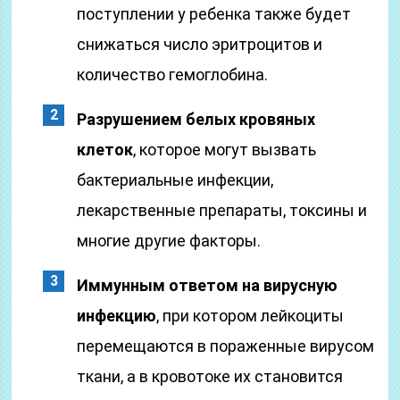
поступлении у ребенка также будет
снижаться число эритроцитов и
количество гемоглобина.
Разрушением белых кровяных
клеток
, которое могут вызвать
бактериальные инфекции,
лекарственные препараты, токсины и
многие другие факторы.
Иммунным ответом на вирусную
инфекцию
, при котором лейкоциты
перемещаются в пораженные вирусом
ткани, а в кровотоке их становится