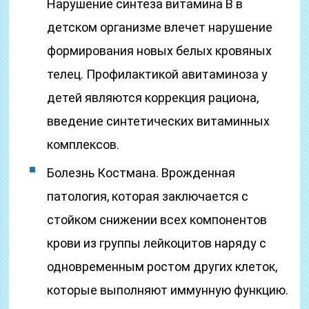
Нарушение синтеза витамина В в
детском организме влечет нарушение
формирования новых белых кровяных
телец. Профилактикой авитаминоза у
детей являются коррекция рациона,
введение синтетических витаминных
комплексов.
Болезнь Костмана. Врожденная
патология, которая заключается с
стойком снижении всех компонентов
крови из группы лейкоцитов наряду с
одновременным ростом других клеток,
которые выполняют иммунную функцию.