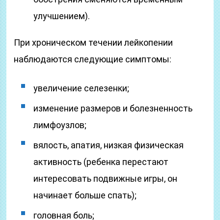
улучшением).
При хроническом течении лейкопении
наблюдаются следующие симптомы:
увеличение селезенки;
изменение размеров и болезненность
лимфоузлов;
вялость, апатия, низкая физическая
активность (ребенка перестают
интересовать подвижные игры, он
начинает больше спать);
головная боль;