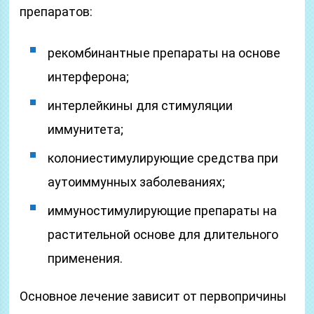
препаратов:
рекомбинантные препараты на основе
интерферона;
интерлейкины для стимуляции
иммунитета;
колониестимулирующие средства при
аутоиммунных заболеваниях;
иммуностимулирующие препараты на
растительной основе для длительного
применения.
Основное лечение зависит от первопричины