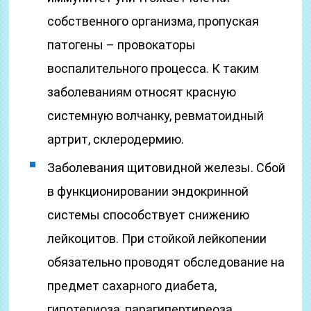
собственного организма, пропуская
патогены – провокаторы
воспалительного процесса. К таким
заболеваниям относят красную
системную волчанку, ревматоидный
артрит, склеродермию.
Заболевания щитовидной железы. Сбой
в функционировании эндокринной
системы способствует снижению
лейкоцитов. При стойкой лейкопении
обязательно проводят обследование на
предмет сахарного диабета,
гипотериоза, парагипертиреоза.