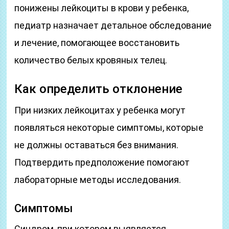
понижены лейкоциты в крови у ребенка,
педиатр назначает детальное обследование
и лечение, помогающее восстановить
количество белых кровяных телец.
Как определить отклонение
При низких лейкоцитах у ребенка могут
появляться некоторые симптомы, которые
не должны оставаться без внимания.
Подтвердить предположение помогают
лабораторные методы исследования.
Симптомы
Синдром, при котором выявляется