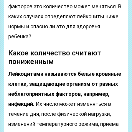
факторов это количество может меняться. В
каких случаях определяют лейкоциты ниже
нормы и опасно ли это для здоровья
ребенка?
Какое количество считают
пониженным
Лейкоцитами называются белые кровяные
клетки, защищающие организм от разных
неблагоприятных факторов, например,
инфекций.
Их число может изменяться в
течение дня, после физической нагрузки,
изменений температурного режима, приема