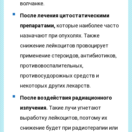
волчанке.
После лечения цитостатическими
препаратами,
которые наиболее часто
назначают при опухолях. Также
снижение лейкоцитов провоцирует
применение стероидов, антибиотиков,
противовоспалительных,
противосудорожных средств и
некоторых других лекарств.
После воздействия радиационного
излучения.
Такие лучи угнетают
выработку лейкоцитов, поэтому их
снижение будет при радиотерапии или