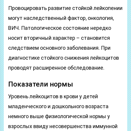
Провоцировать развитие стойкой лейкопении
могут наследственный фактор, онкология,
ВИЧ. Патологическое состояние нередко
носит вторичный характер – становится
следствием основного заболевания. При
диагностике стойкого снижения лейкоцитов
проводят расширенное обследование.
Показатели нормы
Уровень лейкоцитов в крови у детей
младенческого и дошкольного возраста
немного выше физиологической нормы у
взрослых ввиду несовершенства иммунной