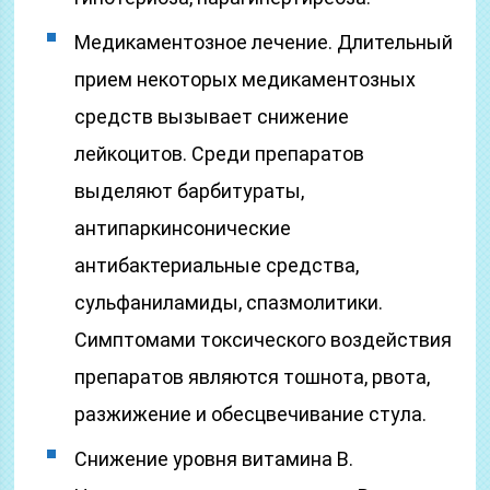
Медикаментозное лечение. Длительный
прием некоторых медикаментозных
средств вызывает снижение
лейкоцитов. Среди препаратов
выделяют барбитураты,
антипаркинсонические
антибактериальные средства,
сульфаниламиды, спазмолитики.
Симптомами токсического воздействия
препаратов являются тошнота, рвота,
разжижение и обесцвечивание стула.
Снижение уровня витамина В.