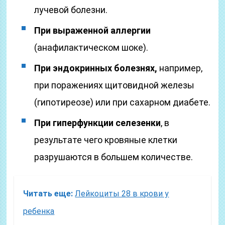
лучевой болезни.
При выраженной аллергии
(анафилактическом шоке).
При эндокринных болезнях,
например,
при поражениях щитовидной железы
(гипотиреозе) или при сахарном диабете.
При гиперфункции селезенки
, в
результате чего кровяные клетки
разрушаются в большем количестве.
Читать еще:
Лейкоциты 28 в крови у
ребенка