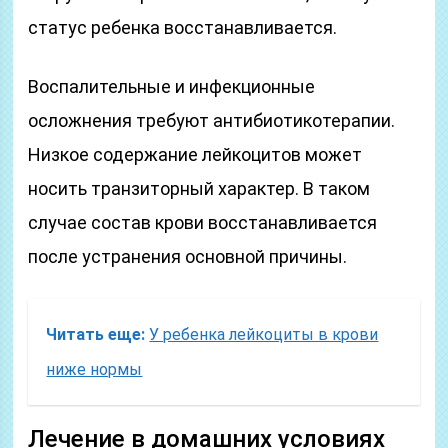
статус ребенка восстанавливается.
Воспалительные и инфекционные
осложнения требуют антибиотикотерапии.
Низкое содержание лейкоцитов может
носить транзиторный характер. В таком
случае состав крови восстанавливается
после устранения основной причины.
Читать еще:
У ребенка лейкоциты в крови
ниже нормы
Лечение в домашних условиях