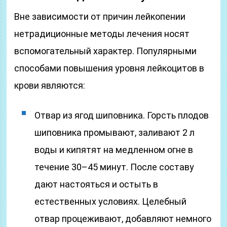
Вне зависимости от причин лейкопении
нетрадиционные методы лечения носят
вспомогательный характер. Популярными
способами повышения уровня лейкоцитов в
крови являются:
Отвар из ягод шиповника. Горсть плодов
шиповника промывают, заливают 2 л
воды и кипятят на медленном огне в
течение 30–45 минут. После составу
дают настояться и остыть в
естественных условиях. Целебный
отвар процеживают, добавляют немного