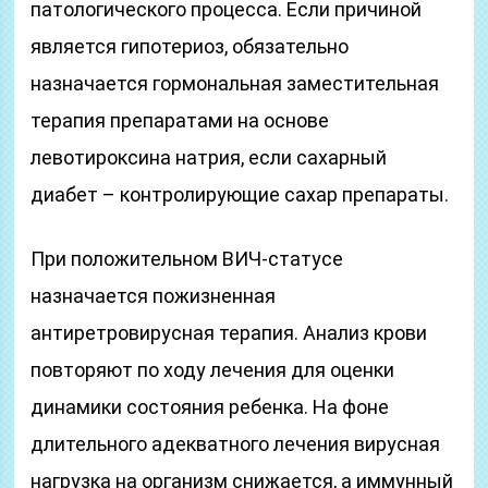
патологического процесса. Если причиной
является гипотериоз, обязательно
назначается гормональная заместительная
терапия препаратами на основе
левотироксина натрия, если сахарный
диабет – контролирующие сахар препараты.
При положительном ВИЧ-статусе
назначается пожизненная
антиретровирусная терапия. Анализ крови
повторяют по ходу лечения для оценки
динамики состояния ребенка. На фоне
длительного адекватного лечения вирусная
нагрузка на организм снижается, а иммунный