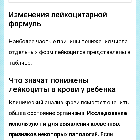
Изменения лейкоцитарной
формулы
Наиболее частые причины понижения числа
отдельных форм лейкоцитов представлены в
таблице:
Что значат понижены
лейкоциты в крови у ребенка
Клинический анализ крови помогает оценить
общее состояние организма.
Исследование
используют и для выявления косвенных
признаков некоторых патологий.
Если