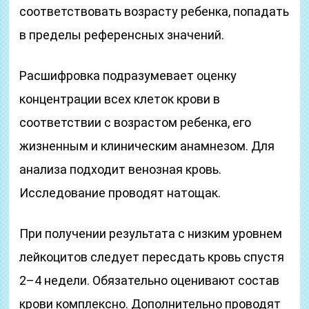
соответствовать возрасту ребенка, попадать
в пределы референсных значений.
Расшифровка подразумевает оценку
концентрации всех клеток крови в
соответствии с возрастом ребенка, его
жизненным и клиническим анамнезом. Для
анализа подходит венозная кровь.
Исследование проводят натощак.
При получении результата с низким уровнем
лейкоцитов следует пересдать кровь спустя
2–4 недели. Обязательно оценивают состав
крови комплексно. Дополнительно проводят