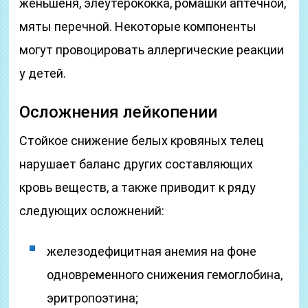
женьшеня, элеутерококка, ромашки аптечной,
мяты перечной. Некоторые компоненты
могут провоцировать аллергические реакции
у детей.
Осложнения лейкопении
Стойкое снижение белых кровяных телец
нарушает баланс других составляющих
кровь веществ, а также приводит к ряду
следующих осложнений:
железодефицитная анемия на фоне
одновременного снижения гемоглобина,
эритропоэтина;