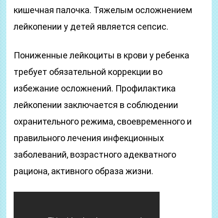
кишечная палочка. Тяжелым осложнением
лейкопении у детей является сепсис.
Пониженные лейкоциты в крови у ребенка
требует обязательной коррекции во
избежание осложнений. Профилактика
лейкопении заключается в соблюдении
охранительного режима, своевременного и
правильного лечения инфекционных
заболеваний, возрастного адекватного
рациона, активного образа жизни.