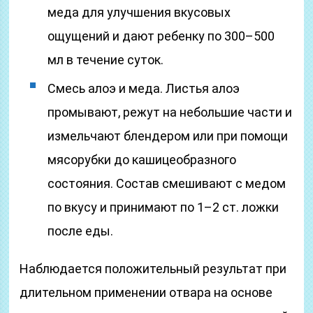
меда для улучшения вкусовых
ощущений и дают ребенку по 300–500
мл в течение суток.
Смесь алоэ и меда. Листья алоэ
промывают, режут на небольшие части и
измельчают блендером или при помощи
мясорубки до кашицеобразного
состояния. Состав смешивают с медом
по вкусу и принимают по 1–2 ст. ложки
после еды.
Наблюдается положительный результат при
длительном применении отвара на основе