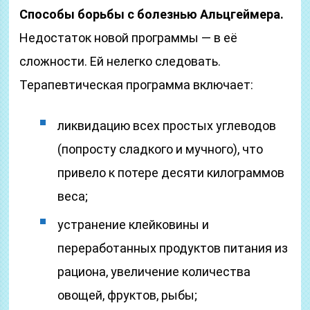
Способы борьбы с болезнью Альцгеймера.
Недостаток новой программы — в её
сложности. Ей нелегко следовать.
Терапевтическая программа включает:
ликвидацию всех простых углеводов
(попросту сладкого и мучного), что
привело к потере десяти килограммов
веса;
устранение клейковины и
переработанных продуктов питания из
рациона, увеличение количества
овощей, фруктов, рыбы;