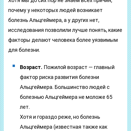
Хотя мы до сих пор не знаем всех причин,
почему у некоторых людей возникает
болезнь Альцгеймера, а у других нет,
исследования позволили лучше понять, какие
факторы делают человека более уязвимым
для болезни.
Возраст.
Пожилой возраст — главный
фактор риска развития болезни
Альцгеймера. Большинство людей с
болезнью Альцгеймера не моложе 65
лет.
Хотя и гораздо реже, но болезнь
Альцгеймера (известная также как