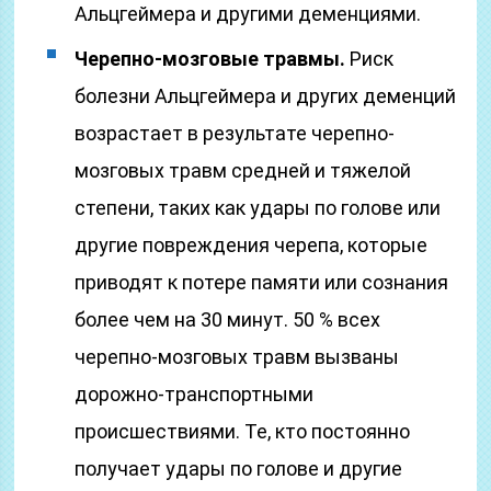
Альцгеймера и другими деменциями.
Черепно-мозговые травмы.
Риск
болезни Альцгеймера и других деменций
возрастает в результате черепно-
мозговых травм средней и тяжелой
степени, таких как удары по голове или
другие повреждения черепа, которые
приводят к потере памяти или сознания
более чем на 30 минут. 50 % всех
черепно-мозговых травм вызваны
дорожно-транспортными
происшествиями. Те, кто постоянно
получает удары по голове и другие