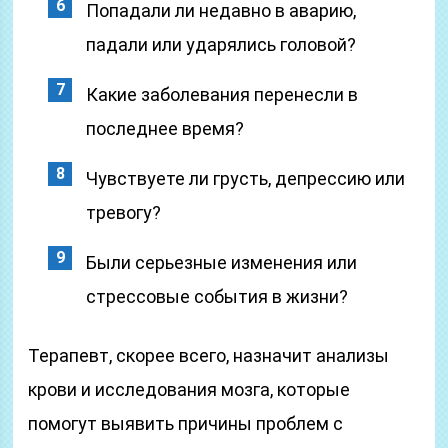
Попадали ли недавно в аварию,
падали или ударялись головой?
Какие заболевания перенесли в
последнее время?
Чувствуете ли грусть, депрессию или
тревогу?
Были серьезные изменения или
стрессовые события в жизни?
Терапевт, скорее всего, назначит анализы
крови и исследования мозга, которые
помогут выявить причины проблем с