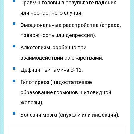
Травмы головы в результате падения
или несчастного случая.
Эмоциональные расстройства (стресс,
тревожность или депрессия).
Алкоголизм, особенно при
взаимодействии с лекарствами.
Дефицит витамина В-12.
Гипотиреоз (недостаточное
образование гормонов щитовидной
железы).
Болезни мозга (опухоли или инфекции).