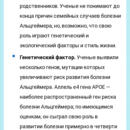
родственников. Ученые не понимают до
конца причин семейных случаев болезни
Альцгеймера, но, возможно, что свою
роль играют генетический и
экологический факторы и стиль жизни.
Генетический фактор.
Ученые выявили
несколько генов, мутации которых
увеличивают риск развития болезни
Альцгеймера. Аллель e4 гена APOE —
наиболее распространенный ген риска
болезни Альцгеймера; по имеющимся
оценкам, он сыграл свою роль в
развитии болезни примерно в четверти