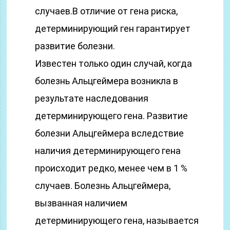
случаев.В отличие от гена риска,
детерминирующий ген гарантирует
развитие болезни.
Известен только один случай, когда
болезнь Альцгеймера возникла в
результате наследования
детерминирующего гена. Развитие
болезни Альцгеймера вследствие
наличия детерминирующего гена
происходит редко, менее чем в 1 %
случаев. Болезнь Альцгеймера,
вызванная наличием
детерминирующего гена, называется