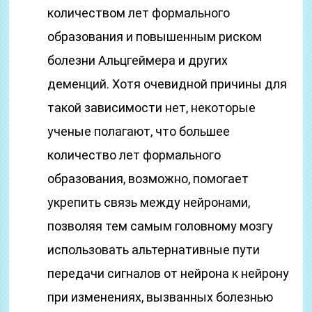
количеством лет формального
образования и повышенным риском
болезни Альцгеймера и других
деменций. Хотя очевидной причины для
такой зависимости нет, некоторые
ученые полагают, что большее
количество лет формального
образования, возможно, помогает
укрепить связь между нейронами,
позволяя тем самым головному мозгу
использовать альтернативные пути
передачи сигналов от нейрона к нейрону
при изменениях, вызванных болезнью