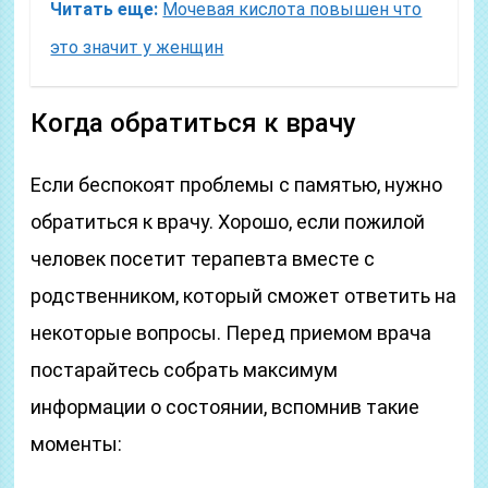
Читать еще:
Мочевая кислота повышен что
это значит у женщин
Когда обратиться к врачу
Если беспокоят проблемы с памятью, нужно
обратиться к врачу. Хорошо, если пожилой
человек посетит терапевта вместе с
родственником, который сможет ответить на
некоторые вопросы. Перед приемом врача
постарайтесь собрать максимум
информации о состоянии, вспомнив такие
моменты: