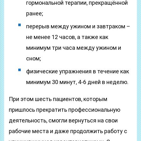
гормональной терапии, прекращённой
ранее;
перерыв между ужином и завтраком –
не менее 12 часов, а также как
минимум три часа между ужином и
сном;
физические упражнения в течение как
минимум 30 минут, 4-6 дней в неделю.
При этом шесть пациентов, которым
пришлось прекратить профессиональную
деятельность, смогли вернуться на свои
рабочие места и даже продолжить работу с