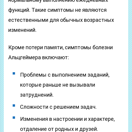
функций. Такие симптомы не являются
естественными для обычных возрастных
изменений.
Кроме потери памяти, симптомы болезни
Альцгеймера включают:
Проблемы с выполнением заданий,
которые раньше не вызывали
затруднений.
Сложности с решением задач.
Изменения в настроении и характере,
отдаление от родных и друзей.