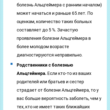
болезнь Альцгеймера с ранним началом)
может начаться и раньше 65 лет. По
оценкам, количество таких больных
составляет до 5 %. Зачастую
проявления болезни Альцгеймера в
более молодом возрасте
диагностируются неправильно.
Родственники с болезнью
Альцгеймера.
Если кто-то из ваших
родителей или братьев и сестер
страдает от болезни Альцгеймера, то у
вас больше вероятность заболеть, чем у
тех, кто не имеет таких ближайших