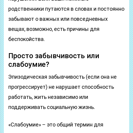
родственники путаются в словах и постоянно
забывают о важных или повседневных
вещах, возможно, есть причины для
беспокойства.
Просто забывчивость или
слабоумие?
Эпизодическая забывчивость (если она не
прогрессирует) не нарушает способность
работать, жить независимо или
поддерживать социальную жизнь.
«Слабоумие» – это общий термин для