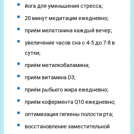
йога для уменьшения стресса;
20 минут медитации ежедневно;
приём мелатонина каждый вечер;
увеличение часов сна с 4-5 до 7-8 в
сутки;
приём метилкобаламина;
приём витамина D3;
приём рыбьего жира ежедневно;
приём кофермента Q10 ежедневно;
оптимизация гигиены полости рта;
восстановление заместительной