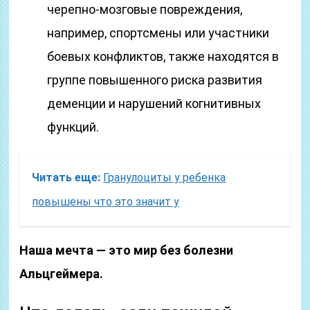
черепно-мозговые повреждения,
например, спортсмены или участники
боевых конфликтов, также находятся в
группе повышенного риска развития
деменции и нарушений когнитивных
функций.
Читать еще:
Гранулоциты у ребенка
повышены что это значит у
Наша мечта — это мир без болезни
Альцгеймера.