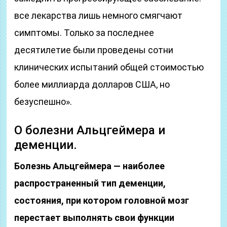
все лекарства лишь немного смягчают
симптомы. Только за последнее
десятилетие были проведены сотни
клинических испытаний общей стоимостью
более миллиарда долларов США, но
безуспешно».
О болезни Альцгеймера и
деменции.
Болезнь Альцгеймера — наиболее
распространенный тип деменции,
состояния, при котором головной мозг
перестает выполнять свои функции