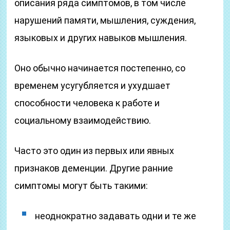
описания ряда симптомов, в том числе
нарушений памяти, мышления, суждения,
языковых и других навыков мышления.
Оно обычно начинается постепенно, со
временем усугубляется и ухудшает
способности человека к работе и
социальному взаимодействию.
Часто это один из первых или явных
признаков деменции. Другие ранние
симптомы могут быть такими:
неоднократно задавать одни и те же