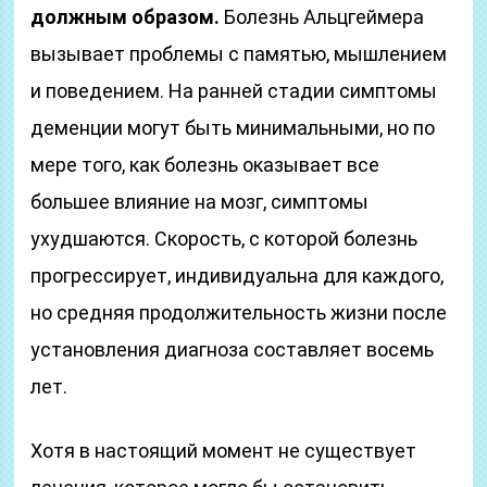
должным образом.
Болезнь Альцгеймера
вызывает проблемы с памятью, мышлением
и поведением. На ранней стадии симптомы
деменции могут быть минимальными, но по
мере того, как болезнь оказывает все
большее влияние на мозг, симптомы
ухудшаются. Скорость, с которой болезнь
прогрессирует, индивидуальна для каждого,
но средняя продолжительность жизни после
установления диагноза составляет восемь
лет.
Хотя в настоящий момент не существует