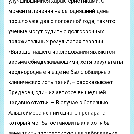
улучшившимися характеристиками. С
момента лечения на сегодняшний день
прошло уже два с половиной года, так что
учёные могут судить о долгосрочных
положительных результатах терапии.
«Выводы нашего исследования являются
весьма обнадёживающими, хотя результаты
неоднородные и ещё не было обширных
клинических испытаний, – рассказывает
Бредесен, один из авторов вышедшей
недавно статьи. – В случае с болезнью
Альцгеймера нет ни одного препарата,
который мог бы остановить или хотя бы
замедлить прогрессирующее заболевание: