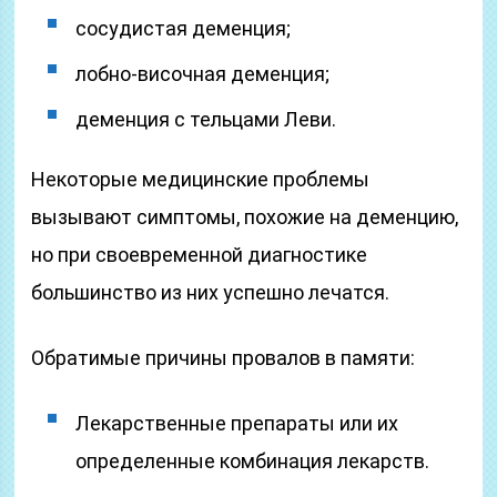
сосудистая деменция;
лобно-височная деменция;
деменция с тельцами Леви.
Некоторые медицинские проблемы
вызывают симптомы, похожие на деменцию,
но при своевременной диагностике
большинство из них успешно лечатся.
Обратимые причины провалов в памяти:
Лекарственные препараты или их
определенные комбинация лекарств.