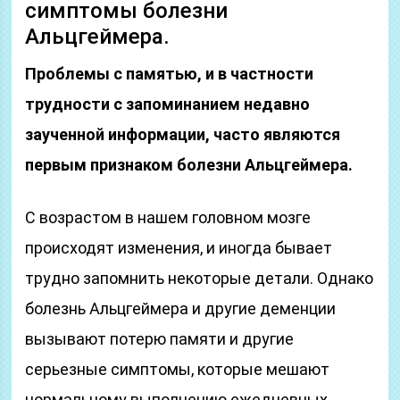
симптомы болезни
Альцгеймера.
Проблемы с памятью, и в частности
трудности с запоминанием недавно
заученной информации, часто являются
первым признаком болезни Альцгеймера.
С возрастом в нашем головном мозге
происходят изменения, и иногда бывает
трудно запомнить некоторые детали. Однако
болезнь Альцгеймера и другие деменции
вызывают потерю памяти и другие
серьезные симптомы, которые мешают
нормальному выполнению ежедневных