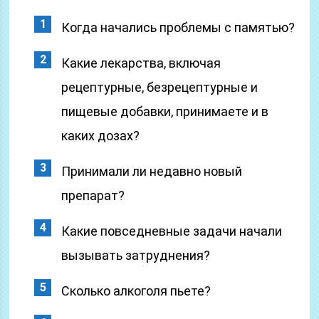
Когда начались проблемы с памятью?
Какие лекарства, включая
рецептурные, безрецептурные и
пищевые добавки, принимаете и в
каких дозах?
Принимали ли недавно новый
препарат?
Какие повседневные задачи начали
вызывать затруднения?
Сколько алкоголя пьете?