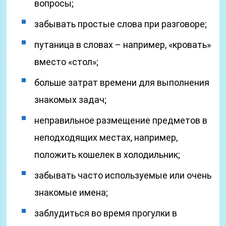
вопросы;
забывать простые слова при разговоре;
путаница в словах – например, «кровать»
вместо «стол»;
больше затрат времени для выполнения
знакомых задач;
неправильное размещение предметов в
неподходящих местах, например,
положить кошелек в холодильник;
забывать часто используемые или очень
знакомые имена;
заблудиться во время прогулки в