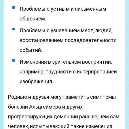
Проблемы с устным и письменным
общением.
Проблемы с узнаванием мест, людей,
восстановлением последовательности
событий.
Изменения в зрительном восприятии,
например, трудности с интерпретацией
изображения.
Родные и друзья могут заметить симптомы
болезни Альцгеймера и других
прогрессирующих деменций раньше, чем сам
человек, испытывающий такие изменения.