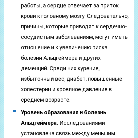
работы, а сердце отвечает за приток
крови к головному мозгу. Следовательно,
причины, которые приводят к сердечно-
сосудистым заболеваниям, могут иметь
отношение и к увеличению риска
болезни Альцгеймера и других
деменций. Среди них курение,
избыточный вес, диабет, повышенные
холестерин и кровяное давление в
среднем возрасте.
Уровень образования и болезнь
Альцгеймера.
Исследованиями
установлена связь между меньшим