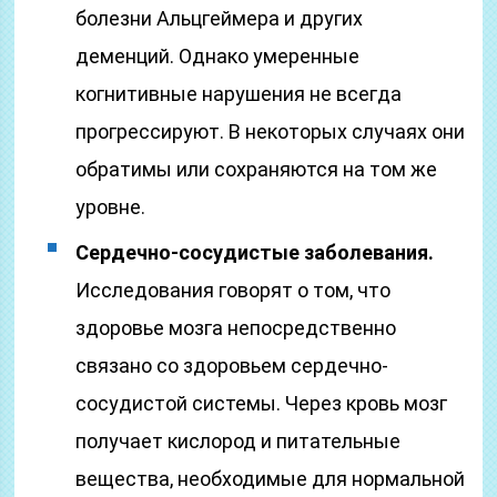
болезни Альцгеймера и других
деменций. Однако умеренные
когнитивные нарушения не всегда
прогрессируют. В некоторых случаях они
обратимы или сохраняются на том же
уровне.
Сердечно-сосудистые заболевания.
Исследования говорят о том, что
здоровье мозга непосредственно
связано со здоровьем сердечно-
сосудистой системы. Через кровь мозг
получает кислород и питательные
вещества, необходимые для нормальной