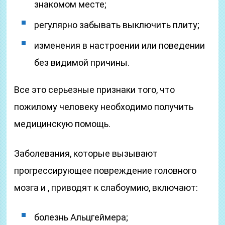
знакомом месте;
регулярно забывать выключить плиту;
изменения в настроении или поведении
без видимой причины.
Все это серьезные признаки того, что
пожилому человеку необходимо получить
медицинскую помощь.
Заболевания, которые вызывают
прогрессирующее повреждение головного
мозга и , приводят к слабоумию, включают:
болезнь Альцгеймера;