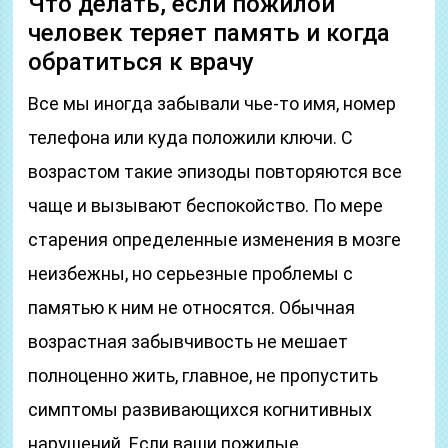
Что делать, если пожилой
человек теряет память и когда
обратиться к врачу
Все мы иногда забывали чье-то имя, номер
телефона или куда положили ключи. С
возрастом такие эпизоды повторяются все
чаще и вызывают беспокойство. По мере
старения определенные изменения в мозге
неизбежны, но серьезные проблемы с
памятью к ним не относятся. Обычная
возрастная забывчивость не мешает
полноценно жить, главное, не пропустить
симптомы развивающихся когнитивных
нарушений. Если ваши пожилые