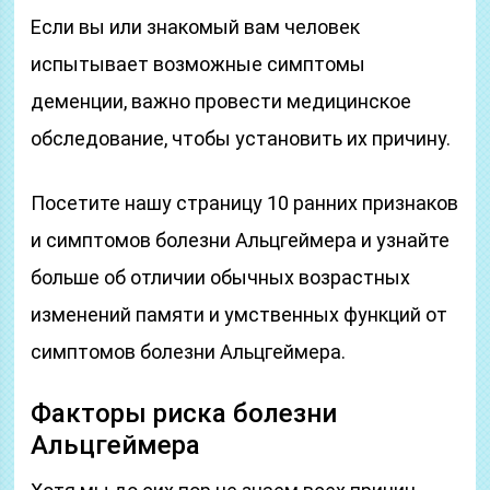
Если вы или знакомый вам человек
испытывает возможные симптомы
деменции, важно провести медицинское
обследование, чтобы установить их причину.
Посетите нашу страницу 10 ранних признаков
и симптомов болезни Альцгеймера и узнайте
больше об отличии обычных возрастных
изменений памяти и умственных функций от
симптомов болезни Альцгеймера.
Факторы риска болезни
Альцгеймера