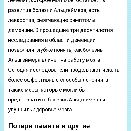
лечения, которое могло бы остановить
развитие болезни Альцгеймера, есть
лекарства, смягчающие симптомы
деменции. В прошедшие три десятилетия
исследования в области деменции
позволили глубже понять, как болезнь
Альцгеймера влияет на работу мозга.
Сегодня исследователи продолжают искать
более эффективные способы лечения, а
также меры, которые могли бы
предотвратить болезнь Альцгеймера и
улучшить здоровье мозга.
Потеря памяти и другие