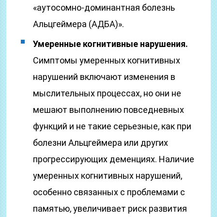
«аутосомно-доминантная болезнь
Альцгеймера (АДБА)».
Умеренные когнитивные нарушения.
Симптомы умеренных когнитивных
нарушений включают изменения в
мыслительных процессах, но они не
мешают выполнению повседневных
функций и не такие серьезные, как при
болезни Альцгеймера или других
прогрессирующих деменциях. Наличие
умеренных когнитивных нарушений,
особенно связанных с проблемами с
памятью, увеличивает риск развития