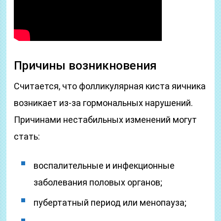
Причины возникновения
Считается, что фолликулярная киста яичника
возникает из-за гормональных нарушений.
Причинами нестабильных изменений могут
стать:
воспалительные и инфекционные
заболевания половых органов;
пубертатный период или менопауза;