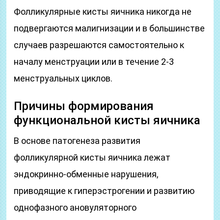
Фолликулярные кисты яичника никогда не
подвергаются малигнизации и в большинстве
случаев разрешаются самостоятельно к
началу менструации или в течение 2-3
менструальных циклов.
Причины формирования
функциональной кисты яичника
В основе патогенеза развития
фолликулярной кисты яичника лежат
эндокринно-обменные нарушения,
приводящие к гиперэстрогении и развитию
однофазного ановуляторного