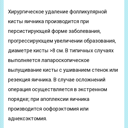
Хирургическое удаление фолликулярной
кисты яичника производится при
персистирующей форме заболевания,
прогрессирующем увеличении образования,
диаметре кисты >8 см. В типичных случаях
выполняется лапароскопическое
вылущивание кисты с ушиванием стенок или
резекция яичника. В случае осложнений
операция осуществляется в экстренном
порядке; при апоплексии яичника
производится оофорэктомия или
аднексэктомия.