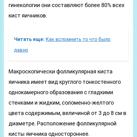
гинекологии они составляют более 80% всех
кист яичников.
Читать еще:
Как вспомнить то что было
давно
Макроскопически фолликулярная киста
яичника имеет вид круглого тонкостенного
однокамерного образования с гладкими
стенками и жидким, соломенно-желтого
цвета содержимым, величиной от 3 до 8 см в
диаметре. Расположение фолликулярной
кисты яичника одностороннее.