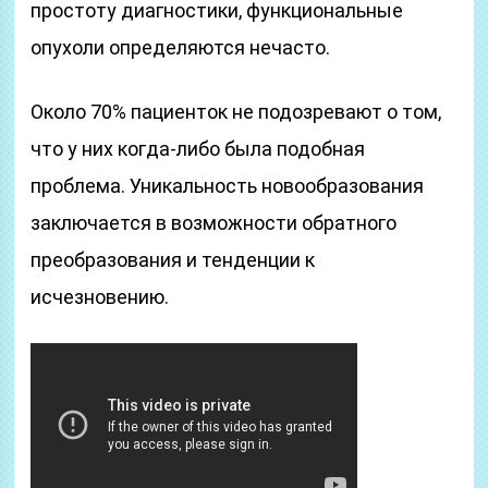
простоту диагностики, функциональные
опухоли определяются нечасто.
Около 70% пациенток не подозревают о том,
что у них когда-либо была подобная
проблема. Уникальность новообразования
заключается в возможности обратного
преобразования и тенденции к
исчезновению.