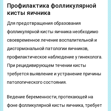
Профилактика фолликулярной
кисты яичника
Для предотвращения образования
фолликулярной кисты яичника необходимо
своевременное лечение воспалительной и
дисгормональной патологии яичников,
профилактическое наблюдение у гинеколога.
При рецидивирующем течении кисты
требуется выявление и устранение причины
патологического состояния.
Ведение беременности, протекающей на
фоне фолликулярной кисты яичника, требует