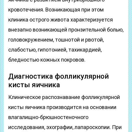
кровотечения. Возникающая при этом
клиника острого живота характеризуется
внезапно возникающей пронзительной болью,
головокружением, тошнотой и рвотой,
слабостью, гипотонией, тахикардией,
бледностью кожных покровов.
Диагностика фолликулярной
кисты яичника
Клиническое распознавание фолликулярной
кисты яичника производится на основании
влагалищно-брюшностеночного
исследования, эхографии, лапароскопии. При