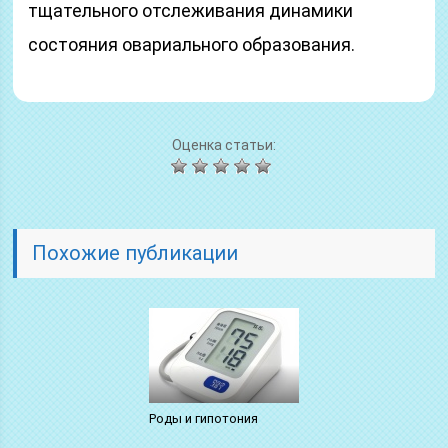
тщательного отслеживания динамики
состояния овариального образования.
Оценка статьи:
Похожие публикации
Роды и гипотония