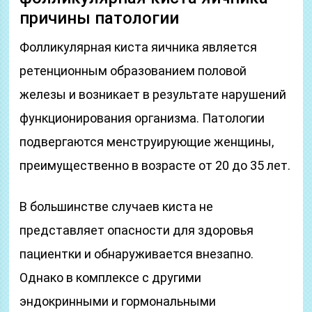
причины патологии
Фолликулярная киста яичника является
ретенционным образованием половой
железы и возникает в результате нарушений
функционирования организма. Патологии
подвергаются менструирующие женщины,
преимущественно в возрасте от 20 до 35 лет.
В большинстве случаев киста не
представляет опасности для здоровья
пациентки и обнаруживается внезапно.
Однако в комплексе с другими
эндокринными и гормональными