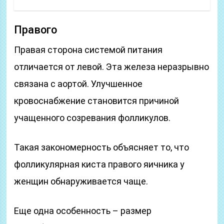
Правого
Правая сторона системой питания
отличается от левой. Эта железа неразрывно
связана с аортой. Улучшенное
кровоснабжение становится причиной
учащенного созревания фолликулов.
Такая закономерность объясняет то, что
фолликулярная киста правого яичника у
женщин обнаруживается чаще.
Еще одна особенность – размер