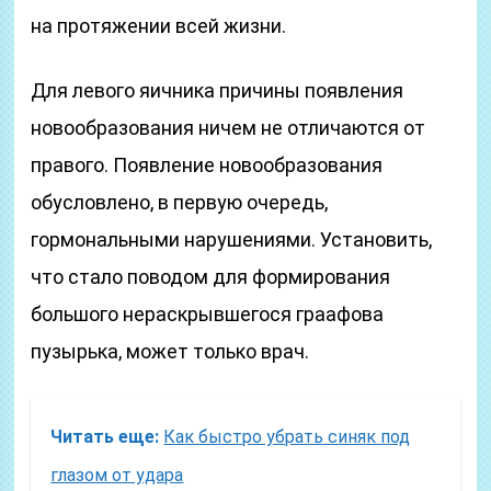
на протяжении всей жизни.
Для левого яичника причины появления
новообразования ничем не отличаются от
правого. Появление новообразования
обусловлено, в первую очередь,
гормональными нарушениями. Установить,
что стало поводом для формирования
большого нераскрывшегося граафова
пузырька, может только врач.
Читать еще:
Как быстро убрать синяк под
глазом от удара