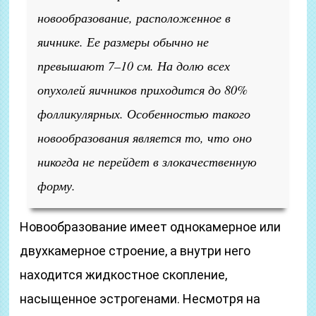
новообразование, расположенное в
яичнике. Ее размеры обычно не
превышают 7–10 см. На долю всех
опухолей яичников приходится до 80%
фолликулярных. Особенностью такого
новообразования является то, что оно
никогда не перейдет в злокачественную
форму.
Новообразование имеет однокамерное или
двухкамерное строение, а внутри него
находится жидкостное скопление,
насыщенное эстрогенами. Несмотря на