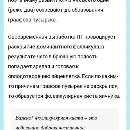
(реже два) созревают до образования
граафова пузырька.
Своевременная выработка ЛГ провоцирует
раскрытие доминантного фолликула, в
результате чего в брюшную полость
попадает зрелая и готовая к
оплодотворению яйцеклетка. Если по каким-
то причинам граафов пузырек не раскрылся,
то образуется фолликулярная киста яичника.
Важно! Фолликулярная киста – это
небольшое доброкачественное