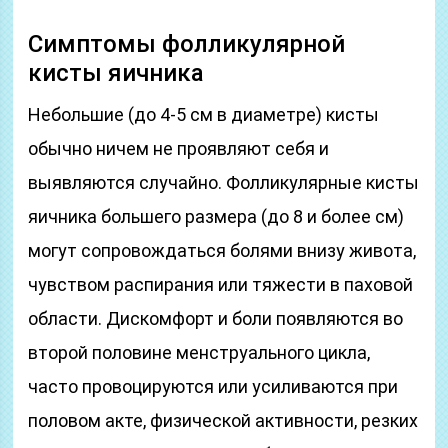
Симптомы фолликулярной
кисты яичника
Небольшие (до 4-5 см в диаметре) кисты
обычно ничем не проявляют себя и
выявляются случайно. Фолликулярные кисты
яичника большего размера (до 8 и более см)
могут сопровождаться болями внизу живота,
чувством распирания или тяжести в паховой
области. Дискомфорт и боли появляются во
второй половине менструального цикла,
часто провоцируются или усиливаются при
половом акте, физической активности, резких