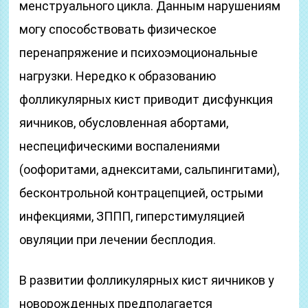
менструального цикла. Данным нарушениям
могу способствовать физическое
перенапряжение и психоэмоциональные
нагрузки. Нередко к образованию
фолликулярных кист приводит дисфункция
яичников, обусловленная абортами,
неспецифическими воспалениями
(оофоритами, аднекситами, сальпингитами),
бесконтрольной контрацепцией, острыми
инфекциями, ЗППП, гиперстимуляцией
овуляции при лечении бесплодия.
В развитии фолликулярных кист яичников у
новорожденных предполагается