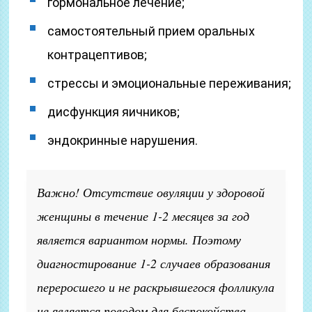
гормональное лечение;
самостоятельный прием оральных
контрацептивов;
стрессы и эмоциональные переживания;
дисфункция яичников;
эндокринные нарушения.
Важно! Отсутствие овуляции у здоровой
женщины в течение 1-2 месяцев за год
является вариантом нормы. Поэтому
диагностирование 1-2 случаев образования
переросшего и не раскрывшегося фолликула
не является поводом для беспокойства.