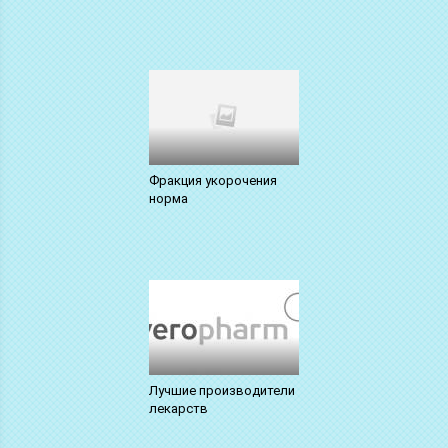
Фракция укорочения
норма
Лучшие производители
лекарств