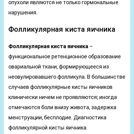
опухоли являются не только гормональные
нарушения.
Фолликулярная киста яичника
Фолликулярная киста яичника
–
функциональное ретенционное образование
овариальной ткани, формирующееся из
неовулировавшего фолликула. В большинстве
случаев фолликулярные кисты яичников
клинически ничем не проявляются; иногда
отмечаются боли внизу живота, задержка
менструации, бесплодие. Диагностика
фолликулярной кисты яичника