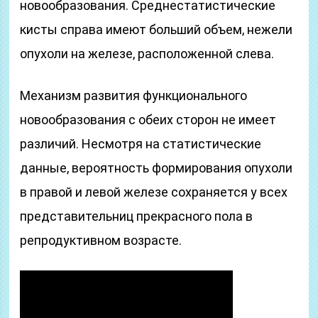
новообразования. Среднестатистические
кисты справа имеют больший объем, нежели
опухоли на железе, расположенной слева.
Механизм развития функционального
новообразования с обеих сторон не имеет
различий. Несмотря на статистические
данные, вероятность формирования опухоли
в правой и левой железе сохраняется у всех
представительниц прекрасного пола в
репродуктивном возрасте.