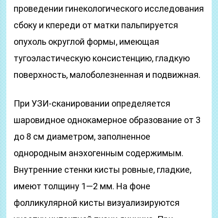
проведении гинекологического исследования
сбоку и кпереди от матки пальпируется
опухоль округлой формы, имеющая
тугоэластическую консистенцию, гладкую
поверхность, малоболезненная и подвижная.
При УЗИ-сканировании определяется
шаровидное однокамерное образование от 3
до 8 см диаметром, заполненное
однородным анэхогенным содержимым.
Внутренние стенки кисты ровные, гладкие,
имеют толщину 1—2 мм. На фоне
фолликулярной кисты визуализируются