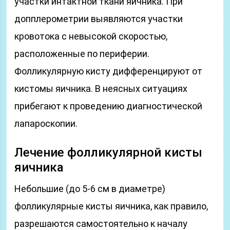
участки интактной ткани яичника. При
допплерометрии выявляются участки
кровотока с невысокой скоростью,
расположенные по периферии.
Фолликулярную кисту дифференцируют от
кистомы яичника. В неясных ситуациях
прибегают к проведению диагностической
лапароскопии.
Лечение фолликулярной кисты
яичника
Небольшие (до 5-6 см в диаметре)
фолликулярные кисты яичника, как правило,
разрешаются самостоятельно к началу