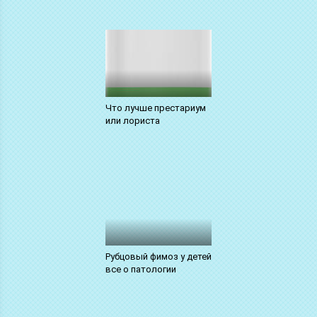
Что лучше престариум
или лориста
Рубцовый фимоз у детей
все о патологии