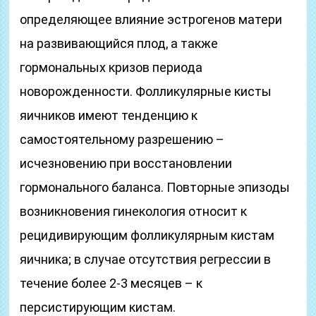
определяющее влияние эстрогенов матери
на развивающийся плод, а также
гормональных кризов периода
новорожденности. Фолликулярные кисты
яичников имеют тенденцию к
самостоятельному разрешению –
исчезновению при восстановлении
гормонального баланса. Повторные эпизоды
возникновения гинекология относит к
рецидивирующим фолликулярным кистам
яичника; в случае отсутствия регрессии в
течение более 2-3 месяцев – к
персистирующим кистам.