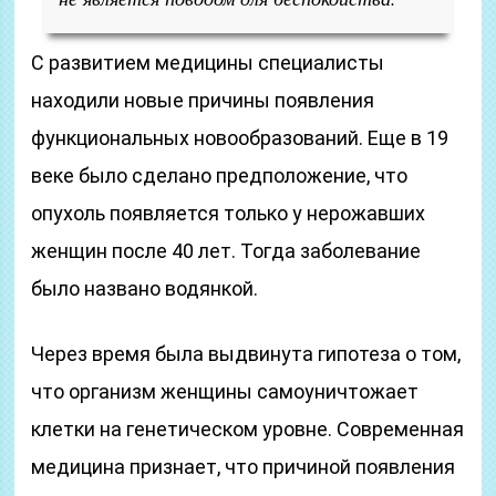
С развитием медицины специалисты
находили новые причины появления
функциональных новообразований. Еще в 19
веке было сделано предположение, что
опухоль появляется только у нерожавших
женщин после 40 лет. Тогда заболевание
было названо водянкой.
Через время была выдвинута гипотеза о том,
что организм женщины самоуничтожает
клетки на генетическом уровне. Современная
медицина признает, что причиной появления