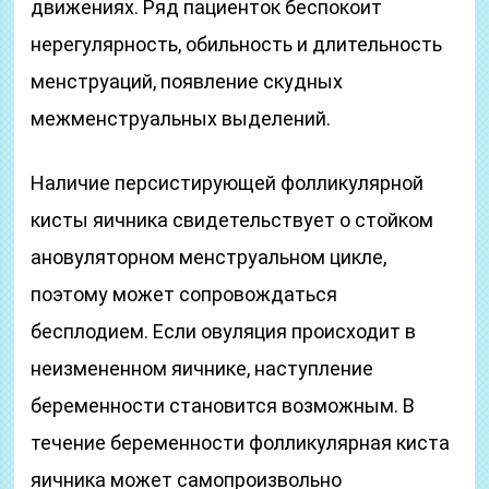
движениях. Ряд пациенток беспокоит
нерегулярность, обильность и длительность
менструаций, появление скудных
межменструальных выделений.
Наличие персистирующей фолликулярной
кисты яичника свидетельствует о стойком
ановуляторном менструальном цикле,
поэтому может сопровождаться
бесплодием. Если овуляция происходит в
неизмененном яичнике, наступление
беременности становится возможным. В
течение беременности фолликулярная киста
яичника может самопроизвольно