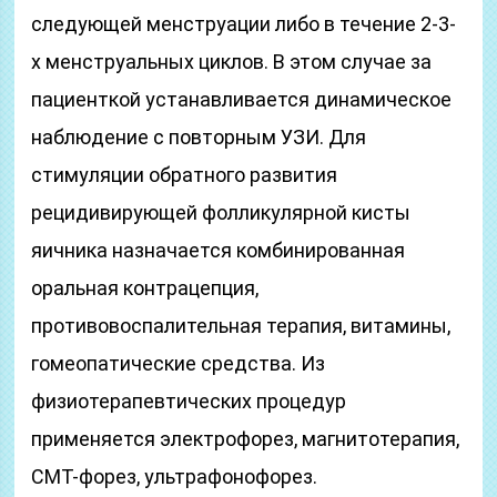
следующей менструации либо в течение 2-3-
х менструальных циклов. В этом случае за
пациенткой устанавливается динамическое
наблюдение с повторным УЗИ. Для
стимуляции обратного развития
рецидивирующей фолликулярной кисты
яичника назначается комбинированная
оральная контрацепция,
противовоспалительная терапия, витамины,
гомеопатические средства. Из
физиотерапевтических процедур
применяется электрофорез, магнитотерапия,
СМТ-форез, ультрафонофорез.