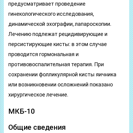
предусматривает проведение
гинекологического исследования,
динамической эхографии, лапароскопии.
Лечению подлежат рецидивирующие и
персистирующие кисты: в этом случае
проводится гормональная и
противовоспалительная терапия. При
сохранении фолликулярной кисты яичника
или возникновении осложнений показано
хирургическое лечение.
МКБ-10
Общие сведения