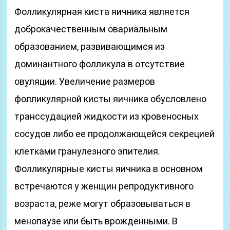
Фолликулярная киста яичника является
доброкачественным овариальным
образованием, развивающимся из
доминантного фолликула в отсутствие
овуляции. Увеличение размеров
фолликулярной кисты яичника обусловлено
транссудацией жидкости из кровеносных
сосудов либо ее продолжающейся секрецией
клетками гранулезного эпителия.
Фолликулярные кисты яичника в основном
встречаются у женщин репродуктивного
возраста, реже могут образовываться в
менопаузе или быть врожденными. В