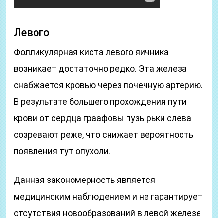
Левого
Фолликулярная киста левого яичника
возникает достаточно редко. Эта железа
снабжается кровью через почечную артерию.
В результате большего прохождения пути
крови от сердца граафовы пузырьки слева
созревают реже, что снижает вероятность
появления тут опухоли.
Данная закономерность является
медицинским наблюдением и не гарантирует
отсутствия новообразований в левой железе