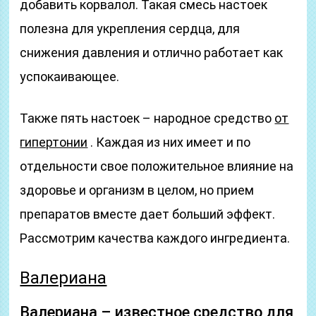
добавить корвалол. Такая смесь настоек
полезна для укрепления сердца, для
снижения давления и отлично работает как
успокаивающее.
Также пять настоек – народное средство
от
гипертонии
. Каждая из них имеет и по
отдельности свое положительное влияние на
здоровье и организм в целом, но прием
препаратов вместе дает больший эффект.
Рассмотрим качества каждого ингредиента.
Валериана
Валериана – известное средство для