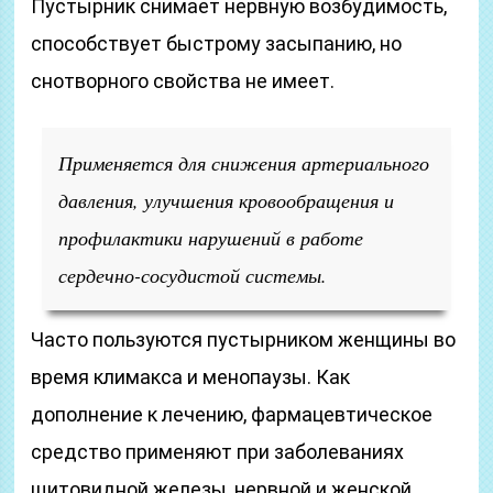
Пустырник снимает нервную возбудимость,
способствует быстрому засыпанию, но
снотворного свойства не имеет.
Применяется для снижения артериального
давления, улучшения кровообращения и
профилактики нарушений в работе
сердечно-сосудистой системы.
Часто пользуются пустырником женщины во
время климакса и менопаузы. Как
дополнение к лечению, фармацевтическое
средство применяют при заболеваниях
щитовидной железы, нервной и женской