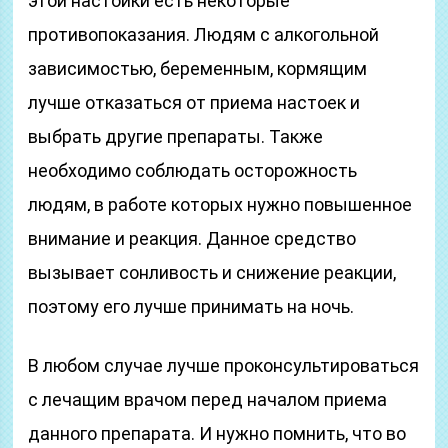
этой настойки есть некоторые
противопоказания. Людям с алкогольной
зависимостью, беременным, кормящим
лучше отказаться от приема настоек и
выбрать другие препараты. Также
необходимо соблюдать осторожность
людям, в работе которых нужно повышенное
внимание и реакция. Данное средство
вызывает сонливость и снижение реакции,
поэтому его лучше принимать на ночь.
В любом случае лучше проконсультироваться
с лечащим врачом перед началом приема
данного препарата. И нужно помнить, что во