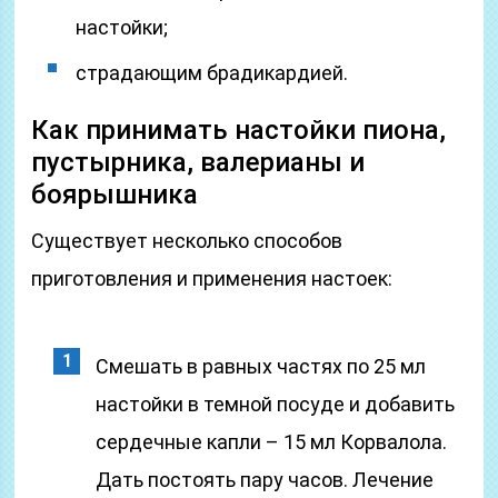
настойки;
страдающим брадикардией.
Как принимать настойки пиона,
пустырника, валерианы и
боярышника
Существует несколько способов
приготовления и применения настоек:
Смешать в равных частях по 25 мл
настойки в темной посуде и добавить
сердечные капли – 15 мл Корвалола.
Дать постоять пару часов. Лечение