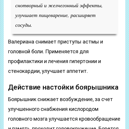
снотворный и желчегонный эффекты,
улучшает пищеварение, расширяет
сосуды.
Валериана снимает приступы астмы и
головной боли. Применяется для
профилактики и лечения гипертонии и
стенокардии, улучшает аппетит.
Действие настойки боярышника
Боярышник снижает возбуждение, за счет
улучшенного снабжения кислородом
головного мозга улучшается кровообращение
и память, проходит головокружение. Борется