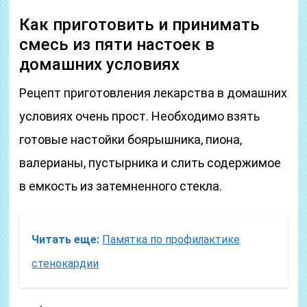
Как приготовить и принимать
смесь из пяти настоек в
домашних условиях
Рецепт приготовления лекарства в домашних
условиях очень прост. Необходимо взять
готовые настойки боярышника, пиона,
валерианы, пустырника и слить содержимое
в емкость из затемненного стекла.
Читать еще:
Памятка по профилактике
стенокардии