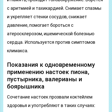
с аритмией и тахикардией. Снимает спазмы
и укрепляет стенки сосудов, снижает
давление, помогает бороться с
атеросклерозом, ишемической болезнью
сердца. Используется против симптомов
климакса.
Показания к одновременному
применению настоек пиона,
пустырника, валерианы и
боярышника
Сочетание настоек прозвали коктейлем
здоровья и употребляют в таких случаях: