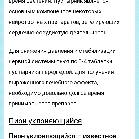
время цветения. Пустырник является
основным компонентов некоторых
нейротропных препаратов, регулирующих
сердечно-сосудистую деятельность.
Для снижения давления и стабилизации
нервной системы пьют по 3-4 таблетки
пустырника перед едой. Для получения
выраженного лечебного эффекта,
необходимо довольно долгое время
принимать этот препарат.
Пион уклоняющийся
Пион уклоняющийся – известное