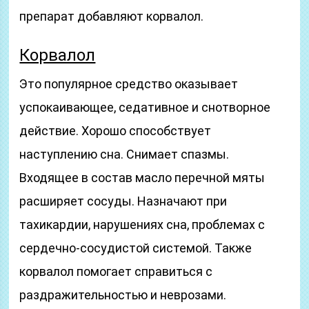
препарат добавляют корвалол.
Корвалол
Это популярное средство оказывает
успокаивающее, седативное и снотворное
действие. Хорошо способствует
наступлению сна. Снимает спазмы.
Входящее в состав масло перечной мяты
расширяет сосуды. Назначают при
тахикардии, нарушениях сна, проблемах с
сердечно-сосудистой системой. Также
корвалол помогает справиться с
раздражительностью и неврозами.