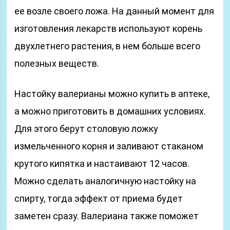
ее возле своего ложа. На данный момент для
изготовления лекарств используют корень
двухлетнего растения, в нем больше всего
полезных веществ.
Настойку валерианы можно купить в аптеке,
а можно приготовить в домашних условиях.
Для этого берут столовую ложку
измельченного корня и заливают стаканом
крутого кипятка и настаивают 12 часов.
Можно сделать аналогичную настойку на
спирту, тогда эффект от приема будет
заметен сразу. Валериана также поможет