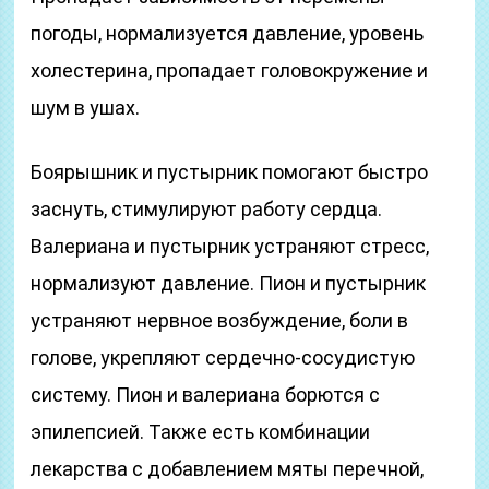
погоды, нормализуется давление, уровень
холестерина, пропадает головокружение и
шум в ушах.
Боярышник и пустырник помогают быстро
заснуть, стимулируют работу сердца.
Валериана и пустырник устраняют стресс,
нормализуют давление. Пион и пустырник
устраняют нервное возбуждение, боли в
голове, укрепляют сердечно-сосудистую
систему. Пион и валериана борются с
эпилепсией. Также есть комбинации
лекарства с добавлением мяты перечной,