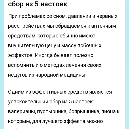
сбор из 5 настоек
При проблемах со сном, давлении и нервных
расстройствах мы обращаемся к аптечным
средствам, которые обычно имеют
внушительную цену и массу побочных
эффектов. Иногда бывает полезно
вспомнить и о методах лечения своих
недугов из народной медицины.
Одним из эффективных средств является
успокоительный сбор
из 5 настоек:
валерианы, пустырника, боярышника, пиона к
которым, для лучшего эффекта можно