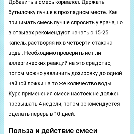
Добавить в смесь корвалол. Держать
бутылочку лучше в прохладном месте. Как
принимать смесь лучше спросить у врача, но
в отзывах рекомендуют начать с 15-25
капель, растворяя их в четверти стакана
воды. Необходимо проверить нет ли
аллергических реакций на это средство,
потом можно увеличить дозировку до одной
чайной ложки на то же количество воды.
Курс применения смеси настоек не должен
превышать 4 недели, потом рекомендуется
сделать перерыв 10 дней.
Польза и действие смеси