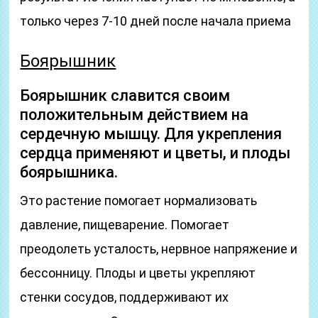
только через 7-10 дней после начала приема
Боярышник
Боярышник славится своим
положительным действием на
сердечную мышцу. Для укрепления
сердца применяют и цветы, и плоды
боярышника.
Это растение помогает нормализовать
давление, пищеварение. Помогает
преодолеть усталость, нервное напряжение и
бессонницу. Плоды и цветы укрепляют
стенки сосудов, поддерживают их