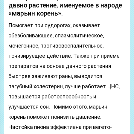
давно растение, именуемое в народе
«марьин корень».
Помогает при судорогах, оказывает
обезболивающее, спазмолитическое,
мочегонное, противовоспалительное,
тонизируещее действие. Также при приеме
препаратов на основе данного растения
быстрее заживают раны, выводится
пагубный холестерин, лучше работает ЦНС,
повышается работоспособность и
улучшается сон. Помимо этого, марьин
корень поможет понизить давление.
Настойка пиона эффективна при вегето-