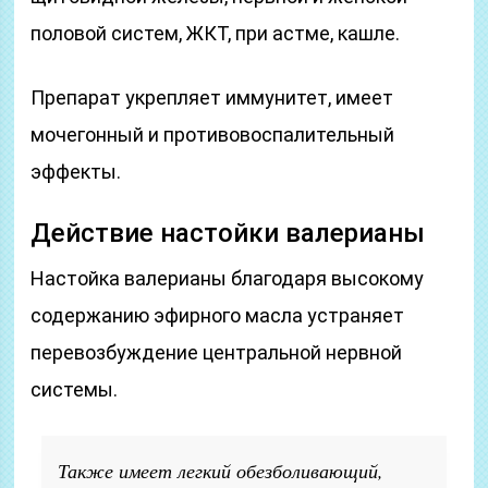
половой систем, ЖКТ, при астме, кашле.
Препарат укрепляет иммунитет, имеет
мочегонный и противовоспалительный
эффекты.
Действие настойки валерианы
Настойка валерианы благодаря высокому
содержанию эфирного масла устраняет
перевозбуждение центральной нервной
системы.
Также имеет легкий обезболивающий,