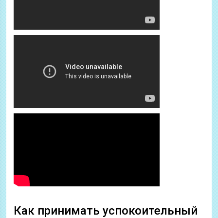
Как принимать успокоительный