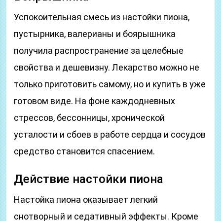
Успокоительная смесь из настойки пиона,
пустырника, валерианы и боярышника
получила распространение за целебные
свойства и дешевизну. Лекарство можно не
только приготовить самому, но и купить в уже
готовом виде. На фоне каждодневных
стрессов, бессонницы, хронической
усталости и сбоев в работе сердца и сосудов
средство становится спасением.
Действие настойки пиона
Настойка пиона оказывает легкий
снотворный и седативный эффекты. Кроме