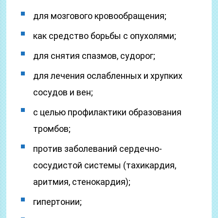
для мозгового кровообращения;
как средство борьбы с опухолями;
для снятия спазмов, судорог;
для лечения ослабленных и хрупких
сосудов и вен;
с целью профилактики образования
тромбов;
против заболеваний сердечно-
сосудистой системы (тахикардия,
аритмия, стенокардия);
гипертонии;