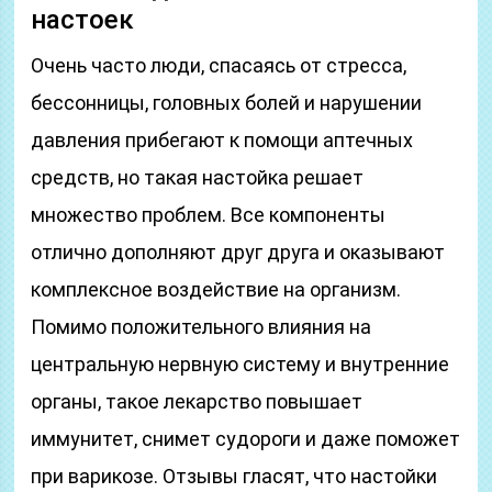
настоек
Очень часто люди, спасаясь от стресса,
бессонницы, головных болей и нарушении
давления прибегают к помощи аптечных
средств, но такая настойка решает
множество проблем. Все компоненты
отлично дополняют друг друга и оказывают
комплексное воздействие на организм.
Помимо положительного влияния на
центральную нервную систему и внутренние
органы, такое лекарство повышает
иммунитет, снимет судороги и даже поможет
при варикозе. Отзывы гласят, что настойки