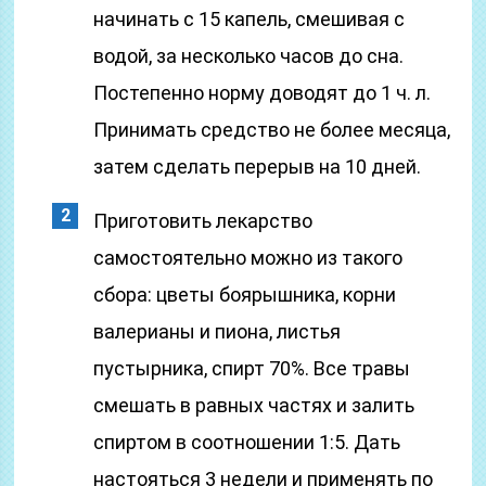
начинать с 15 капель, смешивая с
водой, за несколько часов до сна.
Постепенно норму доводят до 1 ч. л.
Принимать средство не более месяца,
затем сделать перерыв на 10 дней.
Приготовить лекарство
самостоятельно можно из такого
сбора: цветы боярышника, корни
валерианы и пиона, листья
пустырника, спирт 70%. Все травы
смешать в равных частях и залить
спиртом в соотношении 1:5. Дать
настояться 3 недели и применять по