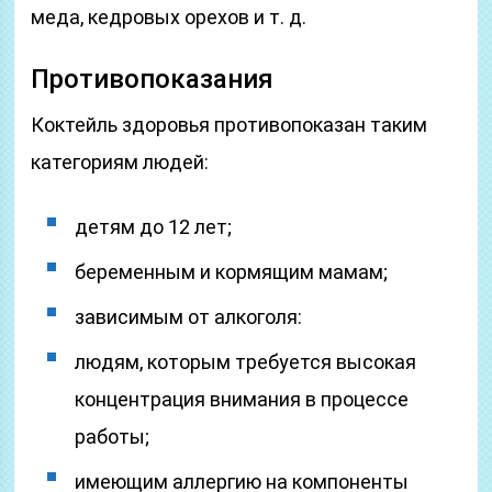
меда, кедровых орехов и т. д.
Противопоказания
Коктейль здоровья противопоказан таким
категориям людей:
детям до 12 лет;
беременным и кормящим мамам;
зависимым от алкоголя:
людям, которым требуется высокая
концентрация внимания в процессе
работы;
имеющим аллергию на компоненты