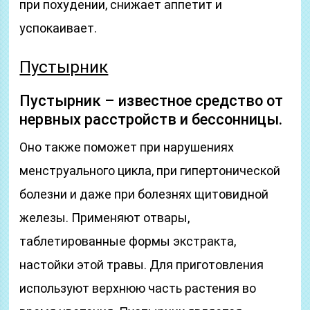
при похудении, снижает аппетит и
успокаивает.
Пустырник
Пустырник – известное средство от
нервных расстройств и бессонницы.
Оно также поможет при нарушениях
менструального цикла, при гипертонической
болезни и даже при болезнях щитовидной
железы. Применяют отвары,
таблетированные формы экстракта,
настойки этой травы. Для приготовления
используют верхнюю часть растения во