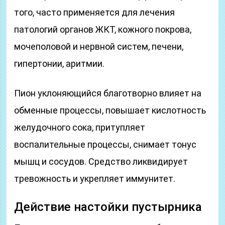
того, часто применяется для лечения
патологий органов ЖКТ, кожного покрова,
мочеполовой и нервной систем, печени,
гипертонии, аритмии.
Пион уклоняющийся благотворно влияет на
обменные процессы, повышает кислотность
желудочного сока, притупляет
воспалительные процессы, снимает тонус
мышц и сосудов. Средство ликвидирует
тревожность и укрепляет иммунитет.
Действие настойки пустырника