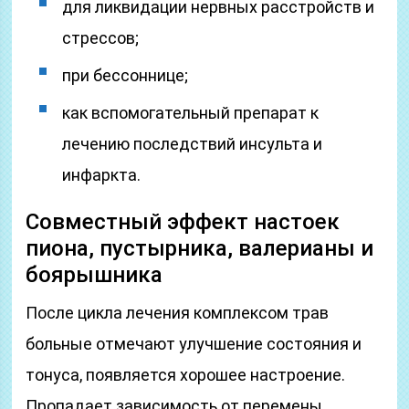
для ликвидации нервных расстройств и
стрессов;
при бессоннице;
как вспомогательный препарат к
лечению последствий инсульта и
инфаркта.
Совместный эффект настоек
пиона, пустырника, валерианы и
боярышника
После цикла лечения комплексом трав
больные отмечают улучшение состояния и
тонуса, появляется хорошее настроение.
Пропадает зависимость от перемены