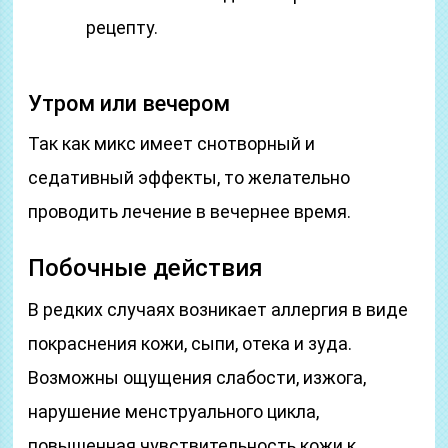
рецепту.
Утром или вечером
Так как микс имеет снотворный и
седативный эффекты, то желательно
проводить лечение в вечернее время.
Побочные действия
В редких случаях возникает аллергия в виде
покраснения кожи, сыпи, отека и зуда.
Возможны ощущения слабости, изжога,
нарушение менструального цикла,
повышенная чувствительность кожи к