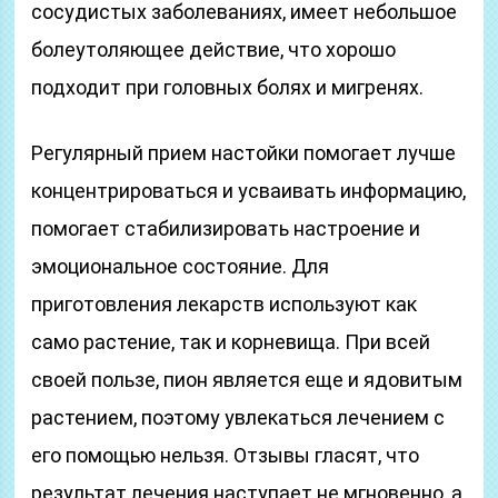
сосудистых заболеваниях, имеет небольшое
болеутоляющее действие, что хорошо
подходит при головных болях и мигренях.
Регулярный прием настойки помогает лучше
концентрироваться и усваивать информацию,
помогает стабилизировать настроение и
эмоциональное состояние. Для
приготовления лекарств используют как
само растение, так и корневища. При всей
своей пользе, пион является еще и ядовитым
растением, поэтому увлекаться лечением с
его помощью нельзя. Отзывы гласят, что
результат лечения наступает не мгновенно, а