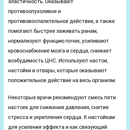
эластичность. Оказывают
противоопухоливое и
противовоспалительное действие, а также
помогают быстрее заживать ранам,
нормализуют функцию почек, усиливают
кровоснабжение мозга и сердца, снижает
возбудимость ЦНС. Используют настои,
настойки и отвары, которые оказывают
положительное действие на весь организм.
Некоторые врачи рекомендуют смесь пяти
настоек для снижения давления, снятия
стресса и укрепления сердца. К настойкам
для усиления эффекта и как связующий