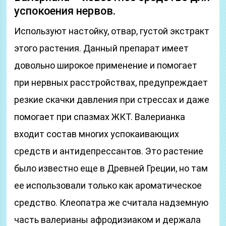
успокоения нервов.
Используют настойку, отвар, густой экстракт
этого растения. Данный препарат имеет
довольно широкое применение и помогает
при нервных расстройствах, предупреждает
резкие скачки давления при стрессах и даже
помогает при спазмах ЖКТ. Валерианка
входит состав многих успокаивающих
средств и антидепрессантов. Это растение
было известно еще в Древней Греции, но там
ее использовали только как ароматическое
средство. Клеопатра же считала надземную
часть валерианы афродизиаком и держала