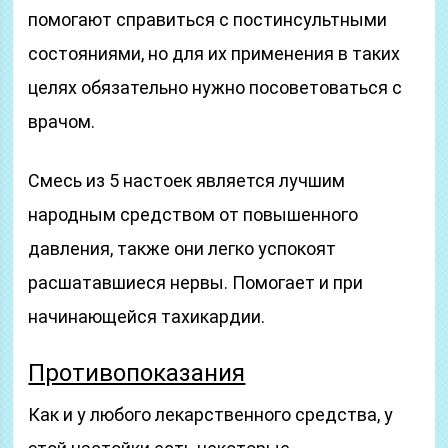
помогают справиться с постинсультными
состояниями, но для их применения в таких
целях обязательно нужно посоветоваться с
врачом.
Смесь из 5 настоек является лучшим
народным средством от повышенного
давления, также они легко успокоят
расшатавшиеся нервы. Помогает и при
начинающейся тахикардии.
Противопоказания
Как и у любого лекарственного средства, у