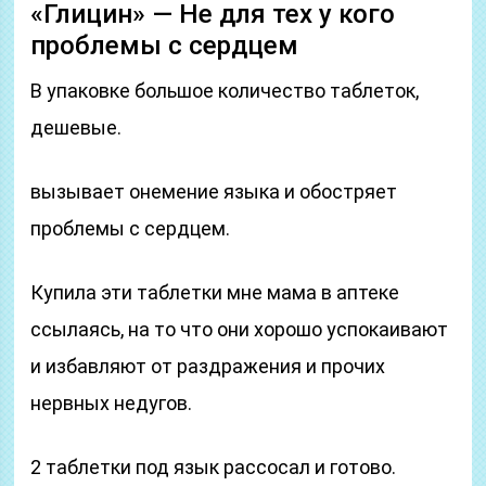
«Глицин» — Не для тех у кого
проблемы с сердцем
В упаковке большое количество таблеток,
дешевые.
вызывает онемение языка и обостряет
проблемы с сердцем.
Купила эти таблетки мне мама в аптеке
ссылаясь, на то что они хорошо успокаивают
и избавляют от раздражения и прочих
нервных недугов.
2 таблетки под язык рассосал и готово.