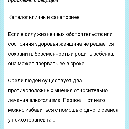
проблемы с сердцем
Каталог клиник и санаториев
Если в силу жизненных обстоятельств или
состояния здоровья женщина не решается
сохранить беременность и родить ребенка,
она может прервать ее в сроке…
Среди людей существует два
противоположных мнения относительно
лечения алкоголизма. Первое — от него
можно избавиться с помощью одного сеанса
у психотерапевта…