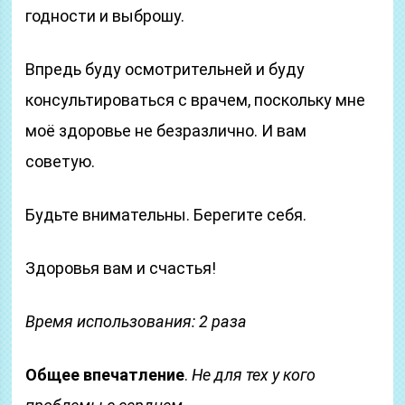
годности и выброшу.
Впредь буду осмотрительней и буду
консультироваться с врачем, поскольку мне
моё здоровье не безразлично. И вам
советую.
Будьте внимательны. Берегите себя.
Здоровья вам и счастья!
Время использования:
2 раза
Общее впечатление
.
Не для тех у кого