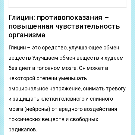
Глицин: противопоказания –
повышенная чувствительность
организма
Глицин – это средство, улучшающее обмен
веществ Улучшаем обмен веществ и худеем
без диет
в головном мозге. Он может в
некоторой степени уменьшать
эмоциональное напряжение, снимать тревогу
и защищать клетки головного и спинного
мозга (нейроны) от вредного воздействия
токсических веществ и свободных
радикалов.