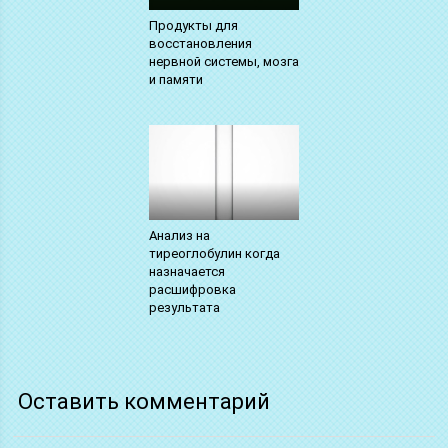
Продукты для
восстановления
нервной системы, мозга
и памяти
Анализ на
тиреоглобулин когда
назначается
расшифровка
результата
Оставить комментарий