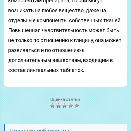
компонентам препарата, то они могут
возникать на любое вещество, даже на
отдельные компоненты собственных тканей.
Повышенная чувствительность может быть
не только по отношению к глицину, она может
развиваться и по отношению к
дополнительным веществам, входящим в
состав лингвальных таблеток.
Оценка статьи:
Похожие публикации