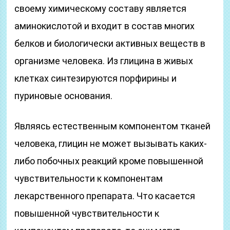
своему химическому составу является
аминокислотой и входит в состав многих
белков и биологически активных веществ в
организме человека. Из глицина в живых
клетках синтезируются порфирины и
пуриновые основания.
Являясь естественным компонентом тканей
человека, глицин не может вызывать каких-
либо побочных реакций кроме повышенной
чувствительности к компонентам
лекарственного препарата. Что касается
повышенной чувствительности к