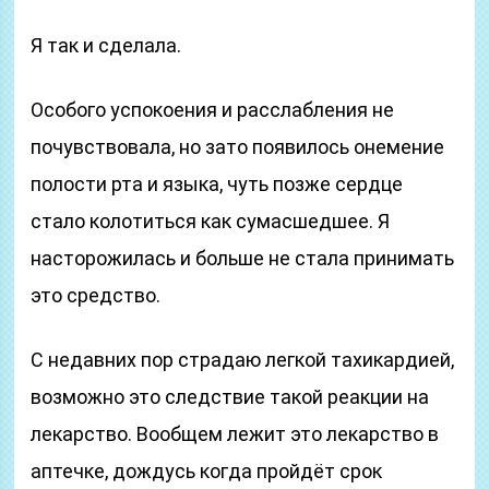
Я так и сделала.
Особого успокоения и расслабления не
почувствовала, но зато появилось онемение
полости рта и языка, чуть позже сердце
стало колотиться как сумасшедшее. Я
насторожилась и больше не стала принимать
это средство.
С недавних пор страдаю легкой тахикардией,
возможно это следствие такой реакции на
лекарство. Вообщем лежит это лекарство в
аптечке, дождусь когда пройдёт срок