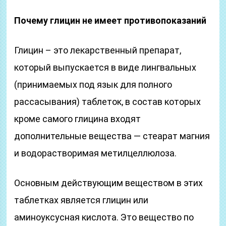
Почему глицин не имеет противопоказаний
Глицин – это лекарственный препарат,
который выпускается в виде лингвальных
(принимаемых под язык для полного
рассасывания) таблеток, в состав которых
кроме самого глицина входят
дополнительные вещества — стеарат магния
и водорастворимая метилцеллюлоза.
Основным действующим веществом в этих
таблетках является глицин или
аминоуксусная кислота. Это вещество по