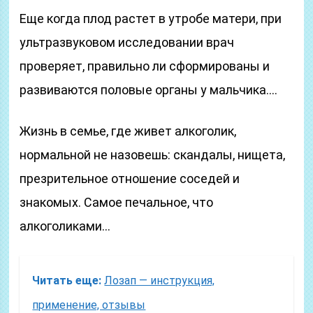
Еще когда плод растет в утробе матери, при
ультразвуковом исследовании врач
проверяет, правильно ли сформированы и
развиваются половые органы у мальчика.…
Жизнь в семье, где живет алкоголик,
нормальной не назовешь: скандалы, нищета,
презрительное отношение соседей и
знакомых. Самое печальное, что
алкоголиками…
Читать еще:
Лозап — инструкция,
применение, отзывы