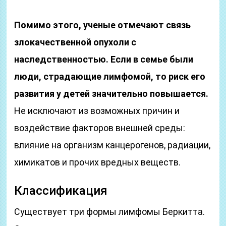
Помимо этого, ученые отмечают связь
злокачественной опухоли с
наследственностью. Если в семье были
люди, страдающие лимфомой, то риск его
развития у детей значительно повышается.
Не исключают из возможных причин и
воздействие факторов внешней среды:
влияние на организм канцерогенов, радиации,
химикатов и прочих вредных веществ.
Классификация
Существует три формы лимфомы Беркитта.