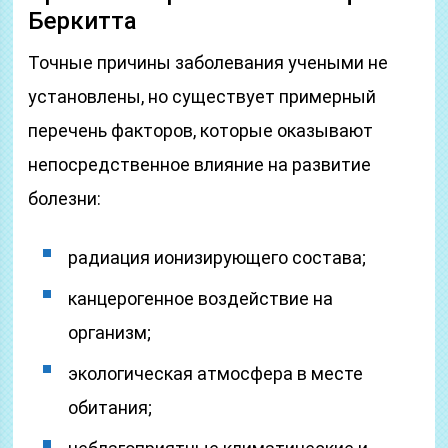
Беркитта
Точные причины заболевания учеными не
установлены, но существует примерный
перечень факторов, которые оказывают
непосредственное влияние на развитие
болезни:
радиация ионизирующего состава;
канцерогенное воздействие на
организм;
экологическая атмосфера в месте
обитания;