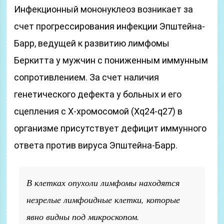
Инфекционный мононуклеоз возникает за
счет прогрессирования инфекции Эпштейна-
Барр, ведущей к развитию лимфомы
Беркитта у мужчин с пониженным иммунным
сопротивлением. За счет наличия
генетического дефекта у больных и его
сцепления с Х-хромосомой (Xq24-q27) в
организме присутствует дефицит иммунного
ответа против вируса Эпштейна-Барр.
В клетках опухоли лимфомы находятся
незрелые лимфоидные клетки, которые
явно видны под микроскопом.