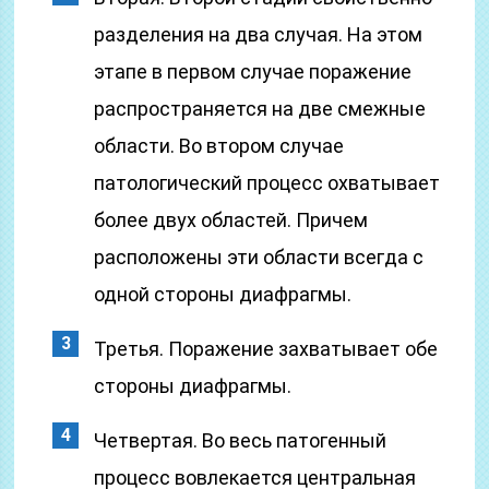
разделения на два случая. На этом
этапе в первом случае поражение
распространяется на две смежные
области. Во втором случае
патологический процесс охватывает
более двух областей. Причем
расположены эти области всегда с
одной стороны диафрагмы.
Третья. Поражение захватывает обе
стороны диафрагмы.
Четвертая. Во весь патогенный
процесс вовлекается центральная