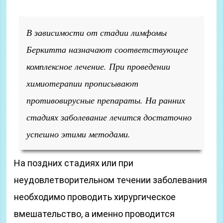
В зависимости от стадии лимфомы
Беркитта назначают соответствующее
комплексное лечение. При проведении
химиотерапии прописывают
противовирусные препараты. На ранних
стадиях заболевание лечится достаточно
успешно этими методами.
На поздних стадиях или при
неудовлетворительном течении заболевания
необходимо проводить хирургическое
вмешательство, а именно проводится