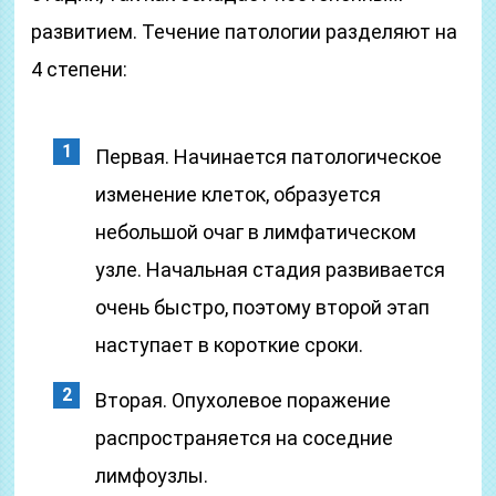
развитием. Течение патологии разделяют на
4 степени:
Первая. Начинается патологическое
изменение клеток, образуется
небольшой очаг в лимфатическом
узле. Начальная стадия развивается
очень быстро, поэтому второй этап
наступает в короткие сроки.
Вторая. Опухолевое поражение
распространяется на соседние
лимфоузлы.