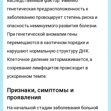
наследственный фактор. Именно
генетическая предрасположенность к
заболеванию провоцирует степень риска и
опасность неминуемого развития болезни.
При генетической аномалии гены
перемещаются в хаотичном порядке и
нарушают нормальную структуру ДНК.
Клеточное деление затормаживается, а
созревание лимфоцитов происходит в
ускоренном темпе.
Признаки, симптомы и
проявления
На начальной стадии заболевания больной