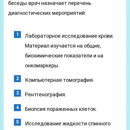
беседы врач назначает перечень
диагностических мероприятий:
Лабораторное исследование крови.
Материал изучается на общие,
биохимические показатели и на
онкомаркеры.
Компьютерная томография.
Рентгенография.
Биопсия пораженных клеток.
Исследование жидкости спинного