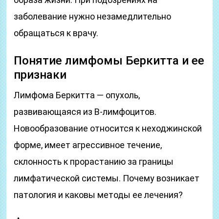
заболевание нужно незамедлительно
обращаться к врачу.
Понятие лимфомы Беркитта и ее
признаки
Лимфома Беркитта — опухоль,
развивающаяся из В-лимфоцитов.
Новообразование относится к неходжинской
форме, имеет агрессивное течение,
склонность к прорастанию за границы
лимфатической системы. Почему возникает
патология и каковы методы ее лечения?