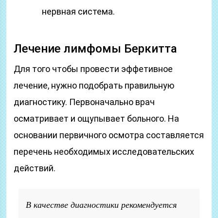
нервная система.
Лечение лимфомы Беркитта
Для того чтобы провести эффетивное
лечение, нужно подобрать правильную
диагностику. Первоначально врач
осматривает и ощупывает больного. На
основании первичного осмотра составляется
перечень необходимых исследовательских
действий.
В качестве диагностики рекомендуется