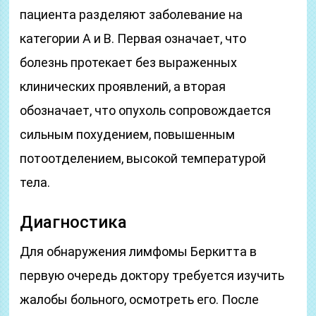
пациента разделяют заболевание на
категории А и В. Первая означает, что
болезнь протекает без выраженных
клинических проявлений, а вторая
обозначает, что опухоль сопровождается
сильным похудением, повышенным
потоотделением, высокой температурой
тела.
Диагностика
Для обнаружения лимфомы Беркитта в
первую очередь доктору требуется изучить
жалобы больного, осмотреть его. После