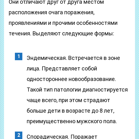
Они отличают друг от друга местом
расположения очага поражения,
проявлениями и прочими особенностями
течения. Выделяют следующие формы:
Эндемическая. Встречается в зоне
лица. Представляет собой
одностороннее новообразование.
Такой тип патологии диагностируется
чаще всего, при этом страдают
больше дети в возрасте до 8 лет,
преимущественно мужского пола.
Спорадическая. Поражает