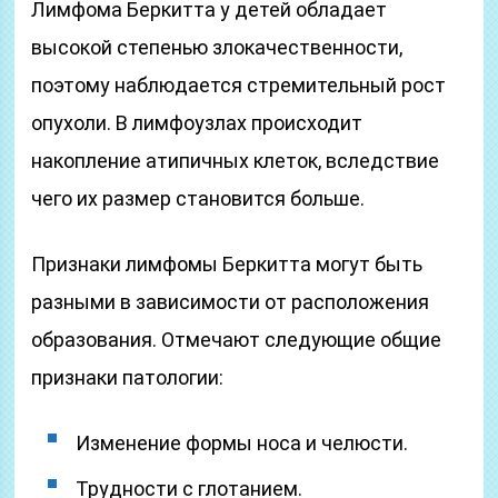
Лимфома Беркитта у детей обладает
высокой степенью злокачественности,
поэтому наблюдается стремительный рост
опухоли. В лимфоузлах происходит
накопление атипичных клеток, вследствие
чего их размер становится больше.
Признаки лимфомы Беркитта могут быть
разными в зависимости от расположения
образования. Отмечают следующие общие
признаки патологии:
Изменение формы носа и челюсти.
Трудности с глотанием.