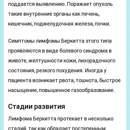
поддается выявлению. Поражает опухоль
такие внутренние органы как печень,
кишечник, поджелудочная железа, почки.
Симптомы лимфомы Беркитта этого типа
проявляются в виде болевого синдрома в
животе, желтушности кожи, лихорадочного
состояния, резкого похудения. Иногда у
пациента возникает рвота, тошнота, быстрое
насыщение, повышенное газообразование.
Стадии развития
Лимфома Беркитта протекает в несколько
стадий, так как обладает постепенным