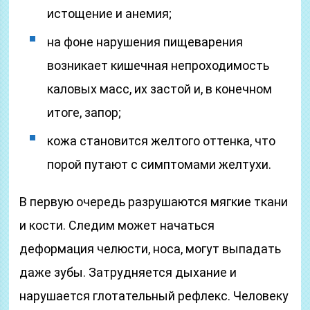
истощение и анемия;
на фоне нарушения пищеварения
возникает кишечная непроходимость
каловых масс, их застой и, в конечном
итоге, запор;
кожа становится желтого оттенка, что
порой путают с симптомами желтухи.
В первую очередь разрушаются мягкие ткани
и кости. Следим может начаться
деформация челюсти, носа, могут выпадать
даже зубы. Затрудняется дыхание и
нарушается глотательный рефлекс. Человеку