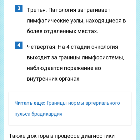
Третья. Патология затрагивает
лимфатические узлы, находящиеся в
более отдаленных местах.
Четвертая. На 4 стадии онкология
выходит за границы лимфосистемы,
наблюдается поражение во
внутренних органах.
Читать еще:
Границы нормы артериального
пульса брадикардия
Также доктора в процессе диагностики