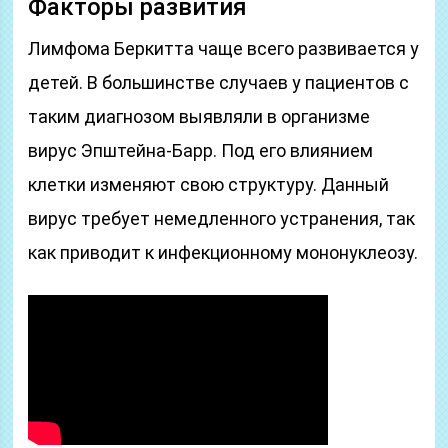
Факторы развития
Лимфома Беркитта чаще всего развивается у
детей. В большинстве случаев у пациентов с
таким диагнозом выявляли в организме
вирус Эпштейна-Барр. Под его влиянием
клетки изменяют свою структуру. Данный
вирус требует немедленного устранения, так
как приводит к инфекционному мононуклеозу.