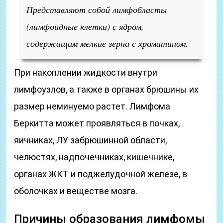
Представляют собой лимфобласты
(лимфоидные клетки) с ядром,
содержащим мелкие зерна с хроматином.
При накоплении жидкости внутри
лимфоузлов, а также в органах брюшины их
размер неминуемо растет. Лимфома
Беркитта может проявляться в почках,
яичниках, ЛУ забрюшинной области,
челюстях, надпочечниках, кишечнике,
органах ЖКТ и поджелудочной железе, в
оболочках и веществе мозга.
Причины образования лимфомы