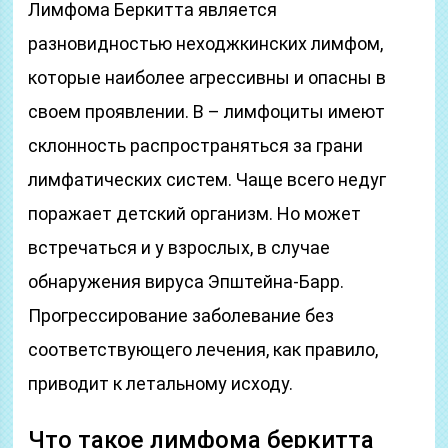
Лимфома Беркитта является
разновидностью неходжкинских лимфом,
которые наиболее агрессивны и опасны в
своем проявлении. В – лимфоциты имеют
склонность распространяться за грани
лимфатических систем. Чаще всего недуг
поражает детский организм. Но может
встречаться и у взрослых, в случае
обнаружения вируса Эпштейна-Барр.
Прогрессирование заболевание без
соответствующего лечения, как правило,
приводит к летальному исходу.
Что такое лимфома беркитта