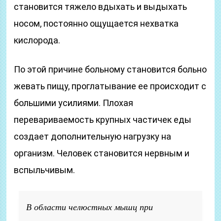
становится тяжело вдыхать и выдыхать
носом, постоянно ощущается нехватка
кислорода.
По этой причине больному становится больно
жевать пищу, проглатывание ее происходит с
большими усилиями. Плохая
перевариваемость крупных частичек еды
создает дополнительную нагрузку на
организм. Человек становится нервным и
вспыльчивым.
В области челюстных мышц при