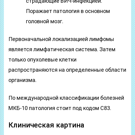
страдающие ВИЧ-инфекцией.
Поражает патология в основном
головной мозг.
Первоначальной локализацией лимфомы
является лимфатическая система. Затем
только опухолевые клетки
распространяются на определенные области
организма.
По международной классификации болезней
МКБ-10 патология стоит под кодом С83.
Клиническая картина