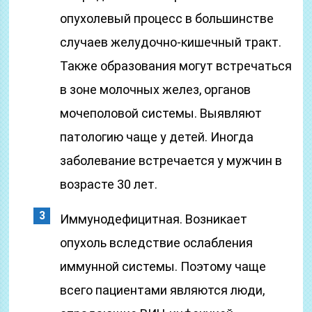
опухолевый процесс в большинстве
случаев желудочно-кишечный тракт.
Также образования могут встречаться
в зоне молочных желез, органов
мочеполовой системы. Выявляют
патологию чаще у детей. Иногда
заболевание встречается у мужчин в
возрасте 30 лет.
Иммунодефицитная. Возникает
опухоль вследствие ослабления
иммунной системы. Поэтому чаще
всего пациентами являются люди,