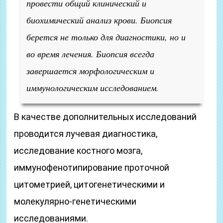
провести общий клинический и
биохимический анализ крови. Биопсия
берется не только для диагностики, но и
во время лечения. Биопсия всегда
завершается морфологическим и
иммунологическим исследованием.
В качестве дополнительных исследований
проводится лучевая диагностика,
исследование костного мозга,
иммунофенотипирование проточной
цитометрией, цитогенетическими и
молекулярно-генетическими
исследованиями.