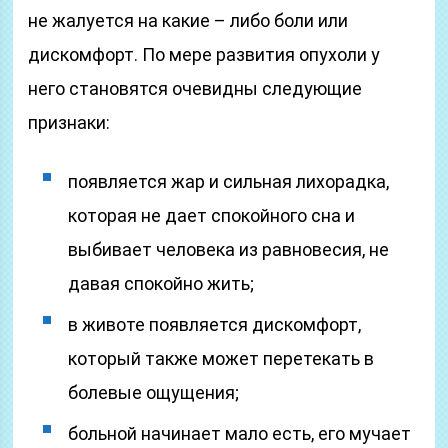
не жалуется на какие – либо боли или
дискомфорт. По мере развития опухоли у
него становятся очевидны следующие
признаки:
появляется жар и сильная лихорадка,
которая не дает спокойного сна и
выбивает человека из равновесия, не
давая спокойно жить;
в животе появляется дискомфорт,
который также может перетекать в
болевые ощущения;
больной начинает мало есть, его мучает