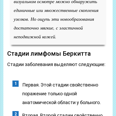
визуальном осмотре можно обнаружить
единичные или множественные скопления
узелков. Но ощупь эти новообразования
достаточно мягкие, с эластичной
неподвижной кожей.
Стадии лимфомы Беркитта
Стадии заболевания выделяют следующие:
Первая. Этой стадии свойственно
поражение только одной
анатомической области у больного.
Вторая. Второй стадии свойственно