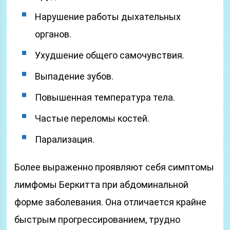
Нарушение работы дыхательных
органов.
Ухудшение общего самочувствия.
Выпадение зубов.
Повышенная температура тела.
Частые переломы костей.
Парализация.
Более выраженно проявляют себя симптомы
лимфомы Беркитта при абдоминальной
форме заболевания. Она отличается крайне
быстрым прогрессированием, трудно