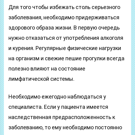
Для того чтобы избежать столь серьезного
заболевания, необходимо придерживаться
здорового образа жизни. В первую очередь
нужно отказаться от употребления алкоголя
и курения. Регулярные физические нагрузки
на организм и свежие пешие прогулки всегда
полезно влияют на состояние
лимфатической системы.
Необходимо ежегодно наблюдаться у
специалиста. Если у пациента имеется
наследственная предрасположенность к
заболеванию, то ему необходимо постоянно