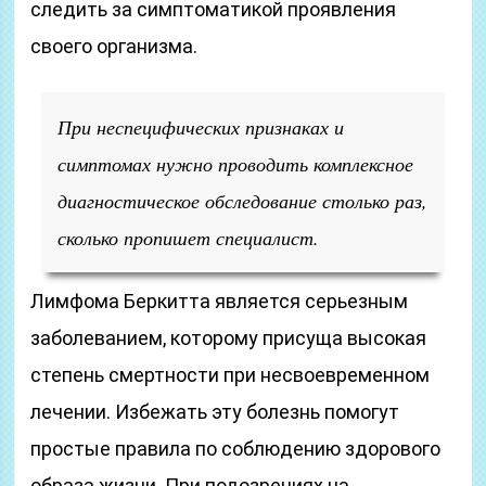
следить за симптоматикой проявления
своего организма.
При неспецифических признаках и
симптомах нужно проводить комплексное
диагностическое обследование столько раз,
сколько пропишет специалист.
Лимфома Беркитта является серьезным
заболеванием, которому присуща высокая
степень смертности при несвоевременном
лечении. Избежать эту болезнь помогут
простые правила по соблюдению здорового
образа жизни. При подозрениях на