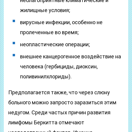
неблагоприятные климатические и
жилищные условия;
вирусные инфекции, особенно не
пролеченные во время;
неопластические операции;
внешнее канцерогенное воздействие на
человека (гербициды, диоксин,
поливинилхлориды).
Предполагается также, что через слюну
больного можно запросто заразиться этим
недугом. Среди частых причин развития
лимфомы Беркитта отмечают