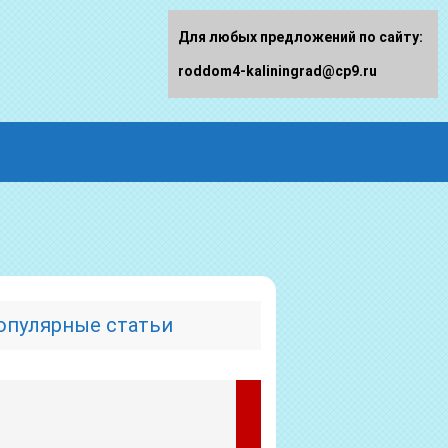
Для любых предложений по сайту:
roddom4-kaliningrad@cp9.ru
опулярные статьи