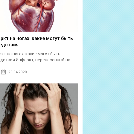
ркт на ногах: какие могут быть
едствия
кт на ногах: какие могут быть
дствия Инфаркт, перенесенный на...
23.04.2020