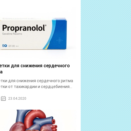
етки для снижения сердечного
а
тки для снижения сердечного ритма
тки от тахикардии и сердцебиения...
23.04.2020