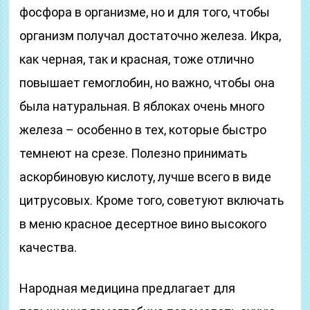
фосфора в организме, но и для того, чтобы
организм получал достаточно железа. Икра,
как черная, так и красная, тоже отлично
повышает гемоглобин, но важно, чтобы она
была натуральная. В яблоках очень много
железа – особенно в тех, которые быстро
темнеют на срезе. Полезно принимать
аскорбиновую кислоту, лучше всего в виде
цитрусовых. Кроме того, советуют включать
в меню красное десертное вино высокого
качества.
Народная медицина предлагает для