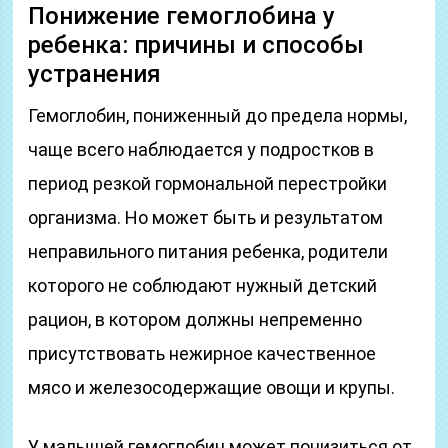
Понижение гемоглобина у
ребенка: причины и способы
устранения
Гемоглобин, пониженный до предела нормы,
чаще всего наблюдается у подростков в
период резкой гормональной перестройки
организма. Но может быть и результатом
неправильного питания ребенка, родители
которого не соблюдают нужный детский
рацион, в котором должны непременно
присутствовать нежирное качественное
мясо и железосодержащие овощи и крупы.
У малышей гемоглобин может понизиться от