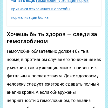
Читать еще:
Гемоглобин у женщин норма
признаки отклонения и способы
нормализации белка
Хочешь быть здоров — следи за
гемоглобином
Гемоглобин обязательно должен быть в
норме, в противном случае его понижение как
у мужчин, так и у женщин может привести к
фатальным последствиям. Даже здоровому
человеку следует ежегодно сдавать полный
анализ крови. А если обнаружены
неприятности с гемоглобином, то анализ