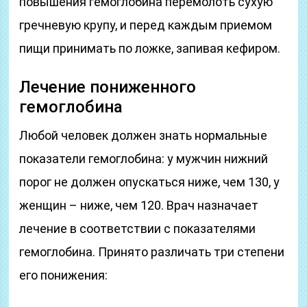
повышения гемоглобина перемолоть сухую
гречневую крупу, и перед каждым приемом
пищи принимать по ложке, запивая кефиром.
Лечение пониженного
гемоглобина
Любой человек должен знать нормальные
показатели гемоглобина: у мужчин нижний
порог не должен опускаться ниже, чем 130, у
женщин – ниже, чем 120. Врач назначает
лечение в соответствии с показателями
гемоглобина. Принято различать три степени
его понижения: