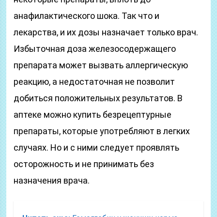
анафилактического шока. Так что и
лекарства, и их дозы назначает только врач.
Избыточная доза железосодержащего
препарата может вызвать аллергическую
реакцию, а недостаточная не позволит
добиться положительных результатов. В
аптеке можно купить безрецептурные
препараты, которые употребляют в легких
случаях. Но и с ними следует проявлять
осторожность и не принимать без
назначения врача.