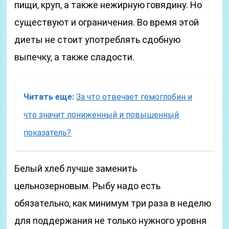
пищи, круп, а также нежирную говядину. Но
существуют и ограничения. Во время этой
диеты не стоит употреблять сдобную
выпечку, а также сладости.
Читать еще:
За что отвечает гемоглобин и
что значит пониженный и повышенный
показатель?
Белый хлеб лучше заменить
цельнозерновым. Рыбу надо есть
обязательно, как минимум три раза в неделю
для поддержания не только нужного уровня