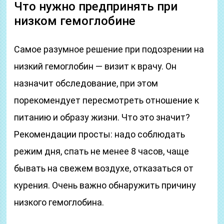
Что нужно предпринять при
низком гемоглобине
Самое разумное решение при подозрении на
низкий гемоглобин — визит к врачу. Он
назначит обследование, при этом
порекомендует пересмотреть отношение к
питанию и образу жизни. Что это значит?
Рекомендации просты: надо соблюдать
режим дня, спать не менее 8 часов, чаще
бывать на свежем воздухе, отказаться от
курения. Очень важно обнаружить причину
низкого гемоглобина.