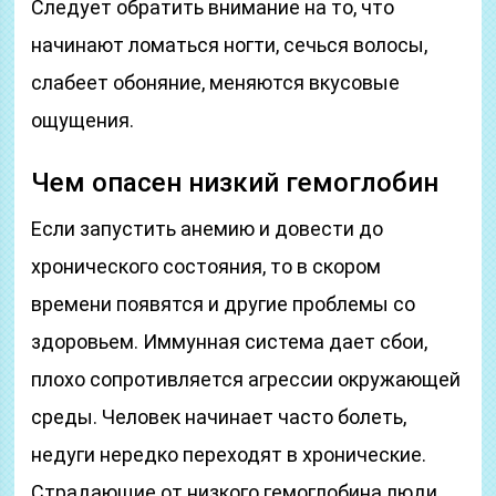
Следует обратить внимание на то, что
начинают ломаться ногти, сечься волосы,
слабеет обоняние, меняются вкусовые
ощущения.
Чем опасен низкий гемоглобин
Если запустить анемию и довести до
хронического состояния, то в скором
времени появятся и другие проблемы со
здоровьем. Иммунная система дает сбои,
плохо сопротивляется агрессии окружающей
среды. Человек начинает часто болеть,
недуги нередко переходят в хронические.
Страдающие от низкого гемоглобина люди