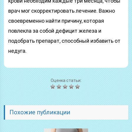
крови необходим каждые три месяца, чтобы
врач мог скорректировать лечение. Важно
своевременно найти причину, которая
повлекла за собой дефицит железа и
подобрать препарат, способный избавить от
недуга.
Оценка статьи:
Похожие публикации