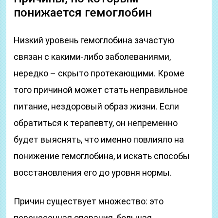
понижается гемоглобин
Низкий уровень гемоглобина зачастую
связан с какими-либо заболеваниями,
нередко – скрыто протекающими. Кроме
того причиной может стать неправильное
питание, нездоровый образ жизни. Если
обратиться к терапевту, он непременно
будет выяснять, что именно повлияло на
понижение гемоглобина, и искать способы
восстановления его до уровня нормы.
Причин существует множество: это
перенесенная операция, большая