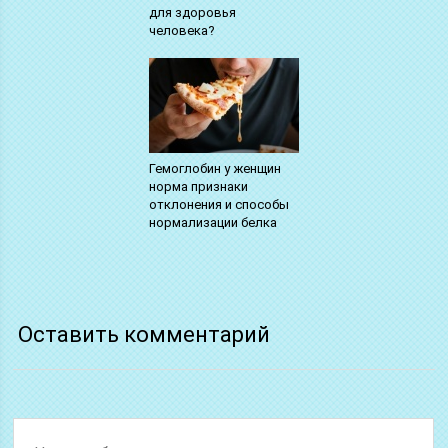
для здоровья
человека?
Гемоглобин у женщин
норма признаки
отклонения и способы
нормализации белка
Оставить комментарий