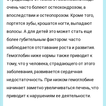
очень часто болеют остеохондрозом, а
впоследствии и остеопорозом. Кроме того,
портятся зубы, крошатся ногти, выпадают
волосы. А для детей это может стать еще
более губительным фактором: часто
наблюдается отставание роста и развития.
Гемоглобин ниже нормы также приводит к
тому, что у человека, страдающего от этого
заболевания, развивается сердечная
недостаточность. При низком гемоглобине
начинает заметно увеличиваться печень, что
приводит к нарушениям ее деятельности.