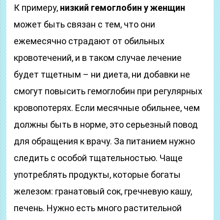
К примеру,
низкий гемоглобин у женщин
может быть связан с тем, что они
ежемесячно страдают от обильных
кровотечений, и в таком случае лечение
будет тщетным – ни диета, ни добавки не
смогут повысить гемоглобин при регулярных
кровопотерях. Если месячные обильнее, чем
должны быть в норме, это серьезный повод
для обращения к врачу. За питанием нужно
следить с особой тщательностью. Чаще
употреблять продукты, которые богаты
железом: гранатовый сок, гречневую кашу,
печень. Нужно есть много растительной