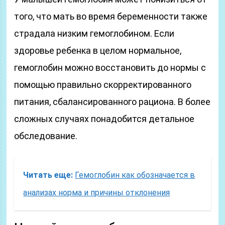
того, что мать во время беременности также
страдала низким гемоглобином. Если
здоровье ребенка в целом нормальное,
гемоглобин можно восстановить до нормы с
помощью правильно скорректированного
питания, сбалансированного рациона. В более
сложных случаях понадобится детальное
обследование.
Читать еще:
Гемоглобин как обозначается в
анализах норма и причины отклонения