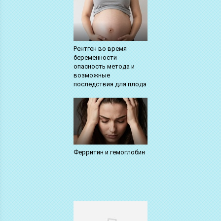
Рентген во время
беременности
опасность метода и
возможные
последствия для плода
Ферритин и гемоглобин