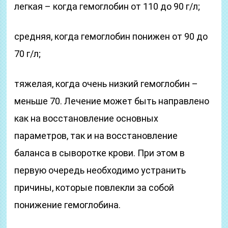
легкая – когда гемоглобин от 110 до 90 г/л;
средняя, когда гемоглобин понижен от 90 до
70 г/л;
тяжелая, когда очень низкий гемоглобин –
меньше 70. Лечение может быть направлено
как на восстановление основных
параметров, так и на восстановление
баланса в сыворотке крови. При этом в
первую очередь необходимо устранить
причины, которые повлекли за собой
понижение гемоглобина.