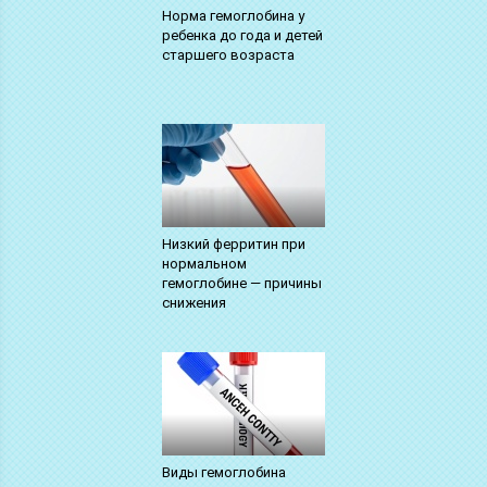
Норма гемоглобина у
ребенка до года и детей
старшего возраста
Низкий ферритин при
нормальном
гемоглобине — причины
снижения
Виды гемоглобина