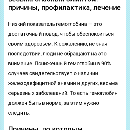
причины, профилактика, лечение
Низкий показатель гемоглобина — это
достаточный повод, чтобы обеспокоиться
своим здоровьем. К сожалению, не зная
последствий, люди не обращают на это
внимание. Пониженный гемоглобин в 90%
случаев свидетельствует о наличии
железодефицитной анемии и других, весьма
серьезных заболеваний. То есть гемоглобин
должен быть в норме, за этим нужно
следить.
Причины, по которым