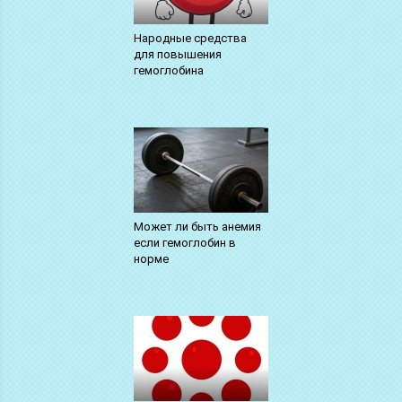
Народные средства
для повышения
гемоглобина
Может ли быть анемия
если гемоглобин в
норме