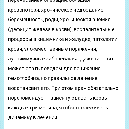
кровопотеря, хроническое недоедание,
беременность, роды, хроническая анемия
(дефицит железа в крови), воспалительные
процессы в кишечнике и желудке, патологии
крови, злокачественные поражения,
аутоиммунные заболевания. Даже гастрит
может стать поводом для понижения
гемоглобина, но правильное лечение
восстановит его. При этом врач обязательно
порекомендует пациенту сдавать кровь
каждые три месяца, чтобы отслеживать
динамику в лечении.