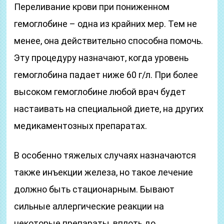
Переливание крови при пониженном
гемоглобине – одна из крайних мер. Тем не
менее, она действительно способна помочь.
Эту процедуру назначают, когда уровень
гемоглобина падает ниже 60 г/л. При более
высоком гемоглобине любой врач будет
настаивать на специальной диете, на других
медикаментозных препаратах.
В особенно тяжелых случаях назначаются
также инъекции железа, но такое лечение
должно быть стационарным. Бывают
сильные аллергические реакции на
некоторые препараты, вплоть до