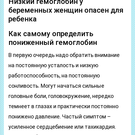
Низкий гемоглобин у
беременных женщин опасен для
ребенка
Как самому определить
пониженный гемоглобин
В первую очередь надо обратить внимание
на постоянную усталость и низкую
работоспособность, на постоянную
сонливость. Могут начаться сильные
головные боли, головокружение, нередко
темнеет в глазах и практически постоянно
понижено давление. Частый симптом –
усиленное сердцебиение или тахикардия.