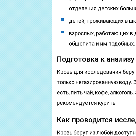
отделения детских больн
детей, проживающих в шк
взрослых, работающих в 
общепита и им подобных.
Подготовка к анализу
Кровь для исследования беру
только негазированную воду. 
есть, пить чай, кофе, алкоголь
рекомендуется курить.
Как проводится иссл
Кровь берут из любой доступн