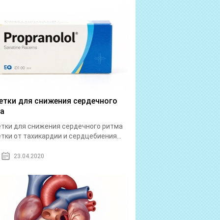
етки для снижения сердечного
а
тки для снижения сердечного ритма
тки от тахикардии и сердцебиения...
23.04.2020