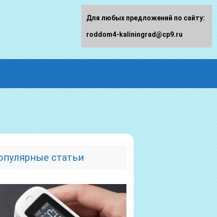
Для любых предложений по сайту:
roddom4-kaliningrad@cp9.ru
опулярные статьи