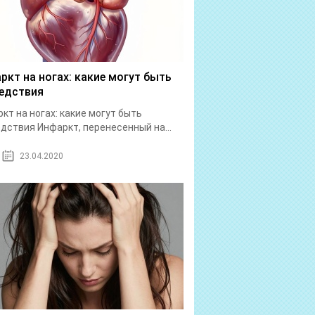
ркт на ногах: какие могут быть
едствия
кт на ногах: какие могут быть
дствия Инфаркт, перенесенный на...
23.04.2020