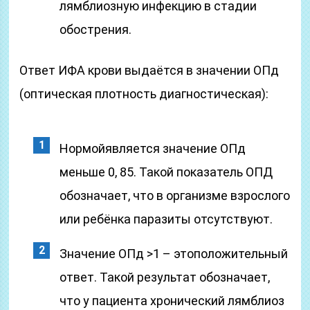
лямблиозную инфекцию в стадии
обострения.
Ответ ИФА крови выдаётся в значении ОПд
(оптическая плотность диагностическая):
Нормойявляется значение ОПд
меньше 0, 85. Такой показатель ОПД
обозначает, что в организме взрослого
или ребёнка паразиты отсутствуют.
Значение ОПд >1 – этоположительный
ответ. Такой результат обозначает,
что у пациента хронический лямблиоз