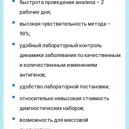
быстрота проведения анализа – 2
рабочих дня;
высокая чувствительность метода –
90%;
удобный лабораторный контроль
динамики заболевания по качественным
и количественным изменениям
антигенов;
удобство лабораторной постановки;
относительно невысокая стоимость
диагностических наборов;
возможность для массовой