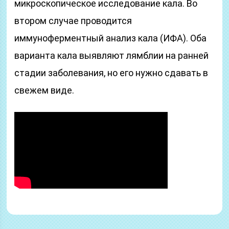
микроскопическое исследование кала. Во
втором случае проводится
иммуноферментный анализ кала (ИФА). Оба
варианта кала выявляют лямблии на ранней
стадии заболевания, но его нужно сдавать в
свежем виде.