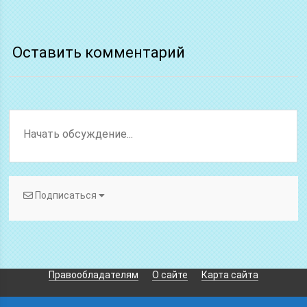
Оставить комментарий
Подписаться
Правообладателям
О сайте
Карта сайта