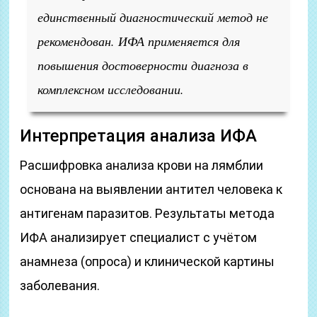
единственный диагностический метод не
рекомендован. ИФА применяется для
повышения достоверности диагноза в
комплексном исследовании.
Интерпретация анализа ИФА
Расшифровка анализа крови на лямблии
основана на выявлении антител человека к
антигенам паразитов. Результаты метода
ИФА анализирует специалист с учётом
анамнеза (опроса) и клинической картины
заболевания.