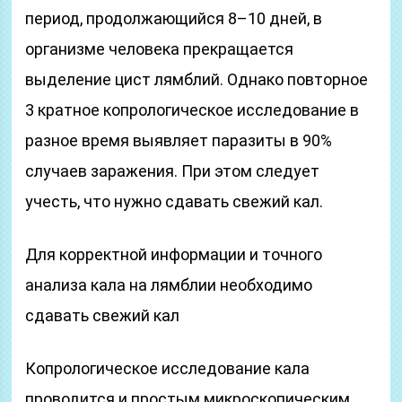
период, продолжающийся 8–10 дней, в
организме человека прекращается
выделение цист лямблий. Однако повторное
3 кратное копрологическое исследование в
разное время выявляет паразиты в 90%
случаев заражения. При этом следует
учесть, что нужно сдавать свежий кал.
Для корректной информации и точного
анализа кала на лямблии необходимо
сдавать свежий кал
Копрологическое исследование кала
проводится и простым микроскопическим