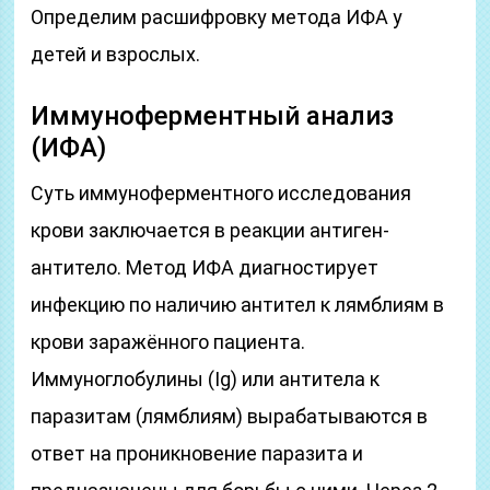
Определим расшифровку метода ИФА у
детей и взрослых.
Иммуноферментный анализ
(ИФА)
Суть иммуноферментного исследования
крови заключается в реакции антиген-
антитело. Метод ИФА диагностирует
инфекцию по наличию антител к лямблиям в
крови заражённого пациента.
Иммуноглобулины (Ig) или антитела к
паразитам (лямблиям) вырабатываются в
ответ на проникновение паразита и