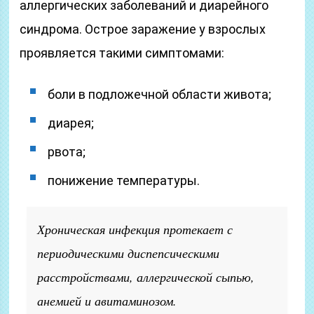
аллергических заболеваний и диарейного
синдрома. Острое заражение у взрослых
проявляется такими симптомами:
боли в подложечной области живота;
диарея;
рвота;
понижение температуры.
Хроническая инфекция протекает с
периодическими диспепсическими
расстройствами, аллергической сыпью,
анемией и авитаминозом.