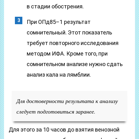
в стадии обострения.
При ОПд85–1 результат
сомнительный. Этот показатель
требует повторного исследования
методом ИФА. Кроме того, при
сомнительном анализе нужно сдать
анализ кала на лямблии.
Для достоверности результата к анализу
следует подготовиться заранее.
Для этого за 10 часов до взятия венозной