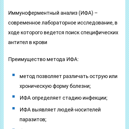
Иммуноферментный анализ (ИФА) –
современное лабораторное исследование, в
ходе которого ведется поиск специфических
антител в крови
Преимущество метода ИФА:
метод позволяет различать острую или
хроническую форму болезни;
ИФА определяет стадию инфекции;
ИФА выявляет людей-носителей
паразитов;