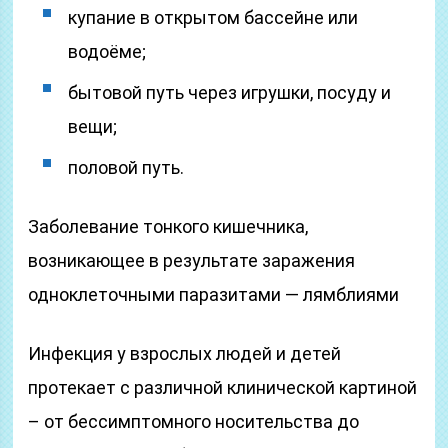
купание в открытом бассейне или
водоёме;
бытовой путь через игрушки, посуду и
вещи;
половой путь.
Заболевание тонкого кишечника,
возникающее в результате заражения
одноклеточными паразитами — лямблиями
Инфекция у взрослых людей и детей
протекает с различной клинической картиной
– от бессимптомного носительства до