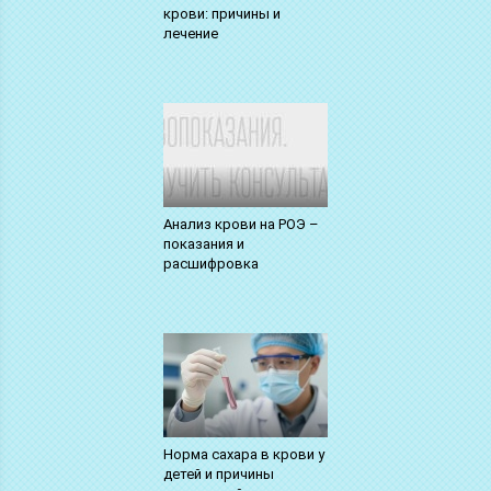
крови: причины и
лечение
Анализ крови на РОЭ –
показания и
расшифровка
Норма сахара в крови у
детей и причины