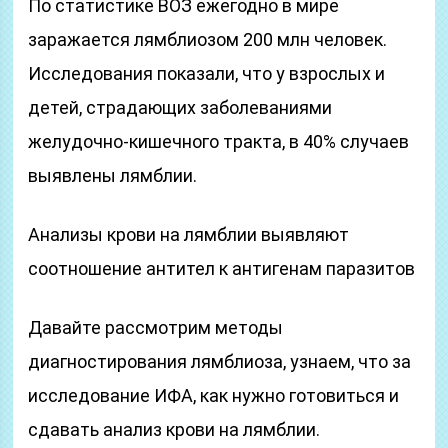
По статистике ВОЗ ежегодно в мире
заражается лямблиозом 200 млн человек.
Исследования показали, что у взрослых и
детей, страдающих заболеваниями
желудочно-кишечного тракта, в 40% случаев
выявлены лямблии.
Анализы крови на лямблии выявляют
соотношение антител к антигенам паразитов
Давайте рассмотрим методы
диагностирования лямблиоза, узнаем, что за
исследование ИФА, как нужно готовиться и
сдавать анализ крови на лямблии.