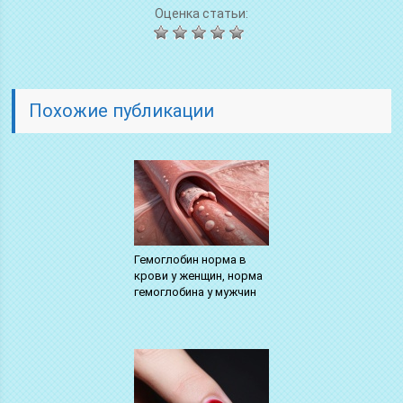
Оценка статьи:
Похожие публикации
Гемоглобин норма в
крови у женщин, норма
гемоглобина у мужчин