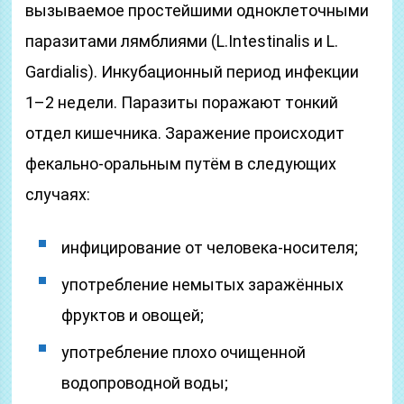
вызываемое простейшими одноклеточными
паразитами лямблиями (L.Intestinalis и L.
Gardialis). Инкубационный период инфекции
1–2 недели. Паразиты поражают тонкий
отдел кишечника. Заражение происходит
фекально-оральным путём в следующих
случаях:
инфицирование от человека-носителя;
употребление немытых заражённых
фруктов и овощей;
употребление плохо очищенной
водопроводной воды;