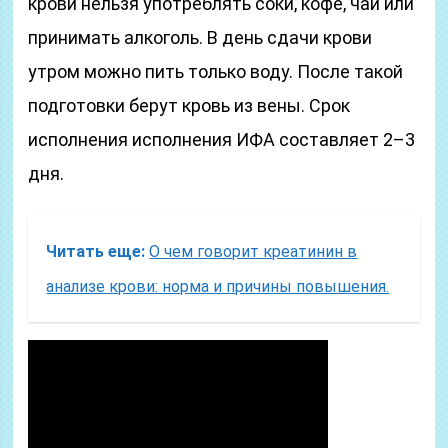
крови нельзя употреблять соки, кофе, чай или
принимать алкоголь. В день сдачи крови
утром можно пить только воду. После такой
подготовки берут кровь из вены. Срок
исполнения исполнения ИФА составляет 2–3
дня.
Читать еще:
О чем говорит креатинин в
анализе крови: норма и причины повышения.