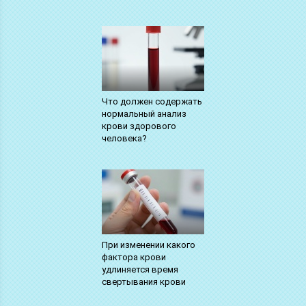
Что должен содержать
нормальный анализ
крови здорового
человека?
При изменении какого
фактора крови
удлиняется время
свертывания крови