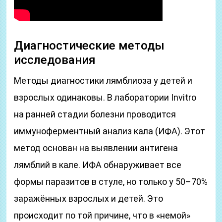
Диагностические методы
исследования
Методы диагностики лямблиоза у детей и
взрослых одинаковы. В лаборатории Invitro
на ранней стадии болезни проводится
иммуноферментный анализ кала (ИФА). Этот
метод основан на выявлении антигена
лямблий в кале. ИФА обнаруживает все
формы паразитов в стуле, но только у 50–70%
заражённых взрослых и детей. Это
происходит по той причине, что в «немой»