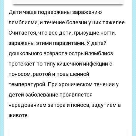
Дети чаще подвержены заражению
лямблиями, и течение болезни у них тяжелее.
Считается, что все дети, грызущие ногти,
заражены этими паразитами. У детей
дошкольного возраста острыйлямблиоз
протекает по типу кишечной инфекции с
поносом, рвотой и повышенной
температурой. При хроническом течении у
детей заболевание проявляется
чередованием запора и поноса, вздутием в
животе.