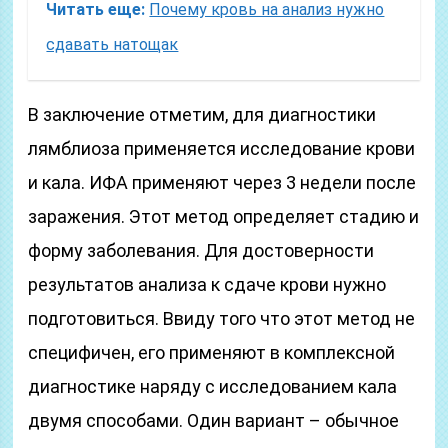
Читать еще:
Почему кровь на анализ нужно
сдавать натощак
В заключение отметим, для диагностики
лямблиоза применяется исследование крови
и кала. ИФА применяют через 3 недели после
заражения. Этот метод определяет стадию и
форму заболевания. Для достоверности
результатов анализа к сдаче крови нужно
подготовиться. Ввиду того что этот метод не
специфичен, его применяют в комплексной
диагностике наряду с исследованием кала
двумя способами. Один вариант – обычное