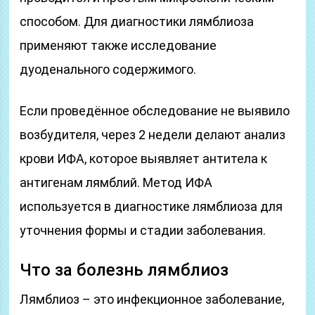
способом. Для диагностики лямблиоза
применяют также исследование
дуоденального содержимого.
Если проведённое обследование не выявило
возбудителя, через 2 недели делают анализ
крови ИФА, которое выявляет антитела к
антигенам лямблий. Метод ИФА
используется в диагностике лямблиоза для
уточнения формы и стадии заболевания.
Что за болезнь лямблиоз
Лямблиоз – это инфекционное заболевание,