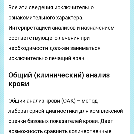
Все эти сведения исключительно
ознакомительного характера.
Интерпретацией анализов и назначением
соответствующего лечения при
необходимости должен заниматься
исключительно лечащий врач.
Общий (клинический) анализ
крови
Общий анализ крови (ОАК) – метод
лабораторной диагностики для комплексной
оценки базовых показателей крови. Дает
возможность сравнить количественные