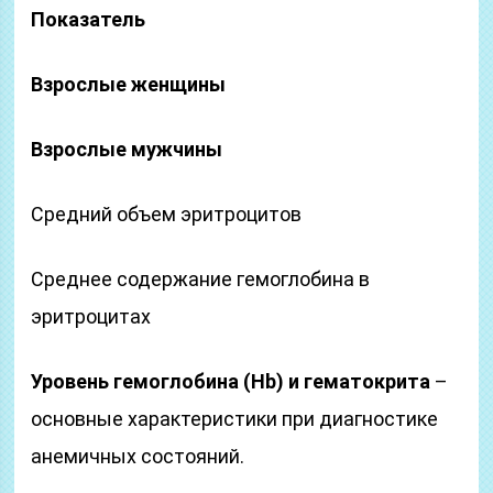
Показатель
Взрослые женщины
Взрослые мужчины
Средний объем эритроцитов
Среднее содержание гемоглобина в
эритроцитах
Уровень гемоглобина (Hb) и гематокрита
–
основные характеристики при диагностике
анемичных состояний.