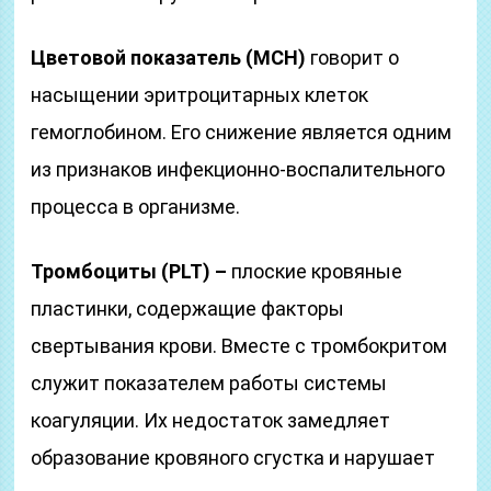
Цветовой показатель (
MCH)
говорит о
насыщении эритроцитарных клеток
гемоглобином. Его снижение является одним
из признаков инфекционно-воспалительного
процесса в организме.
Тромбоциты (PLT) –
плоские кровяные
пластинки, содержащие факторы
свертывания крови. Вместе с тромбокритом
служит показателем работы системы
коагуляции. Их недостаток замедляет
образование кровяного сгустка и нарушает