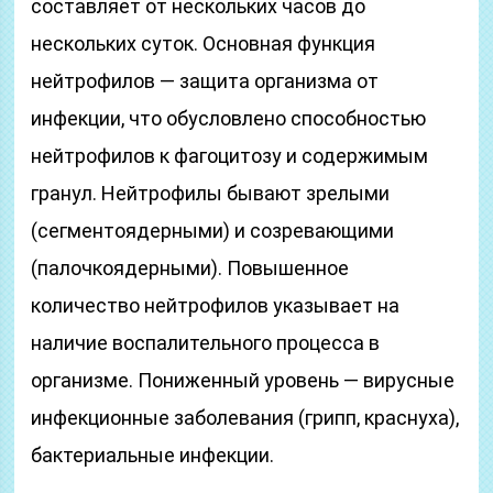
составляет от нескольких часов до
нескольких суток. Основная функция
нейтрофилов — защита организма от
инфекции, что обусловлено способностью
нейтрофилов к фагоцитозу и содержимым
гранул. Нейтрофилы бывают зрелыми
(сегментоядерными) и созревающими
(палочкоядерными). Повышенное
количество нейтрофилов указывает на
наличие воспалительного процесса в
организме. Пониженный уровень — вирусные
инфекционные заболевания (грипп, краснуха),
бактериальные инфекции.