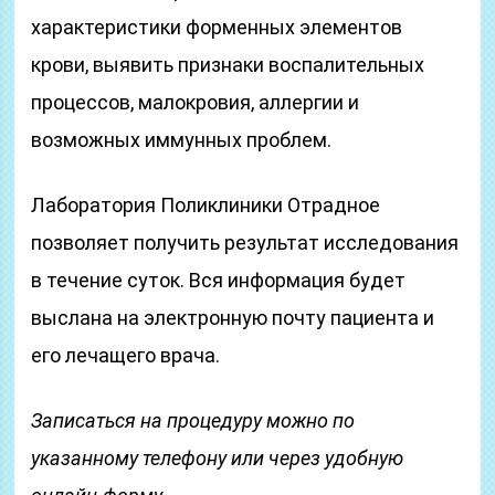
характеристики форменных элементов
крови, выявить признаки воспалительных
процессов, малокровия, аллергии и
возможных иммунных проблем.
Лаборатория Поликлиники Отрадное
позволяет получить результат исследования
в течение суток. Вся информация будет
выслана на электронную почту пациента и
его лечащего врача.
Записаться на процедуру можно по
указанному телефону или через удобную