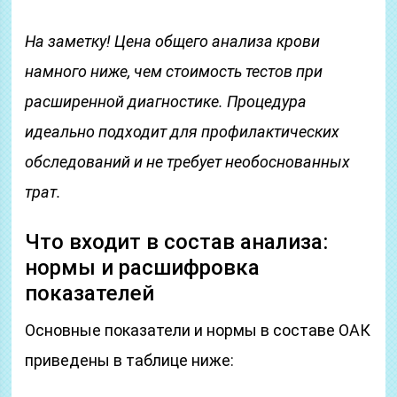
На заметку!
Цена общего анализа крови
намного ниже, чем
стоимость
тестов при
расширенной диагностике. Процедура
идеально подходит для профилактических
обследований и не требует необоснованных
трат.
Что входит в состав анализа:
нормы и расшифровка
показателей
Основные показатели и нормы в составе ОАК
приведены в таблице ниже: