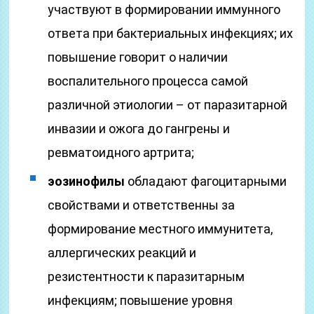
участвуют в формировании иммунного
ответа при бактериальных инфекциях; их
повышение говорит о наличии
воспалительного процесса самой
различной этиологии – от паразитарной
инвазии и ожога до гангрены и
ревматоидного артрита;
эозинофилы
обладают фагоцитарными
свойствами и ответственны за
формирование местного иммунитета,
аллергических реакций и
резистентности к паразитарным
инфекциям; повышение уровня