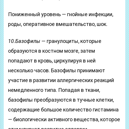
Пониженный уровень — гнойные инфекции,
роды, оперативное вмешательство, шок.
10.Базофилы
— гранулоциты, которые
образуются в костном мозге, затем
попадают в кровь, циркулируя в ней
несколько часов. Базофилы принимают
участие в развитии аллергических реакций
немедленного типа. Попадая в ткани,
базофилы преобразуются в тучные клетки,
содержащие большое количество гистамина
— биологически активного вещества, которое