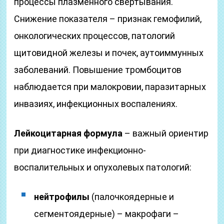
процессы плазменного свертывания.
Снижение показателя – признак гемофилий,
онкологических процессов, патологий
щитовидной железы и почек, аутоиммунных
заболеваний. Повышение тромбоцитов
наблюдается при малокровии, паразитарных
инвазиях, инфекционных воспалениях.
Лейкоцитарная формула
– важный ориентир
при диагностике инфекционно-
воспалительных и опухолевых патологий:
нейтрофилы
(палочкоядерные и
сегментоядерные) – макрофаги –