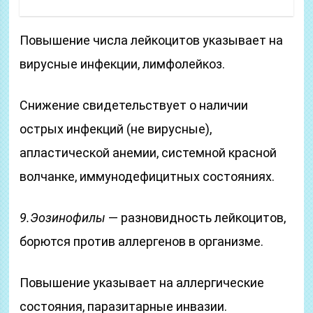
Повышение числа лейкоцитов указывает на
вирусные инфекции, лимфолейкоз.
Снижение свидетельствует о наличии
острых инфекций (не вирусные),
апластической анемии, системной красной
волчанке, иммунодефицитных состояниях.
9.Эозинофилы
— разновидность лейкоцитов,
борются против аллергенов в организме.
Повышение указывает на аллергические
состояния, паразитарные инвазии.