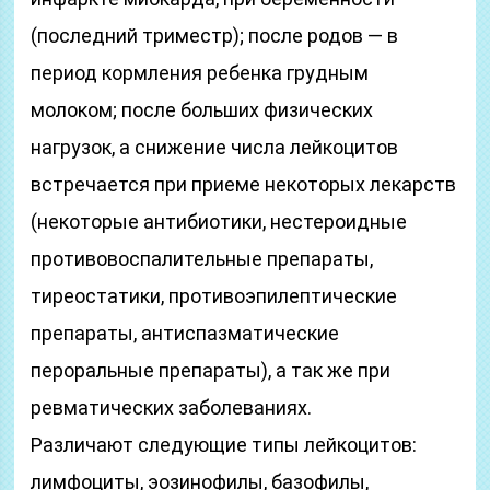
(последний триместр); после родов — в
период кормления ребенка грудным
молоком; после больших физических
нагрузок, а снижение числа лейкоцитов
встречается при приеме некоторых лекарств
(некоторые антибиотики, нестероидные
противовоспалительные препараты,
тиреостатики, противоэпилептические
препараты, антиспазматические
пероральные препараты), а так же при
ревматических заболеваниях.
Различают следующие типы лейкоцитов:
лимфоциты, эозинофилы, базофилы,