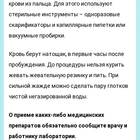
крови из пальца. Для этого используют
стерильные инструменты – одноразовые
скарификаторы и капиллярные пипетки или
вакуумные пробирки.
Кровь берут натощак, в первые часы после
пробуждения. До процедуры нельзя курить
жевать жевательную резинку и пить. При
сильной жажде можно сделать пару глотков
чистой негазированной воды.
О приеме каких-либо медицинских
препаратов обязательно сообщите врачу и
работнику лаборатории.