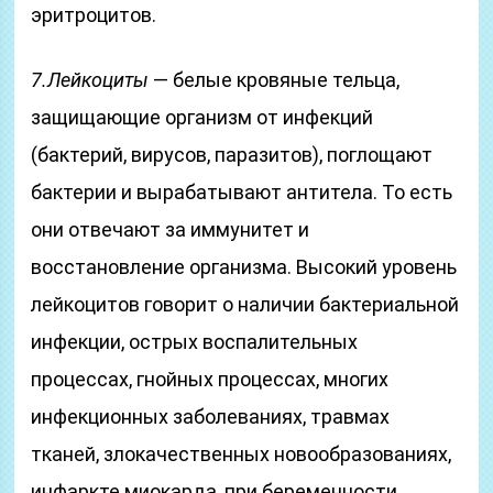
эритроцитов.
7.Лейкоциты
— белые кровяные тельца,
защищающие организм от инфекций
(бактерий, вирусов, паразитов), поглощают
бактерии и вырабатывают антитела. То есть
они отвечают за иммунитет и
восстановление организма. Высокий уровень
лейкоцитов говорит о наличии бактериальной
инфекции, острых воспалительных
процессах, гнойных процессах, многих
инфекционных заболеваниях, травмах
тканей, злокачественных новообразованиях,
инфаркте миокарда, при беременности