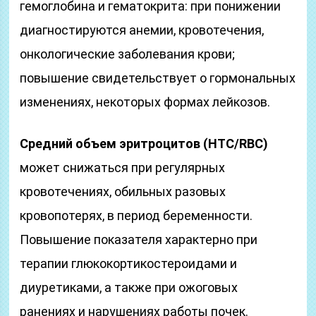
гемоглобина и гематокрита: при понижении
диагностируются анемии, кровотечения,
онкологические заболевания крови;
повышение свидетельствует о гормональных
изменениях, некоторых формах лейкозов.
Средний объем эритроцитов (HTC/RBC)
может снижаться при регулярных
кровотечениях, обильных разовых
кровопотерях, в период беременности.
Повышение показателя характерно при
терапии глюкокортикостероидами и
диуретиками, а также при ожоговых
ранениях и нарушениях работы почек.