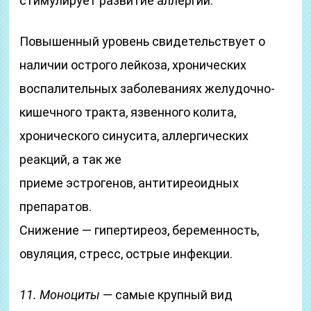
стимулирует развитие аллергии.
Повышенный уровень свидетельствует о
наличии острого лейкоза, хронических
воспалительных заболеваниях желудочно-
кишечного тракта, язвенного колита,
хронического синусита, аллергических
реакций, а так же
приеме эстрогенов, антитиреоидных
препаратов.
Снижение — гипертиреоз, беременность,
овуляция, стресс, острые инфекции.
11. Моноциты
— самые крупный вид