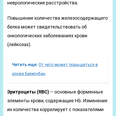
неврологические расстройства.
Повышение количества железосодержащего
белка может свидетельствовать об
онкологических заболеваниях крови
(лейкозах).
Читать еще:
От чего может повышаться в
крови билирубин
Эритроциты (RBC)
– основные форменные
элементы крови, содержащие Hb. Изменение
их количества коррелирует с показателями