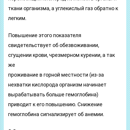
ткани организма, а углекислый газ обратно к
легким.
Повышение этого показателя
свидетельствует об обезвоживании,
сгущении крови, чрезмерном курении, а так
же
проживание в горной местности (из-за
нехватки кислорода организм начинает
вырабатывать больше гемоглобина)
приводит к его повышению. Снижение
гемоглобина сигнализирует об анемии.