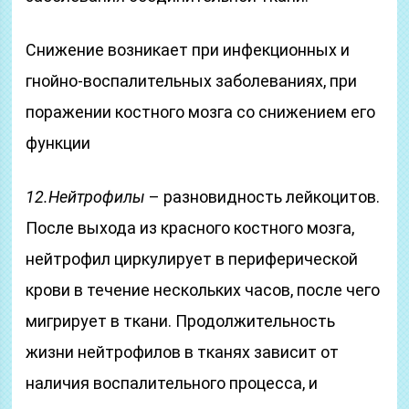
Снижение возникает при инфекционных и
гнойно-воспалительных заболеваниях, при
поражении костного мозга со снижением его
функции
12.Нейтрофилы
– разновидность лейкоцитов.
После выхода из красного костного мозга,
нейтрофил циркулирует в периферической
крови в течение нескольких часов, после чего
мигрирует в ткани. Продолжительность
жизни нейтрофилов в тканях зависит от
наличия воспалительного процесса, и