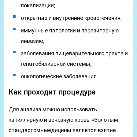
локализации;
открытые и внутренние кровотечения;
иммунные патологии и паразитарную
инвазию;
заболевания пищеварительного тракта и
гепатобилиарной системы;
онкологические заболевания.
Как проходит процедура
Для анализа можно использовать
капиллярную и венозную кровь. «Золотым
стандартом» медицины является взятие