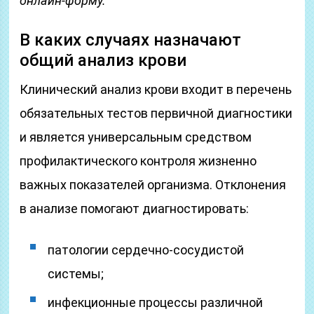
онлайн-форму.
В каких случаях назначают
общий анализ крови
Клинический анализ крови входит в перечень
обязательных тестов первичной диагностики
и является универсальным средством
профилактического контроля жизненно
важных показателей организма. Отклонения
в анализе помогают диагностировать:
патологии сердечно-сосудистой
системы;
инфекционные процессы различной