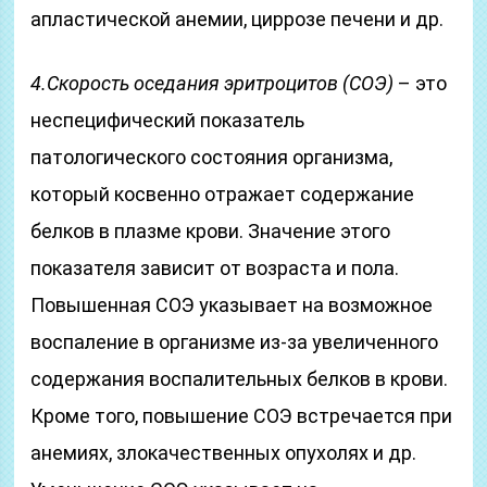
апластической анемии, циррозе печени и др.
4.Скорость оседания эритроцитов (СОЭ)
– это
неспецифический показатель
патологического состояния организма,
который косвенно отражает содержание
белков в плазме крови. Значение этого
показателя зависит от возраста и пола.
Повышенная СОЭ указывает на возможное
воспаление в организме из-за увеличенного
содержания воспалительных белков в крови.
Кроме того, повышение СОЭ встречается при
анемиях, злокачественных опухолях и др.