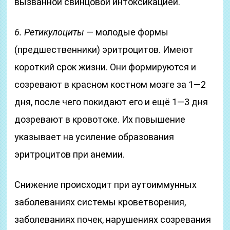
вызванной свинцовой интоксикацией.
6. Ретикулоциты
— молодые формы
(предшественники) эритроцитов. Имеют
короткий срок жизни. Они формируются и
созревают в красном костном мозге за 1—2
дня, после чего покидают его и ещё 1—3 дня
дозревают в кровотоке. Их повышение
указывает на усиление образования
эритроцитов при анемии.
Снижение происходит при аутоиммунных
заболеваниях системы кроветворения,
заболеваниях почек, нарушениях созревания