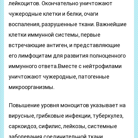
лейкоцитов. Окончательно уничтожают
чужеродные клетки и белки, очаги
воспаления, разрушенные ткани. Важнейшие
клетки иммунной системы, первые
встречающие антиген, и представляющие
его лимфоцитам для развития полноценного
иммунного ответа.Вместе с нейтрофилами
уничтожают чужеродные, патогенные
микроорганизмы.
Повышение уровня моноцитов указывает на
вирусные, грибковые инфекции, туберкулез,
саркоидоз, сифилис, лейкозы, системные
заболевания соединительной ткани.