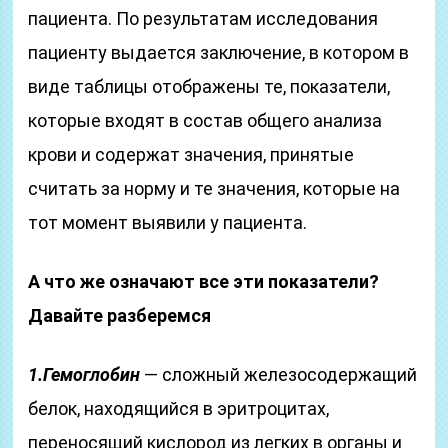
пациента. По результатам исследования
пациенту выдается заключение, в котором в
виде таблицы отображены те, показатели,
которые входят в состав общего анализа
крови и содержат значения, принятые
считать за норму и те значения, которые на
тот момент выявили у пациента.
А что же означают все эти показатели?
Давайте разберемся
1.Гемоглобин
— сложный железосодержащий
белок, находящийся в эритроцитах,
переносящий кислород из легких в органы и