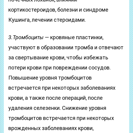
кортикостероидов, болезни и синдроме
Кушинга, лечении стероидами.
3.Тромбоциты
— кровяные пластинки,
участвуют в образовании тромба и отвечают
за свертывание крови, чтобы избежать
потери крови при повреждении сосудов.
Повышение уровня тромбоцитов
встречается при некоторых заболеваниях
крови, а также после операций, после
удаления селезенки. Снижение уровня
тромбоцитов встречается при некоторых
врожденных заболеваниях крови,