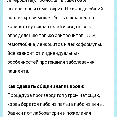
показатель и гематокрит. Но иногда общий
анализ крови может быть сокращен по
количеству показателей и сводится к
определению только эритроцитов, СОЭ,
гемоглобина, лейкоцитов и лейкоформулы.
Все зависит от индивидуальных
особенностей протекания заболевания
пациента.
Как сдавать общий анализ крови:
Процедура производится утром натощак,
кровь берется либо из пальца либо из вены.
Зависит от лаборатории и пожелания