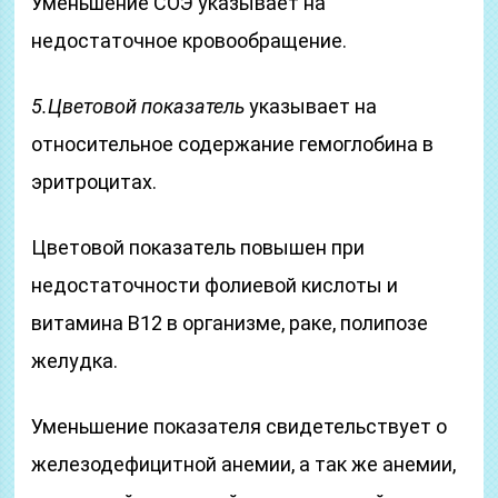
Уменьшение СОЭ указывает на
недостаточное кровообращение.
5.Цветовой показатель
указывает на
относительное содержание гемоглобина в
эритроцитах.
Цветовой показатель повышен при
недостаточности фолиевой кислоты и
витамина В12 в организме, раке, полипозе
желудка.
Уменьшение показателя свидетельствует о
железодефицитной анемии, а так же анемии,