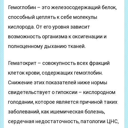
Гемоглобин – это железосодержащий белок,
способный цеплять к себе молекулы
кислорода. От его уровня зависит
возможность организма к оксигенации и
полноценному дыханию тканей.
Гематокрит – совокупность всех фракций
клеток крови, содержащих гемоглобин.
Снижение этих показателей ниже нормы
свидетельствует о гипоксии – кислородном
голодании, которое является причиной таких
заболеваний, как ишемическая болезнь,
сердечная недостаточность, патологии ЦНС,