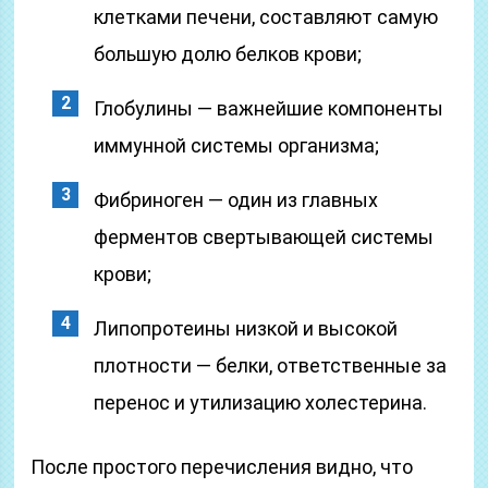
клетками печени, составляют самую
большую долю белков крови;
Глобулины — важнейшие компоненты
иммунной системы организма;
Фибриноген — один из главных
ферментов свертывающей системы
крови;
Липопротеины низкой и высокой
плотности — белки, ответственные за
перенос и утилизацию холестерина.
После простого перечисления видно, что