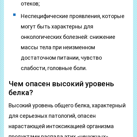
отеков;
Неспецифические проявления, которые
могут быть характерны для
онкологических болезней: снижение
массы тела при неизменном
достаточном питании, чувство
слабости, головные боли.
Чем опасен высокий уровень
белка?
Высокий уровень общего белка, характерный
для серьезных патологий, опасен
нарастающей интоксикацией организма
продуктами распада этих «ненужных»