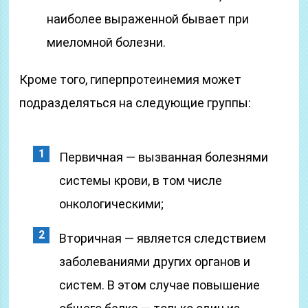
наиболее выраженной бывает при
миеломной болезни.
Кроме того, гиперпротеинемия может
подразделяться на следующие группы:
Первичная — вызванная болезнями
системы крови, в том числе
онкологическими;
Вторичная — является следствием
заболеваниями других органов и
систем. В этом случае повышение