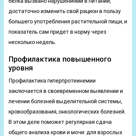
белка вызвано нарушениями в питании,
достаточно изменить свой рацион в пользу
большего употребления растительной пищи, и
показатель сам придет в норму через
несколько недель.
Профилактика повышенного
уровня
Профилактика гиперпротеинемии
заключается в своевременном выявлении и
лечении болезней выделительной системы,
кровообразования, онкологических болезней.
В этом деле поможет регулярная сдача
общего анализа крови и мочи: для взрослых