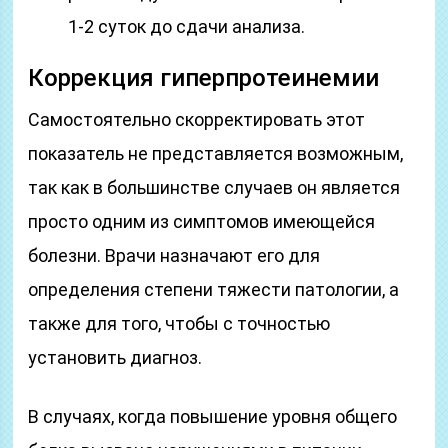
1-2 суток до сдачи анализа.
Коррекция гиперпротеинемии
Самостоятельно скорректировать этот
показатель не представляется возможным,
так как в большинстве случаев он является
просто одним из симптомов имеющейся
болезни. Врачи назначают его для
определения степени тяжести патологии, а
также для того, чтобы с точностью
установить диагноз.
В случаях, когда повышение уровня общего