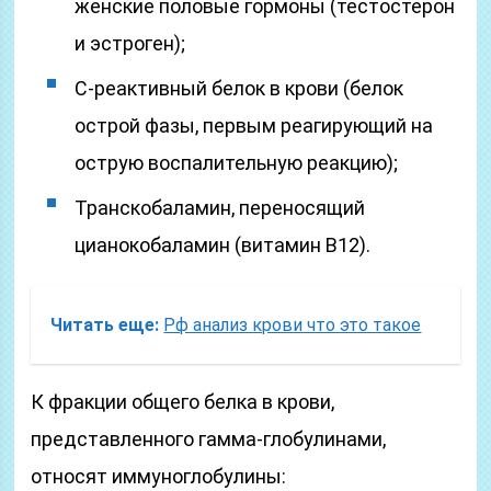
женские половые гормоны (тестостерон
и эстроген);
С-реактивный белок в крови (белок
острой фазы, первым реагирующий на
острую воспалительную реакцию);
Транскобаламин, переносящий
цианокобаламин (витамин В12).
Читать еще:
Рф анализ крови что это такое
К фракции общего белка в крови,
представленного гамма-глобулинами,
относят иммуноглобулины: