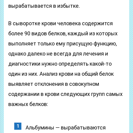
вырабатывается в избытке.
В сыворотке крови человека содержится
более 90 видов белков, каждый из которых
выполняет только ему присущую функцию,
однако далеко не всегда для лечения и
диагностики нужно определять какой-то
один из них. Анализ крови на общий белок
выявляет отклонения в совокупном
содержании в крови следующих групп самых
важных белков:
Альбумины — вырабатываются