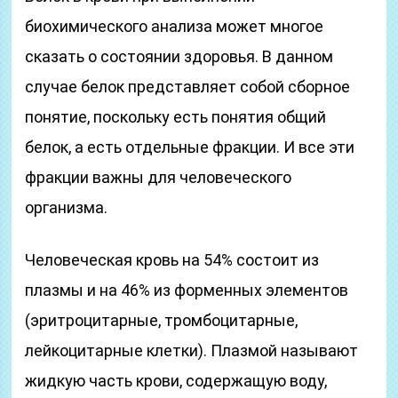
биохимического анализа может многое
сказать о состоянии здоровья. В данном
случае белок представляет собой сборное
понятие, поскольку есть понятия общий
белок, а есть отдельные фракции. И все эти
фракции важны для человеческого
организма.
Человеческая кровь на 54% состоит из
плазмы и на 46% из форменных элементов
(эритроцитарные, тромбоцитарные,
лейкоцитарные клетки). Плазмой называют
жидкую часть крови, содержащую воду,