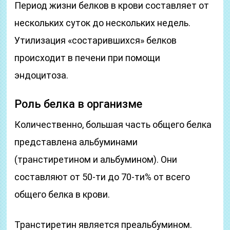
Период жизни белков в крови составляет от
нескольких суток до нескольких недель.
Утилизация «состарившихся» белков
происходит в печени при помощи
эндоцитоза.
Роль белка в организме
Количественно, большая часть общего белка
представлена альбуминами
(транстиретином и альбумином). Они
составляют от 50-ти до 70-ти% от всего
общего белка в крови.
Транстиретин является преальбумином.