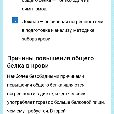
общего белка — только один из
симптомов;
Ложная — вызванная погрешностями
в подготовке к анализу, методике
забора крови.
Причины повышения общего
белка в крови
Наиболее безобидными причинами
повышения общего белка являются
погрешности в диете, когда человек
употребляет гораздо больше белковой пищи,
чем ему требуется. Второй