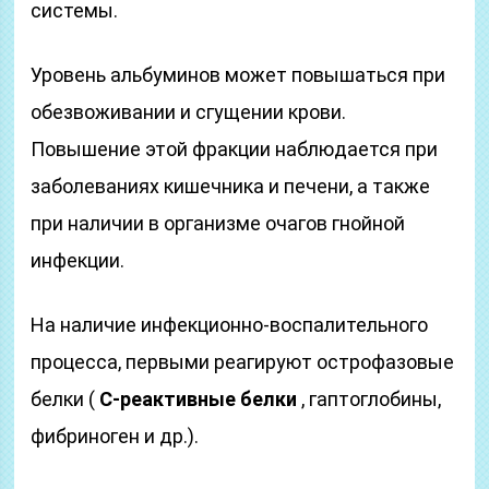
системы.
Уровень альбуминов может повышаться при
обезвоживании и сгущении крови.
Повышение этой фракции наблюдается при
заболеваниях кишечника и печени, а также
при наличии в организме очагов гнойной
инфекции.
На наличие инфекционно-воспалительного
процесса, первыми реагируют острофазовые
белки (
C-реактивные белки
, гаптоглобины,
фибриноген и др.).