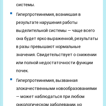
системы.
Гиперпротеинемия, возникшая в
результате нарушения работы
выделительной системы — чаще всего
она будет ярко выраженной, результаты
в разы превышают нормальные
значения. Свидетельствует о снижении
или полной недостаточности функции
почек.
Гиперпротеинемия, вызванная
злокачественными новообразованиями
— может наблюдаться при любом
онкологическом заболевании, но