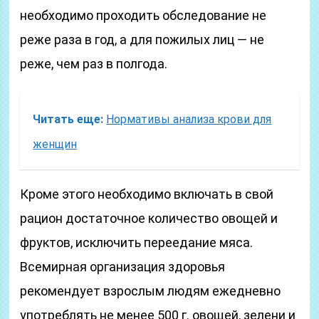
необходимо проходить обследование не
реже раза в год, а для пожилых лиц — не
реже, чем раз в полгода.
Читать еще:
Нормативы анализа крови для
женщин
Кроме этого необходимо включать в свой
рацион достаточное количество овощей и
фруктов, исключить переедание мяса.
Всемирная организация здоровья
рекомендует взрослым людям ежедневно
употреблять не менее 500 г. овощей, зелени и