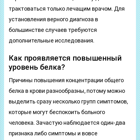
трактоваться только лечащим врачом. Для
установления верного диагноза в
большинстве случаев требуются
дополнительные исследования.
Как проявляется повышенный
уровень белка?
Причины повышения концентрации общего
белка в крови разнообразны, потому можно
выделить сразу несколько групп симптомов,
которые могут беспокоить больного
человека. Зачастую наблюдается один-два
признака либо симптомы и вовсе