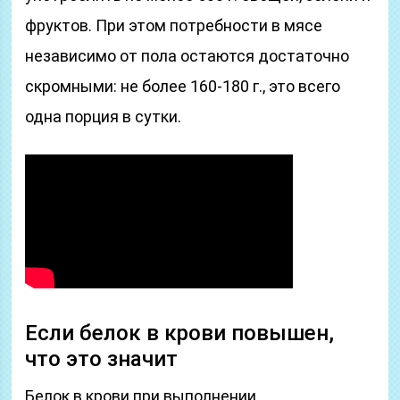
фруктов. При этом потребности в мясе
независимо от пола остаются достаточно
скромными: не более 160-180 г., это всего
одна порция в сутки.
Если белок в крови повышен,
что это значит
Белок в крови при выполнении