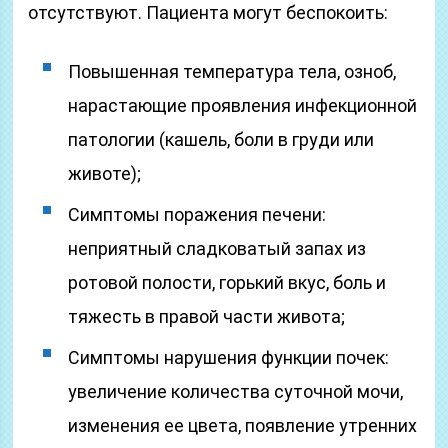
отсутствуют. Пациента могут беспокоить:
Повышенная температура тела, озноб,
нарастающие проявления инфекционной
патологии (кашель, боли в груди или
животе);
Симптомы поражения печени:
неприятный сладковатый запах из
ротовой полости, горький вкус, боль и
тяжесть в правой части живота;
Симптомы нарушения функции почек:
увеличение количества суточной мочи,
изменения ее цвета, появление утренних