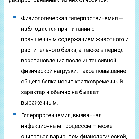
Физиологическая гиперпротеинемия —
наблюдается при питании с
повышенным содержанием животного и
растительного белка, а также в период
восстановления после интенсивной
физической нагрузки. Такое повышение
общего белка носит кратковременный
характер и обычно не бывает
выраженным.
Гиперпротеинемия, вызванная
инфекционным процессом — может
считаться вариантом физиологической,