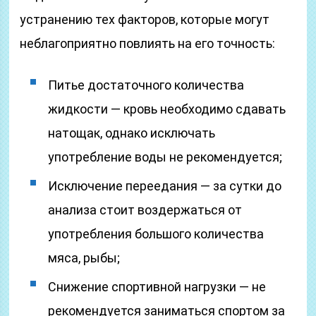
устранению тех факторов, которые могут
неблагоприятно повлиять на его точность:
Питье достаточного количества
жидкости — кровь необходимо сдавать
натощак, однако исключать
употребление воды не рекомендуется;
Исключение переедания — за сутки до
анализа стоит воздержаться от
употребления большого количества
мяса, рыбы;
Снижение спортивной нагрузки — не
рекомендуется заниматься спортом за