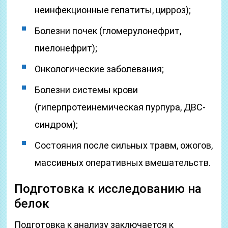
неинфекционные гепатиты, цирроз);
Болезни почек (гломерулонефрит,
пиелонефрит);
Онкологические заболевания;
Болезни системы крови
(гиперпротеинемическая пурпура, ДВС-
синдром);
Состояния после сильных травм, ожогов,
массивных оперативных вмешательств.
Подготовка к исследованию на
белок
Подготовка к анализу заключается к