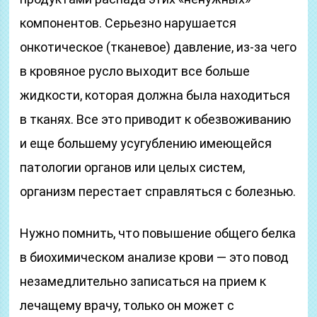
компонентов. Серьезно нарушается
онкотическое (тканевое) давление, из-за чего
в кровяное русло выходит все больше
жидкости, которая должна была находиться
в тканях. Все это приводит к обезвоживанию
и еще большему усугублению имеющейся
патологии органов или целых систем,
организм перестает справляться с болезнью.
Нужно помнить, что повышение общего белка
в биохимическом анализе крови — это повод
незамедлительно записаться на прием к
лечащему врачу, только он может с