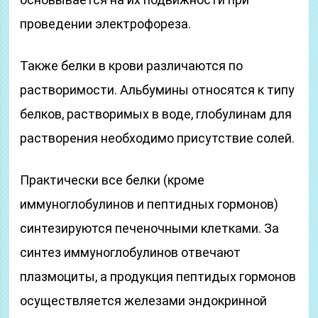
проведении электрофореза.
Также белки в крови различаются по
растворимости. Альбумины относятся к типу
белков, растворимых в воде, глобулинам для
растворения необходимо присутствие солей.
Практически все белки (кроме
иммуноглобулинов и пептидных гормонов)
синтезируются печеночными клетками. За
синтез иммуноглобулинов отвечают
плазмоциты, а продукция пептидых гормонов
осуществляется железами эндокринной