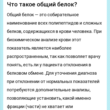
Что такое общий белок?
Общий белок — это собирательное
наименование всех полипептидов и сложных
белков, содержащихся в крови человека. При
биохимическом анализе крови этот
показатель является наиболее
распространенным, так как позволяет врачу
понять, есть ли у пациента отклонения в
белковом обмене. Для уточнения диагноза
при отклонении от нормальных показателей
потребуются дополнительные анализы,
позволяющие установить, какой именно
фракции (части) не хватает или