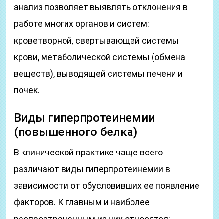
анализ позволяет выявлять отклонения в
работе многих органов и систем:
кроветворной, свертывающей системы
крови, метаболической системы (обмена
веществ), выводящей системы печени и
почек.
Виды гиперпротеинемии
(повышенного белка)
В клинической практике чаще всего
различают виды гиперпротеинемии в
зависимости от обусловивших ее появление
факторов. К главным и наиболее
распространенным из них относятся: