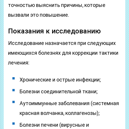
точностью выяснить причины, которые
вызвали это повышение.
Показания к исследованию
Исследование назначается при следующих
имеющихся болезнях для коррекции тактики
лечения:
Хронические и острые инфекции;
Болезни соединительной ткани;
Аутоиммунные заболевания (системная
красная волчанка, коллагенозы);
Болезни печени (вирусные и