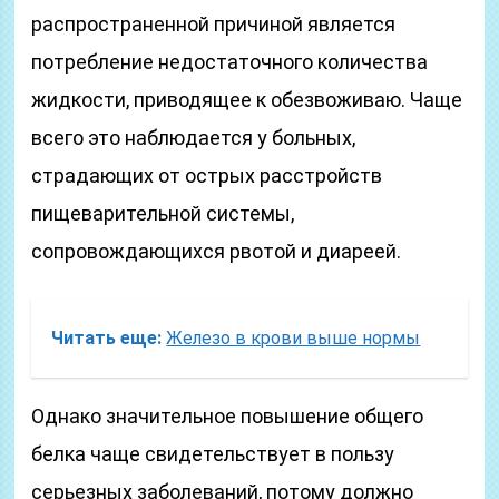
распространенной причиной является
потребление недостаточного количества
жидкости, приводящее к обезвоживаю. Чаще
всего это наблюдается у больных,
страдающих от острых расстройств
пищеварительной системы,
сопровождающихся рвотой и диареей.
Читать еще:
Железо в крови выше нормы
Однако значительное повышение общего
белка чаще свидетельствует в пользу
серьезных заболеваний, потому должно