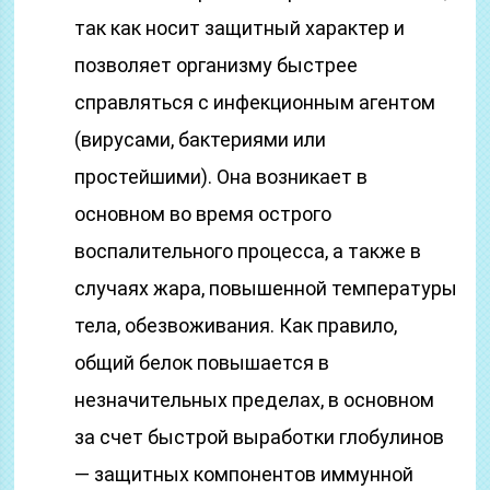
так как носит защитный характер и
позволяет организму быстрее
справляться с инфекционным агентом
(вирусами, бактериями или
простейшими). Она возникает в
основном во время острого
воспалительного процесса, а также в
случаях жара, повышенной температуры
тела, обезвоживания. Как правило,
общий белок повышается в
незначительных пределах, в основном
за счет быстрой выработки глобулинов
— защитных компонентов иммунной