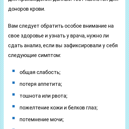
доноров крови.
Вам следует обратить особое внимание на
свое здоровье и узнать у врача, нужно ли
сдать анализ, если вы зафиксировали у себя
следующие симптом:
общая слабость;
потеря аппетита;
тошнота или рвота;
пожелтение кожи и белков глаз;
потемнение мочи;