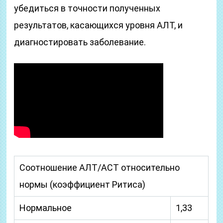
убедиться в точности полученных
результатов, касающихся уровня АЛТ, и
диагностировать заболевание.
Соотношение АЛТ/АСТ относительно
нормы (коэффициент Ритиса)
Нормальное
1,33