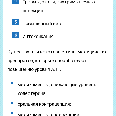
Травмы, ожоги, внутримышечные
инъекции.
Повышенный вес.
Интоксикация.
Существуют и некоторые типы медицинских
препаратов, которые способствуют
повышению уровня АЛТ.
медикаменты, снижающие уровень
холестерина;
оральная контрацепция;
медикаменты, содержащие