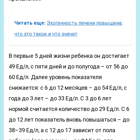
Читать еще:
Эхогенность печени повышена:
что это такое и что значит
В первые 5 дней жизни ребенка он достигает
49 Ед/л, с пяти дней и до полугода – от 56 до
60 Ед/л. Далее уровень показателя
снижается: с 6 до 12 месяцев – до 54 Ед/л, с
года до 3 лет – до 33 Ед/л. С 3 до 6 лет
нормой считается количество до 29 Ед/л. С 6
до 12 лет показатель вновь повышаться – до
38–39 Ед/л, а с 12 до 17 зависит от пола