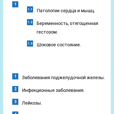
Патологии сердца и мышц.
Беременность, отягощенная
гестозом.
Шоковое состояние.
Заболевания поджелудочной железы.
Инфекционные заболевания.
Лейкозы.