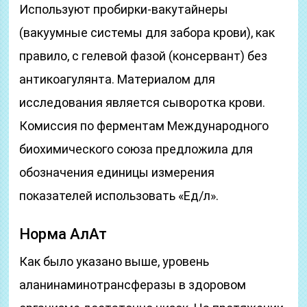
Используют пробирки-вакутайнеры
(вакуумные системы для забора крови), как
правило, с гелевой фазой (консервант) без
антикоагулянта. Материалом для
исследования является сыворотка крови.
Комиссия по ферментам Международного
биохимического союза предложила для
обозначения единицы измерения
показателей использовать «Ед/л».
Норма АлАт
Как было указано выше, уровень
аланинаминотрансферазы в здоровом