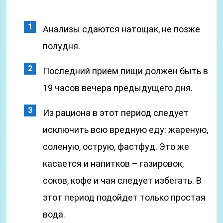
Анализы сдаются натощак, не позже
полудня.
Последний прием пищи должен быть в
19 часов вечера предыдущего дня.
Из рациона в этот период следует
исключить всю вредную еду: жареную,
соленую, острую, фастфуд. Это же
касается и напитков – газировок,
соков, кофе и чая следует избегать. В
этот период подойдет только простая
вода.