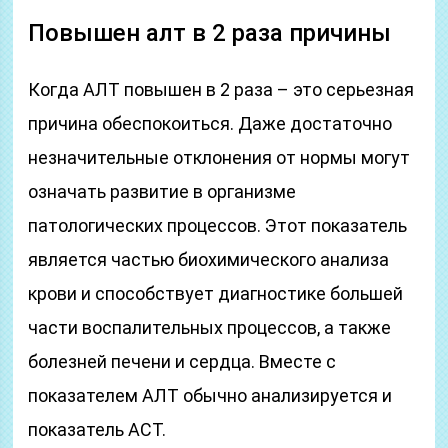
Повышен алт в 2 раза причины
Когда АЛТ повышен в 2 раза – это серьезная
причина обеспокоиться. Даже достаточно
незначительные отклонения от нормы могут
означать развитие в организме
патологических процессов. Этот показатель
является частью биохимического анализа
крови и способствует диагностике большей
части воспалительных процессов, а также
болезней печени и сердца. Вместе с
показателем АЛТ обычно анализируется и
показатель АСТ.