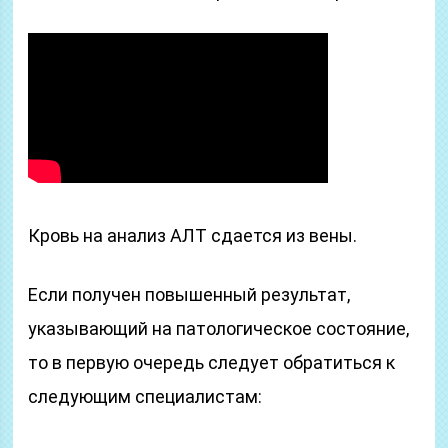
Кровь на анализ АЛТ сдается из вены.
Если получен повышенный результат,
указывающий на патологическое состояние,
то в первую очередь следует обратиться к
следующим специалистам: