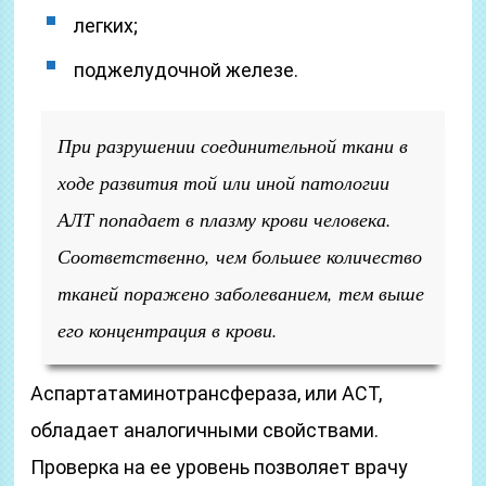
легких;
поджелудочной железе.
При разрушении соединительной ткани в
ходе развития той или иной патологии
АЛТ попадает в плазму крови человека.
Соответственно, чем большее количество
тканей поражено заболеванием, тем выше
его концентрация в крови.
Аспартатаминотрансфераза, или АСТ,
обладает аналогичными свойствами.
Проверка на ее уровень позволяет врачу