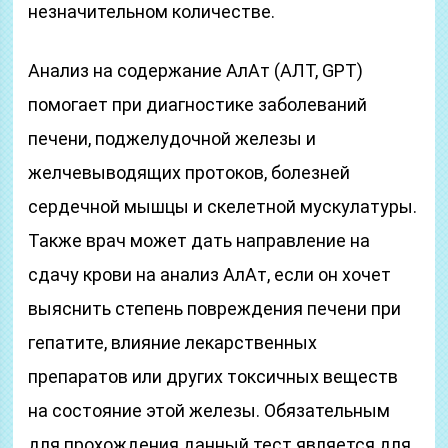
незначительном количестве.
Анализ на содержание АлАт (АЛТ, GPT)
помогает при диагностике заболеваний
печени, поджелудочной железы и
желчевыводящих протоков, болезней
сердечной мышцы и скелетной мускулатуры.
Также врач может дать направление на
сдачу крови на анализ АлАт, если он хочет
выяснить степень повреждения печени при
гепатите, влияние лекарственных
препаратов или других токсичных веществ
на состояние этой железы. Обязательным
для прохождения данный тест является для