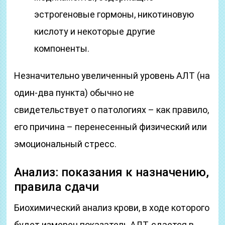
эстрогеновые гормоны, никотиновую
кислоту и некоторые другие
компоненты.
Незначительно увеличенный уровень АЛТ (на
один-два пункта) обычно не
свидетельствует о патологиях – как правило,
его причина – перенесенный физический или
эмоциональный стресс.
Анализ: показания к назначению,
правила сдачи
Биохимический анализ крови, в ходе которого
будет измерен показатель АЛТ, сдается в