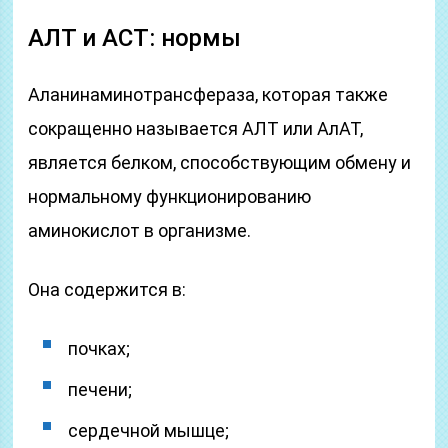
АЛТ и АСТ: нормы
Аланинаминотрансфераза, которая также
сокращенно называется АЛТ или АлАТ,
является белком, способствующим обмену и
нормальному функционированию
аминокислот в организме.
Она содержится в:
почках;
печени;
сердечной мышце;