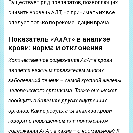
Существует ряд препаратов, позволяющих
снизить уровень АЛТ, но принимать их все
следует только по рекомендации врача.
Показатель «АлАт» в анализе
крови: норма и отклонения
Количественное содержание АлАт в крови
является важным показателем многих
заболеваний печени – самой крупной железы
человеческого организма. Также оно может
сообщить о болезнях других внутренних
органов. Какие результаты анализа крови
говорят о повышенном или пониженном
содержании АлАт, а какие – о нормальном? К