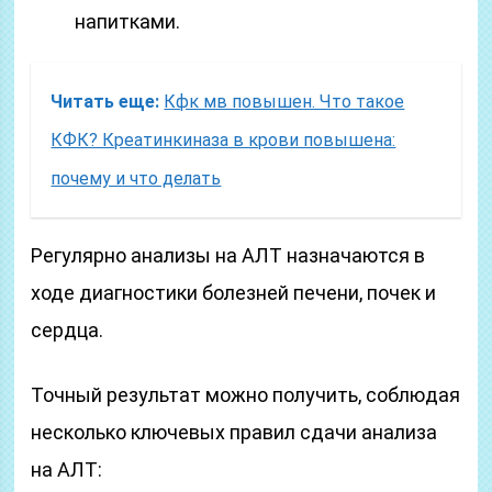
напитками.
Читать еще:
Кфк мв повышен. Что такое
КФК? Креатинкиназа в крови повышена:
почему и что делать
Регулярно анализы на АЛТ назначаются в
ходе диагностики болезней печени, почек и
сердца.
Точный результат можно получить, соблюдая
несколько ключевых правил сдачи анализа
на АЛТ: