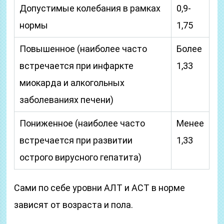
Допустимые колебания в рамках
0,9-
нормы
1,75
Повышенное (наиболее часто
Более
встречается при инфаркте
1,33
миокарда и алкогольных
заболеваниях печени)
Пониженное (наиболее часто
Менее
встречается при развитии
1,33
острого вирусного гепатита)
Сами по себе уровни АЛТ и АСТ в норме
зависят от возраста и пола.