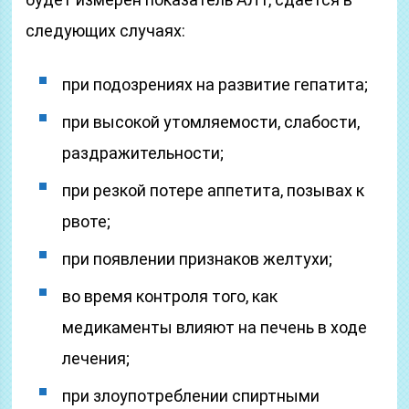
следующих случаях:
при подозрениях на развитие гепатита;
при высокой утомляемости, слабости,
раздражительности;
при резкой потере аппетита, позывах к
рвоте;
при появлении признаков желтухи;
во время контроля того, как
медикаменты влияют на печень в ходе
лечения;
при злоупотреблении спиртными