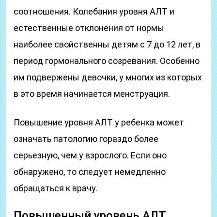
соотношения. Колебания уровня АЛТ и
естественные отклонения от нормы
наиболее свойственны детям с 7 до 12 лет, в
период гормонального созревания. Особенно
им подвержены девочки, у многих из которых
в это время начинается менструация.
Повышение уровня АЛТ у ребенка может
означать патологию гораздо более
серьезную, чем у взрослого. Если оно
обнаружено, то следует немедленно
обращаться к врачу.
Повышенный уровень АЛТ