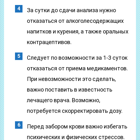
За сутки до сдачи анализа нужно
отказаться от алкоголесодержащих
напитков и курения, а также оральных
контрацептивов.
Следует по возможности за 1-3 суток
отказаться от приема медикаментов.
При невозможности это сделать,
важно поставить в известность
лечащего врача. Возможно,
потребуется скорректировать дозу.
Перед забором крови важно избегать
психических и физических стрессов.