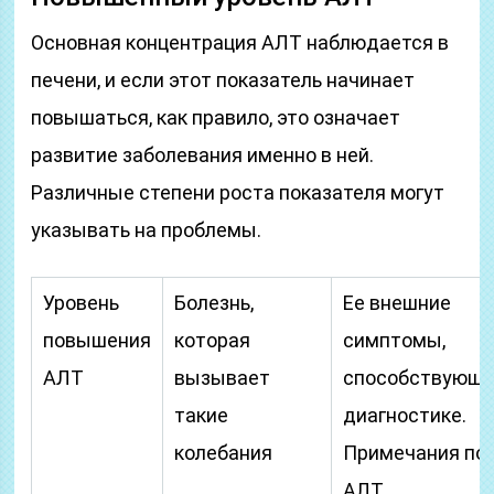
Основная концентрация АЛТ наблюдается в
печени, и если этот показатель начинает
повышаться, как правило, это означает
развитие заболевания именно в ней.
Различные степени роста показателя могут
указывать на проблемы.
Уровень
Болезнь,
Ее внешние
повышения
которая
симптомы,
АЛТ
вызывает
способствующ
такие
диагностике.
колебания
Примечания по
АЛТ.