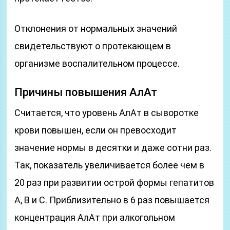
Отклонения от нормальных значений
свидетельствуют о протекающем в
организме воспалительном процессе.
Причины повышения АлАт
Считается, что уровень АлАт в сыворотке
крови повышен, если он превосходит
значение нормы в десятки и даже сотни раз.
Так, показатель увеличивается более чем в
20 раз при развитии острой формы гепатитов
А, В и С. Приблизительно в 6 раз повышается
концентрация АлАт при алкогольном