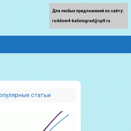
Для любых предложений по сайту:
roddom4-kaliningrad@cp9.ru
опулярные статьи