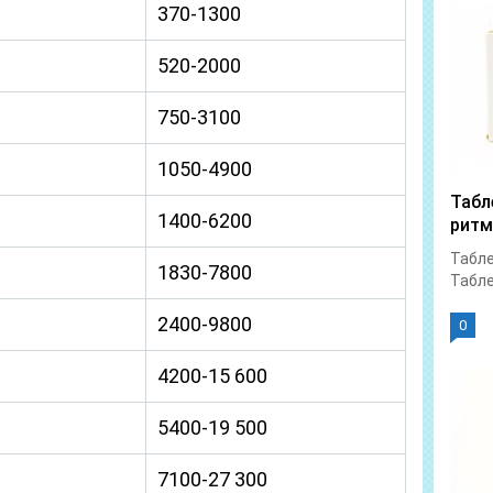
370-1300
520-2000
750-3100
1050-4900
Табл
1400-6200
ритм
Табле
1830-7800
Табле
2400-9800
0
4200-15 600
5400-19 500
7100-27 300