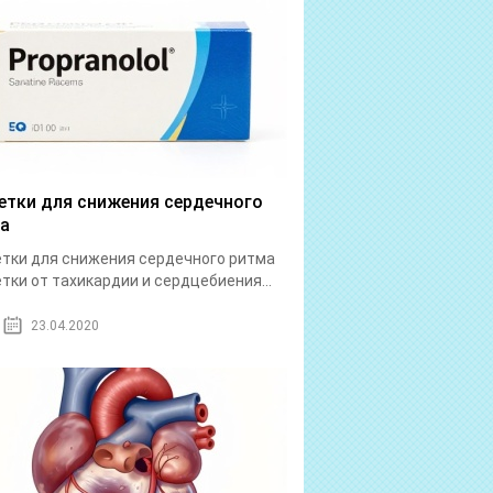
етки для снижения сердечного
а
тки для снижения сердечного ритма
тки от тахикардии и сердцебиения...
23.04.2020