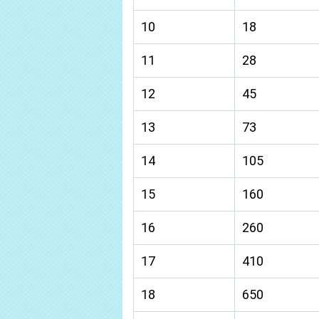
10
18
11
28
12
45
13
73
14
105
15
160
16
260
17
410
18
650