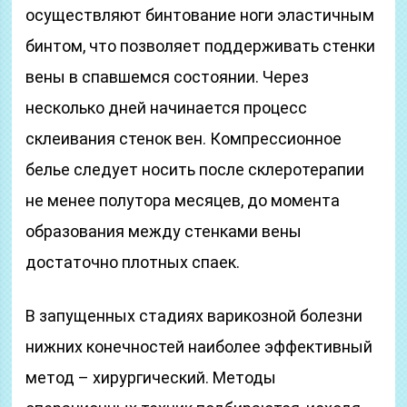
осуществляют бинтование ноги эластичным
бинтом, что позволяет поддерживать стенки
вены в спавшемся состоянии. Через
несколько дней начинается процесс
склеивания стенок вен. Компрессионное
белье следует носить после склеротерапии
не менее полутора месяцев, до момента
образования между стенками вены
достаточно плотных спаек.
В запущенных стадиях варикозной болезни
нижних конечностей наиболее эффективный
метод – хирургический. Методы