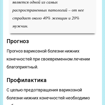
является одной из самых
распространенных патологий – от нее
страдает около 40% женщин и 20%
мужчин.
Прогноз
Прогноз варикозной болезни нижних
конечностей при своевременном лечении
благоприятный.
Профилактика
С целью предотвращения варикозной
болезни нижних конечностей необходимо