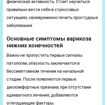
физическая активность. Стоит научиться
правильно вести себя в стрессовых
ситуациях, своевременно лечить простудные
заболевания.
Основные симптомы варикоза
нижних конечностей
Важно не пропустить первые сигналы
патологии, опасность заключается в
бессимптомном течении на начальной
стадии. После появляются первые
дискомфортные признаки, при отсутствии
адекватного лечения, добавляются
отягощающие факторы.