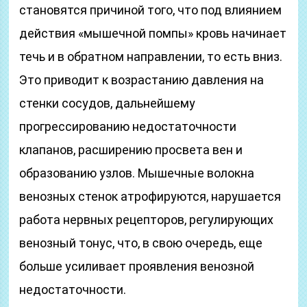
становятся причиной того, что под влиянием
действия «мышечной помпы» кровь начинает
течь и в обратном направлении, то есть вниз.
Это приводит к возрастанию давления на
стенки сосудов, дальнейшему
прогрессированию недостаточности
клапанов, расширению просвета вен и
образованию узлов. Мышечные волокна
венозных стенок атрофируются, нарушается
работа нервных рецепторов, регулирующих
венозный тонус, что, в свою очередь, еще
больше усиливает проявления венозной
недостаточности.