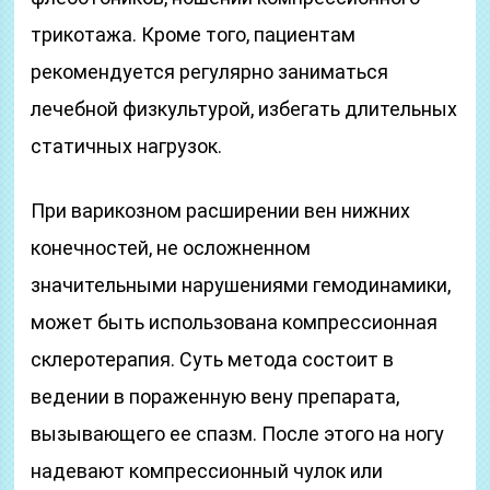
трикотажа. Кроме того, пациентам
рекомендуется регулярно заниматься
лечебной физкультурой, избегать длительных
статичных нагрузок.
При варикозном расширении вен нижних
конечностей, не осложненном
значительными нарушениями гемодинамики,
может быть использована компрессионная
склеротерапия. Суть метода состоит в
ведении в пораженную вену препарата,
вызывающего ее спазм. После этого на ногу
надевают компрессионный чулок или