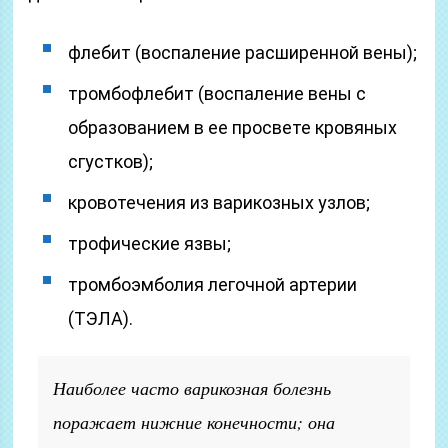
флебит (воспаление расширенной вены);
тромбофлебит (воспаление вены с
образованием в ее просвете кровяных
сгустков);
кровотечения из варикозных узлов;
трофические язвы;
тромбоэмболия легочной артерии
(ТЭЛА).
Наиболее часто варикозная болезнь
поражает нижние конечности; она