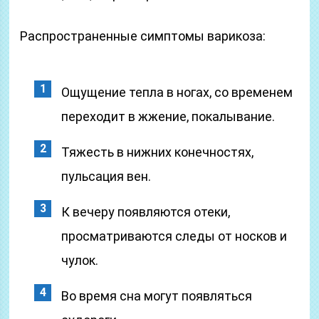
Распространенные симптомы варикоза:
Ощущение тепла в ногах, со временем
переходит в жжение, покалывание.
Тяжесть в нижних конечностях,
пульсация вен.
К вечеру появляются отеки,
просматриваются следы от носков и
чулок.
Во время сна могут появляться