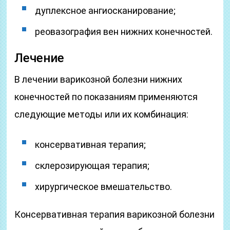
дуплексное ангиосканирование;
реовазография вен нижних конечностей.
Лечение
В лечении варикозной болезни нижних
конечностей по показаниям применяются
следующие методы или их комбинация:
консервативная терапия;
склерозирующая терапия;
хирургическое вмешательство.
Консервативная терапия варикозной болезни