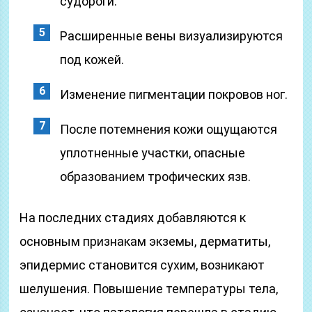
судороги.
Расширенные вены визуализируются
под кожей.
Изменение пигментации покровов ног.
После потемнения кожи ощущаются
уплотненные участки, опасные
образованием трофических язв.
На последних стадиях добавляются к
основным признакам экземы, дерматиты,
эпидермис становится сухим, возникают
шелушения. Повышение температуры тела,