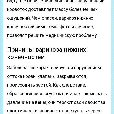
Вздутые периферические вены, нарушенный
кровоток доставляет массу болезненных
ощущений. Чем опасен, варикоз нижних
конечностей симптомы фото и лечение,
позволят решить медицинскую проблему.
Причины варикоза нижних
конечностей
Заболевание характеризуется нарушением
оттока крови, клапаны закрываются,
происходить застой. Как следствие,
образовавшийся сгусток начинает оказывать
давление на вены, они теряют свои свойства
эластичности, начинают проступать через