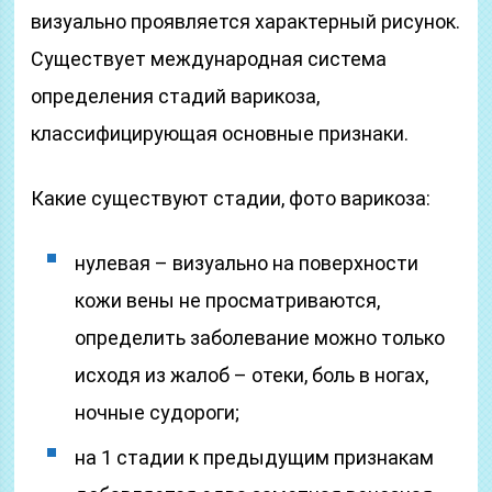
визуально проявляется характерный рисунок.
Существует международная система
определения стадий варикоза,
классифицирующая основные признаки.
Какие существуют стадии, фото варикоза:
нулевая – визуально на поверхности
кожи вены не просматриваются,
определить заболевание можно только
исходя из жалоб – отеки, боль в ногах,
ночные судороги;
на 1 стадии к предыдущим признакам