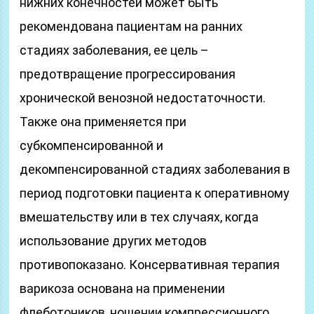
нижних конечностей может быть
рекомендована пациентам на ранних
стадиях заболевания, ее цель –
предотвращение прогрессирования
хронической венозной недостаточности.
Также она применяется при
субкомпенсированной и
декомпенсированной стадиях заболевания в
период подготовки пациента к оперативному
вмешательству или в тех случаях, когда
использование других методов
противопоказано. Консервативная терапия
варикоза основана на применении
флеботоников, ношении компрессионного