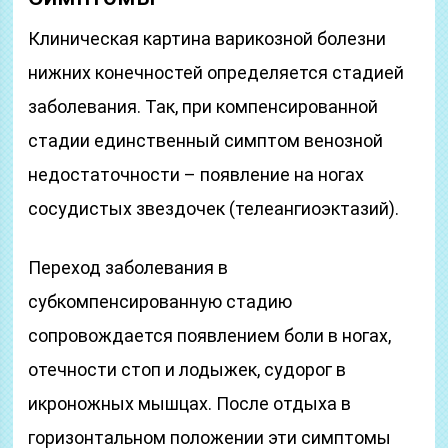
Клиническая картина варикозной болезни
нижних конечностей определяется стадией
заболевания. Так, при компенсированной
стадии единственный симптом венозной
недостаточности – появление на ногах
сосудистых звездочек (телеангиоэктазий).
Переход заболевания в
субкомпенсированную стадию
сопровождается появлением боли в ногах,
отечности стоп и лодыжек, судорог в
икроножных мышцах. После отдыха в
горизонтальном положении эти симптомы