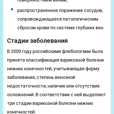
распространенное поражение сосудов,
сопровождающееся патологическим
сбросом крови по системе глубоких вен.
Стадии заболевания
В 2000 году российскими флебологами была
принята классификация варикозной болезни
нижних конечностей, учитывающая форму
заболевания, степень венозной
недостаточности, наличие или отсутствие
осложнений. В соответствии с ней выделяют
три стадии варикозной болезни нижних
конечностей: