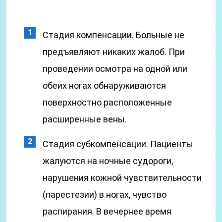
Стадия компенсации. Больные не
предъявляют никаких жалоб. При
проведении осмотра на одной или
обеих ногах обнаруживаются
поверхностно расположенные
расширенные вены.
Стадия субкомпенсации. Пациенты
жалуются на ночные судороги,
нарушения кожной чувствительности
(парестезии) в ногах, чувство
распирания. В вечернее время