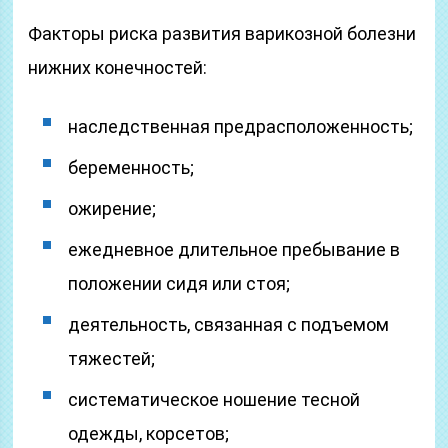
Факторы риска развития варикозной болезни
нижних конечностей:
наследственная предрасположенность;
беременность;
ожирение;
ежедневное длительное пребывание в
положении сидя или стоя;
деятельность, связанная с подъемом
тяжестей;
систематическое ношение тесной
одежды, корсетов;