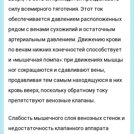
силу всемирного тяготения. Этот ток
обеспечивается давлением расположенных
рядом с венами сухожилий и остаточным
артериальным давлением. Движению крови
по венам нижних конечностей способствует
и «мышечная помпа»: при движениях мышцы
ног сокращаются и сдавливают вены,
продавливая тем самым находящуюся в них
кровь вверх, поскольку обратному току
препятствуют венозные клапаны.
Слабость мышечного слоя венозных стенок и
недостаточность клапанного аппарата