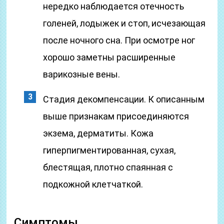
нередко наблюдается отечность
голеней, лодыжек и стоп, исчезающая
после ночного сна. При осмотре ног
хорошо заметны расширенные
варикозные вены.
Стадия декомпенсации. К описанным
выше признакам присоединяются
экзема, дерматиты. Кожа
гиперпигментированная, сухая,
блестящая, плотно спаянная с
подкожной клетчаткой.
Симптомы