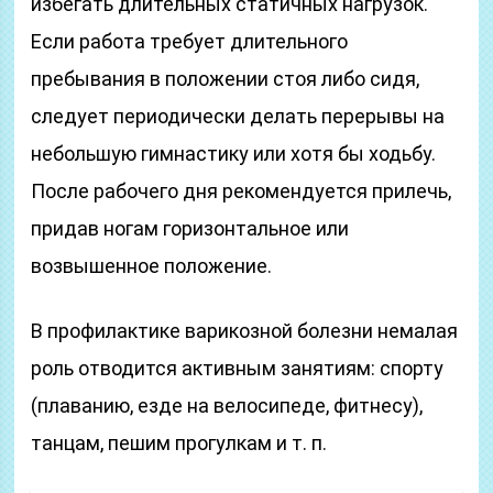
избегать длительных статичных нагрузок.
Если работа требует длительного
пребывания в положении стоя либо сидя,
следует периодически делать перерывы на
небольшую гимнастику или хотя бы ходьбу.
После рабочего дня рекомендуется прилечь,
придав ногам горизонтальное или
возвышенное положение.
В профилактике варикозной болезни немалая
роль отводится активным занятиям: спорту
(плаванию, езде на велосипеде, фитнесу),
танцам, пешим прогулкам и т. п.