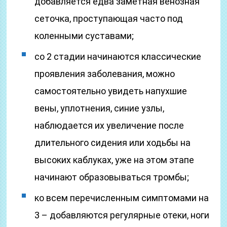
добавляется едва заметная венозная
сеточка, проступающая часто под
коленными суставами;
со 2 стадии начинаются классические
проявления заболевания, можно
самостоятельно увидеть напухшие
вены, уплотнения, синие узлы,
наблюдается их увеличение после
длительного сидения или ходьбы на
высоких каблуках, уже на этом этапе
начинают образовываться тромбы;
ко всем перечисленным симптомами на
3 – добавляются регулярные отеки, ноги