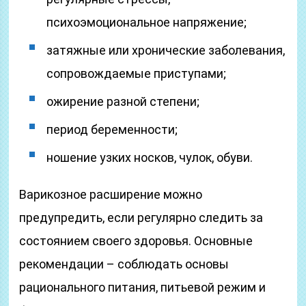
психоэмоциональное напряжение;
затяжные или хронические заболевания,
сопровождаемые приступами;
ожирение разной степени;
период беременности;
ношение узких носков, чулок, обуви.
Варикозное расширение можно
предупредить, если регулярно следить за
состоянием своего здоровья. Основные
рекомендации – соблюдать основы
рационального питания, питьевой режим и