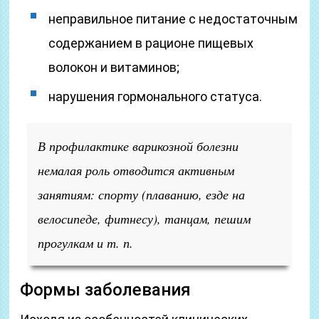
неправильное питание с недостаточным
содержанием в рационе пищевых
волокон и витаминов;
нарушения гормонального статуса.
В профилактике варикозной болезни
немалая роль отводится активным
занятиям: спорту (плаванию, езде на
велосипеде, фитнесу), танцам, пешим
прогулкам и т. п.
Формы заболевания