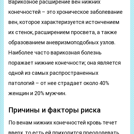
Варикозное расширение вен нижних
конечностей – это хроническое заболевание
вен, которое характеризуется истончением
их стенок, расширением просвета, а также
образованием аневризмоподобных узлов.
Наиболее часто варикозная болезнь
поражает нижние конечности; она является
одной из самых распространенных
патологий – от нее страдает около 40%
женщин и 20% мужчин.
Причины и факторы риска
По венам нижних конечностей кровь течет
вверх, то есть ей приходится преодолевать