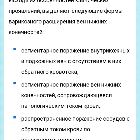
Исходя из особенностей клинических
проявлений, выделяют следующие формы
варикозного расширения вен нижних
конечностей:
сегментарное поражение внутрикожных
и подкожных вен с отсутствием в них
обратного кровотока;
сегментарное поражение вен нижних
конечностей, сопровождающееся
патологическим током крови;
распространенное поражение сосудов с
обратным током крови по
поверхностным венам;