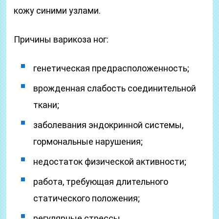
кожу синими узлами.
Причины варикоза ног:
генетическая предрасположенность;
врожденная слабость соединительной
ткани;
заболевания эндокринной системы,
гормональные нарушения;
недостаток физической активности;
работа, требующая длительного
статического положения;
регулярные стрессы,