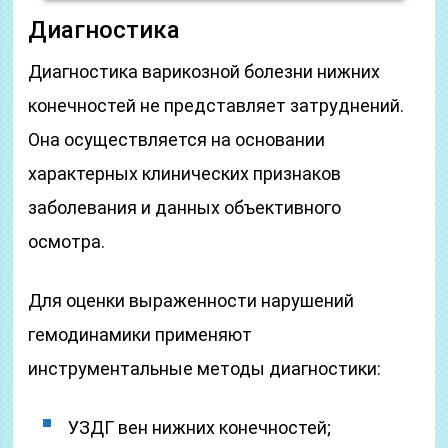
Диагностика
Диагностика варикозной болезни нижних
конечностей не представляет затруднений.
Она осуществляется на основании
характерных клинических признаков
заболевания и данных объективного
осмотра.
Для оценки выраженности нарушений
гемодинамики применяют
инструментальные методы диагностики:
УЗДГ вен нижних конечностей;