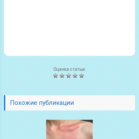
Оценка статьи:
Похожие публикации