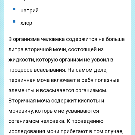
натрий
хлор
В организме человека содержится не больше
литра вторичной мочи, состоящей из
жидкости, которую организм не усвоил в
процессе всасывания. На самом деле,
первичная моча включает в себя полезные
элементы и всасывается организмом.
Вторичная моча содержит кислоты и
мочевину, которые не усваиваются
организмом человека. К проведению
исследования мочи прибегают в том случае,