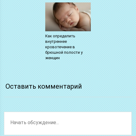
Как определить
внутреннее
кровотечение в
брюшной полости у
женщин
Оставить комментарий