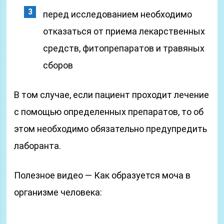
перед исследованием необходимо
отказаться от приема лекарственных
средств, фитопрепаратов и травяных
сборов
В том случае, если пациент проходит лечение
с помощью определенных препаратов, то об
этом необходимо обязательно предупредить
лаборанта.
Полезное видео — Как образуется моча в
организме человека: