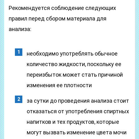
Рекомендуется соблюдение следующих
правил перед сбором материала для
анализа:
необходимо употреблять обычное
количество жидкости, поскольку ее
переизбыток может стать причиной
изменения ее плотности
за сутки до проведения анализа стоит
отказаться от употребления спиртных
напитков и тех продуктов, которые
могут вызвать изменение цвета мочи