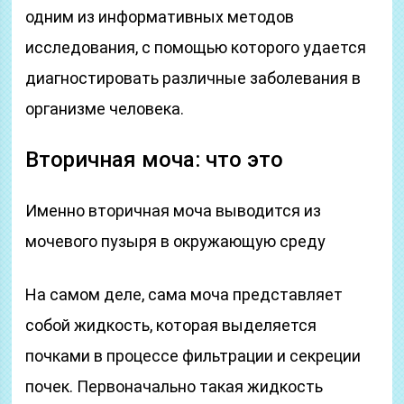
одним из информативных методов
исследования, с помощью которого удается
диагностировать различные заболевания в
организме человека.
Вторичная моча: что это
Именно вторичная моча выводится из
мочевого пузыря в окружающую среду
На самом деле, сама моча представляет
собой жидкость, которая выделяется
почками в процессе фильтрации и секреции
почек. Первоначально такая жидкость