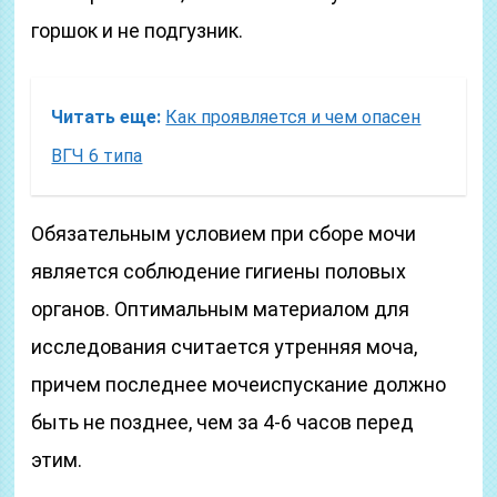
горшок и не подгузник.
Читать еще:
Как проявляется и чем опасен
ВГЧ 6 типа
Обязательным условием при сборе мочи
является соблюдение гигиены половых
органов. Оптимальным материалом для
исследования считается утренняя моча,
причем последнее мочеиспускание должно
быть не позднее, чем за 4-6 часов перед
этим.