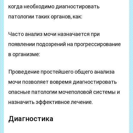
когда необходимо диагностировать
патологии таких органов, как:
Часто анализ мочи назначается при
появлении подозрений на прогрессирование
в организме:
Проведение простейшего общего анализа
мочи позволяет вовремя диагностировать
опасные патологии мочеполовой системы и
назначить эффективное лечение.
Диагностика