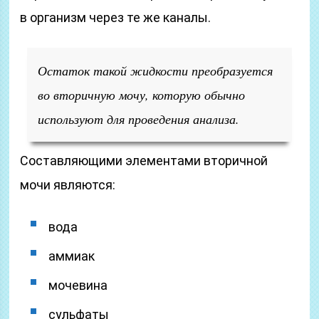
в организм через те же каналы.
Остаток такой жидкости преобразуется
во вторичную мочу, которую обычно
используют для проведения анализа.
Составляющими элементами вторичной
мочи являются:
вода
аммиак
мочевина
сульфаты