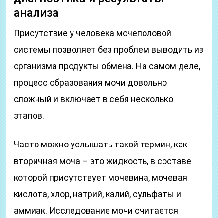
анализа
Присутствие у человека мочеполовой
системы позволяет без проблем выводить из
организма продукты обмена. На самом деле,
процесс образования мочи довольно
сложный и включает в себя несколько
этапов.
Часто можно услышать такой термин, как
вторичная моча – это жидкость, в составе
которой присутствует мочевина, мочевая
кислота, хлор, натрий, калий, сульфаты и
аммиак. Исследование мочи считается