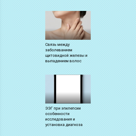
Связь между
заболеванием
щитовидной железы и
выпадением волос
ЭЭГ при эпилепсии
особенности
исследования и
установка диагноза