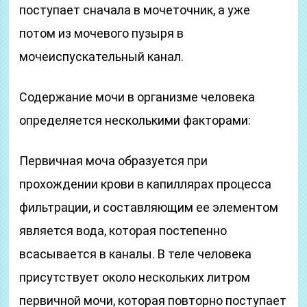
поступает сначала в мочеточник, а уже
потом из мочевого пузыря в
мочеиспускательный канал.
Содержание мочи в организме человека
определяется несколькими факторами:
Первичная моча образуется при
прохождении крови в капиллярах процесса
фильтрации, и составляющим ее элементом
является вода, которая постепенно
всасывается в каналы. В теле человека
присутствует около нескольких литром
первичной мочи, которая повторно поступает