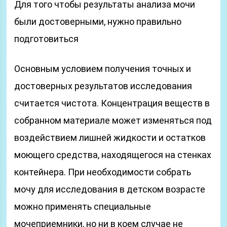
Для того чтобы результаты анализа мочи
были достоверными, нужно правильно
подготовиться
Основным условием получения точных и
достоверных результатов исследования
считается чистота. Концентрация веществ в
собранном материале может изменяться под
воздействием лишней жидкости и остатков
моющего средства, находящегося на стенках
контейнера. При необходимости собрать
мочу для исследования в детском возрасте
можно применять специальные
мочеприемники, но ни в коем случае не