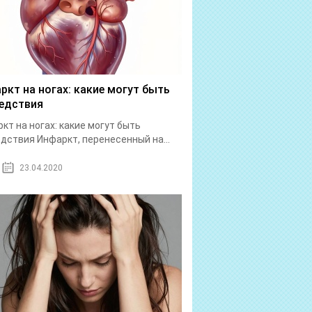
ркт на ногах: какие могут быть
едствия
кт на ногах: какие могут быть
дствия Инфаркт, перенесенный на...
23.04.2020