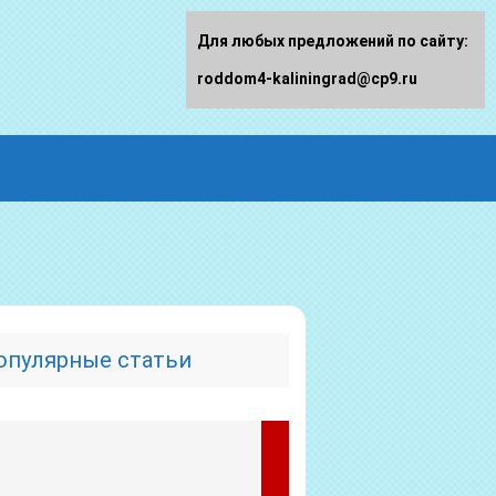
Для любых предложений по сайту:
roddom4-kaliningrad@cp9.ru
опулярные статьи