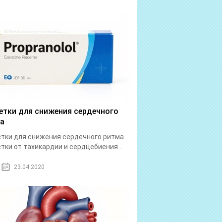
етки для снижения сердечного
а
тки для снижения сердечного ритма
тки от тахикардии и сердцебиения...
23.04.2020