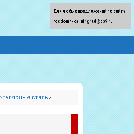
Для любых предложений по сайту:
roddom4-kaliningrad@cp9.ru
опулярные статьи