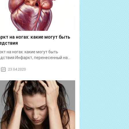
ркт на ногах: какие могут быть
едствия
кт на ногах: какие могут быть
дствия Инфаркт, перенесенный на...
23.04.2020