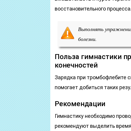
восстановительного процесса
Выполнять упражнения
болезни.
Польза гимнастики п
конечностей
Зарядка при тромбофлебите с
помогает добиться таких резу
Рекомендации
Гимнастику необходимо провод
рекомендуют выделить время