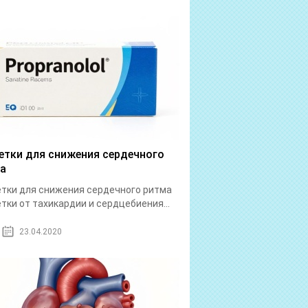
етки для снижения сердечного
а
тки для снижения сердечного ритма
тки от тахикардии и сердцебиения...
23.04.2020