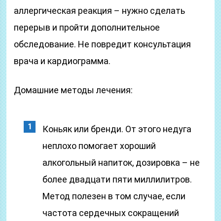
аллергическая реакция – нужно сделать
перерыв и пройти дополнительное
обследование. Не повредит консультация
врача и кардиограмма.
Домашние методы лечения:
Коньяк или бренди. От этого недуга
неплохо помогает хороший
алкогольный напиток, дозировка – не
более двадцати пяти миллилитров.
Метод полезен в том случае, если
частота сердечных сокращений