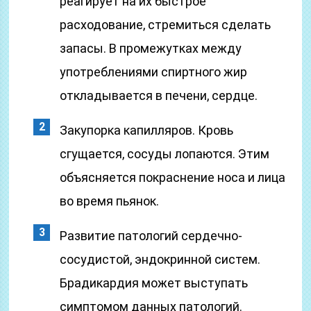
реагирует на их быстрое
расходование, стремиться сделать
запасы. В промежутках между
употреблениями спиртного жир
откладывается в печени, сердце.
Закупорка капилляров. Кровь
сгущается, сосуды лопаются. Этим
объясняется покраснение носа и лица
во время пьянок.
Развитие патологий сердечно-
сосудистой, эндокринной систем.
Брадикардия может выступать
симптомом данных патологий.