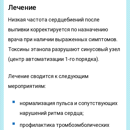
Лечение
Низкая частота сердцебиений после
выпивки корректируется по назначению
врача при наличии выраженных симптомов.
Токсины этанола разрушают синусовый узел
(центр автоматизации 1-го порядка).
Лечение сводится к следующим
мероприятиям:
нормализация пульса и сопутствующих
нарушений ритма сердца;
профилактика тромбоэмболических