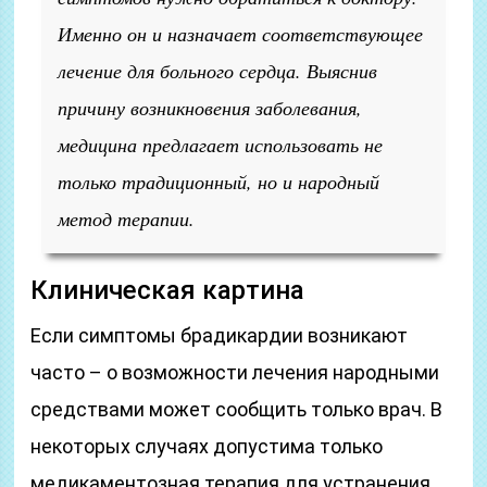
Именно он и назначает соответствующее
лечение для больного сердца. Выяснив
причину возникновения заболевания,
медицина предлагает использовать не
только традиционный, но и народный
метод терапии.
Клиническая картина
Если симптомы брадикардии возникают
часто – о возможности лечения народными
средствами может сообщить только врач. В
некоторых случаях допустима только
медикаментозная терапия для устранения