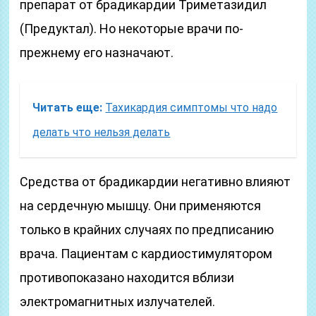
препарат от брадикардии Триметазидил
(Предуктал). Но некоторые врачи по-
прежнему его назначают.
Читать еще:
Тахикардия симптомы что надо
делать что нельзя делать
Средства от брадикардии негативно влияют
на сердечную мышцу. Они применяются
только в крайних случаях по предписанию
врача. Пациентам с кардиостимулятором
противопоказано находится вблизи
электромагнитных излучателей.