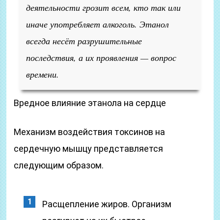
деятельности грозит всем, кто так или
иначе употребляет алкоголь. Этанол
всегда несёт разрушительные
последствия, а их проявления — вопрос
времени.
Вредное влияние этанола на сердце
Механизм воздействия токсинов на
сердечную мышцу представляется
следующим образом.
Расщепление жиров. Организм