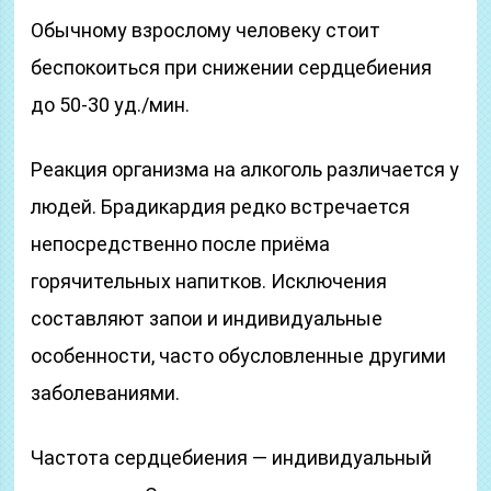
Обычному взрослому человеку стоит
беспокоиться при снижении сердцебиения
до 50-30 уд./мин.
Реакция организма на алкоголь различается у
людей. Брадикардия редко встречается
непосредственно после приёма
горячительных напитков. Исключения
составляют запои и индивидуальные
особенности, часто обусловленные другими
заболеваниями.
Частота сердцебиения — индивидуальный