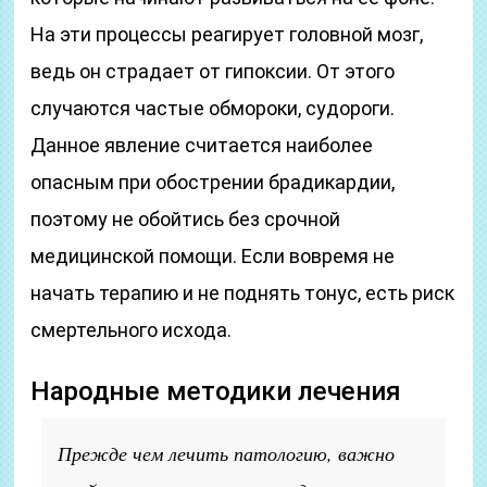
На эти процессы реагирует головной мозг,
ведь он страдает от гипоксии. От этого
случаются частые обмороки, судороги.
Данное явление считается наиболее
опасным при обострении брадикардии,
поэтому не обойтись без срочной
медицинской помощи. Если вовремя не
начать терапию и не поднять тонус, есть риск
смертельного исхода.
Народные методики лечения
Прежде чем лечить патологию, важно