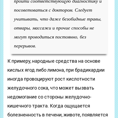
пройти соответствующую диагностику и
посоветоваться с доктором. Следует
учитывать, что даже безобидные травы,
отвары, массажи и прочие способы не
могут проводиться постоянно, без
перерывов.
К примеру, народные средства на основе
кислых ягод либо лимона, при брадикардии
иногда провоцируют рост кислотности
желудочного сока, что может вызвать
недомогание со стороны желудочно-
кишечного тракта. Когда ощущается
болезненность в печени, животе, появляется