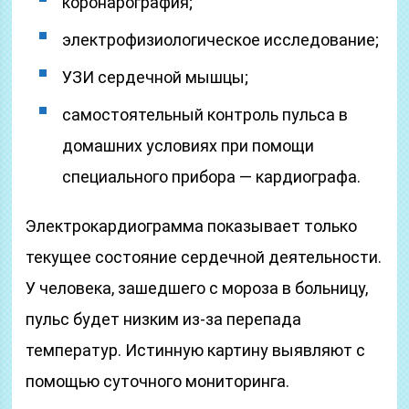
коронарография;
электрофизиологическое исследование;
УЗИ сердечной мышцы;
самостоятельный контроль пульса в
домашних условиях при помощи
специального прибора — кардиографа.
Электрокардиограмма показывает только
текущее состояние сердечной деятельности.
У человека, зашедшего с мороза в больницу,
пульс будет низким из-за перепада
температур. Истинную картину выявляют с
помощью суточного мониторинга.