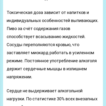
Токсическая доза зависит от напитков и
индивидуальных особенностей выпивающих.
Пиво за счёт содержания газов
способствует всасыванию жидкостей.
Сосуды переполняются кровью, что
заставляет миокард работать в усиленном
режиме. Постоянное употребление алкоголя
держит сердечные мышцы в излишнем
напряжении.
Сердце не выдерживает алкогольной
нагрузки. По статистике 30% всех внезапных