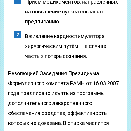
Приём медикаментов, направленных
на повышение пульса согласно
предписанию.
Вживление кардиостимулятора
хирургическим путём — в случае
частых потерь сознания.
Резолюцией Заседания Президиума
Формулярного комитета РАМН от 16.03.2007
года предписано изъять из программы
дополнительного лекарственного
обеспечения средства, эффективность
которых не доказана. В списке числится