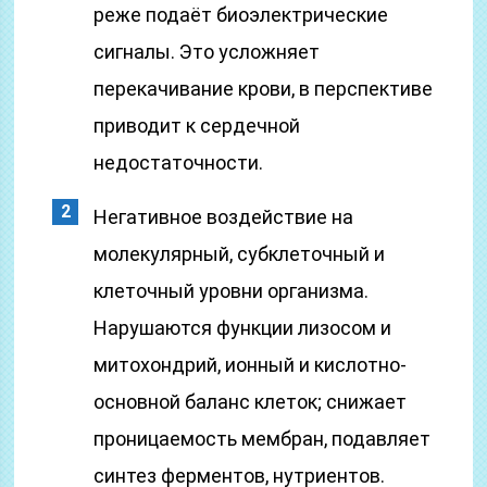
реже подаёт биоэлектрические
сигналы. Это усложняет
перекачивание крови, в перспективе
приводит к сердечной
недостаточности.
Негативное воздействие на
молекулярный, субклеточный и
клеточный уровни организма.
Нарушаются функции лизосом и
митохондрий, ионный и кислотно-
основной баланс клеток; снижает
проницаемость мембран, подавляет
синтез ферментов, нутриентов.