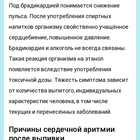
Под брадикардией понимается снижение
пульса. После употребления спиртных
напитков организму свойственно учащённое
сердцебиение, повышенное давление.
Брадикардия и алкоголь не всегда связаны.
Такая реакция организма на этанол
появляется вследствие употребления
токсичной дозы. Тяжесть симптома зависит
от количества выпитого, индивидуальных
характеристик человека, в том числе
текущих и перенесённых заболеваний.
Причины сердечной аритмии
после выпивки