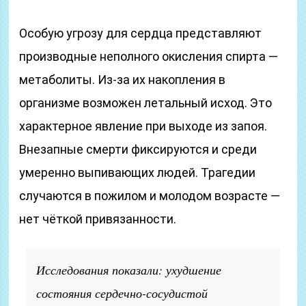
Особую угрозу для сердца представляют
производные неполного окисления спирта —
метаболиты. Из-за их накопления в
организме возможен летальный исход. Это
характерное явление при выходе из запоя.
Внезапные смерти фиксируются и среди
умеренно выпивающих людей. Трагедии
случаются в пожилом и молодом возрасте —
нет чёткой привязанности.
Исследования показали: ухудшение
состояния сердечно-сосудистой