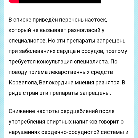
В списке приведён перечень настоек,
который не вызывает разногласий у
специалистов. Но эти препараты запрещены
при заболеваниях сердца и сосудов, поэтому
требуется консультация специалиста. По
поводу приёма лекарственных средств
Корвалола, Валокордина мнения разнятся. В
ряде стран эти препараты запрещены.
Снижение частоты сердцебиений после
употребления спиртных напитков говорит о
нарушениях сердечно-сосудистой системы и