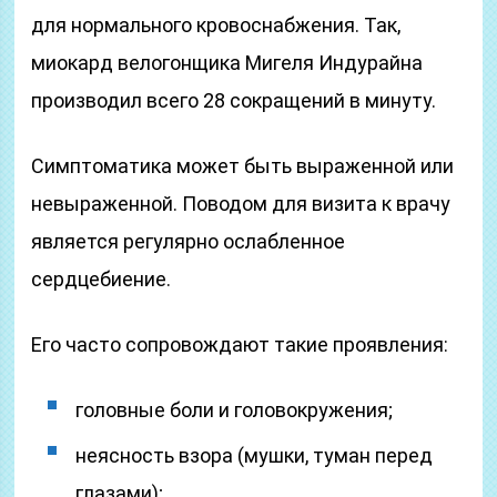
для нормального кровоснабжения. Так,
миокард велогонщика Мигеля Индурайна
производил всего 28 сокращений в минуту.
Симптоматика может быть выраженной или
невыраженной. Поводом для визита к врачу
является регулярно ослабленное
сердцебиение.
Его часто сопровождают такие проявления:
головные боли и головокружения;
неясность взора (мушки, туман перед
глазами);