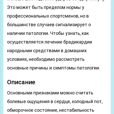
Это может быть пределом нормы у
профессиональных спортсменов, но в
большинстве случаев сигнализирует о
наличии патологии. Чтобы узнать, как
осуществляется лечение брадикардии
народными средствами в домашних
условиях, необходимо рассмотреть
основные причины и симптомы патологии.
Описание
Основными признаками можно считать
болевые ощущения в сердце, холодный пот,
обморочное состояние, нестабильность