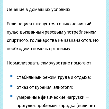
Лечение в домашних условиях
Если пациент жалуется только на низкий
пульс, вызванный разовым употреблением
спиртного, то лекарства не назначаются. Но
необходимо помочь организму.
Нормализовать самочувствие помогают:
стабильный режим труда и отдыха;
отказ от курения, алкоголя;
умеренные физические нагрузки —
прогулки, пробежки, зарядка (если нет