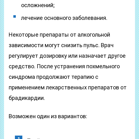
осложнений;
лечение основного заболевания.
Некоторые препараты от алкогольной
зависимости могут снизить пульс. Врач
регулирует дозировку или назначает другое
средство. После устранения похмельного
синдрома продолжают терапию с
применением лекарственных препаратов от
брадикардии.
Возможен один из вариантов: