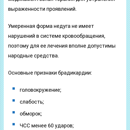
выраженности проявлений.
Умеренная форма недуга не имеет
нарушений в системе кровообращения,
поэтому для ее лечения вполне допустимы
народные средства.
Основные признаки брадикардии:
головокружение;
слабость;
обморок;
ЧСС менее 60 ударов;