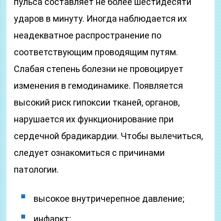
пульса составляет не более шестидесяти
ударов в минуту. Иногда наблюдается их
неадекватное распространение по
соответствующим проводящим путям.
Слабая степень болезни не провоцирует
изменения в гемодинамике. Появляется
высокий риск гипоксии тканей, органов,
нарушается их функционирование при
сердечной брадикардии. Чтобы вылечиться,
следует ознакомиться с причинами
патологии.
высокое внутричерепное давление;
инфаркт;