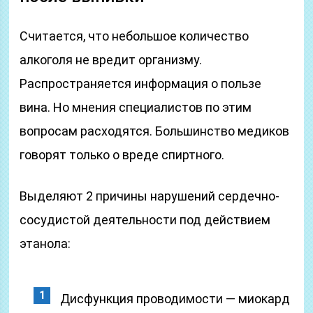
Считается, что небольшое количество
алкоголя не вредит организму.
Распространяется информация о пользе
вина. Но мнения специалистов по этим
вопросам расходятся. Большинство медиков
говорят только о вреде спиртного.
Выделяют 2 причины нарушений сердечно-
сосудистой деятельности под действием
этанола:
Дисфункция проводимости — миокард