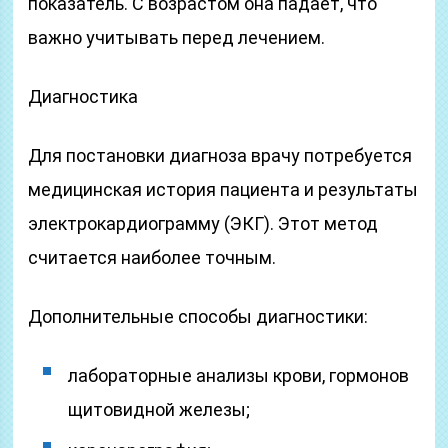
показатель. С возрастом она падает, что
важно учитывать перед лечением.
Диагностика
Для постановки диагноза врачу потребуется
медицинская история пациента и результаты
электрокардиограмму (ЭКГ). Этот метод
считается наиболее точным.
Дополнительные способы диагностики:
лабораторные анализы крови, гормонов
щитовидной железы;