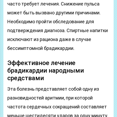
часто требует лечения. Снижение пульса
может быть вызвано другими причинами.
Необходимо пройти обследование для
подтверждения диагноза. Спиртные напитки
исключают из рациона даже в случае
бессимптомной брадикардии.
Эффективное лечение
брадикардии народными
средствами
Эта болезнь представляет собой одну из
разновидностей аритмии, при которой
частота сердечных сокращений составляет
меньше шестидесяти ударов за одну минуту.