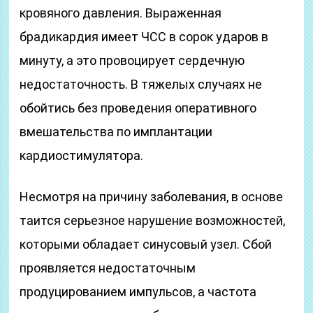
кровяного давления. Выраженная
брадикардия имеет ЧСС в сорок ударов в
минуту, а это провоцирует сердечную
недостаточность. В тяжелых случаях не
обойтись без проведения оперативного
вмешательства по имплантации
кардиостимулятора.
Несмотря на причину заболевания, в основе
таится серьезное нарушение возможностей,
которыми обладает синусовый узел. Сбой
проявляется недостаточным
продуцированием импульсов, а частота