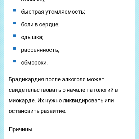
быстрая утомляемость;
боли в сердце;
одышка;
рассеянность;
обмороки.
Брадикардия после алкоголя может
свидетельствовать о начале патологий в
миокарде. Их нужно ликвидировать или
остановить развитие.
Причины