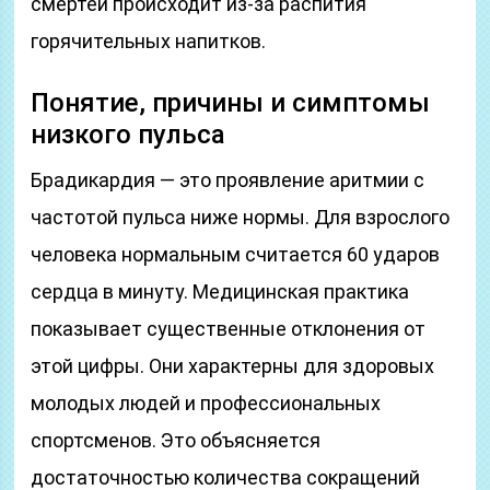
смертей происходит из-за распития
горячительных напитков.
Понятие, причины и симптомы
низкого пульса
Брадикардия — это проявление аритмии с
частотой пульса ниже нормы. Для взрослого
человека нормальным считается 60 ударов
сердца в минуту. Медицинская практика
показывает существенные отклонения от
этой цифры. Они характерны для здоровых
молодых людей и профессиональных
спортсменов. Это объясняется
достаточностью количества сокращений