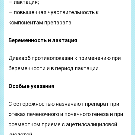
— лактация;
— повышенная чувствительность к
компонентам препарата.
Беременность и лактация
Диакарб противопоказан к применению при
беременности и в период лактации.
Особые указания
С осторожностью назначают препарат при
отеках печеночного и почечного генеза и при
совместном приеме с ацетилсалициловой
кислотой.