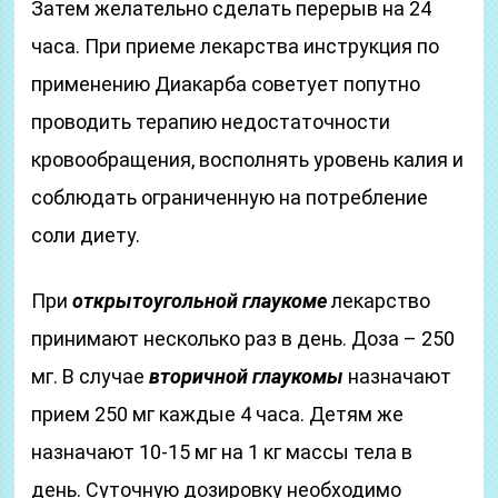
Затем желательно сделать перерыв на 24
часа. При приеме лекарства инструкция по
применению Диакарба советует попутно
проводить терапию недостаточности
кровообращения, восполнять уровень калия и
соблюдать ограниченную на потребление
соли диету.
При
открытоугольной глаукоме
лекарство
принимают несколько раз в день. Доза – 250
мг. В случае
вторичной глаукомы
назначают
прием 250 мг каждые 4 часа. Детям же
назначают 10-15 мг на 1 кг массы тела в
день. Суточную дозировку необходимо