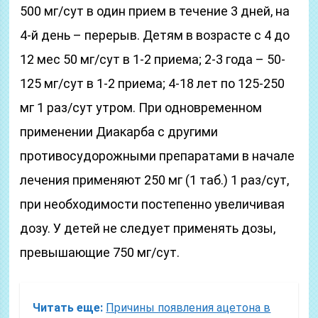
500 мг/сут в один прием в течение 3 дней, на
4-й день – перерыв. Детям в возрасте с 4 до
12 мес 50 мг/сут в 1-2 приема; 2-3 года – 50-
125 мг/сут в 1-2 приема; 4-18 лет по 125-250
мг 1 раз/сут утром. При одновременном
применении Диакарба с другими
противосудорожными препаратами в начале
лечения применяют 250 мг (1 таб.) 1 раз/сут,
при необходимости постепенно увеличивая
дозу. У детей не следует применять дозы,
превышающие 750 мг/сут.
Читать еще:
Причины появления ацетона в