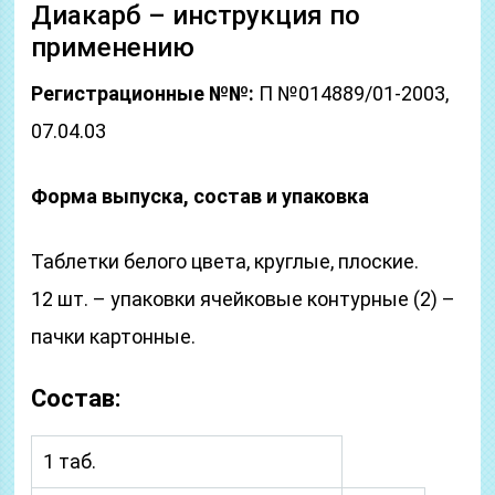
Диакарб – инструкция по
применению
Регистрационные №№:
П №014889/01-2003,
07.04.03
Форма выпуска, состав и упаковка
Таблетки белого цвета, круглые, плоские.
12 шт. – упаковки ячейковые контурные (2) –
пачки картонные.
Состав:
1 таб.