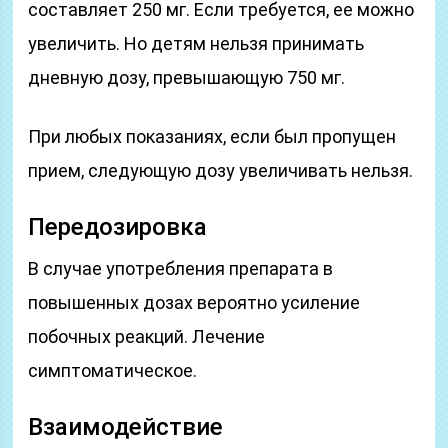
составляет 250 мг. Если требуется, ее можно
увеличить. Но детям нельзя принимать
дневную дозу, превышающую 750 мг.
При любых показаниях, если был пропущен
прием, следующую дозу увеличивать нельзя.
Передозировка
В случае употребления препарата в
повышенных дозах вероятно усиление
побочных реакций. Лечение
симптоматическое.
Взаимодействие