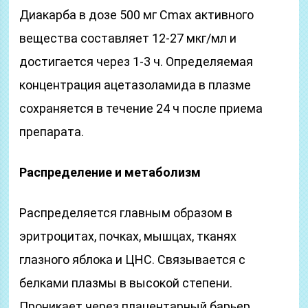
Диакарба в дозе 500 мг Cmax активного
вещества составляет 12-27 мкг/мл и
достигается через 1-3 ч. Определяемая
концентрация ацетазоламида в плазме
сохраняется в течение 24 ч после приема
препарата.
Распределение и метаболизм
Распределяется главным образом в
эритроцитах, почках, мышцах, тканях
глазного яблока и ЦНС. Связывается с
белками плазмы в высокой степени.
Проникает через плацентарный барьер.