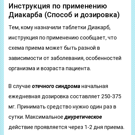
Инструкция по применению
Диакарба (Способ и дозировка)
Тем, кому назначили таблетки Диакарб,
инструкция по применению сообщает, что
схема приема может быть разной в
зависимости от заболевания, особенностей
организма и возраста пациента.
В случае
отечного синдрома
начальная
ежедневная дозировка составляет 250-375
мг. Принимать средство нужно один раз в
сутки. Максимальное
диуретическое
действие проявляется через 1-2 дня приема.