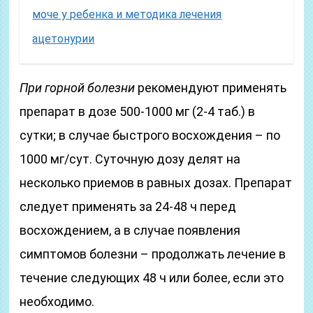
моче у ребенка и методика лечения
ацетонурии
При горной болезни
рекомендуют применять
препарат в дозе 500-1000 мг (2-4 таб.) в
сутки; в случае быстрого восхождения – по
1000 мг/сут. Суточную дозу делят на
несколько приемов в равных дозах. Препарат
следует применять за 24-48 ч перед
восхождением, а в случае появления
симптомов болезни – продолжать лечение в
течение следующих 48 ч или более, если это
необходимо.