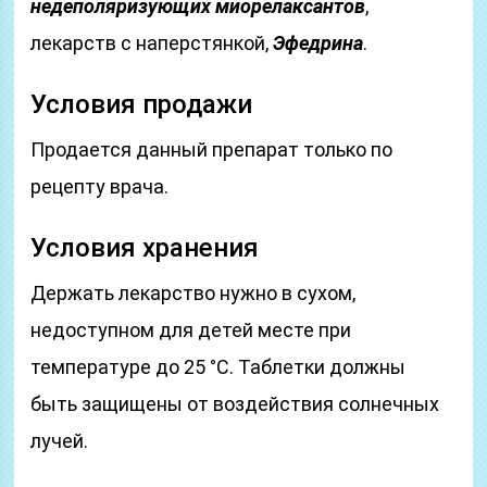
недеполяризующих миорелаксантов
,
лекарств с наперстянкой,
Эфедрина
.
Условия продажи
Продается данный препарат только по
рецепту врача.
Условия хранения
Держать лекарство нужно в сухом,
недоступном для детей месте при
температуре до 25 °C. Таблетки должны
быть защищены от воздействия солнечных
лучей.