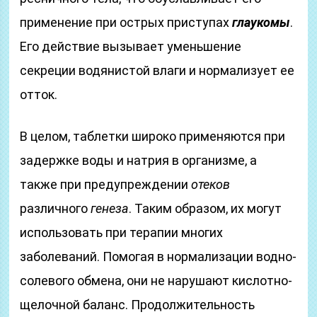
применение при острых приступах
глаукомы
.
Его действие вызывает уменьшение
секреции водянистой влаги и нормализует ее
отток.
В целом, таблетки широко применяются при
задержке воды и натрия в организме, а
также при предупреждении
отеков
различного
генеза
. Таким образом, их могут
использовать при терапии многих
заболеваний. Помогая в нормализации водно-
солевого обмена, они не нарушают кислотно-
щелочной баланс. Продолжительность