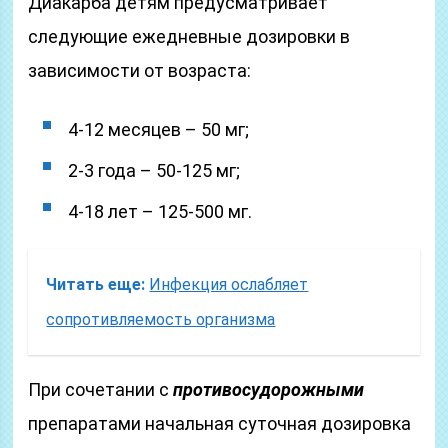
Диакарба детям предусматривает
следующие ежедневные дозировки в
зависимости от возраста:
4-12 месяцев – 50 мг;
2-3 года – 50-125 мг;
4-18 лет – 125-500 мг.
Читать еще:
Инфекция ослабляет
сопротивляемость организма
При сочетании с
противосудорожными
препаратами начальная суточная дозировка