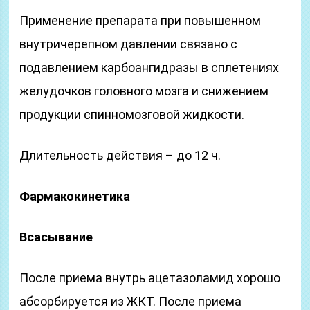
Применение препарата при повышенном
внутричерепном давлении связано с
подавлением карбоангидразы в сплетениях
желудочков головного мозга и снижением
продукции спинномозговой жидкости.
Длительность действия – до 12 ч.
Фармакокинетика
Всасывание
После приема внутрь ацетазоламид хорошо
абсорбируется из ЖКТ. После приема