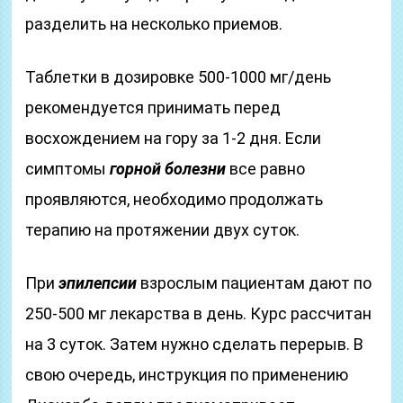
разделить на несколько приемов.
Таблетки в дозировке 500-1000 мг/день
рекомендуется принимать перед
восхождением на гору за 1-2 дня. Если
симптомы
горной болезни
все равно
проявляются, необходимо продолжать
терапию на протяжении двух суток.
При
эпилепсии
взрослым пациентам дают по
250-500 мг лекарства в день. Курс рассчитан
на 3 суток. Затем нужно сделать перерыв. В
свою очередь, инструкция по применению