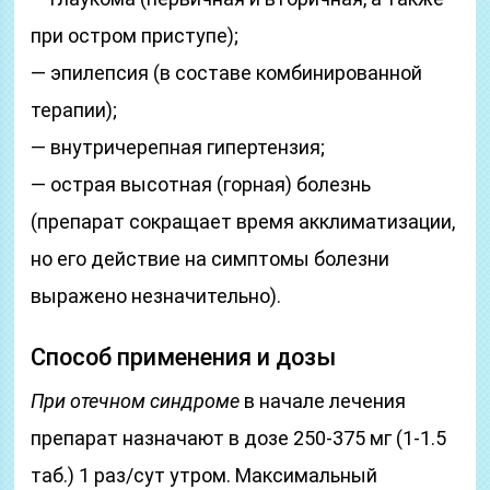
при остром приступе);
— эпилепсия (в составе комбинированной
терапии);
— внутричерепная гипертензия;
— острая высотная (горная) болезнь
(препарат сокращает время акклиматизации,
но его действие на симптомы болезни
выражено незначительно).
Способ применения и дозы
При отечном синдроме
в начале лечения
препарат назначают в дозе 250-375 мг (1-1.5
таб.) 1 раз/сут утром. Максимальный