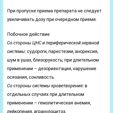
При пропуске приема препарата не следует
увеличивать дозу при очередном приеме.
Побочное действие
Со стороны ЦНС и периферической нервной
системы:
судороги, парестезии, анорексия,
шум в ушах, близорукость; при длительном
применении – дезориентация, нарушение
осязания, сонливость.
Со стороны системы кроветворения:
в
отдельных случаях при длительном
применении – гемолитическая анемия,
лейкопения, агранулоцитоз.