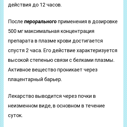
действия до 12 часов.
После
перорального
применения в дозировке
500 мг максимальная концентрация
препарата в плазме крови достигается
спустя 2 часа. Его действие характеризуется
высокой степенью связи с белками плазмы.
Активное вещество проникает через
плацентарный барьер.
Лекарство выводится через почки в
неизменном виде, в основном в течение
суток.