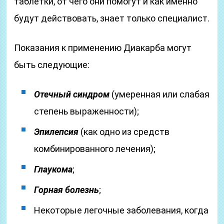
таблетки, от чего они помогут и как именно
будут действовать, знает только специалист.
Показания к применению Диакарба могут
быть следующие:
Отечный синдром
(умеренная или слабая
степень выраженности);
Эпилепсия
(как одно из средств
комбинированного лечения);
Глаукома
;
Горная болезнь
;
Некоторые легочные заболевания, когда