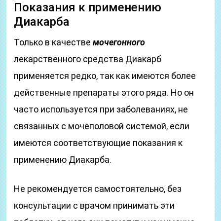
Показания к применению
Диакарба
Только в качестве
мочегонного
лекарственного средства Диакарб
применяется редко, так как имеются более
действенные препараты этого ряда. Но он
часто используется при заболеваниях, не
связанных с мочеполовой системой, если
имеются соответствующие показания к
применению Диакарба.
Не рекомендуется самостоятельно, без
консультации с врачом принимать эти