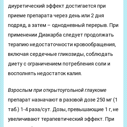
диуретический эффект достигается при
приеме препарата через день или 2 дня
подряд, а затем – однодневный перерыв. При
применении Диакарба следует продолжать
терапию недостаточности кровообращения,
включая сердечные гликозиды, соблюдать
диету с ограничением потребления соли и
восполнять недостаток калия.
Взрослым при открытоугольной глаукоме
препарат назначают в разовой дозе 250 мг (1
таб.) 1-4 раза/сут. Дозы, превышающие 1 г, не
увеличивают терапевтический эффект. При