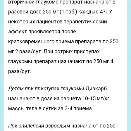
вторичной глаукоме препарат назначают в
разовой дозе 250 мг (1 таб.) каждые 4 ч. У
некоторых пациентов терапевтический
эффект проявляется после
кратковременного приема препарата по 250
мг 2 раза/сут. При острых приступах
глаукомы препарат назначают по 250 мг 4
раза/сут.
Детям при приступах глаукомы
Диакарб
назначают в дозе из расчета 10-15 мг/кг
массы тела в сутки за 3-4 приема.
При эпилепсии взрослым
назначают по 250-