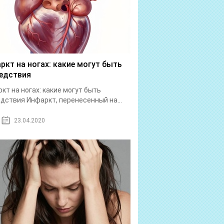
ркт на ногах: какие могут быть
едствия
кт на ногах: какие могут быть
дствия Инфаркт, перенесенный на...
23.04.2020