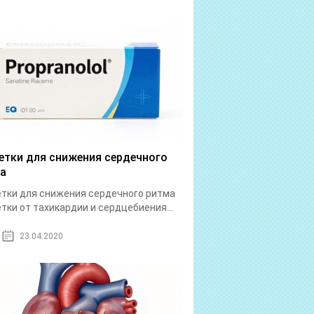
етки для снижения сердечного
а
тки для снижения сердечного ритма
тки от тахикардии и сердцебиения...
23.04.2020