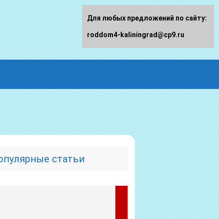
Для любых предложений по сайту:
roddom4-kaliningrad@cp9.ru
опулярные статьи