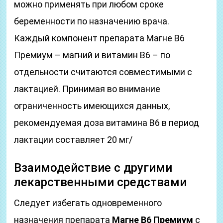
можно применять при любом сроке
беременности по назначению врача.
Каждый компонент препарата Магне B6
Премиум – магний и витамин B6 – по
отдельности считаются совместимыми с
лактацией. Принимая во внимание
ограниченность имеющихся данных,
рекомендуемая доза витамина B6 в период
лактации составляет 20 мг/
Взаимодействие с другими
лекарственными средствами
Следует избегать одновременного
назначения препарата
Магне B6 Премиум
с