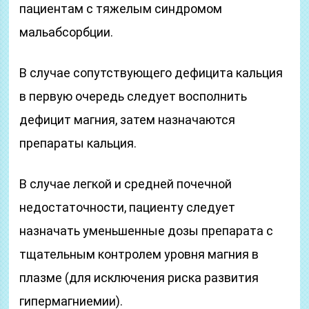
пациентам с тяжелым синдромом
мальабсорбции.
В случае сопутствующего дефицита кальция
в первую очередь следует восполнить
дефицит магния, затем назначаются
препараты кальция.
В случае легкой и средней почечной
недостаточности, пациенту следует
назначать уменьшенные дозы препарата с
тщательным контролем уровня магния в
плазме (для исключения риска развития
гипермагниемии).