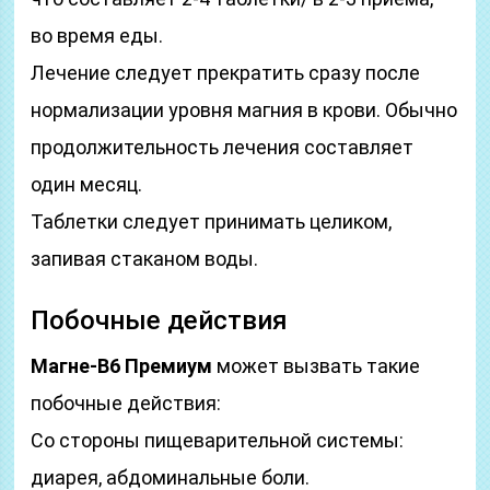
во время еды.
Лечение следует прекратить сразу после
нормализации уровня магния в крови. Обычно
продолжительность лечения составляет
один месяц.
Таблетки следует принимать целиком,
запивая стаканом воды.
Побочные действия
Магне-В6 Премиум
может вызвать такие
побочные действия:
Со стороны пищеварительной системы:
диарея, абдоминальные боли.