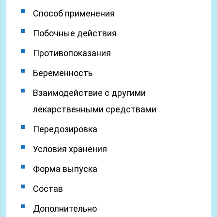
Способ применения
Побочные действия
Противопоказания
Беременность
Взаимодействие с другими
лекарственными средствами
Передозировка
Условия хранения
Форма выпуска
Состав
Дополнительно