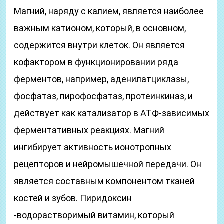
Магний, наряду с калием, является наиболее
важным катионом, который, в основном,
содержится внутри клеток. Он является
кофактором в функционировании ряда
ферментов, например, аденилатциклазы,
фосфатаз, пирофосфатаз, протеинкиназ, и
действует как катализатор в ATФ-зависимых
ферментативных реакциях. Магний
ингибирует активность ионотропных
рецепторов и нейромышечной передачи. Он
является составным компонентом тканей
костей и зубов. Пиридоксин
-водорастворимый витамин, который