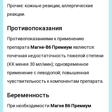
Прочие: кожные реакции, аллергические
реакции.
Противопоказания
Противопоказаниями к применению
препарата
Магне-В6 Премиум
являются:
почечная недостаточность тяжелой степени
(КК менее 30 мл/мин); одновременное
применение с леводопой; повышенная
чувствительность к компонентам препарата.
Беременность
При необходимости
Магне B6 Премиум