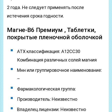
2 года. Не следует применять после
истечения срока годности.
Магне-В6 Премиум , Таблетки,
покрытые пленочной оболочкой
ATX классификация: A12CC30
Комбинация различных солей магния
Мнн или группировочное наименование:
–
Фармакологическая группа:
Производитель: Неизвестно
Владелец лицензии: Неизвестно