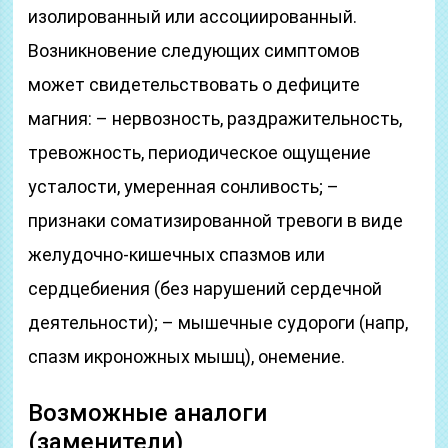
изолированный или ассоциированный.
Возникновение следующих симптомов
может свидетельствовать о дефиците
магния: – нервозность, раздражительность,
тревожность, периодическое ощущение
усталости, умеренная сонливость; –
признаки соматизированной тревоги в виде
желудочно-кишечных спазмов или
сердцебиения (без нарушений сердечной
деятельности); – мышечные судороги (напр,
спазм икроножных мышц), онемение.
Возможные аналоги
(заменители)