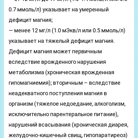
0.7 ммоль/л) указывает на умеренный
дефицит магния;
— менее 12 мг/л (1.0 мЭкв/л или 0.5 ммоль/л)
указывает на тяжелый дефицит магния.
Дефицит магния может первичным
вследствие врожденного нарушения
метаболизма (хроническая врожденная
гипомагниемия); вторичным – вследствие
неадекватного поступления магния в
организм (тяжелое недоедание, алкоголизм,
исключительно парентеральное питание),
нарушений всасывания (хроническая диарея,
желудочно-кишечный свищ, гипопаратиреоз)