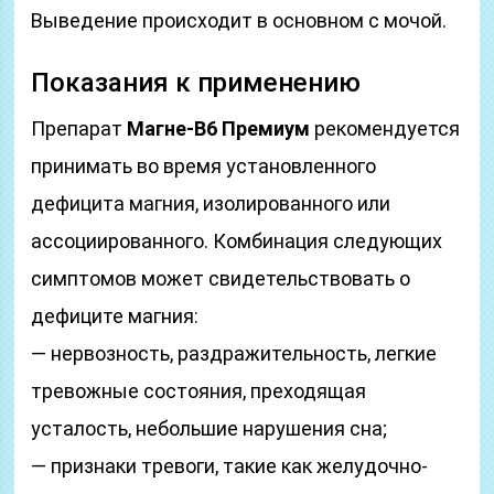
Выведение происходит в основном с мочой.
Показания к применению
Препарат
Магне-В6 Премиум
рекомендуется
принимать во время установленного
дефицита магния, изолированного или
ассоциированного. Комбинация следующих
симптомов может свидетельствовать о
дефиците магния:
— нервозность, раздражительность, легкие
тревожные состояния, преходящая
усталость, небольшие нарушения сна;
— признаки тревоги, такие как желудочно-