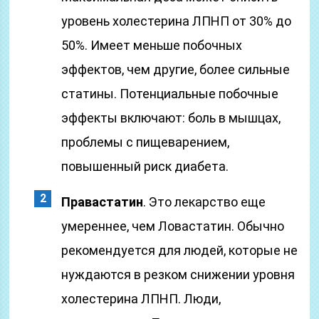
уровень холестерина ЛПНП от 30% до
50%. Имеет меньше побочных
эффектов, чем другие, более сильные
статины. Потенциальные побочные
эффекты включают: боль в мышцах,
проблемы с пищеварением,
повышенный риск диабета.
Правастатин
. Это лекарство еще
умереннее, чем Ловастатин. Обычно
рекомендуется для людей, которые не
нуждаются в резком снижении уровня
холестерина ЛПНП. Люди,