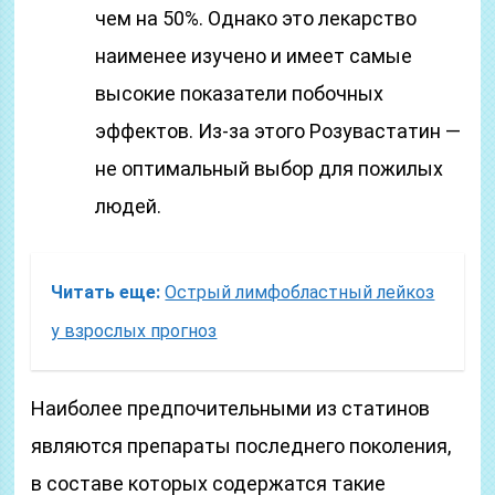
чем на 50%. Однако это лекарство
наименее изучено и имеет самые
высокие показатели побочных
эффектов. Из-за этого Розувастатин —
не оптимальный выбор для пожилых
людей.
Читать еще:
Острый лимфобластный лейкоз
у взрослых прогноз
Наиболее предпочительными из статинов
являются препараты последнего поколения,
в составе которых содержатся такие