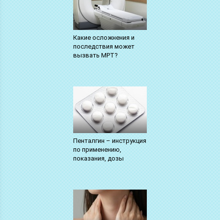
Какие осложнения и
последствия может
вызвать МРТ?
Пенталгин – инструкция
по применению,
показания, дозы