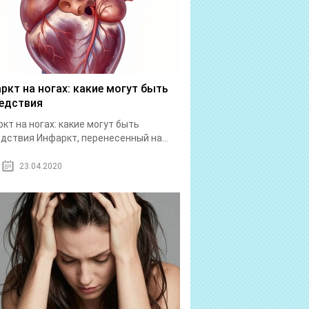
ркт на ногах: какие могут быть
едствия
кт на ногах: какие могут быть
дствия Инфаркт, перенесенный на...
23.04.2020