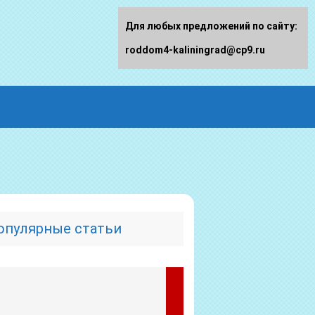
Для любых предложений по сайту:
roddom4-kaliningrad@cp9.ru
опулярные статьи