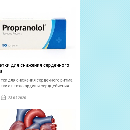
етки для снижения сердечного
а
тки для снижения сердечного ритма
тки от тахикардии и сердцебиения...
23.04.2020