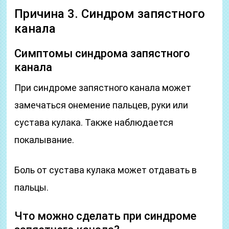
Причина 3. Синдром запястного
канала
Симптомы синдрома запястного
канала
При синдроме запястного канала может
замечаться онемение пальцев, руки или
сустава кулака. Также наблюдается
покалывание.
Боль от сустава кулака может отдавать в
пальцы.
Что можно сделать при синдроме