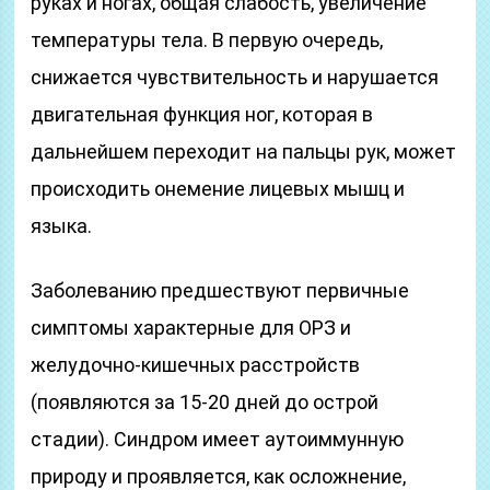
руках и ногах, общая слабость, увеличение
температуры тела. В первую очередь,
снижается чувствительность и нарушается
двигательная функция ног, которая в
дальнейшем переходит на пальцы рук, может
происходить онемение лицевых мышц и
языка.
Заболеванию предшествуют первичные
симптомы характерные для ОРЗ и
желудочно-кишечных расстройств
(появляются за 15-20 дней до острой
стадии). Синдром имеет аутоиммунную
природу и проявляется, как осложнение,