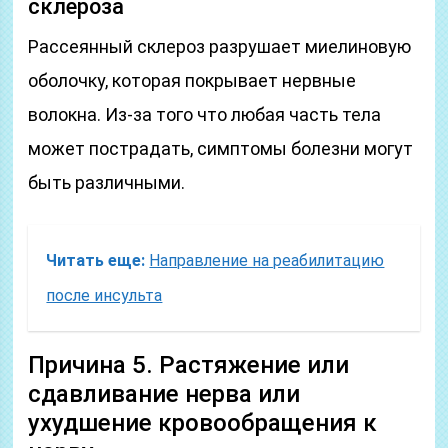
склероза
Рассеянный склероз разрушает миелиновую
оболочку, которая покрывает нервные
волокна. Из-за того что любая часть тела
может пострадать, симптомы болезни могут
быть различными.
Читать еще:
Направление на реабилитацию
после инсульта
Причина 5. Растяжение или
сдавливание нерва или
ухудшение кровообращения к