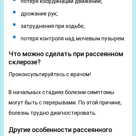
потеря координации движений;
дрожание рук;
затруднения при ходьбе;
потеря контроля над мочевым пузырем.
Что можно сделать при рассеянном
склерозе?
Проконсультируйтесь с врачом!
В начальных стадиях болезни симптомы
могут быть с перерывами. По этой причине,
болезнь трудно диагностировать.
Другие особенности рассеянного