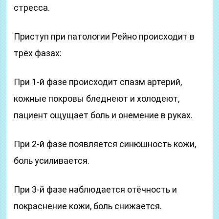
стресса.
Приступ при патологии Рейно происходит в
трёх фазах:
При 1-й фазе происходит спазм артерий,
кожные покровы бледнеют и холодеют,
пациент ощущает боль и онемение в руках.
При 2-й фазе появляется синюшность кожи,
боль усиливается.
При 3-й фазе наблюдается отёчность и
покраснение кожи, боль снижается.