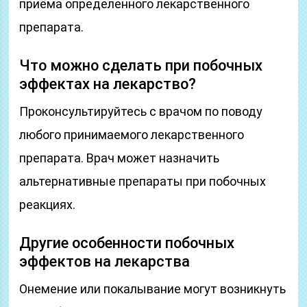
приёма определенного лекарственного
препарата.
Что можно сделать при побочных
эффектах на лекарство?
Проконсультируйтесь с врачом по поводу
любого принимаемого лекарственного
препарата. Врач может назначить
альтернативные препараты при побочных
реакциях.
Другие особенности побочных
эффектов на лекарства
Онемение или покалывание могут возникнуть