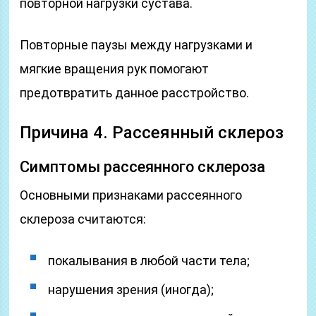
повторной нагрузки сустава.
Повторные паузы между нагрузками и
мягкие вращения рук помогают
предотвратить данное расстройство.
Причина 4. Рассеянный склероз
Симптомы рассеянного склероза
Основными признаками рассеянного
склероза считаются:
покалывания в любой части тела;
нарушения зрения (иногда);