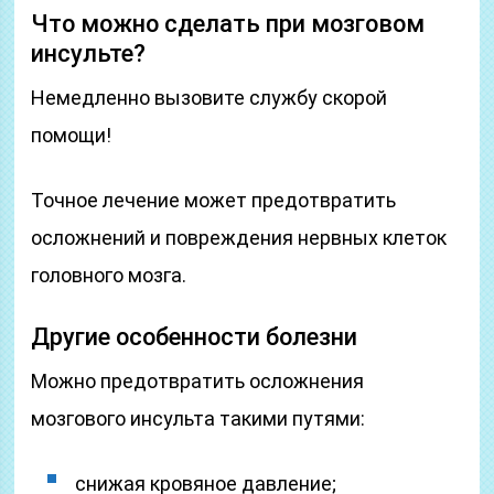
Что можно сделать при мозговом
инсульте?
Немедленно вызовите службу скорой
помощи!
Точное лечение может предотвратить
осложнений и повреждения нервных клеток
головного мозга.
Другие особенности болезни
Можно предотвратить осложнения
мозгового инсульта такими путями:
снижая кровяное давление;