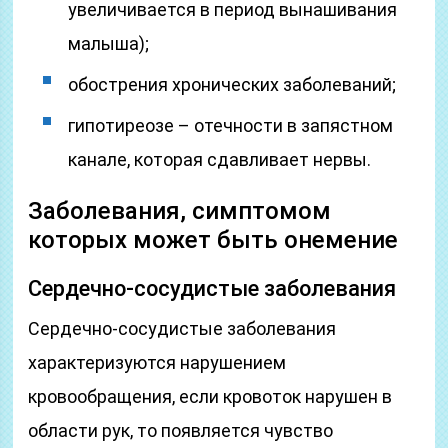
увеличивается в период вынашивания
малыша);
обострения хронических заболеваний;
гипотиреозе – отечности в запястном
канале, которая сдавливает нервы.
Заболевания, симптомом
которых может быть онемение
Сердечно-сосудистые заболевания
Сердечно-сосудистые заболевания
характеризуются нарушением
кровообращения, если кровоток нарушен в
области рук, то появляется чувство