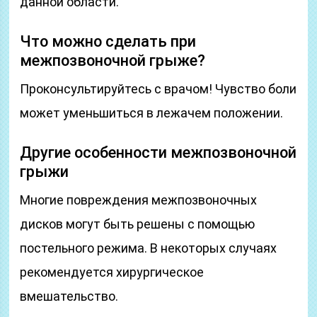
данной области.
Что можно сделать при
межпозвоночной грыже?
Проконсультируйтесь с врачом! Чувство боли
может уменьшиться в лежачем положении.
Другие особенности межпозвоночной
грыжи
Многие повреждения межпозвоночных
дисков могут быть решены с помощью
постельного режима. В некоторых случаях
рекомендуется хирургическое
вмешательство.