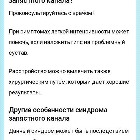
запястного канала?
Проконсультируйтесь с врачом!
При симптомах легкой интенсивности может
помочь, если наложить гипс на проблемный
сустав.
Расстройство можно вылечить также
хирургическим путём, который даёт хорошие
результаты.
Другие особенности синдрома
запястного канала
Данный синдром может быть последствием