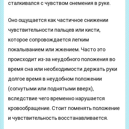
сталкивался с чувством онемения в руке.
Оно ощущается как частичное снижении
чувствительности пальцев или кисти,
которое сопровождается легким
покалыванием или жжением. Часто это
происходит из-за неудобного положения во
время сна или необходимости держать руки
долгое время в неудобном положении
(согнутыми или поднятыми вверх),
вследствие чего временно нарушается
кровообращение. Стоит поменять положение
и чувствительность восстанавливается.