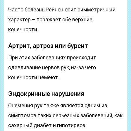
Часто болезнь Рейно носит симметричный
характер – поражает обе верхние
конечности.
Артрит, артроз или бурсит
При этих заболеваниях происходит
сдавливание нервов рук, из-за чего
конечности немеют.
Эндокринные нарушения
Онемения рук также является одним из
симптомов таких серьезных заболеваний, как
сахарный диабет и гипотиреоз.