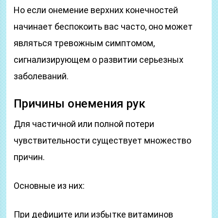
Но если онемение верхних конечностей
начинает беспокоить вас часто, оно может
являться тревожным симптомом,
сигнализирующем о развитии серьезных
заболеваний.
Причины онемения рук
Для частичной или полной потери
чувствительности существует множество
причин.
Основные из них:
При дефиците или избытке витаминов