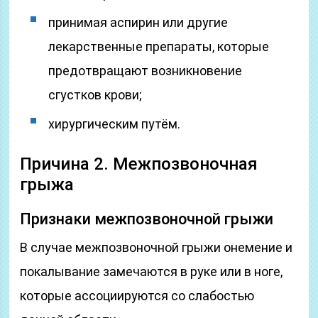
принимая аспирин или другие
лекарственные препараты, которые
предотвращают возникновение
сгустков крови;
хирургическим путём.
Причина 2. Межпозвоночная
грыжа
Признаки межпозвоночной грыжи
В случае межпозвоночной грыжи онемение и
покалывание замечаются в руке или в ноге,
которые ассоциируются со слабостью