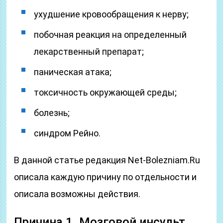
ухудшение кровообращения к нерву;
побочная реакция на определенный
лекарственный препарат;
паническая атака;
токсичность окружающей среды;
болезнь;
синдром Рейно.
В данной статье редакция Net-Bolezniam.Ru
описала каждую причину по отдельности и
описала возможны действия.
Причина 1. Мозговой инсульт