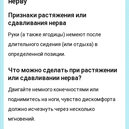
нерву
Признаки растяжения или
сдавливания нерва
Руки (а также ягодицы) немеют после
длительного сидения (или отдыха) в
определенной позиции.
Что можно сделать при растяжении
или сдавливании нерва?
Двигайте немного конечностями или
поднимитесь на ноги, чувство дискомфорта
должно исчезнуть через несколько
мгновений.