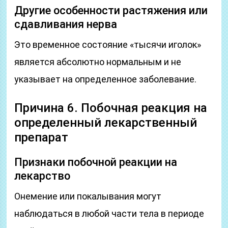
Другие особенности растяжения или
сдавливания нерва
Это временное состояние «тысячи иголок»
является абсолютно нормальным и не
указывает на определенное заболевание.
Причина 6. Побочная реакция на
определенный лекарственный
препарат
Признаки побочной реакции на
лекарство
Онемение или покалывания могут
наблюдаться в любой части тела в периоде