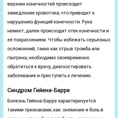
верхних конечностей происходит
замедление кровотока, что приводит к
нарушению функций конечности. Рука
немеет, далее происходит отек конечности и
её покраснением. Чтобы избежать серьезных
осложнений, таких как отрыв тромба или
гангрена, необходимо своевременно
обратиться к врачу, диагностировать
заболевание и приступить к лечению.
Синдром Гийена-Барре
Болезнь Гийена-Барре характеризуется
такими признаками, как: онемение и боль в