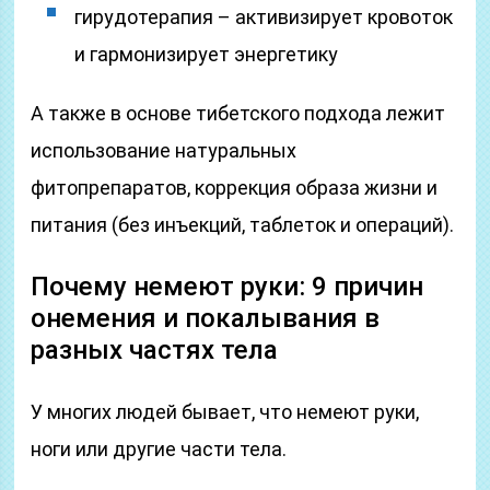
гирудотерапия – активизирует кровоток
и гармонизирует энергетику
А также в основе тибетского подхода лежит
использование натуральных
фитопрепаратов, коррекция образа жизни и
питания (без инъекций, таблеток и операций).
Почему немеют руки: 9 причин
онемения и покалывания в
разных частях тела
У многих людей бывает, что немеют руки,
ноги или другие части тела.