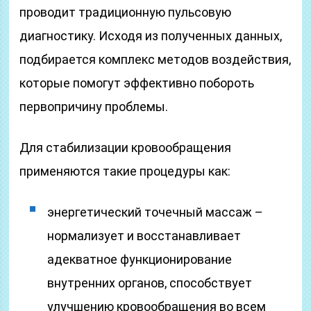
проводит традиционную пульсовую
диагностику. Исходя из полученных данных,
подбирается комплекс методов воздействия,
которые помогут эффективно побороть
первопричину проблемы.
Для стабилизации кровообращения
применяются такие процедуры как:
энергетический точечный массаж –
нормализует и восстанавливает
адекватное функционирование
внутренних органов, способствует
улучшению кровообращения во всем