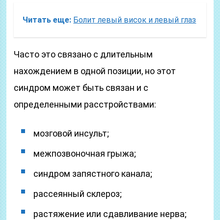
Читать еще:
Болит левый висок и левый глаз
Часто это связано с длительным
нахождением в одной позиции, но этот
синдром может быть связан и с
определенными расстройствами:
мозговой инсульт;
межпозвоночная грыжа;
синдром запястного канала;
рассеянный склероз;
растяжение или сдавливание нерва;