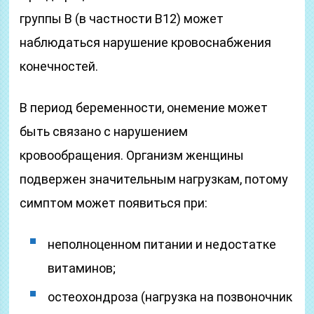
группы B (в частности В12) может
наблюдаться нарушение кровоснабжения
конечностей.
В период беременности, онемение может
быть связано с нарушением
кровообращения. Организм женщины
подвержен значительным нагрузкам, потому
симптом может появиться при:
неполноценном питании и недостатке
витаминов;
остеохондроза (нагрузка на позвоночник