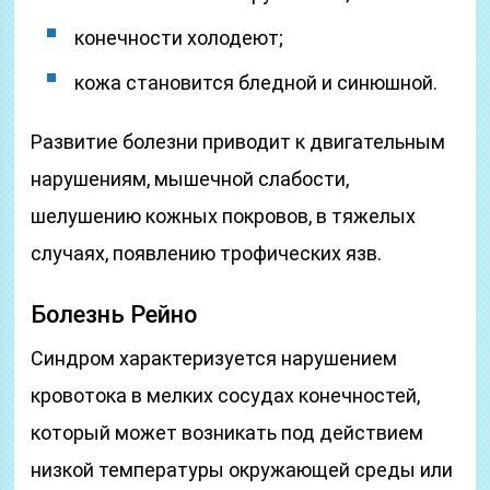
конечности холодеют;
кожа становится бледной и синюшной.
Развитие болезни приводит к двигательным
нарушениям, мышечной слабости,
шелушению кожных покровов, в тяжелых
случаях, появлению трофических язв.
Болезнь Рейно
Синдром характеризуется нарушением
кровотока в мелких сосудах конечностей,
который может возникать под действием
низкой температуры окружающей среды или