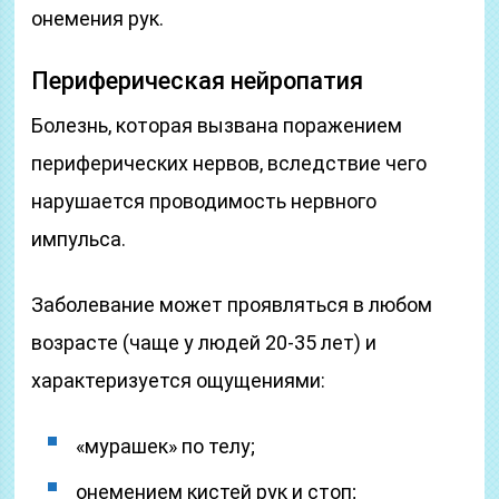
онемения рук.
Периферическая нейропатия
Болезнь, которая вызвана поражением
периферических нервов, вследствие чего
нарушается проводимость нервного
импульса.
Заболевание может проявляться в любом
возрасте (чаще у людей 20-35 лет) и
характеризуется ощущениями:
«мурашек» по телу;
онемением кистей рук и стоп;