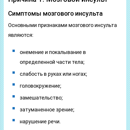
Симптомы мозгового инсульта
Основными признаками мозгового инсульта
являются:
онемение и покалывание в
определенной части тела;
слабость в руках или ногах;
головокружение;
замешательство;
затуманенное зрение;
нарушение речи.