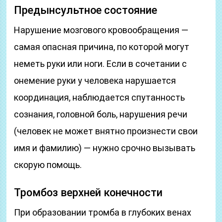
Предынсультное состояние
Нарушение мозгового кровообращения —
самая опасная причина, по которой могут
неметь руки или ноги. Если в сочетании с
онемение руки у человека нарушается
координация, наблюдается спутанность
сознания, головной боль, нарушения речи
(человек не может внятно произнести свои
имя и фамилию) — нужно срочно вызывать
скорую помощь.
Тромбоз верхней конечности
При образовании тромба в глубоких венах