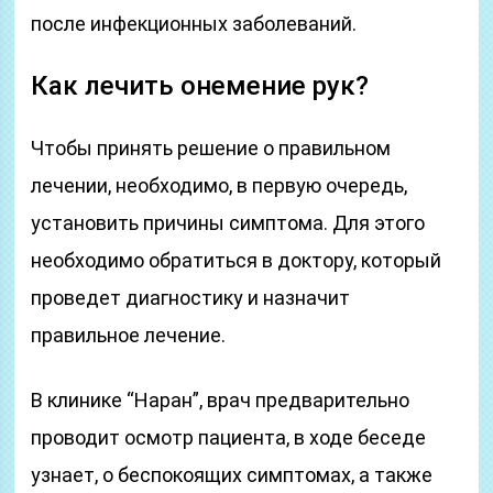
после инфекционных заболеваний.
Как лечить онемение рук?
Чтобы принять решение о правильном
лечении, необходимо, в первую очередь,
установить причины симптома. Для этого
необходимо обратиться в доктору, который
проведет диагностику и назначит
правильное лечение.
В клинике “Наран”, врач предварительно
проводит осмотр пациента, в ходе беседе
узнает, о беспокоящих симптомах, а также