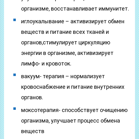
организме, восстанавливает иммунитет.
иглоукалывание – активизирует обмен
веществ и питание всех тканей и
органов,стимулирует циркуляцию
энергии в организме, активизирует
лимфо- и кровоток.
вакуум- терапия – нормализует
кровоснабжение и питание внутренних
органов.
моксотерапия- способствует очищению
организма, улучшает процесс обмена
веществ