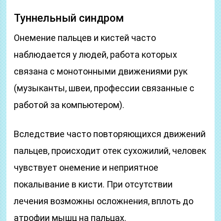
Туннельный синдром
Онемение пальцев и кистей часто
наблюдается у людей, работа которых
связана с монотонными движениями рук
(музыканты, швеи, профессии связанные с
работой за компьютером).
Вследствие часто повторяющихся движений
пальцев, происходит отек сухожилий, человек
чувствует онемение и неприятное
покалывание в кисти. При отсутствии
лечения возможны осложнения, вплоть до
атрофии мышц на пальцах.