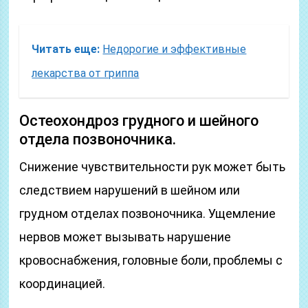
Читать еще:
Недорогие и эффективные
лекарства от гриппа
Остеохондроз грудного и шейного
отдела позвоночника.
Снижение чувствительности рук может быть
следствием нарушений в шейном или
грудном отделах позвоночника. Ущемление
нервов может вызывать нарушение
кровоснабжения, головные боли, проблемы с
координацией.