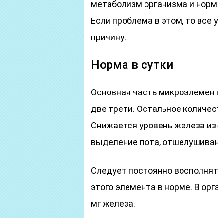
метаболизм организма и норм
Если проблема в этом, то все 
причину.
Норма в сутки
Основная часть микроэлемент
две трети. Остальное количест
Снижается уровень железа из
выделение пота, отшелушиван
Следует постоянно восполня
этого элемента в норме. В ор
мг железа.