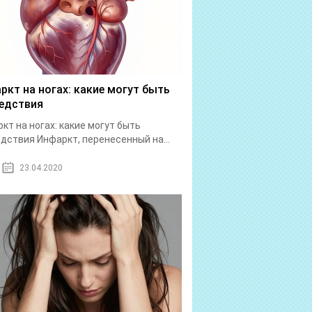
ркт на ногах: какие могут быть
едствия
кт на ногах: какие могут быть
дствия Инфаркт, перенесенный на...
23.04.2020