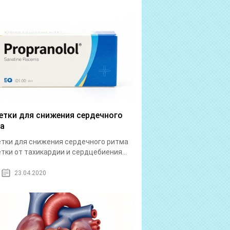
етки для снижения сердечного
а
тки для снижения сердечного ритма
тки от тахикардии и сердцебиения...
23.04.2020