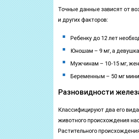
Точные данные зависят от во
и других факторов:
Ребенку до 12 лет необхо
Юношам – 9 мг, а девушка
Мужчинам – 10-15 мг, жен
Беременным – 50 мг мини
Разновидности желез
Классифицируют два его вида
животного происхождения н
Растительного происхождения