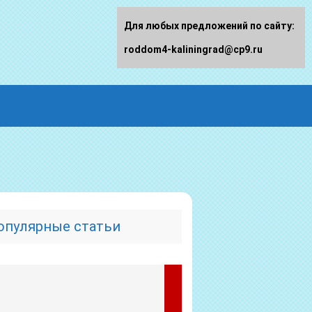
Для любых предложений по сайту:
roddom4-kaliningrad@cp9.ru
опулярные статьи