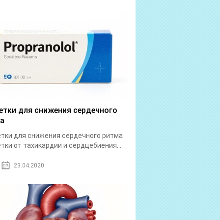
етки для снижения сердечного
а
тки для снижения сердечного ритма
тки от тахикардии и сердцебиения...
23.04.2020