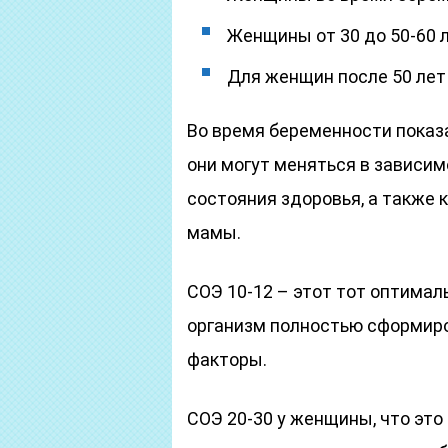
Женщины от 30 до 50-60 ле
Для женщин после 50 лет 
Во время беременности показа
они могут меняться в зависим
состояния здоровья, а также
мамы.
СОЭ 10-12 – этот тот оптима
организм полностью сформиро
факторы.
СОЭ 20-30 у женщины, что эт