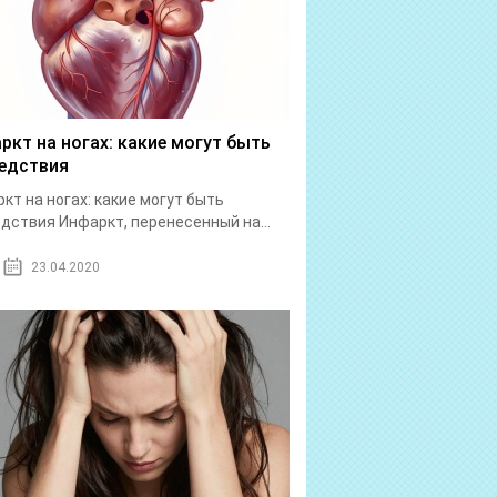
ркт на ногах: какие могут быть
едствия
кт на ногах: какие могут быть
дствия Инфаркт, перенесенный на...
23.04.2020