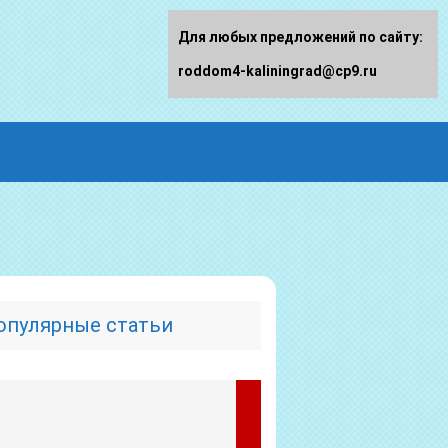
Для любых предложений по сайту:
roddom4-kaliningrad@cp9.ru
опулярные статьи