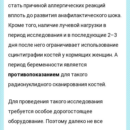
стать причиной аллергических реакций
вплоть до развития анафилактического шока.
Кроме того, наличие лучевой нагрузки в
период исследования и в последующие 2–3
дня после него ограничивает использование
сцинтиграфии костей у кормящих женщин. А
период беременности является
противопоказанием
для такого
радионуклидного сканирования костей.
Для проведения такого исследования
требуется особое дорогостоящее
оборудование. Поэтому далеко не все