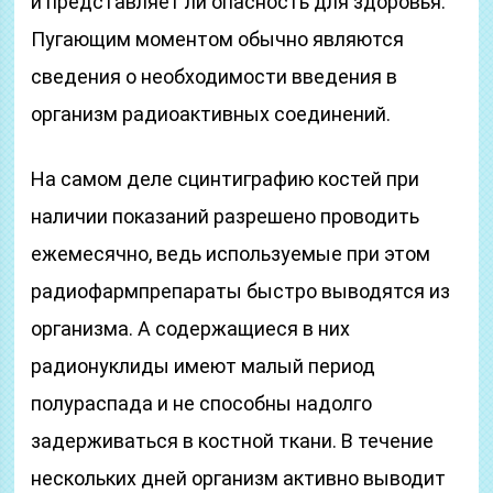
и представляет ли опасность для здоровья.
Пугающим моментом обычно являются
сведения о необходимости введения в
организм радиоактивных соединений.
На самом деле сцинтиграфию костей при
наличии показаний разрешено проводить
ежемесячно, ведь используемые при этом
радиофармпрепараты быстро выводятся из
организма. А содержащиеся в них
радионуклиды имеют малый период
полураспада и не способны надолго
задерживаться в костной ткани. В течение
нескольких дней организм активно выводит