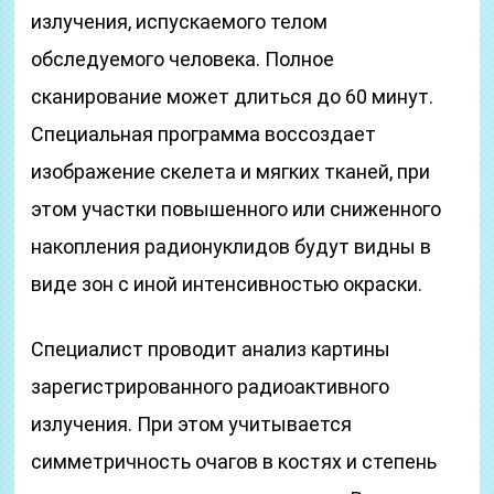
излучения, испускаемого телом
обследуемого человека. Полное
сканирование может длиться до 60 минут.
Специальная программа воссоздает
изображение скелета и мягких тканей, при
этом участки повышенного или сниженного
накопления радионуклидов будут видны в
виде зон с иной интенсивностью окраски.
Специалист проводит анализ картины
зарегистрированного радиоактивного
излучения. При этом учитывается
симметричность очагов в костях и степень