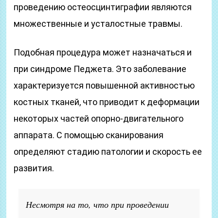
проведению остеосцинтиграфии являются
множественные и усталостные травмы.
Подобная процедура может назначаться и
при синдроме Педжета. Это заболевание
характеризуется повышенной активностью
костных тканей, что приводит к деформации
некоторых частей опорно-двигательного
аппарата. С помощью сканирования
определяют стадию патологии и скорость ее
развития.
Несмотря на то, что при проведении