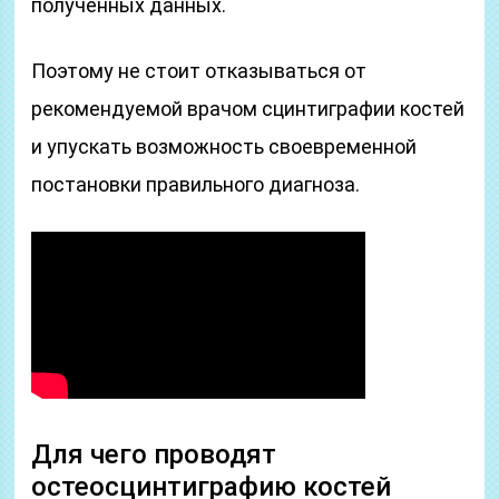
полученных данных.
Поэтому не стоит отказываться от
рекомендуемой врачом сцинтиграфии костей
и упускать возможность своевременной
постановки правильного диагноза.
Для чего проводят
остеосцинтиграфию костей