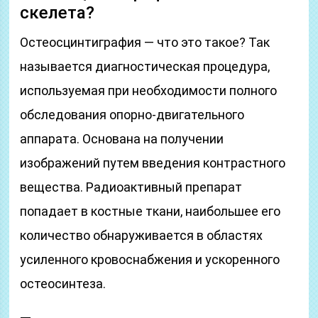
скелета?
Остеосцинтиграфия — что это такое? Так
называется диагностическая процедура,
используемая при необходимости полного
обследования опорно-двигательного
аппарата. Основана на получении
изображений путем введения контрастного
вещества. Радиоактивный препарат
попадает в костные ткани, наибольшее его
количество обнаруживается в областях
усиленного кровоснабжения и ускоренного
остеосинтеза.