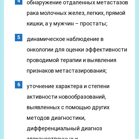
обнаружение отдаленных метастазов
рака молочных желез, легких, прямой
кишки, а у мужчин – простаты;
динамическое наблюдение в
онкологии для оценки эффективности
проводимой терапии и выявления
признаков метастазирования;
уточнение характера и степени
активности новообразований,
выявленных с помощью других
методов диагностики,
дифференциальный диагноз
злокачественных и