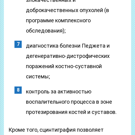
доброкачественных опухолей (в
программе комплексного
обследования);
диагностика болезни Педжета и
дегенеративно-дистрофических
поражений костно-суставной
системы;
контроль за активностью
воспалительного процесса в зоне
протезирования костей и суставов.
Кроме того, сцинтиграфия позволяет