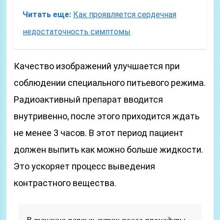
Читать еще:
Как проявляется сердечная
недостаточность симптомы
Качество изображений улучшается при
соблюдении специального питьевого режима.
Радиоактивный препарат вводится
внутривенно, после этого приходится ждать
не менее 3 часов. В этот период пациент
должен выпить как можно больше жидкости.
Это ускоряет процесс выведения
контрастного вещества.
В течение первых суток после процедуры