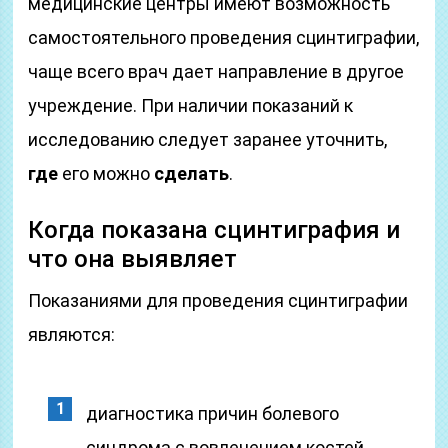
медицинские центры имеют возможность
самостоятельного проведения сцинтиграфии,
чаще всего врач дает направление в другое
учреждение. При наличии показаний к
исследованию следует заранее уточнить,
где
его можно
сделать
.
Когда показана сцинтиграфия и
что она выявляет
Показаниями для проведения сцинтиграфии
являются:
диагностика причин болевого
синдрома с вовлечением костей