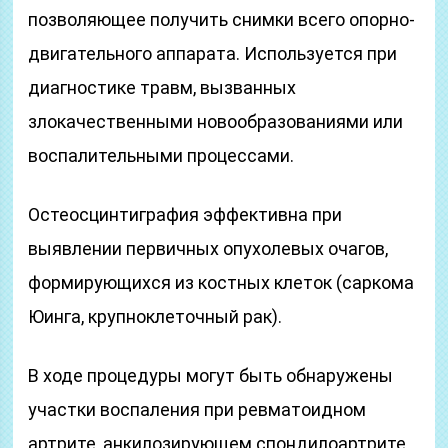
позволяющее получить снимки всего опорно-
двигательного аппарата. Используется при
диагностике травм, вызванных
злокачественными новообразованиями или
воспалительными процессами.
Остеосцинтиграфия эффективна при
выявлении первичных опухолевых очагов,
формирующихся из костных клеток (саркома
Юинга, крупноклеточный рак).
В ходе процедуры могут быть обнаружены
участки воспаления при ревматоидном
артрите, анкилозирующем спондилоартрите