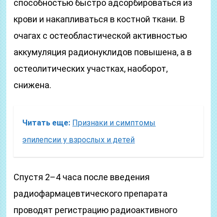
способностью быстро адсорбироваться из
крови и накапливаться в костной ткани. В
очагах с остеобластической активностью
аккумуляция радионуклидов повышена, а в
остеолитических участках, наоборот,
снижена.
Читать еще:
Признаки и симптомы
эпилепсии у взрослых и детей
Спустя 2–4 часа после введения
радиофармацевтического препарата
проводят регистрацию радиоактивного