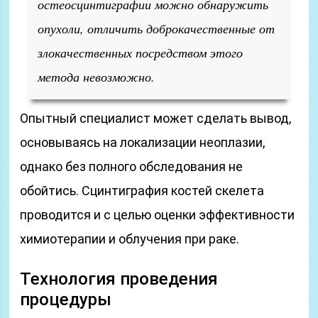
остеосцинтиграфии можно обнаружить
опухоли, отличить доброкачественные от
злокачественных посредством этого
метода невозможно.
Опытный специалист может сделать вывод,
основываясь на локализации неоплазии,
однако без полного обследования не
обойтись. Сцинтиграфия костей скелета
проводится и с целью оценки эффективности
химиотерапии и облучения при раке.
Технология проведения
процедуры