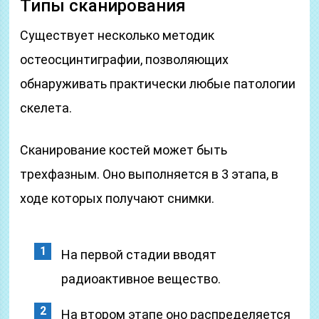
Типы сканирования
Существует несколько методик
остеосцинтиграфии, позволяющих
обнаруживать практически любые патологии
скелета.
Сканирование костей может быть
трехфазным. Оно выполняется в 3 этапа, в
ходе которых получают снимки.
На первой стадии вводят
радиоактивное вещество.
На втором этапе оно распределяется