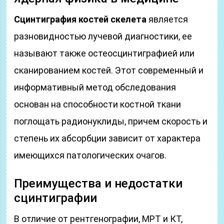
Сцинтиграфия костей скелета
является
разновидностью лучевой диагностики, ее
называют также остеосцинтиграфией или
сканированием костей. Этот современный и
информативный метод обследования
основан на способности костной ткани
поглощать радионуклиды, причем скорость и
степень их абсорбции зависит от характера
имеющихся патологических очагов.
Преимущества и недостатки
сцинтиграфии
В отличие от рентгенографии, МРТ и КТ,