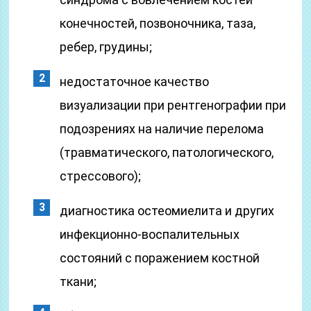
конечностей, позвоночника, таза,
ребер, грудины;
недостаточное качество
визуализации при рентгенографии при
подозрениях на наличие перелома
(травматического, патологического,
стрессового);
диагностика остеомиелита и других
инфекционно-воспалительных
состояний с поражением костной
ткани;