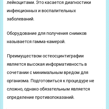
лейкоцитами. Это касается диагностики
инфекционных и воспалительных
заболеваний.
Оборудование для получения снимков
называется гамма-камерой.
Преимуществом остеосцинтиграфии
является высокая информативность в
сочетании с минимальным вредом для
организма. Подготовиться к процедуре не
сложно, однако обязательным является
определение противопоказаний.