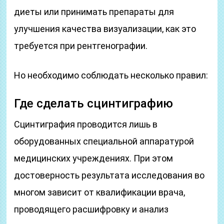
диеты или принимать препараты для
улучшения качества визуализации, как это
требуется при рентгенографии.
Но необходимо соблюдать несколько правил:
Где сделать сцинтиграфию
Сцинтиграфия проводится лишь в
оборудованных специальной аппаратурой
медицинских учреждениях. При этом
достоверность результата исследования во
многом зависит от квалификации врача,
проводящего расшифровку и анализ