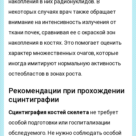
накопления в них радионуклидов. В
некоторых случаях врач также обращает
внимание на интенсивность излучения от
ткани почек, сравнивая ее с окраской зон
накопления в костях. Это помогает оценить
характер множественных очагов, которые
иногда имитируют нормальную активность
остеобластов в зонах роста.
Рекомендации при прохождении
сцинтиграфии
Сцинтиграфия костей скелета
не требует
особой подготовки или госпитализации
обследуемого. Не нужно соблюдать особой