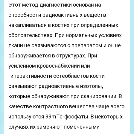
Этот метод диагностики основан на
способности радиоактивных веществ
накапливаться в костях при определенных
обстоятельствах. При нормальных условиях
ткани не связываются с препаратом и он не
обнаруживается в структурах. При
усиленном кровоснабжении или
гиперактивности остеобластов кости
связывают радиоактивные изотопы,
которые обнаруживают при сканировании. В
качестве контрастного вещества чаще всего
используются 99mТс-фосфаты. В некоторых
случаях их заменяют помеченными