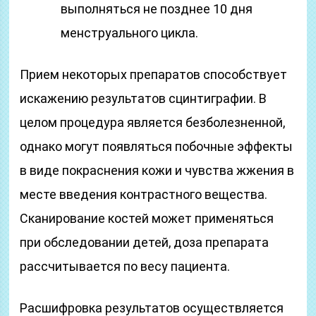
выполняться не позднее 10 дня
менструального цикла.
Прием некоторых препаратов способствует
искажению результатов сцинтиграфии. В
целом процедура является безболезненной,
однако могут появляться побочные эффекты
в виде покраснения кожи и чувства жжения в
месте введения контрастного вещества.
Сканирование костей может применяться
при обследовании детей, доза препарата
рассчитывается по весу пациента.
Расшифровка результатов осуществляется