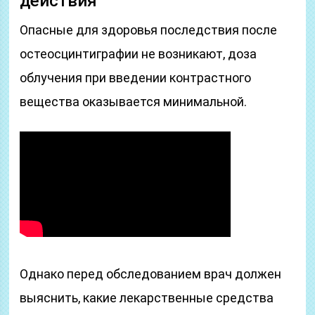
действия
Опасные для здоровья последствия после
остеосцинтиграфии не возникают, доза
облучения при введении контрастного
вещества оказывается минимальной.
Однако перед обследованием врач должен
выяснить, какие лекарственные средства