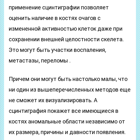
применение сцинтиграфии позволяет
оценить наличие в костях очагов с
измененной активностью клеток даже при
сохранении внешней целостности скелета.
Это могут быть участки воспаления,
метастазы, переломы .
Причем они могут быть настолько малы, что
ни один из вышеперечисленных методов еще
не сможет их визуализировать. А
сцинтиграфия покажет все имеющиеся в
костях аномальные области независимо от
их размера, причины и давности появления.