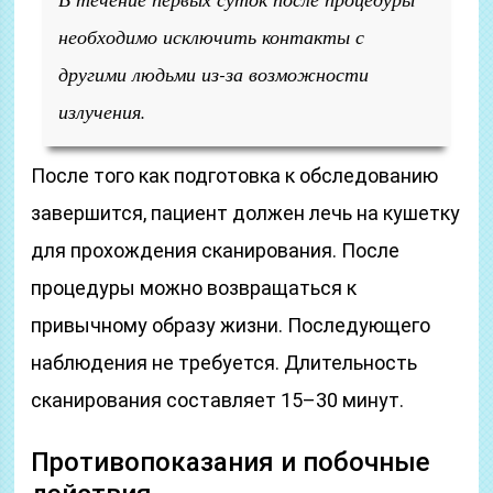
необходимо исключить контакты с
другими людьми из-за возможности
излучения.
После того как подготовка к обследованию
завершится, пациент должен лечь на кушетку
для прохождения сканирования. После
процедуры можно возвращаться к
привычному образу жизни. Последующего
наблюдения не требуется. Длительность
сканирования составляет 15–30 минут.
Противопоказания и побочные