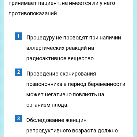
принимает пациент, не имеется ли у него
противопоказаний.
Процедуру не проводят при наличии
аллергических реакций на
радиоактивное вещество.
Проведение сканирования
позвоночника в период беременности
может негативно повлиять на
организм плода.
Обследование женщин
репродуктивного возраста должно