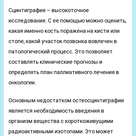
Сцинтиграфия – высокоточное
исследование. С ее помощью можно оценить,
какая именно кость поражена на кисти или
стопе, какой участок позвонка вовлечен в
патологический процесс. Это позволяет
составлять клинические прогнозы и
определять план паллиативного лечения в
онкологии.
Основным недостатком остеосцинтиграфии
является необходимость введения в
организм вещества с короткоживущими
радиоактивными изотопами. Это может