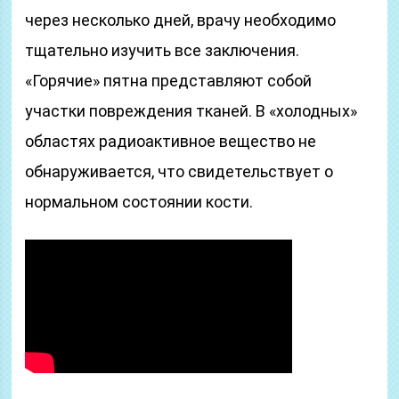
через несколько дней, врачу необходимо
тщательно изучить все заключения.
«Горячие» пятна представляют собой
участки повреждения тканей. В «холодных»
областях радиоактивное вещество не
обнаруживается, что свидетельствует о
нормальном состоянии кости.