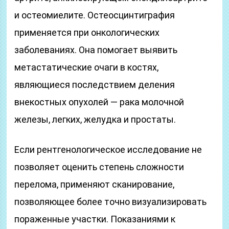
и остеомиелите. Остеосцинтиграфия
применяется при онкологических
заболеваниях. Она помогает выявить
метастатические очаги в костях,
являющиеся последствием деления
внекостных опухолей — рака молочной
железы, легких, желудка и простаты.
Если рентгенологическое исследование не
позволяет оценить степень сложности
перелома, применяют сканирование,
позволяющее более точно визуализировать
пораженные участки. Показаниями к