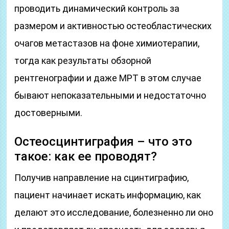
проводить динамический контроль за
размером и активностью остеобластических
очагов метастазов на фоне химиотерапии,
тогда как результаты обзорной
рентгенографии и даже МРТ в этом случае
бывают непоказательными и недостаточно
достоверными.
Остеосцинтиграфия – что это
такое: как ее проводят?
Получив направление на сцинтиграфию,
пациент начинает искать информацию, как
делают это исследование, болезненно ли оно