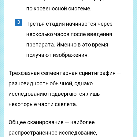
по кровеносной системе.
Третья стадия начинается через
несколько часов после введения
препарата. Именно в это время
получают изображения.
Трехфазная сегментарная сцинтиграфия —
разновидность обычной, однако
исследованию подвергаются лишь
некоторые части скелета.
Общее сканирование — наиболее
распространенное исследование,