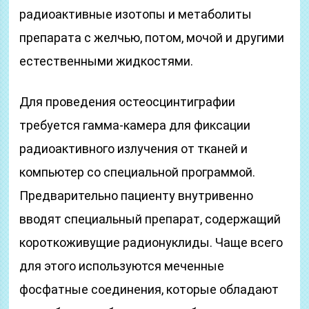
радиоактивные изотопы и метаболиты
препарата с желчью, потом, мочой и другими
естественными жидкостями.
Для проведения остеосцинтиграфии
требуется гамма-камера для фиксации
радиоактивного излучения от тканей и
компьютер со специальной программой.
Предварительно пациенту внутривенно
вводят специальный препарат, содержащий
короткоживущие радионуклиды. Чаще всего
для этого используются меченные
фосфатные соединения, которые обладают