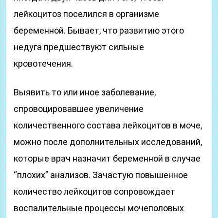
лейкоцитоз поселился в организме
беременной. Бывает, что развитию этого
недуга предшествуют сильные
кровотечения.
Выявить то или иное заболевание,
спровоцировавшее увеличение
количественного состава лейкоцитов в моче,
можно после дополнительных исследований,
которые врач назначит беременной в случае
“плохих” анализов. Зачастую повышенное
количество лейкоцитов сопровождает
воспалительные процессы мочеполовых