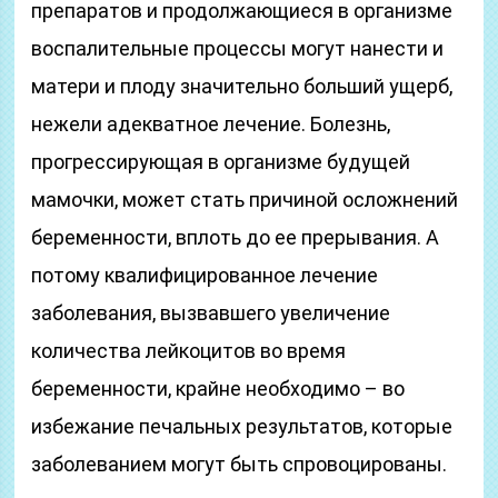
препаратов и продолжающиеся в организме
воспалительные процессы могут нанести и
матери и плоду значительно больший ущерб,
нежели адекватное лечение. Болезнь,
прогрессирующая в организме будущей
мамочки, может стать причиной осложнений
беременности, вплоть до ее прерывания. А
потому квалифицированное лечение
заболевания, вызвавшего увеличение
количества лейкоцитов во время
беременности, крайне необходимо – во
избежание печальных результатов, которые
заболеванием могут быть спровоцированы.