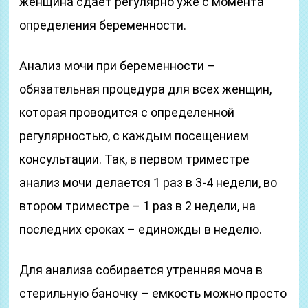
женщина сдает регулярно уже с момента
определения беременности.
Анализ мочи при беременности –
обязательная процедура для всех женщин,
которая проводится с определенной
регулярностью, с каждым посещением
консультации. Так, в первом триместре
анализ мочи делается 1 раз в 3-4 недели, во
втором триместре – 1 раз в 2 недели, на
последних сроках – единожды в неделю.
Для анализа собирается утренняя моча в
стерильную баночку – емкость можно просто