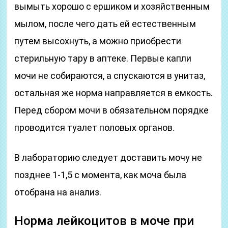
вымыть хорошо с ершиком и хозяйственным
мылом, после чего дать ей естественным
путем высохнуть, а можно приобрести
стерильную тару в аптеке. Первые капли
мочи не собираются, а спускаются в унитаз,
остальная же норма направляется в емкость.
Перед сбором мочи в обязательном порядке
проводится туалет половых органов.
В лабораторию следует доставить мочу не
позднее 1-1,5 с момента, как моча была
отобрана на анализ.
Норма лейкоцитов в моче при