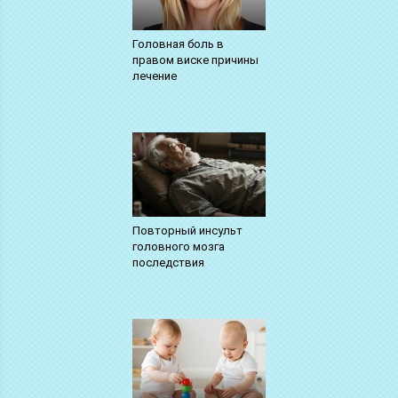
Головная боль в
правом виске причины
лечение
Повторный инсульт
головного мозга
последствия