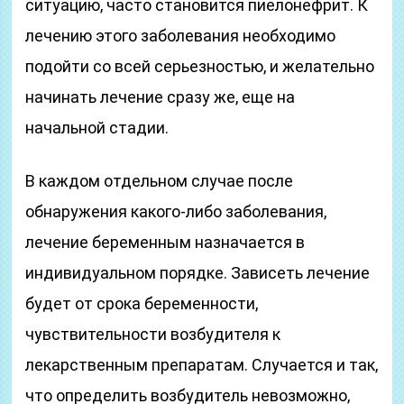
ситуацию, часто становится пиелонефрит. К
лечению этого заболевания необходимо
подойти со всей серьезностью, и желательно
начинать лечение сразу же, еще на
начальной стадии.
В каждом отдельном случае после
обнаружения какого-либо заболевания,
лечение беременным назначается в
индивидуальном порядке. Зависеть лечение
будет от срока беременности,
чувствительности возбудителя к
лекарственным препаратам. Случается и так,
что определить возбудитель невозможно,