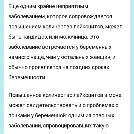
Еще одним крайне неприятным
заболеванием, которое сопровождается
повышением количества лейкоцитов, может
быть кандидоз, или молочница. Это
заболевание встречается у беременных
намного чаще, чем у остальных женщин, и
обычно проявляется на поздних сроках
беременности.
Повышенное количество лейкоцитов в моче
может свидетельствовать и о проблемах с
почками у беременной: одним из опасных
заболеваний, спровоцировавших такую