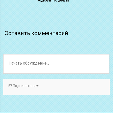
ходьбе и что делать
Оставить комментарий
Подписаться