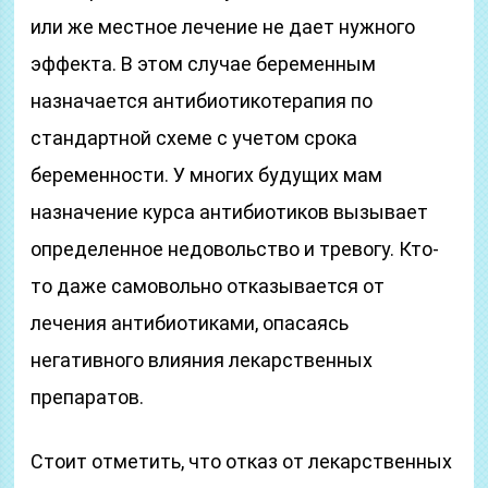
или же местное лечение не дает нужного
эффекта. В этом случае беременным
назначается антибиотикотерапия по
стандартной схеме с учетом срока
беременности. У многих будущих мам
назначение курса антибиотиков вызывает
определенное недовольство и тревогу. Кто-
то даже самовольно отказывается от
лечения антибиотиками, опасаясь
негативного влияния лекарственных
препаратов.
Стоит отметить, что отказ от лекарственных