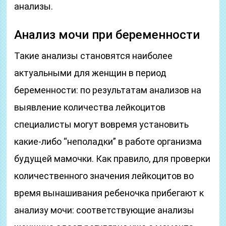
анализы.
Анализ мочи при беременности
Такие анализы становятся наиболее
актуальными для женщин в период
беременности: по результатам анализов на
выявление количества лейкоцитов
специалисты могут вовремя установить
какие-либо “неполадки” в работе организма
будущей мамочки. Как правило, для проверки
количественного значения лейкоцитов во
время вынашивания ребеночка прибегают к
анализу мочи: соответствующие анализы