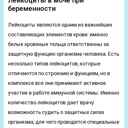
Лейкоциты в моче при
беременности
Лейкоциты являются одним из важнейших
составляющих элементов крови: именно
белые кровяные тельца ответственны за
защитную функцию организма человека. Есть
несколько типов лейкоцитов, которые
отличаются по строению и функциям, но в
комплексе все они принимают активное
участие в работе иммунной системы. Именно
количество лейкоцитов дает врачу
возможность судить о защитных силах
организма, для чего проводятся специальные