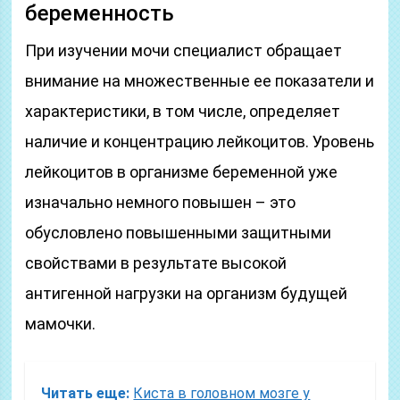
беременность
При изучении мочи специалист обращает
внимание на множественные ее показатели и
характеристики, в том числе, определяет
наличие и концентрацию лейкоцитов. Уровень
лейкоцитов в организме беременной уже
изначально немного повышен – это
обусловлено повышенными защитными
свойствами в результате высокой
антигенной нагрузки на организм будущей
мамочки.
Читать еще:
Киста в головном мозге у