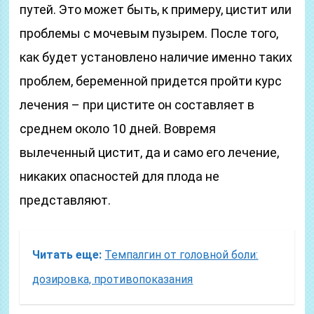
путей. Это может быть, к примеру, цистит или
проблемы с мочевым пузырем. После того,
как будет установлено наличие именно таких
проблем, беременной придется пройти курс
лечения – при цистите он составляет в
среднем около 10 дней. Вовремя
вылеченный цистит, да и само его лечение,
никаких опасностей для плода не
представляют.
Читать еще:
Темпалгин от головной боли:
дозировка, противопоказания