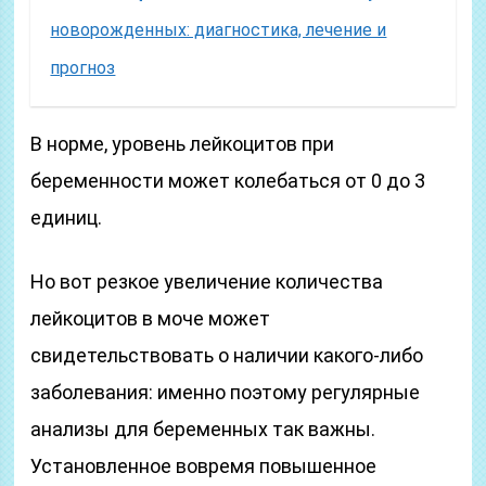
новорожденных: диагностика, лечение и
прогноз
В норме, уровень лейкоцитов при
беременности может колебаться от 0 до 3
единиц.
Но вот резкое увеличение количества
лейкоцитов в моче может
свидетельствовать о наличии какого-либо
заболевания: именно поэтому регулярные
анализы для беременных так важны.
Установленное вовремя повышенное