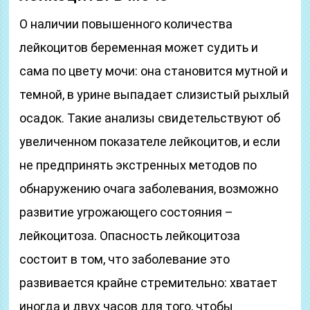
О наличии повышенного количества
лейкоцитов беременная может судить и
сама по цвету мочи: она становится мутной и
темной, в урине выпадает слизистый рыхлый
осадок. Такие анализы свидетельствуют об
увеличенном показателе лейкоцитов, и если
не предпринять экстренных методов по
обнаружению очага заболевания, возможно
развитие угрожающего состояния –
лейкоцитоза. Опасность лейкоцитоза
состоит в том, что заболевание это
развивается крайне стремительно: хватает
иногда и двух часов для того, чтобы