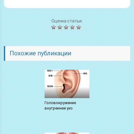
Оценка статьи:
Похожие публикации
Головокружение
внутреннее ухо