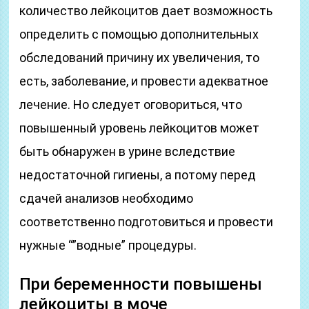
количество лейкоцитов дает возможность
определить с помощью дополнительных
обследований причину их увеличения, то
есть, заболевание, и провести адекватное
лечение. Но следует оговориться, что
повышенный уровень лейкоцитов может
быть обнаружен в урине вследствие
недостаточной гигиены, а потому перед
сдачей анализов необходимо
соответственно подготовиться и провести
нужные “”водные” процедуры.
При беременности повышены
лейкоциты в моче