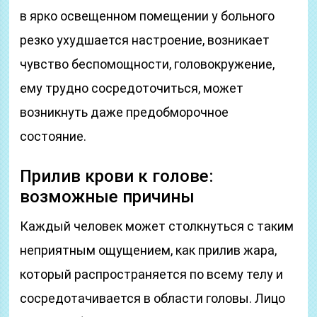
в ярко освещенном помещении у больного
резко ухудшается настроение, возникает
чувство беспомощности, головокружение,
ему трудно сосредоточиться, может
возникнуть даже предобморочное
состояние.
Прилив крови к голове:
возможные причины
Каждый человек может столкнуться с таким
неприятным ощущением, как прилив жара,
который распространяется по всему телу и
сосредотачивается в области головы. Лицо