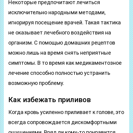
Некоторые предпочитают лечиться
исключительно народными методами,
игнорируя посещение врачей. Такая тактика
не оказывает лечебного воздействия на
организм. С помощью домашних рецептов
можно лишь на время снять неприятные
симптомы. В то время как медикаментозное
лечение способно полностью устранить
возможную проблему.
Как избежать приливов
Когда кровь усиленно приливает к голове, это
всегда сопровождается дискомфортными
ощущениями. Вряд ли кому-то понравится