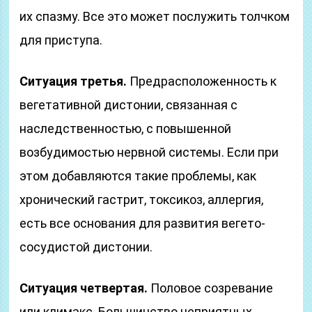
их спазму. Все это может послужить толчком
для приступа.
Ситуация третья.
Предрасположенность к
вегетативной дистонии, связанная с
наследственностью, с повышенной
возбудимостью нервной системы. Если при
этом добавляются такие проблемы, как
хронический гастрит, токсикоз, аллергия,
есть все основания для развития вегето-
сосудистой дистонии.
Ситуация четвертая.
Половое созревание
или климакс. Большинство неприятных