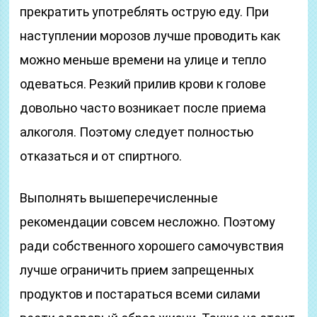
прекратить употреблять острую еду. При
наступлении морозов лучше проводить как
можно меньше времени на улице и тепло
одеваться. Резкий прилив крови к голове
довольно часто возникает после приема
алкоголя. Поэтому следует полностью
отказаться и от спиртного.
Выполнять вышеперечисленные
рекомендации совсем несложно. Поэтому
ради собственного хорошего самочувствия
лучше ограничить прием запрещенных
продуктов и постараться всеми силами