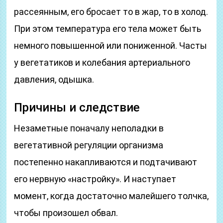
рассеянным, его бросает то в жар, то в холод.
При этом температура его тела может быть
немного повышенной или пониженной. Часты
у вегетатиков и колебания артериального
давления, одышка.
Причины и следствие
Незаметные поначалу неполадки в
вегетативной регуляции организма
постепенно накапливаются и подтачивают
его нервную «настройку». И наступает
момент, когда достаточно малейшего толчка,
чтобы произошел обвал.