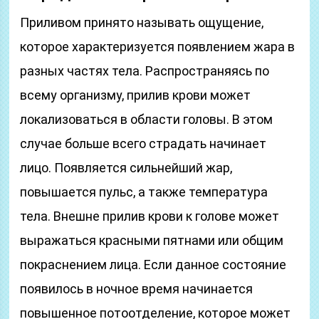
Приливом принято называть ощущение,
которое характеризуется появлением жара в
разных частях тела. Распространяясь по
всему организму, прилив крови может
локализоваться в области головы. В этом
случае больше всего страдать начинает
лицо. Появляется сильнейший жар,
повышается пульс, а также температура
тела. Внешне прилив крови к голове может
выражаться красными пятнами или общим
покраснением лица. Если данное состояние
появилось в ночное время начинается
повышенное потоотделение, которое может