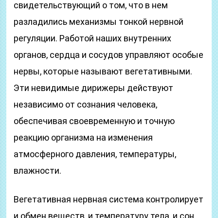
свидетельствующий о том, что в нем
разладились механизмы тонкой нервной
регуляции. Работой наших внутренних
органов, сердца и сосудов управляют особые
нервы, которые называют вегетативными.
Эти невидимые дирижеры действуют
независимо от сознания человека,
обеспечивая своевременную и точную
реакцию организма на изменения
атмосферного давления, температуры,
влажности.
Вегетативная нервная система контролирует
и обмен веществ, и температуру тела, и сон.