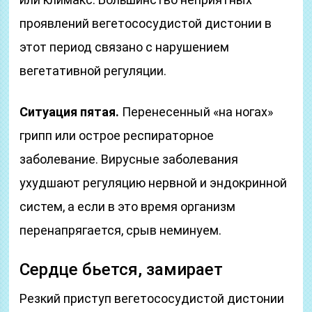
проявлений вегетососудистой дистонии в
этот период связано с нарушением
вегетативной регуляции.
Ситуация пятая.
Перенесенный «на ногах»
грипп или острое респираторное
заболевание. Вирусные заболевания
ухудшают регуляцию нервной и эндокринной
систем, а если в это время организм
перенапрягается, срыв неминуем.
Сердце бьется, замирает
Резкий приступ вегетососудистой дистонии