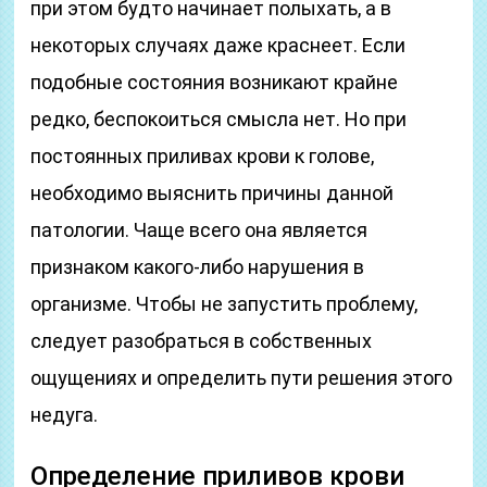
при этом будто начинает полыхать, а в
некоторых случаях даже краснеет. Если
подобные состояния возникают крайне
редко, беспокоиться смысла нет. Но при
постоянных приливах крови к голове,
необходимо выяснить причины данной
патологии. Чаще всего она является
признаком какого-либо нарушения в
организме. Чтобы не запустить проблему,
следует разобраться в собственных
ощущениях и определить пути решения этого
недуга.
Определение приливов крови