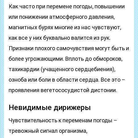
Как часто при перемене погоды, повышении
или понижении атмосферного давления,
магнитных бурях многие из нас чувствуют,
как все у них буквально валится из рук.
Признаки плохого самочувствия могут быть и
более угрожающими. Вплоть до обмороков,
тахикардии (учащенного сердцебиения),
озноба или боли в области сердца. Все это –
проявления вегетососудистой дистонии.
Невидимые дирижеры
Чувствительность к переменам погоды –
тревожный сигнал организма,