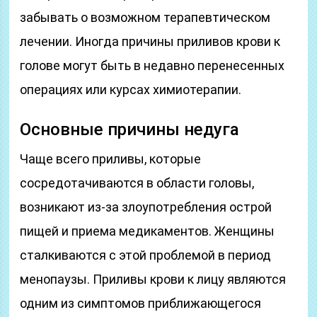
забывать о возможном терапевтическом
лечении. Иногда причины приливов крови к
голове могут быть в недавно перенесенных
операциях или курсах химиотерапии.
Основные причины недуга
Чаще всего приливы, которые
сосредотачиваются в области головы,
возникают из-за злоупотребления острой
пищей и приема медикаментов. Женщины
сталкиваются с этой проблемой в период
менопаузы. Приливы крови к лицу являются
одним из симптомов приближающегося