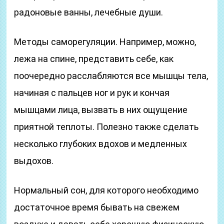
радоновые ванны, лечебные души.
Методы саморегуляции. Например, можно,
лежа на спине, представить себе, как
поочередно расслабляются все мышцы тела,
начиная с пальцев ног и рук и кончая
мышцами лица, вызвать в них ощущение
приятной теплоты. Полезно также сделать
несколько глубоких вдохов и медленных
выдохов.
Нормальный сон, для которого необходимо
достаточное время бывать на свежем