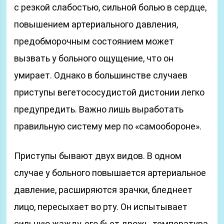
с резкой слабостью, сильной болью в сердце,
повышением артериального давления,
предобморочным состоянием может
вызвать у больного ощущение, что он
умирает. Однако в большинстве случаев
приступы вегетососудистой дистонии легко
предупредить. Важно лишь выработать
правильную систему мер по «самообороне».
Приступы бывают двух видов. В одном
случае у больного повышается артериальное
давление, расширяются зрачки, бледнеет
лицо, пересыхает во рту. Он испытывает
сильную жажду, его бьет дрожь, температура