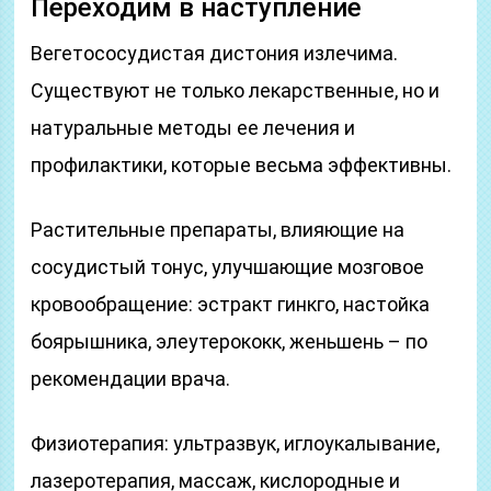
Переходим в наступление
Вегетососудистая дистония излечима.
Существуют не только лекарственные, но и
натуральные методы ее лечения и
профилактики, которые весьма эффективны.
Растительные препараты, влияющие на
сосудистый тонус, улучшающие мозговое
кровообращение: эстракт гинкго, настойка
боярышника, элеутерококк, женьшень – по
рекомендации врача.
Физиотерапия: ультразвук, иглоукалывание,
лазеротерапия, массаж, кислородные и