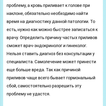
проблему, а кровь приливает к голове при
наклоне, обязательно необходимо найти
время на диагностику данной патологии. То
есть, нужно как можно быстрее записаться к
врачу. Определить причину частых приливов
сможет врач-эндокринолог и гинеколог.
Нельзя ставить диагноз без консультации у
специалиста. Самолечение может принести
еще больше вреда. Так как причиной
приливов чаще всего бывает гормональный
сбой, самостоятельно разрешить эту
проблему не удастся.