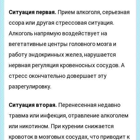
Ситуация первая.
Прием алкоголя, серьезная
ссора или другая стрессовая ситуация.
Алкоголь напрямую воздействует на
вегетативные центры головного мозга и
работу эндокринных желез, нарушается
нервная регуляция кровеносных сосудов. А
стресс окончательно довершает эту
разрегулировку.
Ситуация вторая.
Перенесенная недавно
травма или инфекция, отравление алкоголем
или никотином. При курении снижается
кровоток в мозговых сосудах, что приводит к