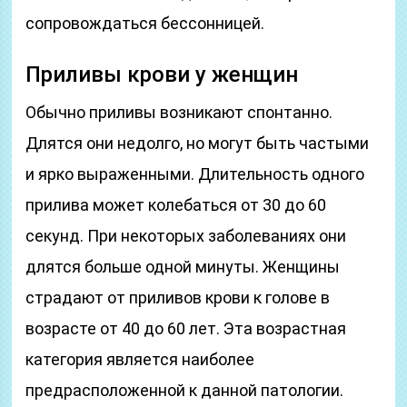
сопровождаться бессонницей.
Приливы крови у женщин
Обычно приливы возникают спонтанно.
Длятся они недолго, но могут быть частыми
и ярко выраженными. Длительность одного
прилива может колебаться от 30 до 60
секунд. При некоторых заболеваниях они
длятся больше одной минуты. Женщины
страдают от приливов крови к голове в
возрасте от 40 до 60 лет. Эта возрастная
категория является наиболее
предрасположенной к данной патологии.