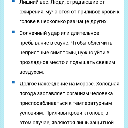
Лишний вес. Люди, страдающие от
ожирения, мучаются от приливов крови к
голове в несколько раз чаще других.
Солнечный удар или длительное
пребывание в сауне. Чтобы облегчить
неприятные симптомы, нужно уйти в
прохладное место и подышать свежим
воздухом.
Долгое нахождение на морозе. Холодная
погода заставляет организм человека
приспосабливаться к температурным
условиям. Приливы крови к голове, в
этом случае, являются лишь защитной