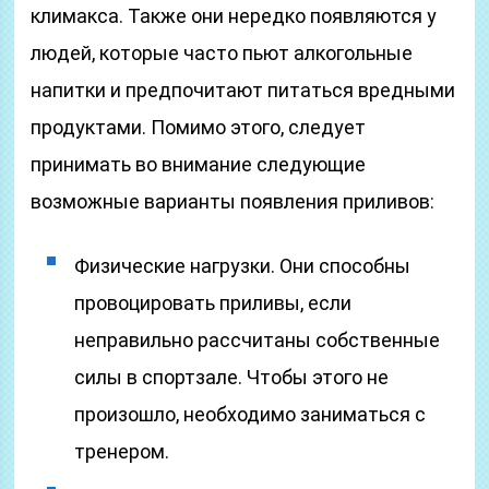
климакса. Также они нередко появляются у
людей, которые часто пьют алкогольные
напитки и предпочитают питаться вредными
продуктами. Помимо этого, следует
принимать во внимание следующие
возможные варианты появления приливов:
Физические нагрузки. Они способны
провоцировать приливы, если
неправильно рассчитаны собственные
силы в спортзале. Чтобы этого не
произошло, необходимо заниматься с
тренером.