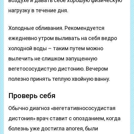
воздухе и давать себе хорошую физическую
нагрузку в течение дня.
Холодные обливания. Рекомендуется
ежедневно утром выливать на себя ведро
холодной воды – таким путем можно
вылечить не слишком запущенную
вегетососудистую дистонию. Вечером
полезно принять теплую хвойную ванну.
Проверь себя
Обычно диагноз «вегетативнососудистая
дистония» врач ставит с опозданием, когда
болезнь уже достигла апогея, были