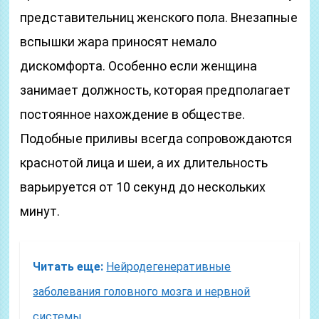
представительниц женского пола. Внезапные
вспышки жара приносят немало
дискомфорта. Особенно если женщина
занимает должность, которая предполагает
постоянное нахождение в обществе.
Подобные приливы всегда сопровождаются
краснотой лица и шеи, а их длительность
варьируется от 10 секунд до нескольких
минут.
Читать еще:
Нейродегенеративные
заболевания головного мозга и нервной
системы