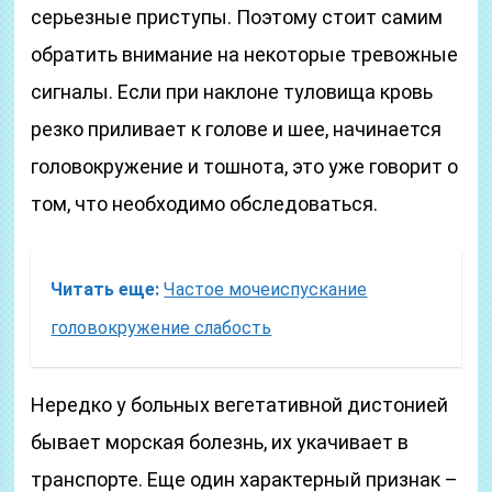
серьезные приступы. Поэтому стоит самим
обратить внимание на некоторые тревожные
сигналы. Если при наклоне туловища кровь
резко приливает к голове и шее, начинается
головокружение и тошнота, это уже говорит о
том, что необходимо обследоваться.
Читать еще:
Частое мочеиспускание
головокружение слабость
Нередко у больных вегетативной дистонией
бывает морская болезнь, их укачивает в
транспорте. Еще один характерный признак –