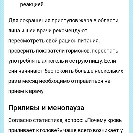
реакцией.
Для сокращения приступов жара в области
лица и шеи врачи рекомендуют
пересмотреть свой рацион питания,
проверить показатели гормонов, перестать
употреблять алкоголь и острую пищу. Если
они начинают беспокоить больше нескольких
раз в месяц необходимо отправиться на
прием к врачу.
Приливы и менопауза
Согласно статистике, вопрос: «Почему кровь
приливает к голове?» чаще всего возникает у