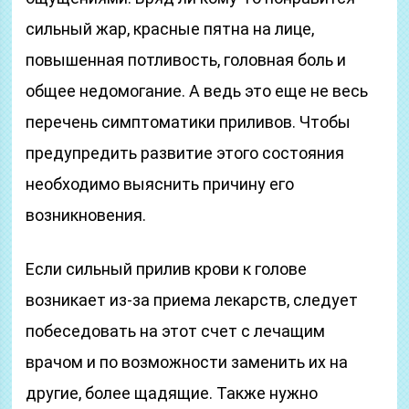
сильный жар, красные пятна на лице,
повышенная потливость, головная боль и
общее недомогание. А ведь это еще не весь
перечень симптоматики приливов. Чтобы
предупредить развитие этого состояния
необходимо выяснить причину его
возникновения.
Если сильный прилив крови к голове
возникает из-за приема лекарств, следует
побеседовать на этот счет с лечащим
врачом и по возможности заменить их на
другие, более щадящие. Также нужно