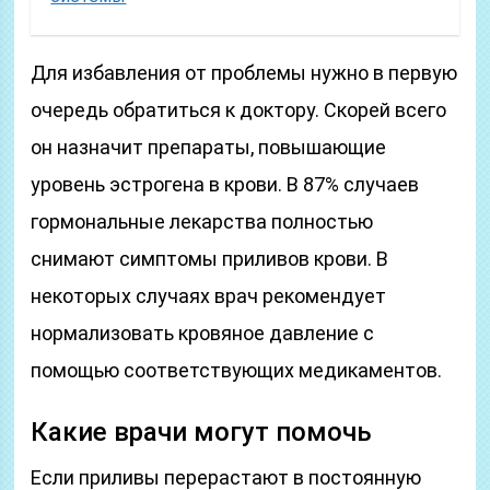
Для избавления от проблемы нужно в первую
очередь обратиться к доктору. Скорей всего
он назначит препараты, повышающие
уровень эстрогена в крови. В 87% случаев
гормональные лекарства полностью
снимают симптомы приливов крови. В
некоторых случаях врач рекомендует
нормализовать кровяное давление с
помощью соответствующих медикаментов.
Какие врачи могут помочь
Если приливы перерастают в постоянную