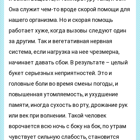
Она служит чем-то вроде скорой помощи для
нашего организма. Но и скорая помощь
работает хуже, когда вызовы следуют один
за другим. Так и вегетативная нервная
система, если нагрузка на нее чрезмерна,
начинает давать сбои. В результате – целый
букет серьезных неприятностей. Это и
головные боли во время смены погоды, и
повышенная утомляемость, и ухудшение
памяти, иногда сухость во рту, дрожание рук
или век при волнении. Такой человек
ворочается всю ночь с боку на бок, по утрам
чувствует сильную слабость, становится