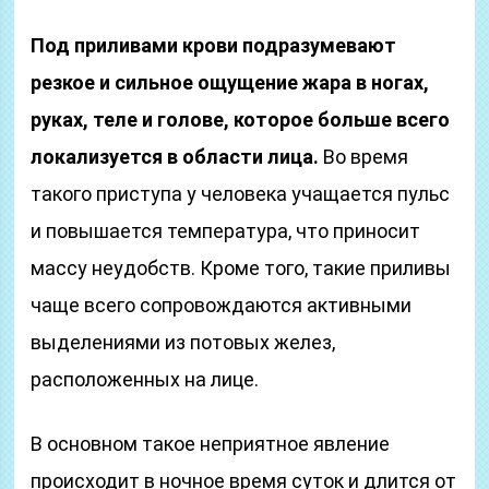
Под приливами крови подразумевают
резкое и сильное ощущение жара в ногах,
руках, теле и голове, которое больше всего
локализуется в области лица.
Во время
такого приступа у человека учащается пульс
и повышается температура, что приносит
массу неудобств. Кроме того, такие приливы
чаще всего сопровождаются активными
выделениями из потовых желез,
расположенных на лице.
В основном такое неприятное явление
происходит в ночное время суток и длится от