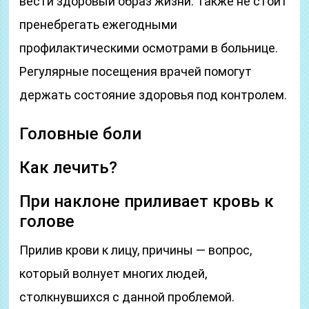
вести здоровый образ жизни. Также не стоит
пренебрегать ежегодными
профилактическими осмотрами в больнице.
Регулярные посещения врачей помогут
держать состояние здоровья под контролем.
Головные боли
Как лечить?
При наклоне приливает кровь к
голове
Прилив крови к лицу, причины — вопрос,
который волнует многих людей,
столкнувшихся с данной проблемой.