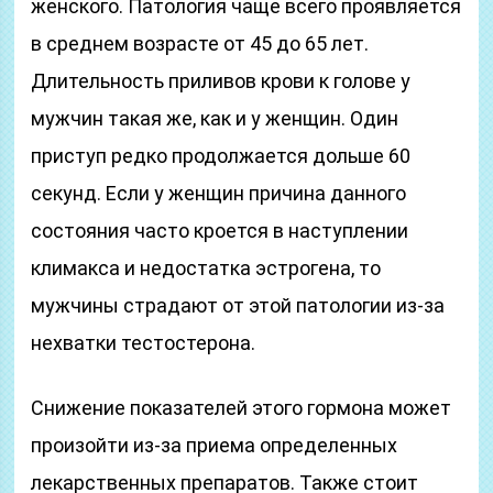
женского. Патология чаще всего проявляется
в среднем возрасте от 45 до 65 лет.
Длительность приливов крови к голове у
мужчин такая же, как и у женщин. Один
приступ редко продолжается дольше 60
секунд. Если у женщин причина данного
состояния часто кроется в наступлении
климакса и недостатка эстрогена, то
мужчины страдают от этой патологии из-за
нехватки тестостерона.
Снижение показателей этого гормона может
произойти из-за приема определенных
лекарственных препаратов. Также стоит