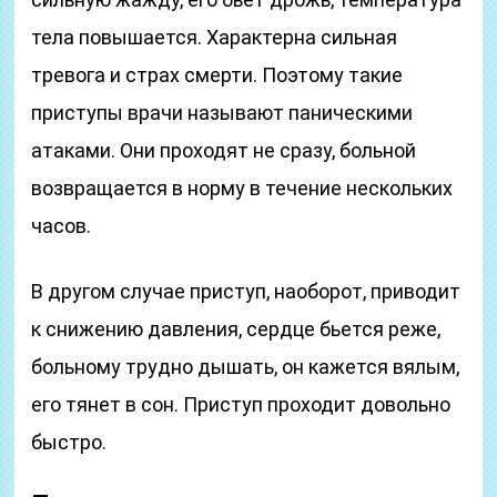
тела повышается. Характерна сильная
тревога и страх смерти. Поэтому такие
приступы врачи называют паническими
атаками. Они проходят не сразу, больной
возвращается в норму в течение нескольких
часов.
В другом случае приступ, наоборот, приводит
к снижению давления, сердце бьется реже,
больному трудно дышать, он кажется вялым,
его тянет в сон. Приступ проходит довольно
быстро.