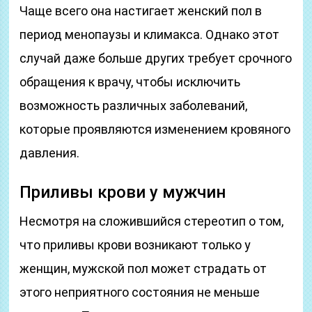
Чаще всего она настигает женский пол в
период менопаузы и климакса. Однако этот
случай даже больше других требует срочного
обращения к врачу, чтобы исключить
возможность различных заболеваний,
которые проявляются изменением кровяного
давления.
Приливы крови у мужчин
Несмотря на сложившийся стереотип о том,
что приливы крови возникают только у
женщин, мужской пол может страдать от
этого неприятного состояния не меньше