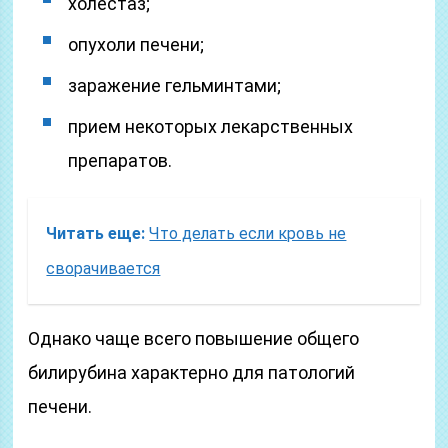
холестаз;
опухоли печени;
заражение гельминтами;
прием некоторых лекарственных
препаратов.
Читать еще:
Что делать если кровь не
сворачивается
Однако чаще всего повышение общего
билирубина характерно для патологий
печени.