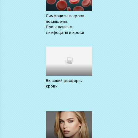
Лимфоциты в крови
повышены.
Повышенные
лимфоциты в крови
Высокий фосфор в
крови