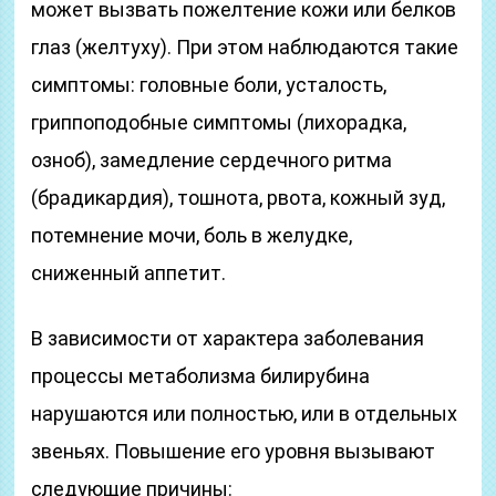
может вызвать пожелтение кожи или белков
глаз (желтуху). При этом наблюдаются такие
симптомы: головные боли, усталость,
гриппоподобные симптомы (лихорадка,
озноб), замедление сердечного ритма
(брадикардия), тошнота, рвота, кожный зуд,
потемнение мочи, боль в желудке,
сниженный аппетит.
В зависимости от характера заболевания
процессы метаболизма билирубина
нарушаются или полностью, или в отдельных
звеньях. Повышение его уровня вызывают
следующие причины: