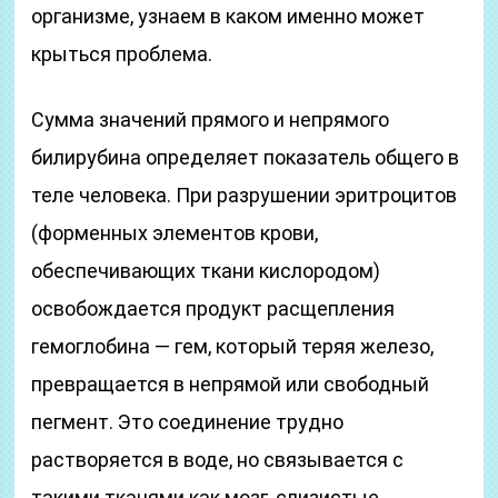
организме, узнаем в каком именно может
крыться проблема.
Сумма значений прямого и непрямого
билирубина определяет показатель общего в
теле человека. При разрушении эритроцитов
(форменных элементов крови,
обеспечивающих ткани кислородом)
освобождается продукт расщепления
гемоглобина — гем, который теряя железо,
превращается в непрямой или свободный
пегмент. Это соединение трудно
растворяется в воде, но связывается с
такими тканями как мозг, слизистые