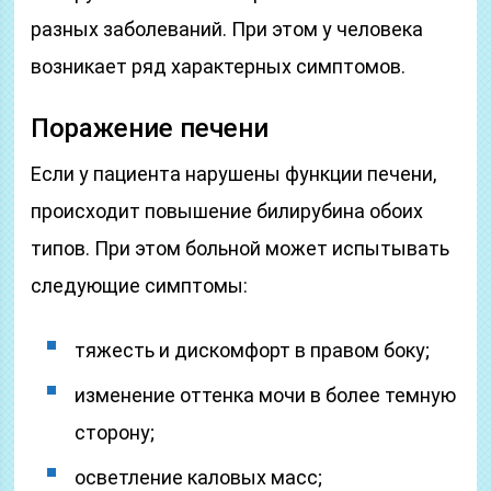
разных заболеваний. При этом у человека
возникает ряд характерных симптомов.
Поражение печени
Если у пациента нарушены функции печени,
происходит повышение билирубина обоих
типов. При этом больной может испытывать
следующие симптомы:
тяжесть и дискомфорт в правом боку;
изменение оттенка мочи в более темную
сторону;
осветление каловых масс;