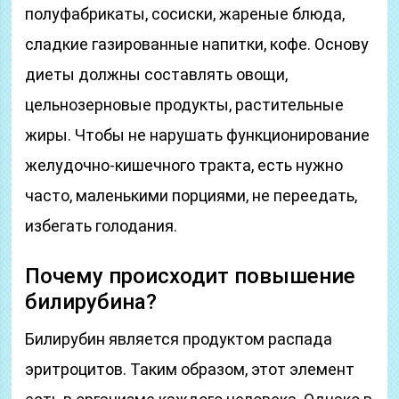
полуфабрикаты, сосиски, жареные блюда,
сладкие газированные напитки, кофе. Основу
диеты должны составлять овощи,
цельнозерновые продукты, растительные
жиры. Чтобы не нарушать функционирование
желудочно-кишечного тракта, есть нужно
часто, маленькими порциями, не переедать,
избегать голодания.
Почему происходит повышение
билирубина?
Билирубин является продуктом распада
эритроцитов. Таким образом, этот элемент