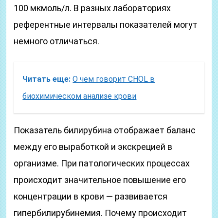
100 мкмоль/л. В разных лабораториях
референтные интервалы показателей могут
немного отличаться.
Читать еще:
О чем говорит CHOL в
биохимическом анализе крови
Показатель билирубина отображает баланс
между его выработкой и экскрецией в
организме. При патологических процессах
происходит значительное повышение его
концентрации в крови — развивается
гипербилирубинемия. Почему происходит