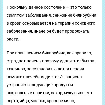
Поскольку данное состояние — это только
симптом заболевания, снижение билирубина
в крови основывается на терапии основного
заболевания, иначе он будет продолжать
расти.
При повышенном билирубине, как правило,
страдает печень, поэтому удалить избыток
токсинов, восстановить клетки печени
поможет лечебная диета. Из рациона
устраняют следующие продукты:
алкогольные напитки, сахар, муку высшего
сорта, яйца, молоко, красное мясо,