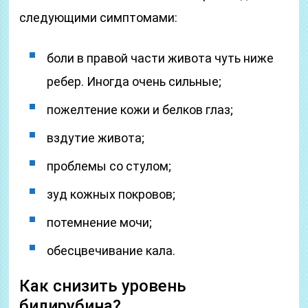
следующими симптомами:
боли в правой части живота чуть ниже
ребер. Иногда очень сильные;
пожелтение кожи и белков глаз;
вздутие живота;
проблемы со стулом;
зуд кожных покровов;
потемнение мочи;
обесцвечивание кала.
Как снизить уровень
билирубина?