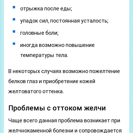
отрыжка после еды;
упадок сил, постоянная усталость;
головные боли;
иногда возможно повышение
температуры тела.
В некоторых случаях возможно пожелтение
белков глаз и приобретение кожей
желтоватого оттенка.
Проблемы с оттоком желчи
Чаще всего данная проблема возникает при
желчнокаменной болезни и сопровождается