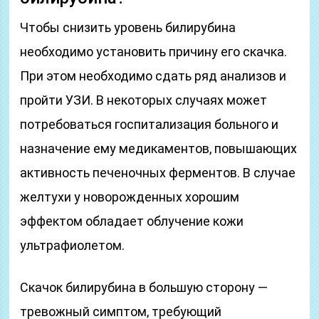
Чтобы снизить уровень билирубина
необходимо установить причину его скачка.
При этом необходимо сдать ряд анализов и
пройти УЗИ. В некоторых случаях может
потребоваться госпитализация больного и
назначение ему медикаментов, повышающих
активность печеночных ферментов. В случае
желтухи у новорожденных хорошим
эффектом обладает облучение кожи
ультрафиолетом.
Скачок билирубина в большую сторону —
тревожный симптом, требующий