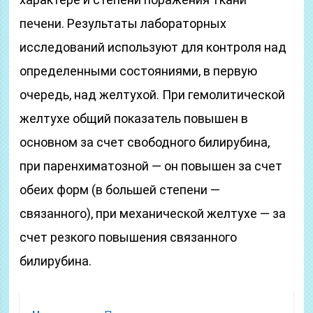
печени. Результаты лабораторных
исследований используют для контроля над
определенными состояниями, в первую
очередь, над желтухой. При гемолитической
желтухе общий показатель повышен в
основном за счет свободного билирубина,
при паренхиматозной — он повышен за счет
обеих форм (в большей степени —
связанного), при механической желтухе — за
счет резкого повышения связанного
билирубина.