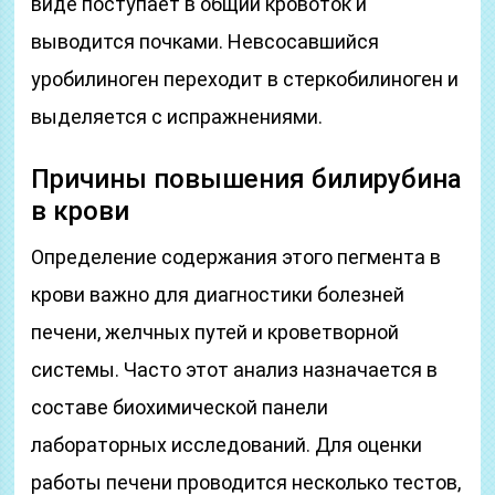
виде поступает в общий кровоток и
выводится почками. Невсосавшийся
уробилиноген переходит в стеркобилиноген и
выделяется с испражнениями.
Причины повышения билирубина
в крови
Определение содержания этого пегмента в
крови важно для диагностики болезней
печени, желчных путей и кроветворной
системы. Часто этот анализ назначается в
составе биохимической панели
лабораторных исследований. Для оценки
работы печени проводится несколько тестов,