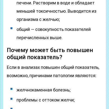
печени. Растворим в воде и обладает
меньшей токсичностью. Выводится из
организма с желчью;
общий — совокупность показателей
перечисленных выше.
Почему может быть повышен
общий показатель?
Если в анализах повышен общий показатель,
возможно, причинами патологии являются:
желчнокаменная болезнь;
проблемы с оттоком желчи;