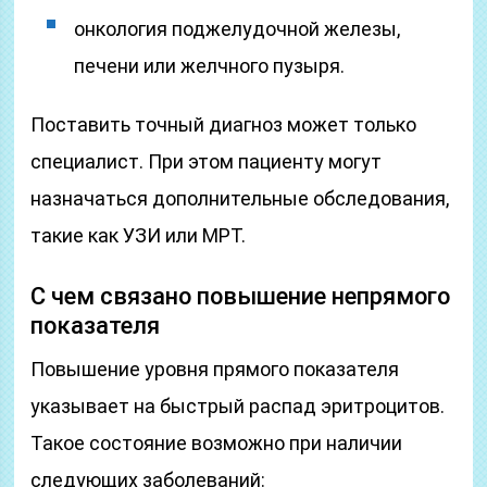
онкология поджелудочной железы,
печени или желчного пузыря.
Поставить точный диагноз может только
специалист. При этом пациенту могут
назначаться дополнительные обследования,
такие как УЗИ или МРТ.
С чем связано повышение непрямого
показателя
Повышение уровня прямого показателя
указывает на быстрый распад эритроцитов.
Такое состояние возможно при наличии
следующих заболеваний: