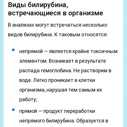
Виды билирубина,
встречающиеся в организме
В анализах могут встречаться несколько
видов билирубина. К таковым относятся:
непрямой — является крайне токсичным
элементом. Возникает в результате
распада гемоглобина. Не растворим в
воде. Легко проникает в клетки
организма, нарушая тем самым их
работу;
прямой — продукт переработки
непрямого билирубина. Образуется в