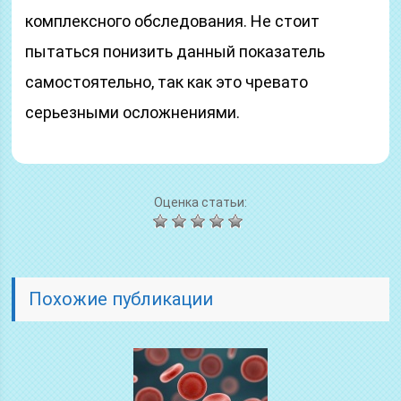
комплексного обследования. Не стоит
пытаться понизить данный показатель
самостоятельно, так как это чревато
серьезными осложнениями.
Оценка статьи:
Похожие публикации