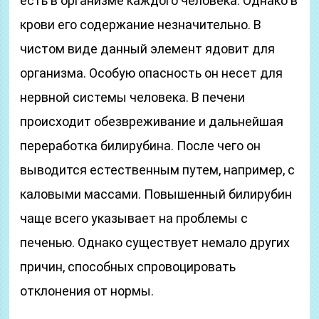
есть в организме каждого человека. Однако в
крови его содержание незначительно. В
чистом виде данный элемент ядовит для
организма. Особую опасность он несет для
нервной системы человека. В печени
происходит обезвреживание и дальнейшая
переработка билирубина. После чего он
выводится естественным путем, например, с
каловыми массами. Повышенный билирубин
чаще всего указывает на проблемы с
печенью. Однако существует немало других
причин, способных спровоцировать
отклонения от нормы.