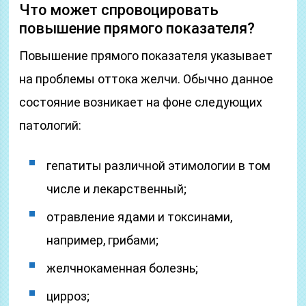
Что может спровоцировать
повышение прямого показателя?
Повышение прямого показателя указывает
на проблемы оттока желчи. Обычно данное
состояние возникает на фоне следующих
патологий:
гепатиты различной этимологии в том
числе и лекарственный;
отравление ядами и токсинами,
например, грибами;
желчнокаменная болезнь;
цирроз;