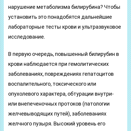
нарушение метаболизма билирубина? Чтобы
установить это понадобятся дальнейшие
лабораторные тесты крови и ультразвуковое
исследование.
В первую очередь, повышенный билирубин в
крови наблюдается при гемолитических
заболеваниях, повреждениях гепатоцитов
воспалительного, токсического или
опухолевого характера, обтурации внутри-
или внепеченочных протоков (патологии
желчевыводящих путей), заболеваниях
желчного пузыря. Высокий уровень его