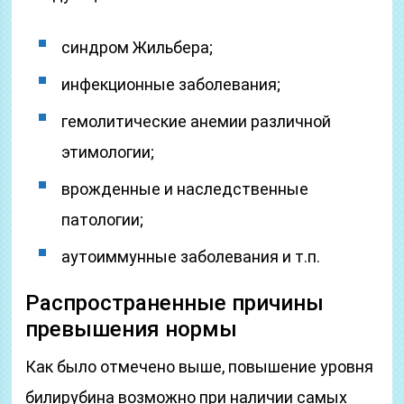
синдром Жильбера;
инфекционные заболевания;
гемолитические анемии различной
этимологии;
врожденные и наследственные
патологии;
аутоиммунные заболевания и т.п.
Распространенные причины
превышения нормы
Как было отмечено выше, повышение уровня
билирубина возможно при наличии самых