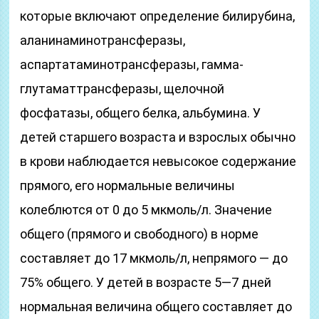
которые включают определение билирубина,
аланинаминотрансферазы,
аспартатаминотрансферазы, гамма-
глутаматтрансферазы, щелочной
фосфатазы, общего белка, альбумина. У
детей старшего возраста и взрослых обычно
в крови наблюдается невысокое содержание
прямого, его нормальные величины
колеблются от 0 до 5 мкмоль/л. Значение
общего (прямого и свободного) в норме
составляет до 17 мкмоль/л, непрямого — до
75% общего. У детей в возрасте 5—7 дней
нормальная величина общего составляет до