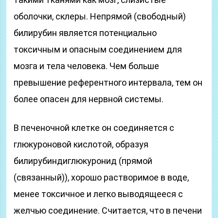
оболочки, склеры. Непрямой (свободный)
билирубин является потенциально
токсичным и опасным соединением для
мозга и тела человека. Чем больше
превышение референтного интервала, тем он
более опасен для нервной системы.
В печеночной клетке он соединяется с
глюкуроновой кислотой, образуя
билирубиндиглюкуронид (прямой
(связанный)), хорошо растворимое в воде,
менее токсичное и легко выводящееся с
желчью соединение. Считается, что в печени