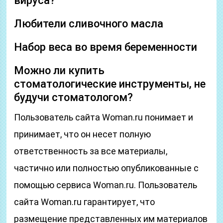
вируса?
Любители сливочного масла
Набор веса во время беременности
Можно ли купить
стоматологические инструменты, не
будучи стоматологом?
Пользователь сайта Woman.ru понимает и
принимает, что он несет полную
ответственность за все материалы,
частично или полностью опубликованные с
помощью сервиса Woman.ru. Пользователь
сайта Woman.ru гарантирует, что
размещение представленных им материалов