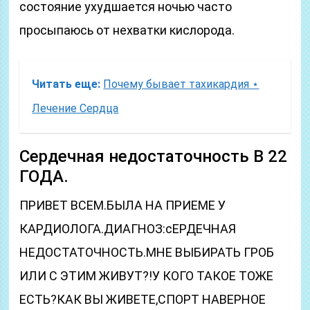
состояние ухудшается ночью часто
просыпаюсь от нехватки кислорода.
Читать еще:
Почему бывает тахикардия ⋆
Лечение Сердца
Сердечная недостаточность В 22
ГОДА.
ПРИВЕТ ВСЕМ.БЫЛА НА ПРИЕМЕ У
КАРДИОЛОГА.ДИАГНОЗ:сЕРДЕЧНАЯ
НЕДОСТАТОЧНОСТЬ.МНЕ ВЫБИРАТЬ ГРОБ
ИЛИ С ЭТИМ ЖИВУТ?!У КОГО ТАКОЕ ТОЖЕ
ЕСТЬ?КАК ВЫ ЖИВЕТЕ,СПОРТ НАВЕРНОЕ