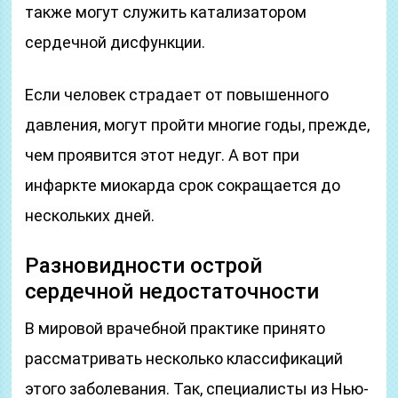
также могут служить катализатором
сердечной дисфункции.
Если человек страдает от повышенного
давления, могут пройти многие годы, прежде,
чем проявится этот недуг. А вот при
инфаркте миокарда срок сокращается до
нескольких дней.
Разновидности острой
сердечной недостаточности
В мировой врачебной практике принято
рассматривать несколько классификаций
этого заболевания. Так, специалисты из Нью-