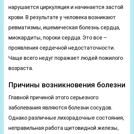
нарушается циркуляция и начинается застой
крови. В результате у человека возникают
ревматизмы, ишемическая болезнь сердца,
миокардиты, пороки сердца. Это все –
проявления сердечной недостаточности.
Чаще всего недуг поражает людей пожилого
возраста.
Причины возникновения болезни
Главной причиной этого серьезного
заболевания являются болезни сосудов.
Однако различные лихорадочные состояния,
неправильная работа щитовидной железы,