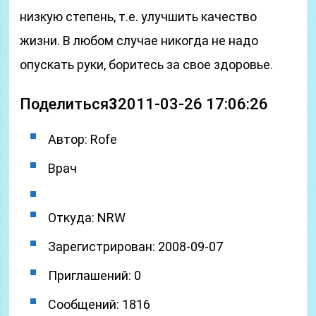
низкую степень, т.е. улучшить качество
жизни. В любом случае никогда не надо
опускать руки, боритесь за свое здоровье.
Поделиться
3
2011-03-26 17:06:26
Автор: Rofe
Врач
Откуда: NRW
Зарегистрирован: 2008-09-07
Приглашений: 0
Сообщений: 1816