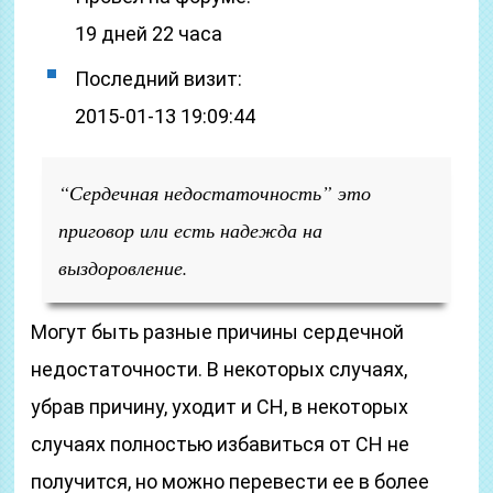
19 дней 22 часа
Последний визит:
2015-01-13 19:09:44
“Сердечная недостаточность” это
приговор или есть надежда на
выздоровление.
Могут быть разные причины сердечной
недостаточности. В некоторых случаях,
убрав причину, уходит и СН, в некоторых
случаях полностью избавиться от СН не
получится, но можно перевести ее в более