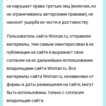
не нарушает права третьих лиц (включая, но
не ограничиваясь авторскими правами), не
наносит ущерба их чести и достоинству.
Пользователь сайта Woman.ru, отправляя
материалы, тем самым заинтересован в их
публикации на сайте и выражает свое
согласие на их дальнейшее использование
владельцами сайта Woman.ru. Все
материалы сайта Woman.ru, независимо от
формы и даты размещения на сайте, могут
быть использованы только с согласия
владельцев сайта.