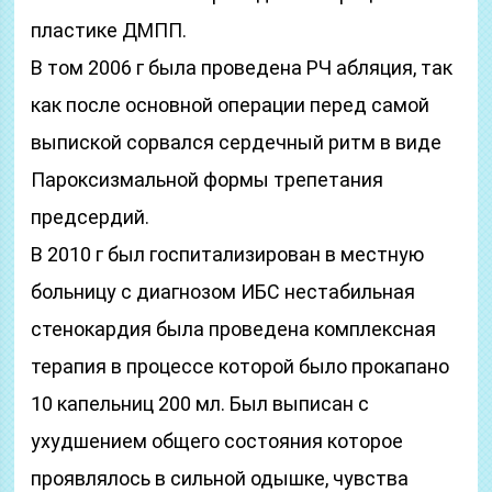
пластике ДМПП.
В том 2006 г была проведена РЧ абляция, так
как после основной операции перед самой
выпиской сорвался сердечный ритм в виде
Пароксизмальной формы трепетания
предсердий.
В 2010 г был госпитализирован в местную
больницу с диагнозом ИБС нестабильная
стенокардия была проведена комплексная
терапия в процессе которой было прокапано
10 капельниц 200 мл. Был выписан с
ухудшением общего состояния которое
проявлялось в сильной одышке, чувства