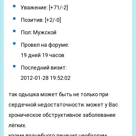
Уважение: [+71/-2]
Позитив: [+2/-0]
Пол: Мужской
Провел на форуме:
19 дней 19 часов
Последний визит:
2012-01-28 19:52:02
так одышка может быть не только при
сердечной недостаточности. может у Вас
хроническое обструктивное заболевание
лёгких.
кроме врачебного лечения необходим