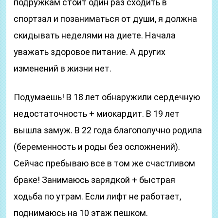
подружкам стоит один раз сходить в
спортзал и позаниматься от души, я должна
скидывать неделями на диете. Начала
уважать здоровое питание. А других
изменений в жизни нет.
Подумаешь! В 18 лет обнаружили сердечную
недостаточность + миокардит. В 19 лет
вышла замуж. В 22 года благополучно родила
(беременность и роды без осложнений).
Сейчас пребываю все в том же счастливом
браке! Занимаюсь зарядкой + быстрая
ходьба по утрам. Если лифт не работает,
поднимаюсь на 10 этаж пешком.