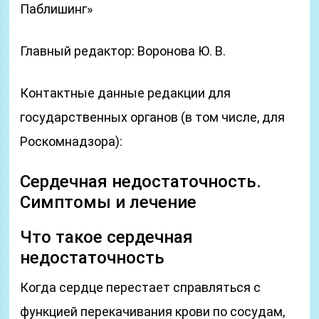
Паблишинг»
Главный редактор: Воронова Ю. В.
Контактные данные редакции для
государственных органов (в том числе, для
Роскомнадзора):
Сердечная недостаточность.
Симптомы и лечение
Что такое сердечная
недостаточность
Когда сердце перестает справляться с
функцией перекачивания крови по сосудам,