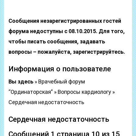
Сообщения незарегистрированных гостей
форума недоступны с 08.10.2015. Для того,
чтобы писать сообщения, задавать
вопросы – пожалуйста, зарегистрируйтесь.
Информация о пользователе
Вы здесь
» Врачебный форум
“Ординаторская” » Вопросы кардиологу »
Сердечная недостаточность
Сердечная недостаточность
Сообщений 1 страница 10 из 15