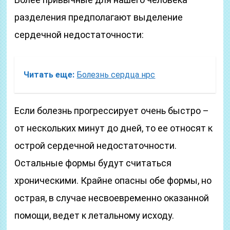
разделения предполагают выделение
сердечной недостаточности:
Читать еще:
Болезнь сердца нрс
Если болезнь прогрессирует очень быстро –
от нескольких минут до дней, то ее относят к
острой сердечной недостаточности.
Остальные формы будут считаться
хроническими. Крайне опасны обе формы, но
острая, в случае несвоевременно оказанной
помощи, ведет к летальному исходу.