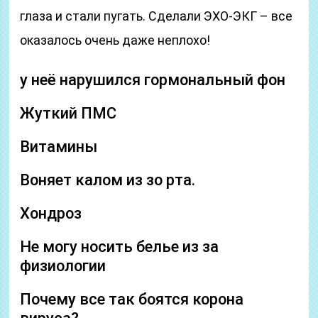
глаза и стали пугать. Сделали ЭХО-ЭКГ – все
оказалось очень даже неплохо!
у неё нарушился гормональный фон
Жуткий ПМС
Витамины
Воняет калом из зо рта.
Хондроз
Не могу носить белье из за
физиологии
Почему все так боятся корона