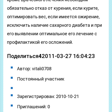
обязательно отказ от курения, если курите,
оптимировать вес, если имеется ожирение,
исключить наличие сахарного диабета и при
его выявлении оптимальное его лечение с
профилактикой его осложений.
Поделиться
4
2011-03-27 16:04:23
Автор: vitali0708
Постоянный участник
Зарегистрирован: 2010-10-21
Приглашений: 0