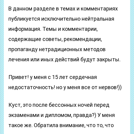
В данном разделе в темах и комментариях
публикуется исключительно нейтральная
информация. Темы и комментарии,
содержащие советы, рекомендации,
пропаганду нетрадиционных методов
лечения или иных действий будут закрыты.
Привет! у меня с 15 лет сердечная
недостаточность! но у меня все от нервов!))
Куст, это после бессонных ночей перед
экзаменами и дипломом, правда?) У меня
такое же. Обратила внимание, что то, что