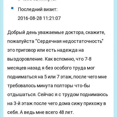
Последний визит:
2016-08-28 11:21:07
Добрый день уважаемые доктора, скажите,
пожалуйста “Сердечная недостаточность”
это приговор или есть надежда на
выздоровление. Как вспомню, что 7-8
месяцев назад я без особого труда мог
подниматься на 5 или 7 этаж, после чего мне
требовалось минута полторы что-бы
отдышаться. Сейчас я с трудом поднимаюсь
на 3-й этаж после чего дома сижу прихожу в
себя. А ведь мне всего 48 лет.