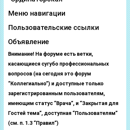
Меню навигации
Пользовательские ссылки
Объявление
Внимание! На форуме есть ветки,
касающиеся сугубо профессиональных
вопросов (на сегодня это форум
“Коллегиально”) и доступные только
зарегистрированным пользователям,
имеющим статус “Врача”, и “Закрытая для
Гостей тема”, доступная “Пользователям”
(см. п. 1.3 “Правил”)