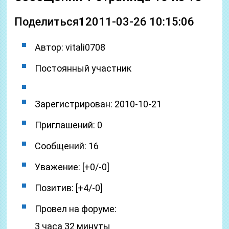
Поделиться
1
2011-03-26 10:15:06
Автор: vitali0708
Постоянный участник
Зарегистрирован: 2010-10-21
Приглашений: 0
Сообщений: 16
Уважение: [+0/-0]
Позитив: [+4/-0]
Провел на форуме:
3 часа 32 минуты