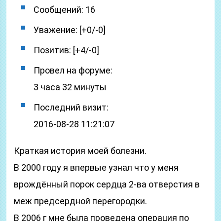
Сообщений: 16
Уважение: [+0/-0]
Позитив: [+4/-0]
Провел на форуме:
3 часа 32 минуты
Последний визит:
2016-08-28 11:21:07
Краткая история моей болезни.
В 2000 году я впервые узнал что у меня
врождённый порок сердца 2-ва отверстия в
меж предсердной перегородки.
В 2006 г мне была проведена операция по