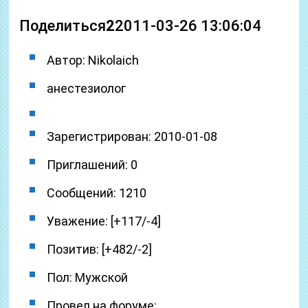
Поделиться
2
2011-03-26 13:06:04
Автор: Nikolaich
анестезиолог
Зарегистрирован: 2010-01-08
Приглашений: 0
Сообщений: 1210
Уважение: [+117/-4]
Позитив: [+482/-2]
Пол: Мужской
Провел на форуме: