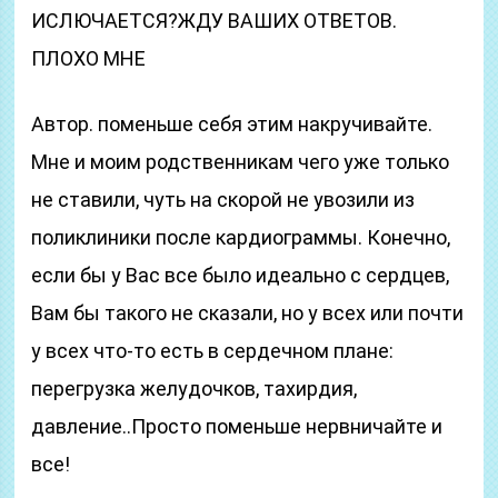
ИСЛЮЧАЕТСЯ?ЖДУ ВАШИХ ОТВЕТОВ.
ПЛОХО МНЕ
Автор. поменьше себя этим накручивайте.
Мне и моим родственникам чего уже только
не ставили, чуть на скорой не увозили из
поликлиники после кардиограммы. Конечно,
если бы у Вас все было идеально с сердцев,
Вам бы такого не сказали, но у всех или почти
у всех что-то есть в сердечном плане:
перегрузка желудочков, тахирдия,
давление..Просто поменьше нервничайте и
все!