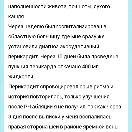
наполненности живота, тошноты, сухого
кашля.
Через неделю был госпитализирован в
областную больницу, где мне сразу же
установили диагноз экссудативный
перикардит. Через 10 дней была проведена
пункция перикарда откачано 400 мл
жидкости.
Перикардит спровоцировал срыв ритма и
история повторилась, только улучшения
после РЧ абляции я не получил, так как через
3 дня после выписки у меня воспалилась
правая сторона шеи в районе ярёмной вены