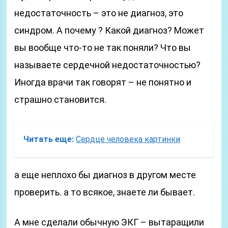
недостаточность – это не диагноз, это
синдром. А почему ? Какой диагноз? Может
вы вообще что-то не так поняли? Что вы
называете сердечной недостаточностью?
Иногда врачи так говорят – не понятно и
страшно становится.
Читать еще:
Сердце человека картинки
а еще неплохо бы диагноз в другом месте
проверить. а то всякое, знаете ли бывает.
А мне сделали обычную ЭКГ – вытаращили