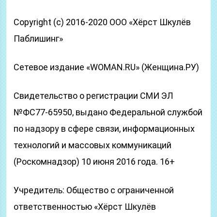
Copyright (с) 2016-2020 ООО «Хёрст Шкулёв
Паблишинг»
Сетевое издание «WOMAN.RU» (Женщина.РУ)
Свидетельство о регистрации СМИ ЭЛ
№ФС77-65950, выдано Федеральной службой
по надзору в сфере связи, информационных
технологий и массовых коммуникаций
(Роскомнадзор) 10 июня 2016 года. 16+
Учредитель: Общество с ограниченной
ответственностью «Хёрст Шкулёв