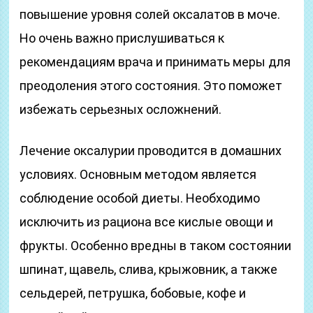
повышение уровня солей оксалатов в моче.
Но очень важно прислушиваться к
рекомендациям врача и принимать меры для
преодоления этого состояния. Это поможет
избежать серьезных осложнений.
Лечение оксалурии проводится в домашних
условиях. Основным методом является
соблюдение особой диеты. Необходимо
исключить из рациона все кислые овощи и
фрукты. Особенно вредны в таком состоянии
шпинат, щавель, слива, крыжовник, а также
сельдерей, петрушка, бобовые, кофе и