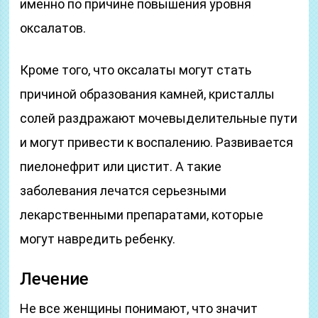
именно по причине повышения уровня
оксалатов.
Кроме того, что оксалаты могут стать
причиной образования камней, кристаллы
солей раздражают мочевыделительные пути
и могут привести к воспалению. Развивается
пиелонефрит или цистит. А такие
заболевания лечатся серьезными
лекарственными препаратами, которые
могут навредить ребенку.
Лечение
Не все женщины понимают, что значит