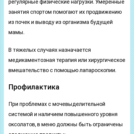
регулярные физические нагрузки. Умеренные
занятия спортом помогают их продвижению
из почек и выводу из организма будущей
мамы.
В тяжелых случаях назначается
медикаментозная терапия или хирургическое
вмешательство с помощью лапароскопии.
Профилактика
При проблемах с мочевыделительной
системой и наличием повышенного уровня
оксолатов, в меню должны быть ограничены