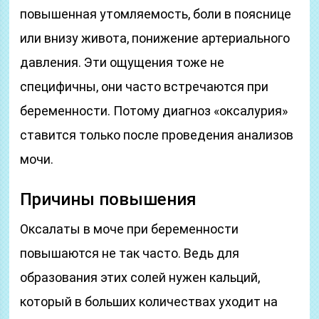
повышенная утомляемость, боли в пояснице
или внизу живота, понижение артериального
давления. Эти ощущения тоже не
специфичны, они часто встречаются при
беременности. Потому диагноз «оксалурия»
ставится только после проведения анализов
мочи.
Причины повышения
Оксалаты в моче при беременности
повышаются не так часто. Ведь для
образования этих солей нужен кальций,
который в больших количествах уходит на