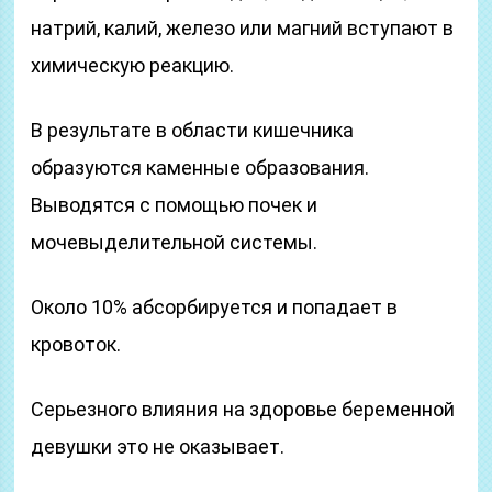
натрий, калий, железо или магний вступают в
химическую реакцию.
В результате в области кишечника
образуются каменные образования.
Выводятся с помощью почек и
мочевыделительной системы.
Около 10% абсорбируется и попадает в
кровоток.
Серьезного влияния на здоровье беременной
девушки это не оказывает.