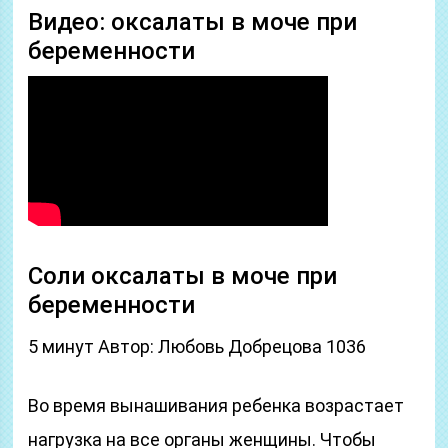
Видео: оксалаты в моче при
беременности
Соли оксалаты в моче при
беременности
5 минут Автор: Любовь Добрецова 1036
Во время вынашивания ребенка возрастает
нагрузка на все органы женщины. Чтобы