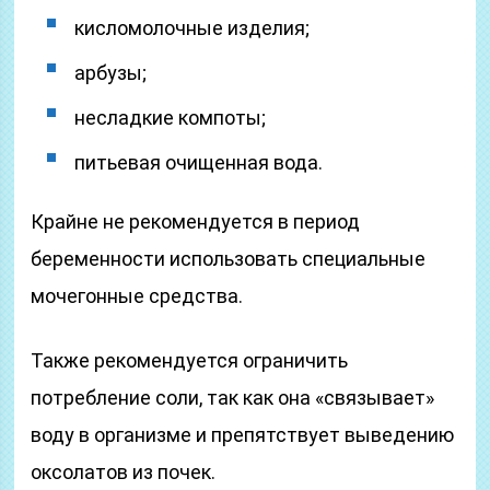
кисломолочные изделия;
арбузы;
несладкие компоты;
питьевая очищенная вода.
Крайне не рекомендуется в период
беременности использовать специальные
мочегонные средства.
Также рекомендуется ограничить
потребление соли, так как она «связывает»
воду в организме и препятствует выведению
оксолатов из почек.