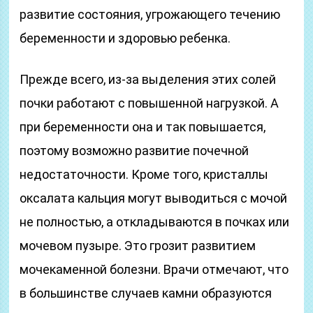
развитие состояния, угрожающего течению
беременности и здоровью ребенка.
Прежде всего, из-за выделения этих солей
почки работают с повышенной нагрузкой. А
при беременности она и так повышается,
поэтому возможно развитие почечной
недостаточности. Кроме того, кристаллы
оксалата кальция могут выводиться с мочой
не полностью, а откладываются в почках или
мочевом пузыре. Это грозит развитием
мочекаменной болезни. Врачи отмечают, что
в большинстве случаев камни образуются