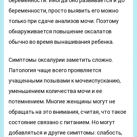
беременности. Иногда оно развивается и до
беременности, просто выявить его можно
только при сдаче анализов мочи. Поэтому
обнаруживается повышение оксалатов
обычно во время вынашивания ребенка.
Симптомы оксалурии заметить сложно.
Патология чаще всего проявляется
учащенными позывами к мочеиспусканию,
уменьшением количества мочи и ее
потемнением. Многие женщины могут не
обращать на это внимания, считая, что такое
состояние связано с питанием. Но могут
добавляться и другие симптомы: слабость,