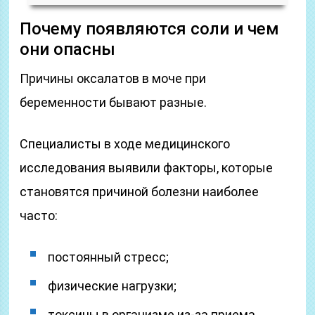
Почему появляются соли и чем
они опасны
Причины оксалатов в моче при
беременности бывают разные.
Специалисты в ходе медицинского
исследования выявили факторы, которые
становятся причиной болезни наиболее
часто:
постоянный стресс;
физические нагрузки;
токсины в организме из-за приема