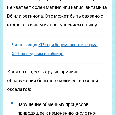
не хватает солей магния или калия, витамина
В6 или ретинола. Это может быть связано с
недостаточным их поступлением в пищу.
Читать еще:
ХГЧ при беременности: норма
ХГЧ по неделям в таблице
Кроме того, есть другие причины
обнаружения большого количества солей
оксалатов:
нарушение обменных процессов,
приводящее к изменению кислотно-