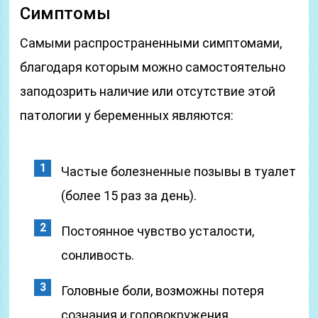
Симптомы
Самыми распространенными симптомами,
благодаря которым можно самостоятельно
заподозрить наличие или отсутствие этой
патологии у беременных являются:
Частые болезненные позывы в туалет
(более 15 раз за день).
Постоянное чувство усталости,
сонливость.
Головные боли, возможны потеря
сознания и головокружения.