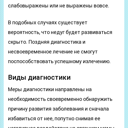
слабовыражены или не выражены вовсе.
В подобных случаях существует
вероятность, что недуг будет развиваться
скрыто. Поздняя диагностика и
несвоевременное лечение не смогут
поспособствовать успешному излечению.
Виды диагностики
Меры диагностики направлены на
необходимость своевременно обнаружить
причину развития заболевания и сначала
избавиться от нее, попутно снимая ее