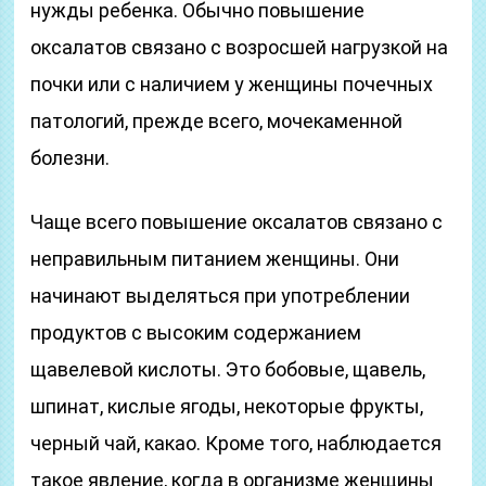
нужды ребенка. Обычно повышение
оксалатов связано с возросшей нагрузкой на
почки или с наличием у женщины почечных
патологий, прежде всего, мочекаменной
болезни.
Чаще всего повышение оксалатов связано с
неправильным питанием женщины. Они
начинают выделяться при употреблении
продуктов с высоким содержанием
щавелевой кислоты. Это бобовые, щавель,
шпинат, кислые ягоды, некоторые фрукты,
черный чай, какао. Кроме того, наблюдается
такое явление, когда в организме женщины