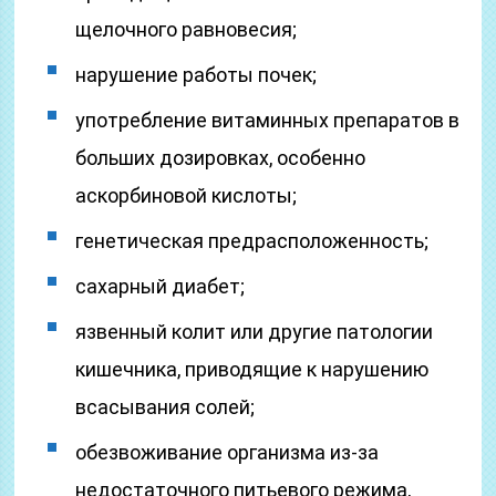
щелочного равновесия;
нарушение работы почек;
употребление витаминных препаратов в
больших дозировках, особенно
аскорбиновой кислоты;
генетическая предрасположенность;
сахарный диабет;
язвенный колит или другие патологии
кишечника, приводящие к нарушению
всасывания солей;
обезвоживание организма из-за
недостаточного питьевого режима,