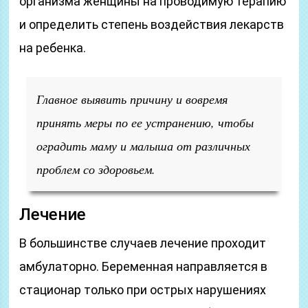
организма женщины на проводимую терапию
и определить степень воздействия лекарств
на ребенка.
Главное выявить причину и вовремя
принять меры по ее устранению, чтобы
оградить маму и малыша от различных
проблем со здоровьем.
Лечение
В большинстве случаев лечение проходит
амбулаторно. Беременная направляется в
стационар только при острых нарушениях