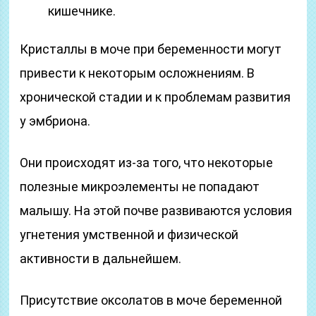
кишечнике.
Кристаллы в моче при беременности могут
привести к некоторым осложнениям. В
хронической стадии и к проблемам развития
у эмбриона.
Они происходят из-за того, что некоторые
полезные микроэлементы не попадают
малышу. На этой почве развиваются условия
угнетения умственной и физической
активности в дальнейшем.
Присутствие оксолатов в моче беременной