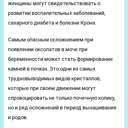
женщины могут свидетельствовать о
развитии воспалительных заболеваний,
сахарного диабета и болезни Крона.
Самым опасным осложнением при
появлении оксолатов в моче при
беременности может стать формирование
камней в почках. Это одни из самых
трудновыводимых видов кристаллов,
которые при своем движении могут
спровоцировать не только почечную колику,
но и ряд осложнений в период вынашивания
и родов.