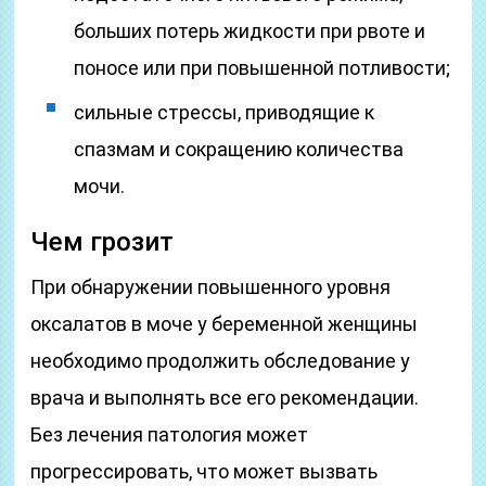
больших потерь жидкости при рвоте и
поносе или при повышенной потливости;
сильные стрессы, приводящие к
спазмам и сокращению количества
мочи.
Чем грозит
При обнаружении повышенного уровня
оксалатов в моче у беременной женщины
необходимо продолжить обследование у
врача и выполнять все его рекомендации.
Без лечения патология может
прогрессировать, что может вызвать