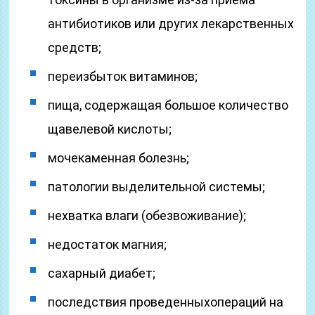
антибиотиков или других лекарственных
средств;
переизбыток витаминов;
пища, содержащая большое количество
щавелевой кислоты;
мочекаменная болезнь;
патологии выделительной системы;
нехватка влаги (обезвоживание);
недостаток магния;
сахарный диабет;
последствия проведенныхопераций на