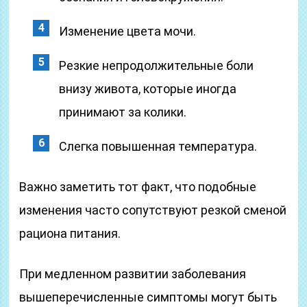
Изменение цвета мочи.
Резкие непродолжительные боли
внизу живота, которые иногда
принимают за колики.
Слегка повышенная температура.
Важно заметить тот факт, что подобные
изменения часто сопутствуют резкой сменой
рациона питания.
При медленном развитии заболевания
вышеперечисленные симптомы могут быть