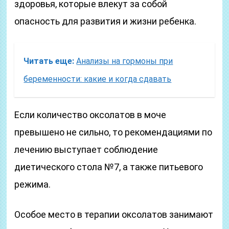
здоровья, которые влекут за собой
опасность для развития и жизни ребенка.
Читать еще:
Анализы на гормоны при
беременности: какие и когда сдавать
Если количество оксолатов в моче
превышено не сильно, то рекомендациями по
лечению выступает соблюдение
диетического стола №7, а также питьевого
режима.
Особое место в терапии оксолатов занимают