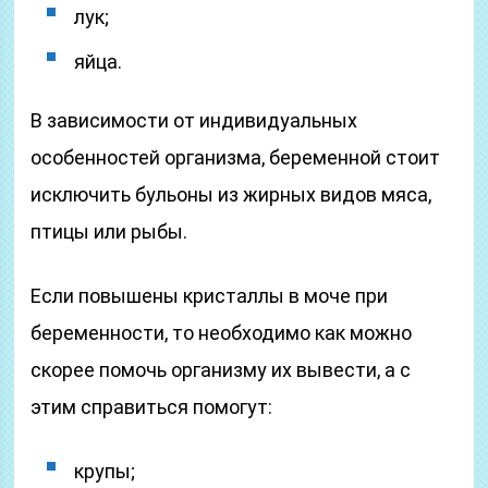
лук;
яйца.
В зависимости от индивидуальных
особенностей организма, беременной стоит
исключить бульоны из жирных видов мяса,
птицы или рыбы.
Если повышены кристаллы в моче при
беременности, то необходимо как можно
скорее помочь организму их вывести, а с
этим справиться помогут:
крупы;