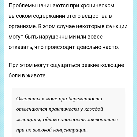
Проблемы начинаются при хроническом
высоком содержании этого вещества в
организме. В этом случае некоторые функции
могут быть нарушенными или вовсе
отказать, что происходит довольно часто.
При этом могут ощущаться резкие колющие
боли в животе.
Оксалаты в моче при беременности
отмечаются практически у каждой
женщины, однако опасность заключается
при их высокой концентрации.