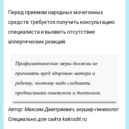
Перед приемом народных мочегонных
средств требуется получить консультацию
специалиста и выявить отсутствие
аллергических реакций.
Профилактические меры должны не
причинять вред здоровью матери и
ребенку, поэтому надо следовать
предписаниям гинеколога и диетолога.
Автор: Максим Дмитриевич, акушер-гинеколог
Специально для сайта kakrodit.ru