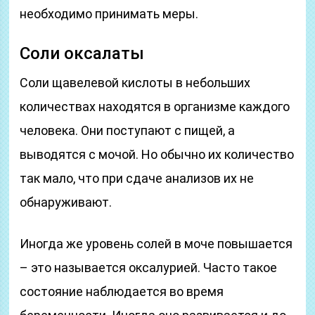
необходимо принимать меры.
Соли оксалаты
Соли щавелевой кислоты в небольших
количествах находятся в организме каждого
человека. Они поступают с пищей, а
выводятся с мочой. Но обычно их количество
так мало, что при сдаче анализов их не
обнаруживают.
Иногда же уровень солей в моче повышается
– это называется оксалурией. Часто такое
состояние наблюдается во время