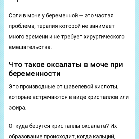
Соли в моче у беременной — это частая
проблема, терапия которой не занимает
много времени и не требует хирургического
вмешательства.
Что такое оксалаты в моче при
беременности
Это производные от щавелевой кислоты,
которые встречаются в виде кристаллов или
эфира.
Откуда берутся кристаллы оксалата? Их
образование происходит, когда кальций,