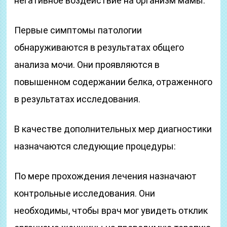
негативное воздействие на организм мамы.
Первые симптомы патологии
обнаруживаются в результатах общего
анализа мочи. Они проявляются в
повышенном содержании белка, отраженного
в результатах исследования.
В качестве дополнительных мер диагностики
назначаются следующие процедуры:
По мере прохождения лечения назначают
контрольные исследования. Они
необходимы, чтобы врач мог увидеть отклик