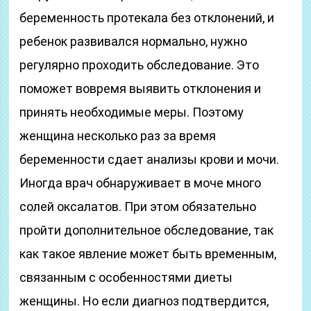
беременность протекала без отклонений, и
ребенок развивался нормально, нужно
регулярно проходить обследование. Это
поможет вовремя выявить отклонения и
принять необходимые меры. Поэтому
женщина несколько раз за время
беременности сдает анализы крови и мочи.
Иногда врач обнаруживает в моче много
солей оксалатов. При этом обязательно
пройти дополнительное обследование, так
как такое явление может быть временным,
связанным с особенностями диеты
женщины. Но если диагноз подтвердится,