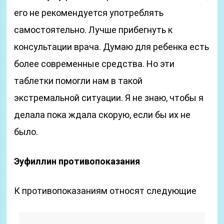
его не рекомендуется употреблять
самостоятельно. Лучше прибегнуть к
консультации врача. Думаю для ребенка есть
более современные средства. Но эти
таблетки помогли нам в такой
экстремальной ситуации. Я не знаю, чтобы я
делала пока ждала скорую, если бы их не
было.
Эуфиллин противопоказания
К противопоказаниям относят следующие