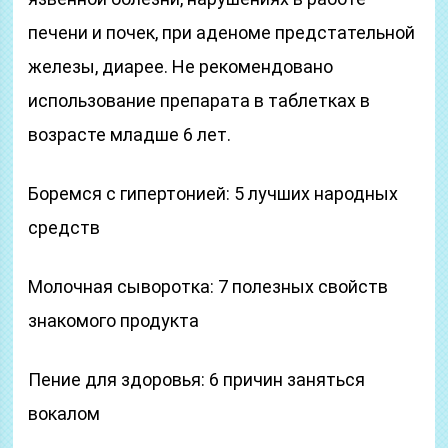
печени и почек, при аденоме предстательной
железы, диарее. Не рекомендовано
использование препарата в таблетках в
возрасте младше 6 лет.
Боремся с гипертонией: 5 лучших народных
средств
Молочная сыворотка: 7 полезных свойств
знакомого продукта
Пение для здоровья: 6 причин заняться
вокалом