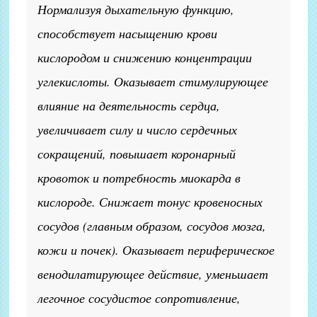
Нормализуя дыхательную функцию,
способствует насыщению крови
кислородом и снижению концентрации
углекислоты. Оказывает стимулирующее
влияние на деятельность сердца,
увеличивает силу и число сердечных
сокращений, повышает коронарный
кровоток и потребность миокарда в
кислороде. Снижает тонус кровеносных
сосудов (главным образом, сосудов мозга,
кожи и почек). Оказывает периферическое
венодилатирующее действие, уменьшает
легочное сосудистое сопротивление,