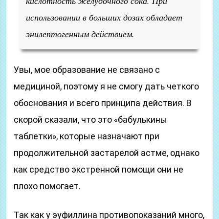
кислотность желудочного сока. При
использовании в больших дозах обладает
энилептогенным действием.
Увы, мое образование не связано с
медициной, поэтому я не смогу дать четкого
обоснования и всего принципа действия. В
скорой сказали, что это «бабулькины
таблетки», которые назначают при
продолжительной застарелой астме, однако
как средство экстренной помощи они не
плохо помогает.
Так как у эуфиллина противопоказаний много,