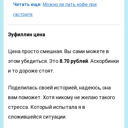
Читать еще:
Можно ли пить кофе при
гастрите
Эуфиллин
цена
Цена просто смешная. Вы сами можете в
этом убедиться. Это
8.70 рублей
. Аскорбинки
и то дороже стоят.
Поделилась своей историей, надеюсь, она
вам поможет. Хотя никому не желаю такого
стресса. Который испытала я в
сложившейся ситуации.