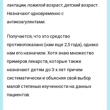
лактации, пожилой возраст, детский возраст.
Назначают одновременно с
антикоагулянтами.
Получается, что это средство
противопоказано (нам еще 2,5 года), однако
нам его назначили. Хотя знаю множество
примеров лекарств, которые также
назначают детям до 3-х лет причем
систематически и объясняя свой выбор
малой степенью изученности на данных
пациентов.