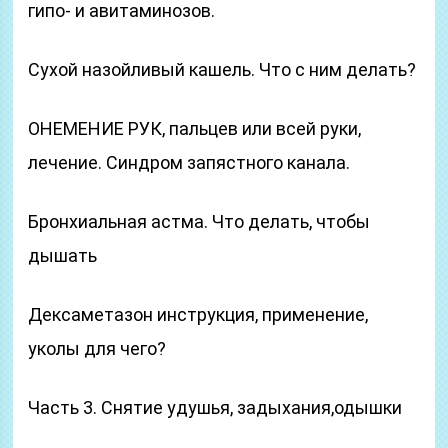
гипо- и авитаминозов.
Сухой назойливый кашель. Что с ним делать?
ОНЕМЕНИЕ РУК, пальцев или всей руки,
лечение. Синдром запястного канала.
Бронхиальная астма. Что делать, чтобы
дышать
Дексаметазон инструкция, применение,
уколы для чего?
Часть 3. Снятие удушья, задыхания,одышки