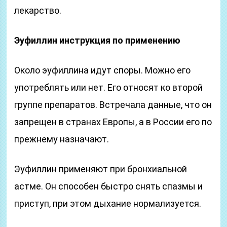
лекарство.
Эуфиллин инструкция по применению
Около эуфиллина идут споры. Можно его
употреблять или нет. Его относят ко второй
группе препаратов. Встречала данные, что он
запрещен в странах Европы, а в России его по
прежнему назначают.
Эуфиллин применяют при бронхиальной
астме. Он способен быстро снять спазмы и
приступ, при этом дыхание нормализуется.