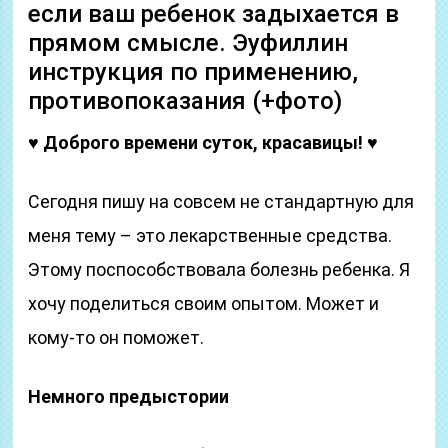
если ваш ребенок задыхается в
прямом смысле. Эуфиллин
инструкция по применению,
противопоказания (+фото)
♥ Доброго времени суток, красавицы! ♥
Сегодня пишу на совсем не стандартную для
меня тему – это лекарственные средства.
Этому поспособствовала болезнь ребенка. Я
хочу поделиться своим опытом. Может и
кому-то он поможет.
Немного предыстории