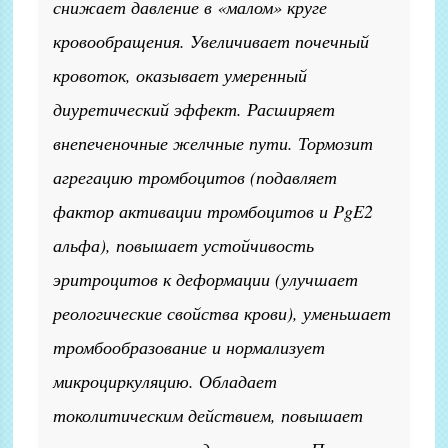
снижает давление в «малом» круге
кровообращения. Увеличивает почечный
кровоток, оказывает умеренный
диуретический эффект. Расширяет
внепеченочные желчные пути. Тормозит
агрегацию тромбоцитов (подавляет
фактор активации тромбоцитов и PgE2
альфа), повышает устойчивость
эритроцитов к деформации (улучшает
реологические свойства крови), уменьшает
тромбообразование и нормализует
микроциркуляцию. Обладает
токолитическим действием, повышает