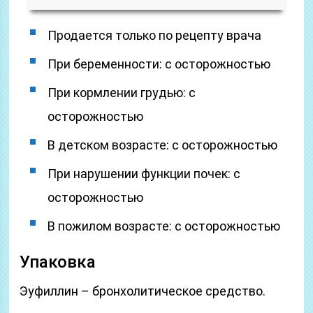
Продается только по рецепту врача
При беременности: с осторожностью
При кормлении грудью: с
осторожностью
В детском возрасте: с осторожностью
При нарушении функции почек: с
осторожностью
В пожилом возрасте: с осторожностью
Упаковка
Эуфиллин – бронхолитическое средство.