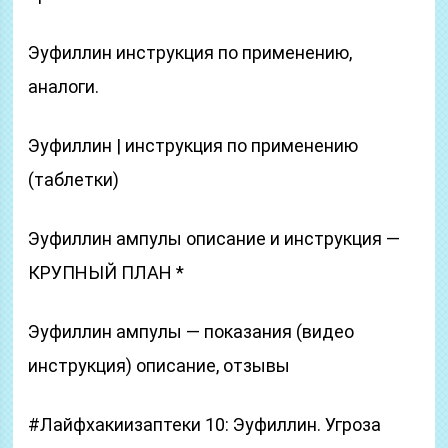
Эуфиллин инструкция по применению,
аналоги.
Эуфиллин | инструкция по применению
(таблетки)
Эуфиллин ампулы описание и инструкция —
КРУПНЫЙ ПЛАН *
Эуфиллин ампулы — показания (видео
инструкция) описание, отзывы
#Лайфхакиизаптеки 10: Эуфиллин. Угроза