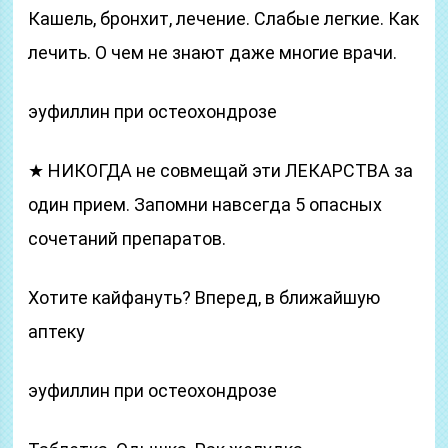
Кашель, бронхит, лечение. Слабые легкие. Как
лечить. О чем не знают даже многие врачи.
эуфиллин при остеохондрозе
★ НИКОГДА не совмещай эти ЛЕКАРСТВА за
один прием. Запомни навсегда 5 опасных
сочетаний препаратов.
Хотите кайфануть? Вперед, в ближайшую
аптеку
эуфиллин при остеохондрозе