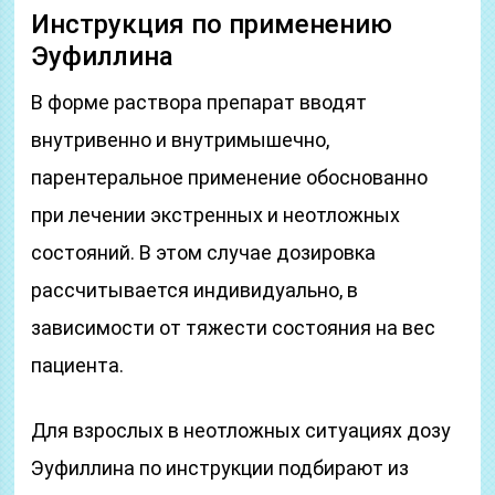
Инструкция по применению
Эуфиллина
В форме раствора препарат вводят
внутривенно и внутримышечно,
парентеральное применение обоснованно
при лечении экстренных и неотложных
состояний. В этом случае дозировка
рассчитывается индивидуально, в
зависимости от тяжести состояния на вес
пациента.
Для взрослых в неотложных ситуациях дозу
Эуфиллина по инструкции подбирают из