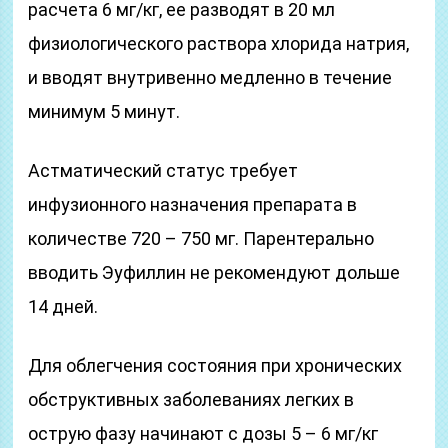
расчета 6 мг/кг, ее разводят в 20 мл
физиологического раствора хлорида натрия,
и вводят внутривенно медленно в течение
минимум 5 минут.
Астматический статус требует
инфузионного назначения препарата в
количестве 720 – 750 мг. Парентерально
вводить Эуфиллин не рекомендуют дольше
14 дней.
Для облегчения состояния при хронических
обструктивных заболеваниях легких в
острую фазу начинают с дозы 5 – 6 мг/кг