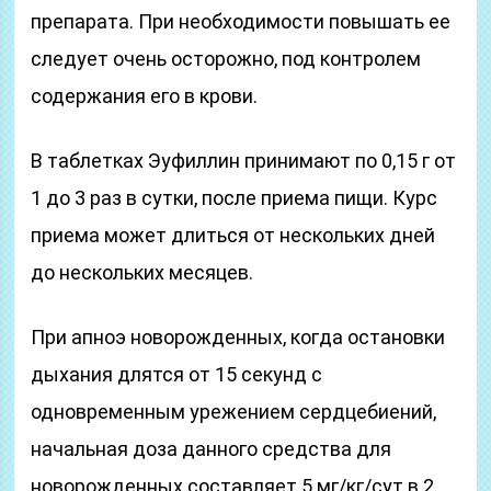
препарата. При необходимости повышать ее
следует очень осторожно, под контролем
содержания его в крови.
В таблетках Эуфиллин принимают по 0,15 г от
1 до 3 раз в сутки, после приема пищи. Курс
приема может длиться от нескольких дней
до нескольких месяцев.
При апноэ новорожденных, когда остановки
дыхания длятся от 15 секунд с
одновременным урежением сердцебиений,
начальная доза данного средства для
новорожденных составляет 5 мг/кг/сут в 2