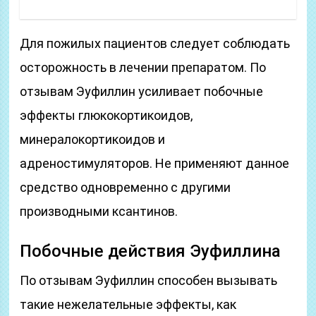
Для пожилых пациентов следует соблюдать
осторожность в лечении препаратом. По
отзывам Эуфиллин усиливает побочные
эффекты глюкокортикоидов,
минералокортикоидов и
адреностимуляторов. Не применяют данное
средство одновременно с другими
производными ксантинов.
Побочные действия Эуфиллина
По отзывам Эуфиллин способен вызывать
такие нежелательные эффекты, как