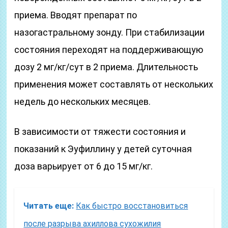
приема. Вводят препарат по
назогастральному зонду. При стабилизации
состояния переходят на поддерживающую
дозу 2 мг/кг/сут в 2 приема. Длительность
применения может составлять от нескольких
недель до нескольких месяцев.
В зависимости от тяжести состояния и
показаний к Эуфиллину у детей суточная
доза варьирует от 6 до 15 мг/кг.
Читать еще:
Как быстро восстановиться
после разрыва ахиллова сухожилия