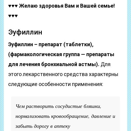
♥♥♥ Желаю здоровья Вам и Вашей семье!
♥♥♥
Эуфиллин
Эуфиллин – препарат (таблетки),
(фармакологическая группа — препараты
для лечения бронхиальной астмы).
Для
этого лекарственного средства характерны
следующие особенности применения:
Чем растворить сосудистые бляшки,
нормализовать кровообращение, давление и
забыть дорогу в аптеку