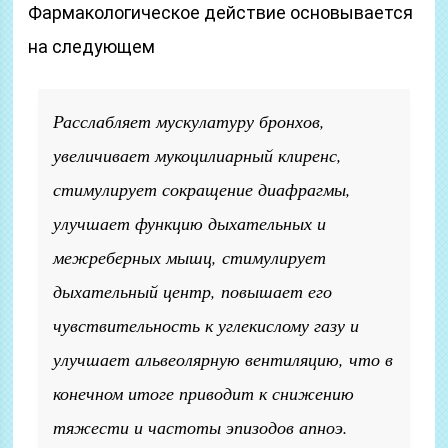
Фармакологическое действие основывается
на следующем
Расслабляет мускулатуру бронхов,
увеличивает мукоцилиарный клиренс,
стимулирует сокращение диафрагмы,
улучшает функцию дыхательных и
межреберных мышц, стимулирует
дыхательный центр, повышает его
чувствительность к углекислому газу и
улучшает альвеолярную вентиляцию, что в
конечном итоге приводит к снижению
тяжести и частоты эпизодов апноэ.