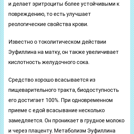
и делает эритроциты более устойчивыми к
повреждению, то есть улучшает
реологические свойства крови.
Известно о токолитическом действии
Эуфиллина на матку, он также увеличивает
кислотность желудочного сока.
Средство хорошо всасывается из
пищеварительного тракта, биодоступность
его достигает 100%. При одновременном
приеме с едой всасывание несколько
замедляется. Он проникает в грудное молоко
и через плаценту. Метаболизм Эуфиллина