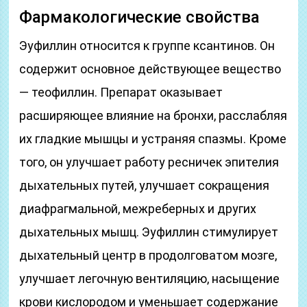
Фармакологические свойства
Эуфиллин относится к группе ксантинов. Он
содержит основное действующее вещество
— теофиллин. Препарат оказывает
расширяющее влияние на бронхи, расслабляя
их гладкие мышцы и устраняя спазмы. Кроме
того, он улучшает работу ресничек эпителия
дыхательных путей, улучшает сокращения
диафрагмальной, межреберных и других
дыхательных мышц. Эуфиллин стимулирует
дыхательный центр в продолговатом мозге,
улучшает легочную вентиляцию, насыщение
крови кислородом и уменьшает содержание