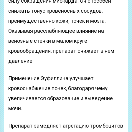
силу сокращения миокарда. Он способен
снижать тонус кровеносных сосудов,
преимущественно кожи, почек и мозга.
Оказывая расслабляющее влияние на
венозные стенки в малом круге
кровообращения, препарат снижает в нем
давление.
Применение Эуфиллина улучшает
кровоснабжение почек, благодаря чему
увеличивается образование и выведение
мочи.
Препарат замедляет агрегацию тромбоцитов