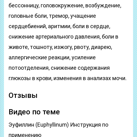
бессонницу, головокружение, возбуждение,
головные боли, тремор, учащение
сердцебиений, аритмии, боли в сердце,
снижение артериального давления, боли в
животе, тошноту, изжогу, рвоту, диарею,
аллергические реакции, усиление
потоотделения, снижение содержания
глюкозы в крови, изменения в анализах мочи.
Отзывы
Видео по теме
Эуфиллин (Euphyllinum) Инструкция по
применению