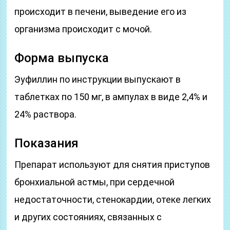
происходит в печени, выведение его из
организма происходит с мочой.
Форма выпуска
Эуфиллин по инструкции выпускают в
таблетках по 150 мг, в ампулах в виде 2,4% и
24% раствора.
Показания
Препарат используют для снятия приступов
бронхиальной астмы, при сердечной
недостаточности, стенокардии, отеке легких
и других состояниях, связанных с