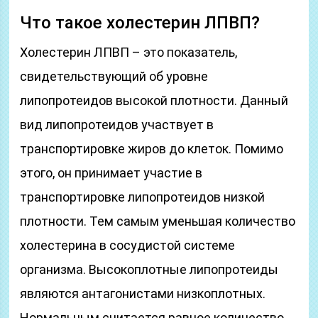
Что такое холестерин ЛПВП?
Холестерин ЛПВП – это показатель,
свидетельствующий об уровне
липопротеидов высокой плотности. Данный
вид липопротеидов участвует в
транспортировке жиров до клеток. Помимо
этого, он принимает участие в
транспортировке липопротеидов низкой
плотности. Тем самым уменьшая количество
холестерина в сосудистой системе
организма. Высокоплотные липопротеиды
являются антагонистами низкоплотных.
Нормальным считается равное количество