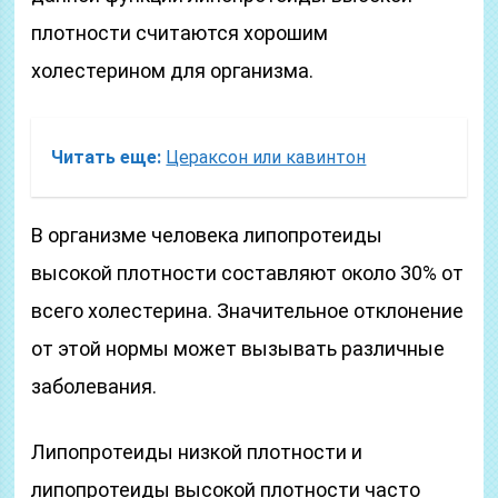
плотности считаются хорошим
холестерином для организма.
Читать еще:
Цераксон или кавинтон
В организме человека липопротеиды
высокой плотности составляют около 30% от
всего холестерина. Значительное отклонение
от этой нормы может вызывать различные
заболевания.
Липопротеиды низкой плотности и
липопротеиды высокой плотности часто