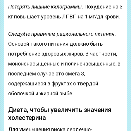
Потерять лишние килограммы
. Похудение на 3
кг повышает уровень ЛПВП на 1 мг/дл крови.
Следуйте правилам рационального питания
.
Основой такого питания должно быть
потребление здоровых жиров. В частности,
мононенасыщенные и полиненасыщенные, в
последнем случае это омега 3,
содержащиеся в фруктах с твердой
оболочкой и жирной рыбе.
Диета, чтобы увеличить значения
холестерина
Для уменьшения риска сердечно-