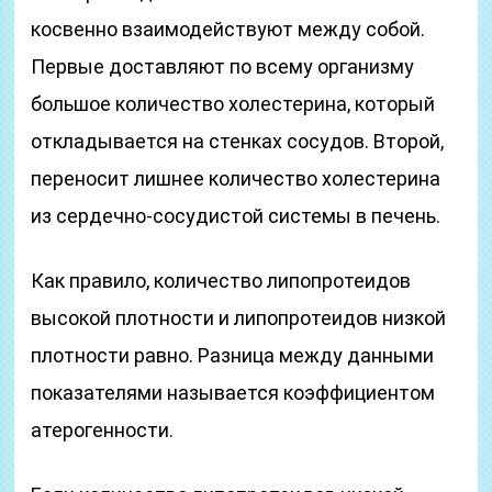
косвенно взаимодействуют между собой.
Первые доставляют по всему организму
большое количество холестерина, который
откладывается на стенках сосудов. Второй,
переносит лишнее количество холестерина
из сердечно-сосудистой системы в печень.
Как правило, количество липопротеидов
высокой плотности и липопротеидов низкой
плотности равно. Разница между данными
показателями называется коэффициентом
атерогенности.