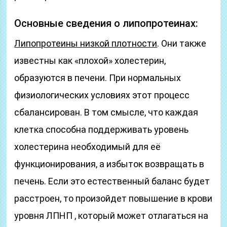
Основные сведения о липопротеинах:
Липопротеины низкой плотности
. Они также
известны как «плохой» холестерин,
образуются в печени. При нормальных
физиологических условиях этот процесс
сбалансирован. В том смысле, что каждая
клетка способна поддерживать уровень
холестерина необходимый для её
функционирования, а избыток возвращать в
печень. Если это естественный баланс будет
расстроен, то произойдет повышение в крови
уровня ЛПНП , который может отлагаться на