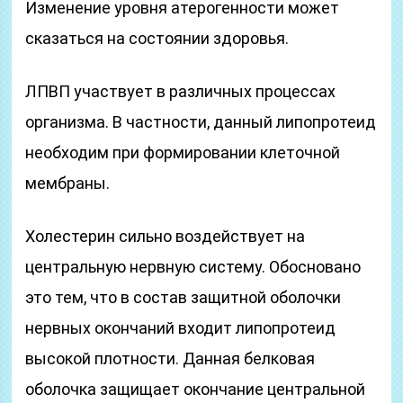
Изменение уровня атерогенности может
сказаться на состоянии здоровья.
ЛПВП участвует в различных процессах
организма. В частности, данный липопротеид
необходим при формировании клеточной
мембраны.
Холестерин сильно воздействует на
центральную нервную систему. Обосновано
это тем, что в состав защитной оболочки
нервных окончаний входит липопротеид
высокой плотности. Данная белковая
оболочка защищает окончание центральной