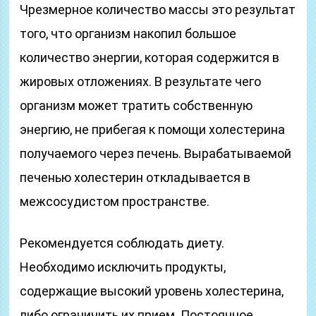
Чрезмерное количество массы это результат
того, что организм накопил большое
количество энергии, которая содержится в
жировых отложениях. В результате чего
организм может тратить собственную
энергию, не прибегая к помощи холестерина
получаемого через печень. Вырабатываемой
печенью холестерин откладывается в
межсосудистом пространстве.
Рекомендуется соблюдать диету.
Необходимо исключить продукты,
содержащие высокий уровень холестерина,
либо ограничить их прием. Постоянное