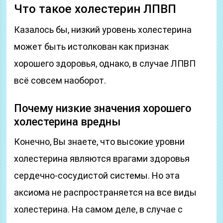
Что такое холестерин ЛПВП
Казалось бы, низкий уровень холестерина
может быть истолкован как признак
хорошего здоровья, однако, в случае ЛПВП
всё совсем наоборот.
Почему низкие значения хорошего
холестерина вредны
Конечно, Вы знаете, что высокие уровни
холестерина являются врагами здоровья
сердечно-сосудистой системы. Но эта
аксиома не распространяется на все виды
холестерина. На самом деле, в случае с