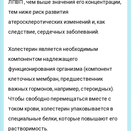
ЛПВП , чем выше значения его концентрации,
тем ниже риск развития
атеросклеротических изменений и, как
следствие, сердечных заболеваний.
Холестерин является необходимым
компонентом надлежащего
функционирования организма (компонент
клеточных мембран, предшественник
важных гормонов, например, стероидных).
Чтобы свободно перемещаться вместе с
током крови, холестерин упаковывается в
специальные белки, которые повышают его
растворимость.