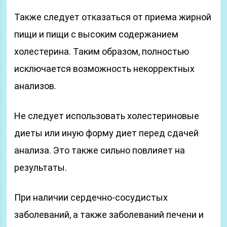
Также следует отказаться от приема жирной
пищи и пищи с высоким содержанием
холестерина. Таким образом, полностью
исключается возможность некорректных
анализов.
Не следует использовать холестериновые
диеты или иную форму диет перед сдачей
анализа. Это также сильно повлияет на
результаты.
При наличии сердечно-сосудистых
заболеваний, а также заболеваний печени и