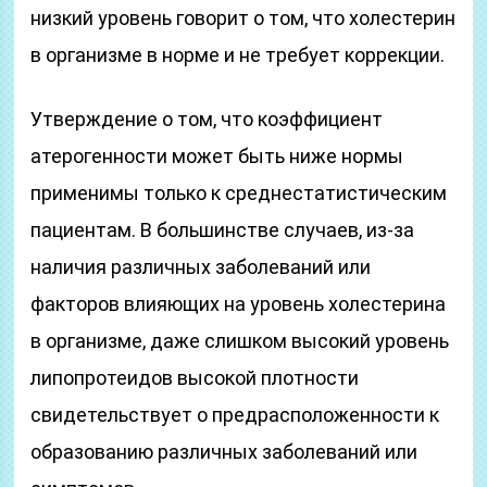
низкий уровень говорит о том, что холестерин
в организме в норме и не требует коррекции.
Утверждение о том, что коэффициент
атерогенности может быть ниже нормы
применимы только к среднестатистическим
пациентам. В большинстве случаев, из-за
наличия различных заболеваний или
факторов влияющих на уровень холестерина
в организме, даже слишком высокий уровень
липопротеидов высокой плотности
свидетельствует о предрасположенности к
образованию различных заболеваний или