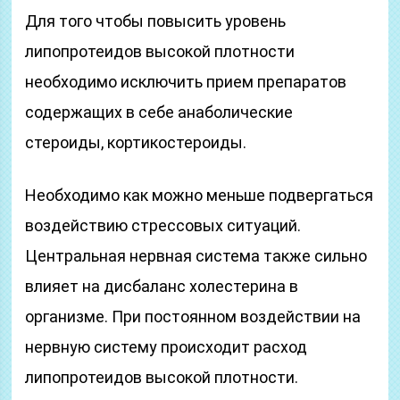
Для того чтобы повысить уровень
липопротеидов высокой плотности
необходимо исключить прием препаратов
содержащих в себе анаболические
стероиды, кортикостероиды.
Необходимо как можно меньше подвергаться
воздействию стрессовых ситуаций.
Центральная нервная система также сильно
влияет на дисбаланс холестерина в
организме. При постоянном воздействии на
нервную систему происходит расход
липопротеидов высокой плотности.