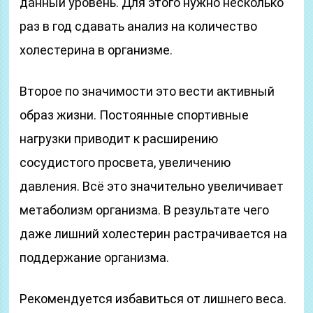
данный уровень. Для этого нужно несколько
раз в год сдавать анализ на количество
холестерина в организме.
Второе по значимости это вести активный
образ жизни. Постоянные спортивные
нагрузки приводит к расширению
сосудистого просвета, увеличению
давления. Всё это значительно увеличивает
метаболизм организма. В результате чего
даже лишний холестерин растрачивается на
поддержание организма.
Рекомендуется избавиться от лишнего веса.