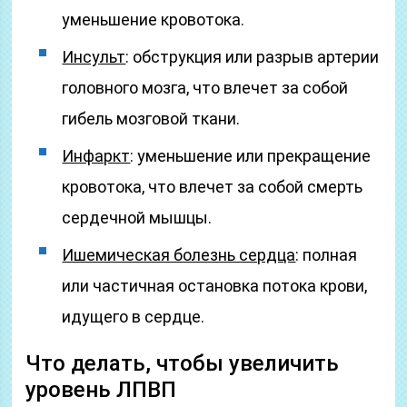
уменьшение кровотока.
Инсульт
: обструкция или разрыв артерии
головного мозга, что влечет за собой
гибель мозговой ткани.
Инфаркт
: уменьшение или прекращение
кровотока, что влечет за собой смерть
сердечной мышцы.
Ишемическая болезнь сердца
: полная
или частичная остановка потока крови,
идущего в сердце.
Что делать, чтобы увеличить
уровень ЛПВП