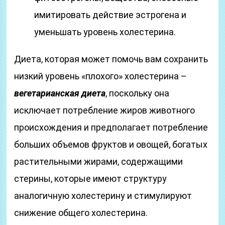
имитировать действие эстрогена и
уменьшать уровень холестерина.
Диета, которая может помочь вам сохранить
низкий уровень «плохого» холестерина –
вегетарианская диета
, поскольку она
исключает потребление жиров животного
происхождения и предполагает потребление
больших объемов фруктов и овощей, богатых
растительными жирами, содержащими
стерины, которые имеют структуру
аналогичную холестерину и стимулируют
снижение общего холестерина.