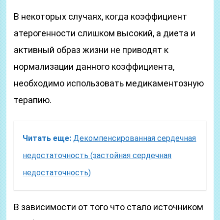
В некоторых случаях, когда коэффициент
атерогенности слишком высокий, а диета и
активный образ жизни не приводят к
нормализации данного коэффициента,
необходимо использовать медикаментозную
терапию.
Читать еще:
Декомпенсированная сердечная
недостаточность (застойная сердечная
недостаточность)
В зависимости от того что стало источником