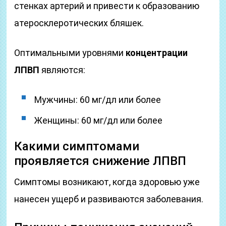
стенках артерий и привести к образованию
атеросклеротических бляшек.
Оптимальными уровнями
концентрации
ЛПВП
являются:
Мужчины: 60 мг/дл или более
Женщины: 60 мг/дл или более
Какими симптомами
проявляется снижение ЛПВП
Симптомы возникают, когда здоровью уже
нанесен ущерб и развиваются заболевания.