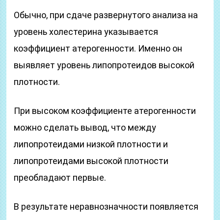
Обычно, при сдаче развернутого анализа на
уровень холестерина указывается
коэффициент атерогенности. Именно он
выявляет уровень липопротеидов высокой
плотности.
При высоком коэффициенте атерогенности
можно сделать вывод, что между
липопротеидами низкой плотности и
липопротеидами высокой плотности
преобладают первые.
В результате неравнозначности появляется