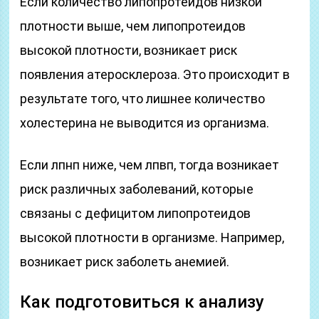
Если количество липопротеидов низкой
плотности выше, чем липопротеидов
высокой плотности, возникает риск
появления атеросклероза. Это происходит в
результате того, что лишнее количество
холестерина не выводится из организма.
Если лпнп ниже, чем лпвп, тогда возникает
риск различных заболеваний, которые
связаны с дефицитом липопротеидов
высокой плотности в организме. Например,
возникает риск заболеть анемией.
Как подготовиться к анализу