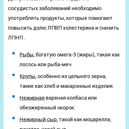
сосудистых заболеваний необходимо
употреблять продукты, которые помогают
повысить долю ЛПВП холестерина и снизить
ЛПНП .
Рыбы
, богатую омега-3 (жиры), такая как
лосось или рыба-меч.
Крупы
, особенно из цельного зерна,
такие как хлеб и макаронные изделия.
Нежирная
вареная колбаса или
обезжиренный окорок.
Нежирный сыр
, такой как моцарелла,