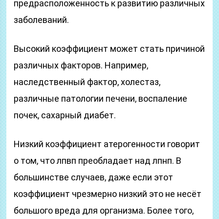
предрасположенность к развитию различных
заболеваний.
Высокий коэффициент может стать причиной
различных факторов. Например,
наследственный фактор, холестаз,
различные патологии печени, воспаление
почек, сахарный диабет.
Низкий коэффициент атерогенности говорит
о том, что лпвп преобладает над лпнп. В
большинстве случаев, даже если этот
коэффициент чрезмерно низкий это не несёт
большого вреда для организма. Более того,