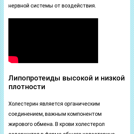
нервной системы от воздействия.
Липопротеиды высокой и низкой
плотности
Холестерин является органическим
соединением, важным компонентом
жирового обмена. В крови холестерол