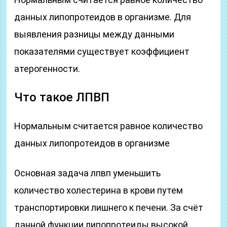
данных липопротеидов в организме. Для
выявления разницы между данными
показателями существует коэффициент
атерогенности.
Что такое ЛПВП
Нормальным считается равное количество
данных липопротеидов в организме
Основная задача лпвп уменьшить
количество холестерина в крови путем
транспортировки лишнего к печени. За счёт
данной функции липопротеиды высокой