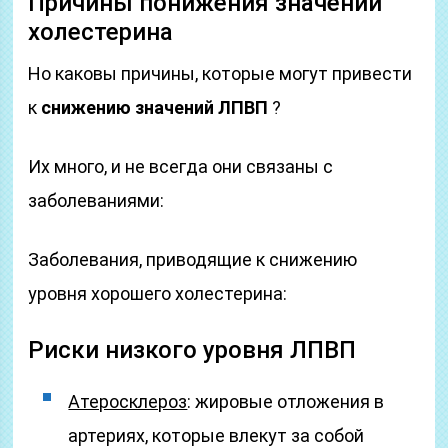
Причины понижения значений
холестерина
Но каковы причины, которые могут привести
к
снижению значений ЛПВП
?
Их много, и не всегда они связаны с
заболеваниями:
Заболевания, приводящие к снижению
уровня хорошего холестерина:
Риски низкого уровня ЛПВП
Атеросклероз
: жировые отложения в
артериях, которые влекут за собой