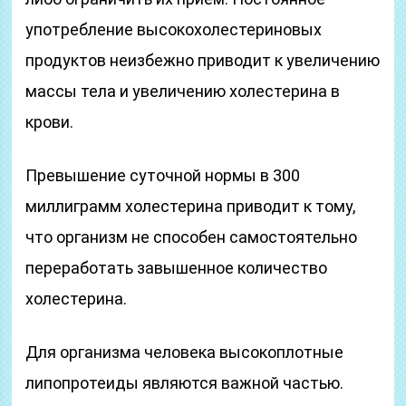
употребление высокохолестериновых
продуктов неизбежно приводит к увеличению
массы тела и увеличению холестерина в
крови.
Превышение суточной нормы в 300
миллиграмм холестерина приводит к тому,
что организм не способен самостоятельно
переработать завышенное количество
холестерина.
Для организма человека высокоплотные
липопротеиды являются важной частью.