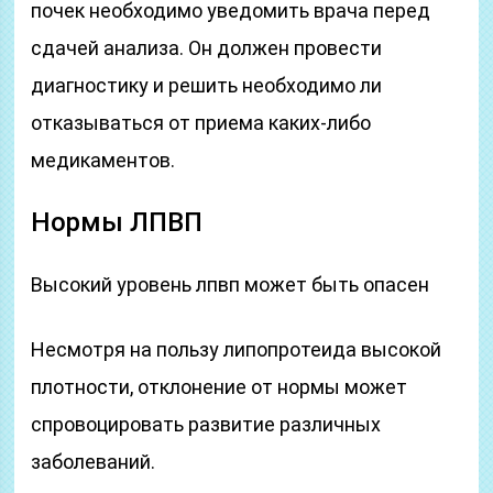
почек необходимо уведомить врача перед
сдачей анализа. Он должен провести
диагностику и решить необходимо ли
отказываться от приема каких-либо
медикаментов.
Нормы ЛПВП
Высокий уровень лпвп может быть опасен
Несмотря на пользу липопротеида высокой
плотности, отклонение от нормы может
спровоцировать развитие различных
заболеваний.