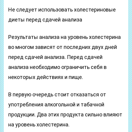
Не следует использовать холестериновые
диеты перед сдачей анализа
Результаты анализа на уровень холестерина
во многом зависят от последних двух дней
перед сдачей анализа. Перед сдачей
анализа необходимо ограничить себя в
некоторых действиях и пище.
В первую очередь стоит отказаться от
употребления алкогольной и табачной
продукции. Два этих продукта сильно влияют
на уровень холестерина.