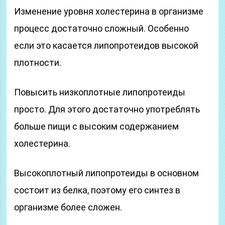
Изменение уровня холестерина в организме
процесс достаточно сложный. Особенно
если это касается липопротеидов высокой
плотности.
Повысить низкоплотные липопротеиды
просто. Для этого достаточно употреблять
больше пищи с высоким содержанием
холестерина.
Высокоплотный липопротеиды в основном
состоит из белка, поэтому его синтез в
организме более сложен.