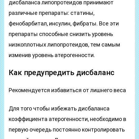
дисбаланса липопротеидов принимают
различные препараты: статины,
фенобарбитал, инсулин, фибраты. Все эти
препараты способные снизить уровень
низкоплотных липопротеидов, тем самым
изменив уровень атерогенности.
Как предупредить дисбаланс
Рекомендуется избавиться от лишнего веса
Для того чтобы избежать дисбаланса
коэффициента атерогенности, необходимо в
первую очередь постоянно контролировать