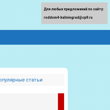
Для любых предложений по сайту:
roddom4-kaliningrad@cp9.ru
опулярные статьи