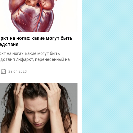
ркт на ногах: какие могут быть
едствия
кт на ногах: какие могут быть
дствия Инфаркт, перенесенный на...
23.04.2020