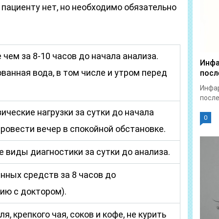
 пациенту нет, но необходимо обязательно
 чем за 8-10 часов до начала анализа.
Инфа
ванная вода, в том числе и утром перед
посл
Инфар
после
ические нагрузки за сутки до начала
0
ровести вечер в спокойной обстановке.
 виды диагностики за сутки до анализа.
нных средств за 8 часов до
ию с доктором).
я, крепкого чая, соков и кофе, не курить