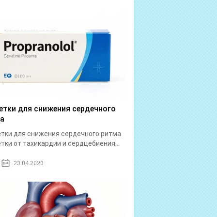
етки для снижения сердечного
а
тки для снижения сердечного ритма
тки от тахикардии и сердцебиения...
23.04.2020