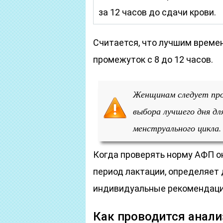
за 12 часов до сдачи крови.
Считается, что лучшим време
промежуток с 8 до 12 часов.
Женщинам следует про
выбора лучшего дня дл
менструального цикла
.
Когда проверять норму АФП о
период лактации, определяет 
индивидуальные рекомендации
Как проводится анали