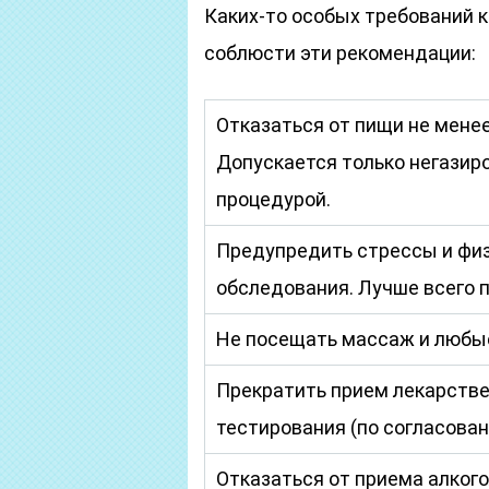
Каких-то особых требований к
соблюсти эти рекомендации:
Отказаться от пищи не менее
Допускается только негазиро
процедурой.
Предупредить стрессы и физ
обследования. Лучше всего п
Не посещать массаж и любые
Прекратить прием лекарстве
тестирования (по согласован
Отказаться от приема алкогол