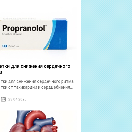
етки для снижения сердечного
а
тки для снижения сердечного ритма
тки от тахикардии и сердцебиения...
23.04.2020