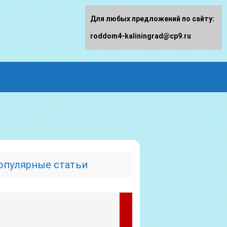
Для любых предложений по сайту:
roddom4-kaliningrad@cp9.ru
опулярные статьи