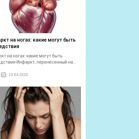
ркт на ногах: какие могут быть
едствия
кт на ногах: какие могут быть
дствия Инфаркт, перенесенный на...
23.04.2020