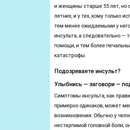
и женщины старше 55 лет, но с
летних, и у тех, кому только 
тем менее ожидаемыми у него
инсульта, а следовательно — 
помощи, и тем более печальн
катастрофы.
Подозреваете инсульт?
Улыбнись — заговори — по
Симптомы инсульта, как прави
примерно одинаков, может ме
возникновения. Обычно у чело
нестерпимой головной боли, он