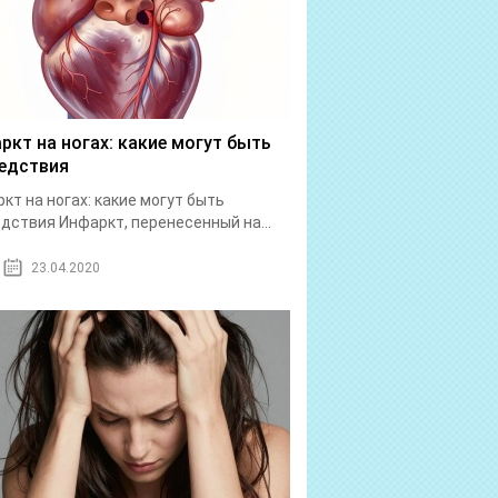
ркт на ногах: какие могут быть
едствия
кт на ногах: какие могут быть
дствия Инфаркт, перенесенный на...
23.04.2020