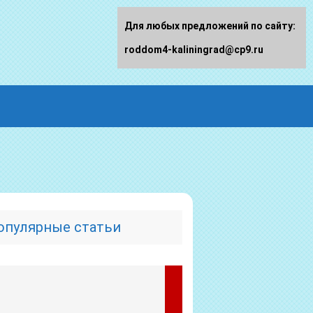
Для любых предложений по сайту:
roddom4-kaliningrad@cp9.ru
опулярные статьи