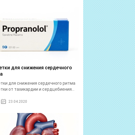
етки для снижения сердечного
а
тки для снижения сердечного ритма
тки от тахикардии и сердцебиения...
23.04.2020