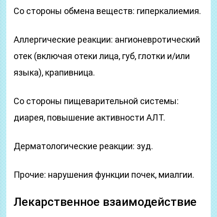
Со стороны обмена веществ: гиперкалиемия.
Аллергические реакции: ангионевротический
отек (включая отеки лица, губ, глотки и/или
языка), крапивница.
Со стороны пищеварительной системы:
диарея, повышение активности АЛТ.
Дерматологические реакции: зуд.
Прочие: нарушения функции почек, миалгии.
Лекарственное взаимодействие