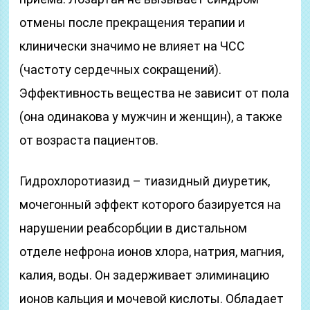
отмены после прекращения терапии и
клинически значимо не влияет на ЧСС
(частоту сердечных сокращений).
Эффективность вещества не зависит от пола
(она одинакова у мужчин и женщин), а также
от возраста пациентов.
Гидрохлоротиазид – тиазидный диуретик,
мочегонный эффект которого базируется на
нарушении реабсорбции в дистальном
отделе нефрона ионов хлора, натрия, магния,
калия, воды. Он задерживает элиминацию
ионов кальция и мочевой кислоты. Обладает