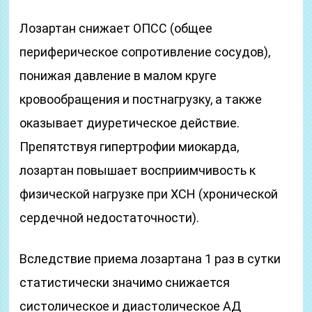
Лозартан снижает ОПСС (общее
периферическое сопротивление сосудов),
понижая давление в малом круге
кровообращения и постнагрузку, а также
оказывает диуретическое действие.
Препятствуя гипертрофии миокарда,
лозартан повышает восприимчивость к
физической нагрузке при ХСН (хронической
сердечной недостаточности).
Вследствие приема лозартана 1 раз в сутки
статистически значимо снижается
систолическое и диастолическое АД