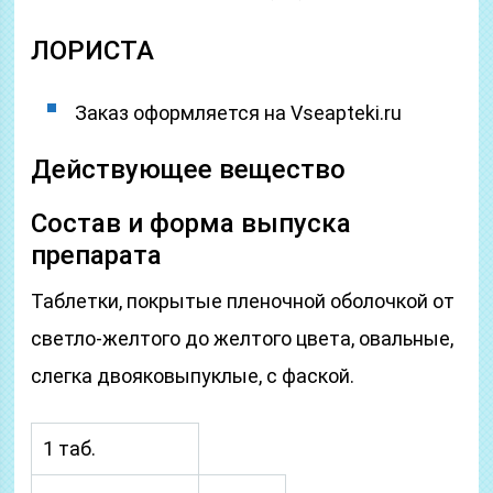
ЛОРИСТА
Заказ оформляется на Vseapteki.ru
Действующее вещество
Состав и форма выпуска
препарата
Таблетки, покрытые пленочной оболочкой от
светло-желтого до желтого цвета, овальные,
слегка двояковыпуклые, с фаской.
1 таб.