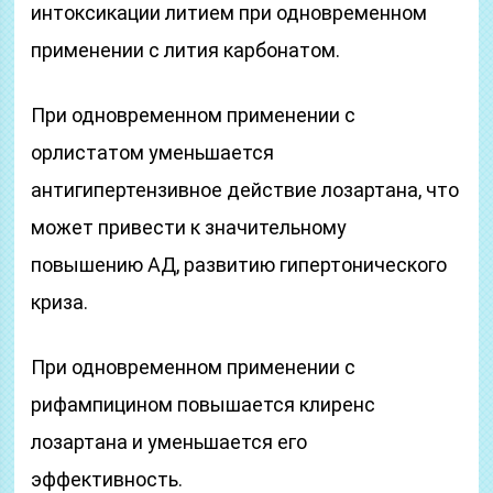
интоксикации литием при одновременном
применении с лития карбонатом.
При одновременном применении с
орлистатом уменьшается
антигипертензивное действие лозартана, что
может привести к значительному
повышению АД, развитию гипертонического
криза.
При одновременном применении с
рифампицином повышается клиренс
лозартана и уменьшается его
эффективность.