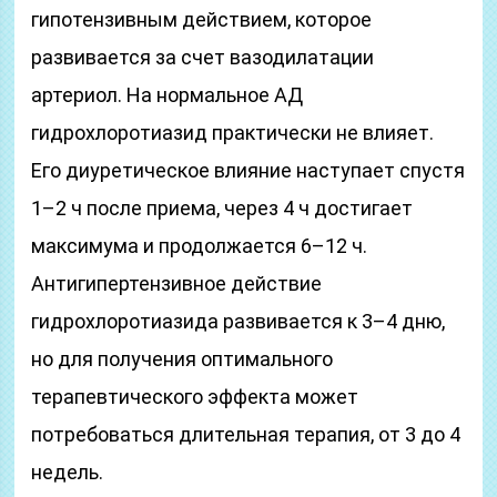
гипотензивным действием, которое
развивается за счет вазодилатации
артериол. На нормальное АД
гидрохлоротиазид практически не влияет.
Его диуретическое влияние наступает спустя
1–2 ч после приема, через 4 ч достигает
максимума и продолжается 6–12 ч.
Антигипертензивное действие
гидрохлоротиазида развивается к 3–4 дню,
но для получения оптимального
терапевтического эффекта может
потребоваться длительная терапия, от 3 до 4
недель.