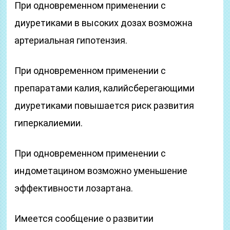
При одновременном применении с
диуретиками в высоких дозах возможна
артериальная гипотензия.
При одновременном применении с
препаратами калия, калийсберегающими
диуретиками повышается риск развития
гиперкалиемии.
При одновременном применении с
индометацином возможно уменьшение
эффективности лозартана.
Имеется сообщение о развитии