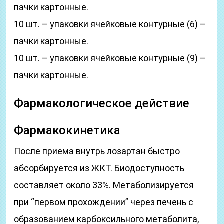
пачки картонные.
10 шт. – упаковки ячейковые контурные (6) –
пачки картонные.
10 шт. – упаковки ячейковые контурные (9) –
пачки картонные.
Фармакологическое действие
Фармакокинетика
После приема внутрь лозартан быстро
абсорбируется из ЖКТ. Биодоступность
составляет около 33%. Метаболизируется
при “первом прохождении” через печень с
образованием карбоксильного метаболита,