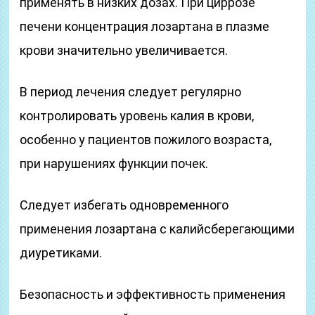
применять в низких дозах. При циррозе
печени концентрация лозартана в плазме
крови значительно увеличивается.
В период лечения следует регулярно
контролировать уровень калия в крови,
особенно у пациентов пожилого возраста,
при нарушениях функции почек.
Следует избегать одновременного
применения лозартана с калийсберегающими
диуретиками.
Безопасность и эффективность применения