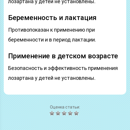
лозартана у детей не установлены.
Беременность и лактация
Противопоказан к применению при
беременности и в период лактации.
Применение в детском возрасте
Безопасность и эффективность применения
лозартана у детей не установлены.
Оценка статьи: