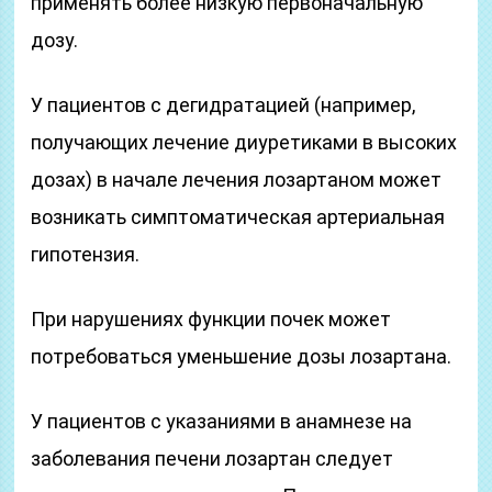
применять более низкую первоначальную
дозу.
У пациентов с дегидратацией (например,
получающих лечение диуретиками в высоких
дозах) в начале лечения лозартаном может
возникать симптоматическая артериальная
гипотензия.
При нарушениях функции почек может
потребоваться уменьшение дозы лозартана.
У пациентов с указаниями в анамнезе на
заболевания печени лозартан следует