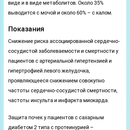
виде и в виде метаболитов. Около 35%
выводится с мочой и около 60% – с калом.
Показания
Снижение риска ассоциированной сердечно-
сосудистой заболеваемости и смертности у
пациентов с артериальной гипертензией и
гипертрофией левого желудочка,
проявляющееся снижением совокупно
частоты сердечно-сосудистой смертности,
частоты инсульта и инфаркта миокарда.
Защита почек у пациентов с сахарным
диабетом 2 типа с протеинурией –