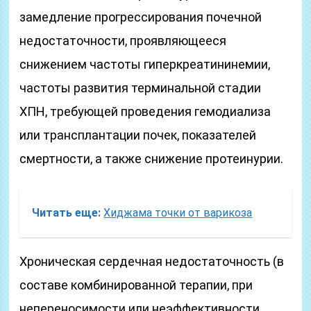
замедление прогрессирования почечной
недостаточности, проявляющееся
снижением частоты гиперкреатининемии,
частоты развития терминальной стадии
ХПН, требующей проведения гемодиализа
или трансплантации почек, показателей
смертности, а также снижение протеинурии.
Читать еще:
Хиджама точки от варикоза
Хроническая сердечная недостаточность (в
составе комбинированной терапии, при
непереносимости или неэффективности