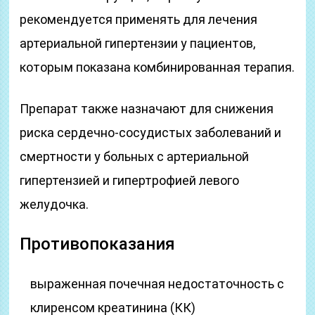
рекомендуется применять для лечения
артериальной гипертензии у пациентов,
которым показана комбинированная терапия.
Препарат также назначают для снижения
риска сердечно-сосудистых заболеваний и
смертности у больных с артериальной
гипертензией и гипертрофией левого
желудочка.
Противопоказания
выраженная почечная недостаточность с
клиренсом креатинина (КК)