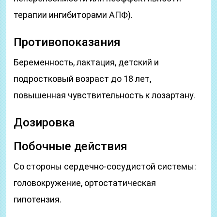
терапии ингибиторами АПФ).
Противопоказания
Беременность, лактация, детский и
подростковый возраст до 18 лет,
повышенная чувствительность к лозартану.
Дозировка
Побочные действия
Со стороны сердечно-сосудистой системы:
головокружение, ортостатическая
гипотензия.