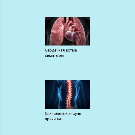
Сердечная астма
симптомы
Спинальный инсульт
причины