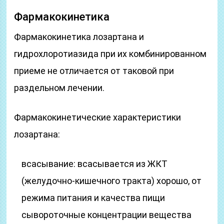
Фармакокинетика
Фармакокинетика лозартана и
гидрохлоротиазида при их комбинированном
приеме не отличается от таковой при
раздельном лечении.
Фармакокинетические характеристики
лозартана:
всасывание: всасывается из ЖКТ
(желудочно-кишечного тракта) хорошо, от
режима питания и качества пищи
сывороточные концентрации вещества