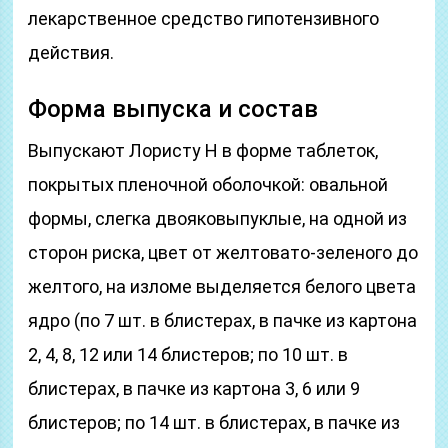
лекарственное средство гипотензивного
действия.
Форма выпуска и состав
Выпускают Лористу Н в форме таблеток,
покрытых пленочной оболочкой: овальной
формы, слегка двояковыпуклые, на одной из
сторон риска, цвет от желтовато-зеленого до
желтого, на изломе выделяется белого цвета
ядро (по 7 шт. в блистерах, в пачке из картона
2, 4, 8, 12 или 14 блистеров; по 10 шт. в
блистерах, в пачке из картона 3, 6 или 9
блистеров; по 14 шт. в блистерах, в пачке из