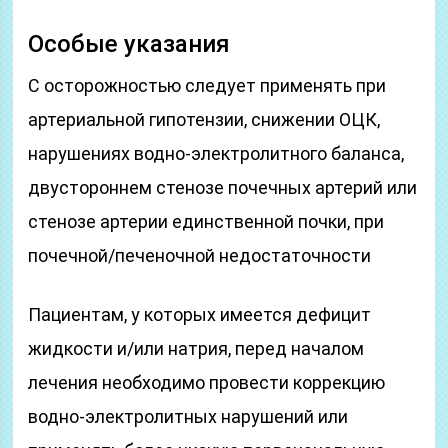
Особые указания
С осторожностью следует применять при
артериальной гипотензии, снижении ОЦК,
нарушениях водно-электролитного баланса,
двустороннем стенозе почечных артерий или
стенозе артерии единственной почки, при
почечной/печеночной недостаточности
Пациентам, у которых имеется дефицит
жидкости и/или натрия, перед началом
лечения необходимо провести коррекцию
водно-электролитных нарушений или