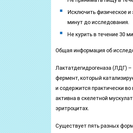
Исключить физическое и 
минут до исследования.
Не курить в течение 30 м
Общая информация об исслед
Лактатдегидрогеназа (ЛДГ) 
фермент, который катализиру
и содержится практически во 
активна в скелетной мускулат
эритроцитах.
Существует пять разных форм