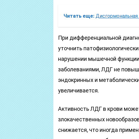
Читать еще:
Дисгормональная 
При дифференциальной диагн
уточнить патофизиологически
нарушении мышечной функции,
заболеваниями, ЛДГ не повыш
эндокринных и метаболически
увеличивается.
Активность ЛДГ в крови може
злокачественных новообразов
снижается, что иногда приме