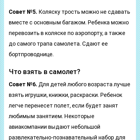
Совет №5.
Коляску трость можно не сдавать
вместе с основным багажом. Ребенка можно
перевозить в коляске по аэропорту, а также
до самого трапа самолета. Сдают ее
бортпроводнице.
Что взять в самолет?
Совет №6.
Для детей любого возраста лучше
взять игрушки, книжки, раскраски. Ребенок
легче перенесет полет, если будет занят
любимым занятием. Некоторые
авиакомпании выдают небольшой
развлекательно-познавательный набор для