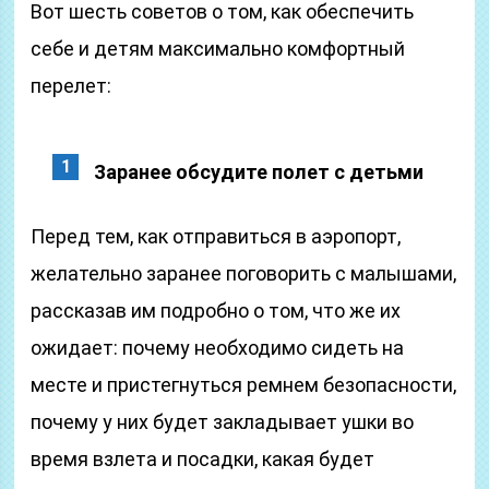
Вот шесть советов о том, как обеспечить
себе и детям максимально комфортный
перелет:
Заранее обсудите полет с детьми
Перед тем, как отправиться в аэропорт,
желательно заранее поговорить с малышами,
рассказав им подробно о том, что же их
ожидает: почему необходимо сидеть на
месте и пристегнуться ремнем безопасности,
почему у них будет закладывает ушки во
время взлета и посадки, какая будет