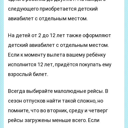
следующего приобретается детский
авиабилет с отдельным местом.
На детей от 2 до 12 лет также оформляют
детский авиабилет с отдельным местом.
Если к моменту вылета вашему ребёнку
исполнится 12 лет, придётся покупать ему
взрослый билет.
Всегда выбирайте малолюдные рейсы. В
сезон отпусков найти такой сложно, но
помните, что во вторник, среду и четверг
рейсы загружены меньше всего. Если