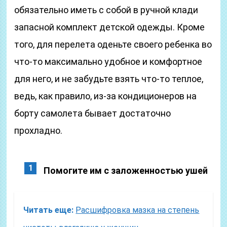
обязательно иметь с собой в ручной клади
запасной комплект детской одежды. Кроме
того, для перелета оденьте своего ребенка во
что-то максимально удобное и комфортное
для него, и не забудьте взять что-то теплое,
ведь, как правило, из-за кондиционеров на
борту самолета бывает достаточно
прохладно.
Помогите им с заложенностью ушей
Читать еще:
Расшифровка мазка на степень