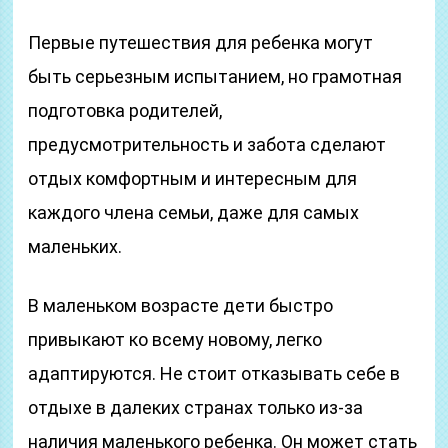
Первые путешествия для ребенка могут
быть серьезным испытанием, но грамотная
подготовка родителей,
предусмотрительность и забота сделают
отдых комфортным и интересным для
каждого члена семьи, даже для самых
маленьких.
В маленьком возрасте дети быстро
привыкают ко всему новому, легко
адаптируются. Не стоит отказывать себе в
отдыхе в далеких странах только из-за
наличия маленького ребенка. Он может стать