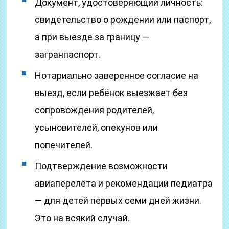
Документ, удостоверяющий личность:
свидетельство о рождении или паспорт,
а при выезде за границу —
загранпаспорт.
Нотариально заверенное согласие на
выезд, если ребёнок выезжает без
сопровождения родителей,
усыновителей, опекунов или
попечителей.
Подтверждение возможности
авиаперелёта и рекомендации педиатра
— для детей первых семи дней жизни.
Это на всякий случай.