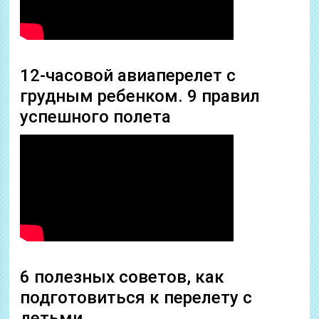
12-часовой авиаперелет с
грудным ребенком. 9 правил
успешного полета
6 полезных советов, как
подготовиться к перелету с
детьми