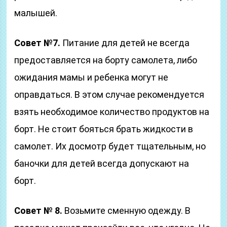
малышей.
Совет №7.
Питание для детей не всегда
предоставляется на борту самолета, либо
ожидания мамы и ребенка могут не
оправдаться. В этом случае рекомендуется
взять необходимое количество продуктов на
борт. Не стоит бояться брать жидкости в
самолет. Их досмотр будет тщательным, но
баночки для детей всегда допускают на
борт.
Совет № 8.
Возьмите сменную одежду. В