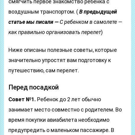
смягчить первое знакомство ребенка с
воздушным транспортом. (
В предыдущей
статье мы писали —
С ребенком в самолете —
как правильно организовать перелет
)
Ниже описаны полезные советы, которые
значительно упростят вам подготовку к
путешествию, сам перелет.
Перед посадкой
Совет №1.
Ребенок до 2 лет обычно
занимает место совместно с родителем. Во
время покупки авиабилета необходимо
предупредить о маленьком пассажире. В