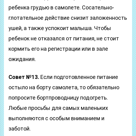
ребенка грудью в самолете. Сосательно-
глотательное действие снизит заложенность
ушей, а также успокоит малыша. Чтобы
ребенок не отказался от питания, не стоит
кормить его на регистрации или в зале
ожидания.
Совет №13.
Если подготовленное питание
остыло на борту самолета, то обязательно
попросите бортпроводницу подогреть.
Любые просьбы для самых маленьких
выполняются с особым вниманием и
заботой.