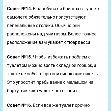
Совет №14.
В аэробусах и боингах в туалете
самолета обязательно присутствуют
пеленальные столики. Обычно они
расположены над унитазом. Более точное
расположение вам укажет стюардесса.
Совет №15.
Чтобы избежать проблем с
туалетом можно взять складной горшок, а
также не забыть про впитывающие пакеты.
Это упростит пребывание с малышом на
борту, так как туалет часто занят.
Совет №16.
Если все же туалет срочно