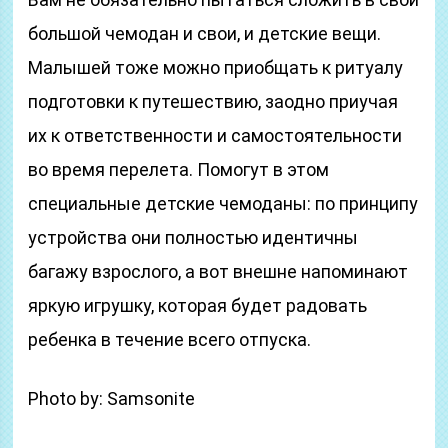
большой чемодан и свои, и детские вещи.
Малышей тоже можно приобщать к ритуалу
подготовки к путешествию, заодно приучая
их к ответственности и самостоятельности
во время перелета. Помогут в этом
специальные детские чемоданы: по принципу
устройства они полностью идентичны
багажу взрослого, а вот внешне напоминают
яркую игрушку, которая будет радовать
ребенка в течение всего отпуска.
Photo by: Samsonite