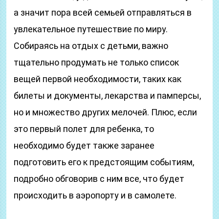
а значит пора всей семьей отправляться в
увлекательное путешествие по миру.
Собираясь на отдых с детьми, важно
тщательно продумать не только список
вещей первой необходимости, таких как
билеты и документы, лекарства и памперсы,
но и множество других мелочей. Плюс, если
это первый полет для ребенка, то
необходимо будет также заранее
подготовить его к предстоящим событиям,
подробно обговорив с ним все, что будет
происходить в аэропорту и в самолете.