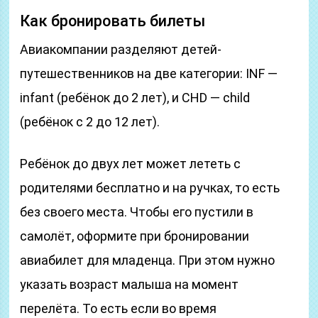
Как бронировать билеты
Авиакомпании разделяют детей-
путешественников на две категории: INF —
infant (ребёнок до 2 лет), и CHD — child
(ребёнок с 2 до 12 лет).
Ребёнок до двух лет может лететь с
родителями бесплатно и на ручках, то есть
без своего места. Чтобы его пустили в
самолёт, оформите при бронировании
авиабилет для младенца. При этом нужно
указать возраст малыша на момент
перелёта. То есть если во время