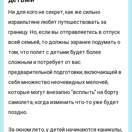
Ни для кого не секрет, как же сильно
израильтяне любят путешествовать за
границу. Но, если вы отправляетесь в отпуск
всей семьей, то должны заранее подумать о
том, что полет с детьми будет более
сложным и потребует от вас
предварительной подготовки, включающей в
себя множество неочевидных мелочей,
которые могут внезапно “всплыть” на борту
самолета, когда изменить что-то уже будет
поздно.
За окном лето, у детей начинаются каникулы,