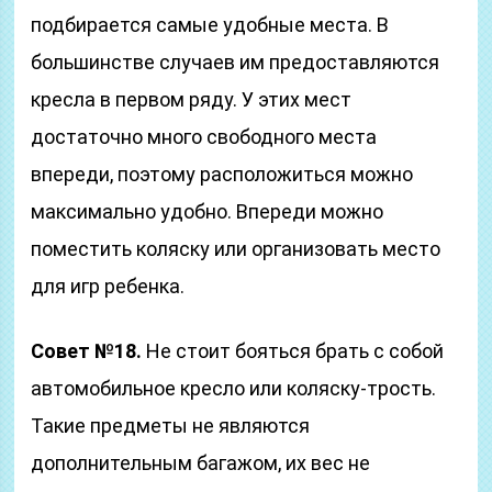
подбирается самые удобные места. В
большинстве случаев им предоставляются
кресла в первом ряду. У этих мест
достаточно много свободного места
впереди, поэтому расположиться можно
максимально удобно. Впереди можно
поместить коляску или организовать место
для игр ребенка.
Совет №18.
Не стоит бояться брать с собой
автомобильное кресло или коляску-трость.
Такие предметы не являются
дополнительным багажом, их вес не