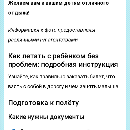
Желаем вам и вашим детям отличного
отдыха!
Информация и фото предоставлены
различными PR-агентствами
Как летать с ребёнком без
проблем: подробная инструкция
Узнайте, как правильно заказать билет, что
взять с собой в дорогу и чем занять малыша.
Подготовка к полёту
Какие нужны документы