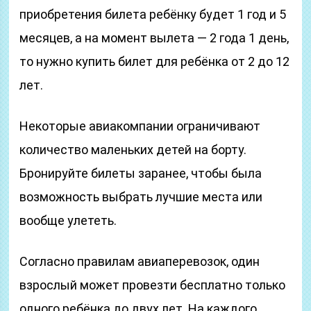
приобретения билета ребёнку будет 1 год и 5
месяцев, а на момент вылета — 2 года 1 день,
то нужно купить билет для ребёнка от 2 до 12
лет.
Некоторые авиакомпании ограничивают
количество маленьких детей на борту.
Бронируйте билеты заранее, чтобы была
возможность выбрать лучшие места или
вообще улететь.
Согласно правилам авиаперевозок, один
взрослый может провезти бесплатно только
одного ребёнка до двух лет. На каждого