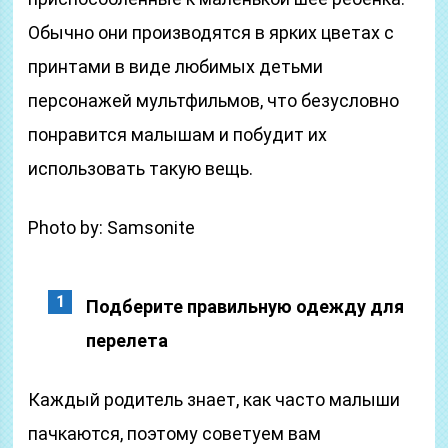
Обычно они производятся в ярких цветах с
принтами в виде любимых детьми
персонажей мультфильмов, что безусловно
понравится малышам и побудит их
использовать такую вещь.
Photo by: Samsonite
Подберите правильную одежду для
перелета
Каждый родитель знает, как часто малыши
пачкаются, поэтому советуем вам