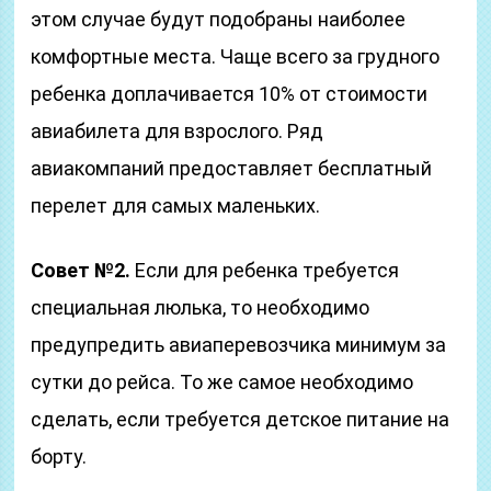
этом случае будут подобраны наиболее
комфортные места. Чаще всего за грудного
ребенка доплачивается 10% от стоимости
авиабилета для взрослого. Ряд
авиакомпаний предоставляет бесплатный
перелет для самых маленьких.
Совет №2.
Если для ребенка требуется
специальная люлька, то необходимо
предупредить авиаперевозчика минимум за
сутки до рейса. То же самое необходимо
сделать, если требуется детское питание на
борту.