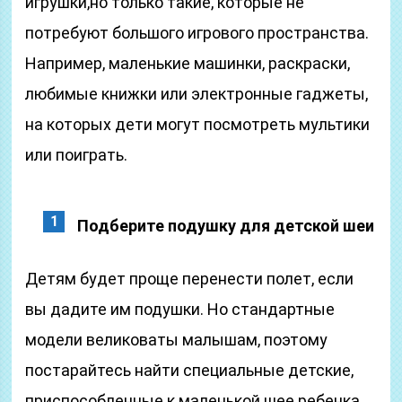
игрушки,но только такие, которые не
потребуют большого игрового пространства.
Например, маленькие машинки, раскраски,
любимые книжки или электронные гаджеты,
на которых дети могут посмотреть мультики
или поиграть.
Подберите подушку для детской шеи
Детям будет проще перенести полет, если
вы дадите им подушки. Но стандартные
модели великоваты малышам, поэтому
постарайтесь найти специальные детские,
приспособленные к маленькой шее ребенка.