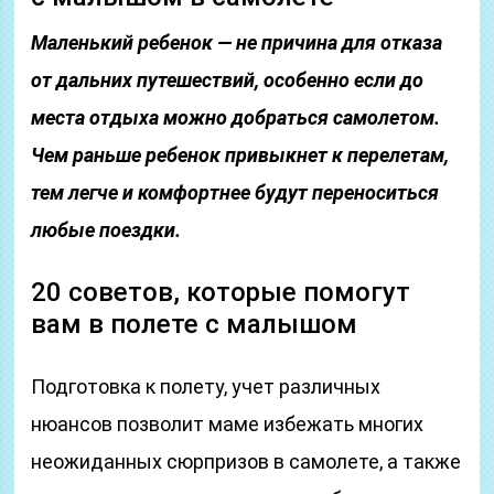
Маленький ребенок — не причина для отказа
от дальних путешествий, особенно если до
места отдыха можно добраться самолетом.
Чем раньше ребенок привыкнет к перелетам,
тем легче и комфортнее будут переноситься
любые поездки.
20 советов, которые помогут
вам в полете с малышом
Подготовка к полету, учет различных
нюансов позволит маме избежать многих
неожиданных сюрпризов в самолете, а также