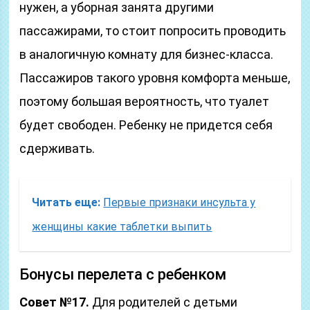
нужен, а уборная занята другими
пассажирами, то стоит попросить проводить
в аналогичную комнату для бизнес-класса.
Пассажиров такого уровня комфорта меньше,
поэтому большая вероятность, что туалет
будет свободен. Ребенку не придется себя
сдерживать.
Читать еще:
Первые признаки инсульта у
женщины какие таблетки выпить
Бонусы перелета с ребенком
Совет №17.
Для родителей с детьми