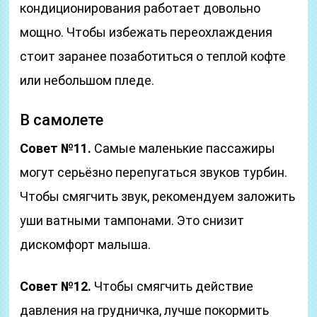
кондиционирования работает довольно
мощно. Чтобы избежать переохлаждения
стоит заранее позаботиться о теплой кофте
или небольшом пледе.
В самолете
Совет №11.
Самые маленькие пассажиры
могут серьёзно перепугаться звуков турбин.
Чтобы смягчить звук, рекомендуем заложить
уши ватными тампонами. Это снизит
дискомфорт малыша.
Совет №12.
Чтобы смягчить действие
давления на грудничка, лучше покормить