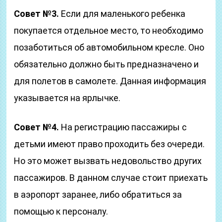
Совет №3.
Если для маленького ребенка
покупается отдельное место, то необходимо
позаботиться об автомобильном кресле. Оно
обязательно должно быть предназначено и
для полетов в самолете. Данная информация
указывается на ярлычке.
Совет №4.
На регистрацию пассажиры с
детьми имеют право проходить без очереди.
Но это может вызвать недовольство других
пассажиров. В данном случае стоит приехать
в аэропорт заранее, либо обратиться за
помощью к персоналу.