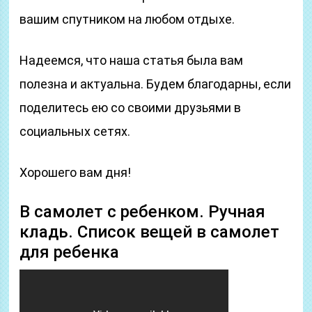
вашим спутником на любом отдыхе.
Надеемся, что наша статья была вам
полезна и актуальна. Будем благодарны, если
поделитесь ею со своими друзьями в
социальных сетях.
Хорошего вам дня!
В самолет с ребенком. Ручная
кладь. Список вещей в самолет
для ребенка