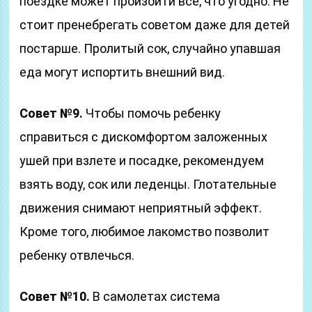
поездке может произойти все, что угодно. Не
стоит пренебрегать советом даже для детей
постарше. Пролитый сок, случайно упавшая
еда могут испортить внешний вид.
Совет №9.
Чтобы помочь ребенку
справиться с дискомфортом заложенных
ушей при взлете и посадке, рекомендуем
взять воду, сок или леденцы. Глотательные
движения снимают неприятный эффект.
Кроме того, любимое лакомство позволит
ребенку отвлечься.
Совет №10.
В самолетах система