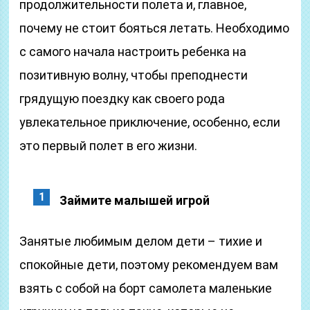
продолжительности полета и, главное,
почему не стоит бояться летать. Необходимо
с самого начала настроить ребенка на
позитивную волну, чтобы преподнести
грядущую поездку как своего рода
увлекательное приключение, особенно, если
это первый полет в его жизни.
Займите малышей игрой
Занятые любимым делом дети – тихие и
спокойные дети, поэтому рекомендуем вам
взять с собой на борт самолета маленькие