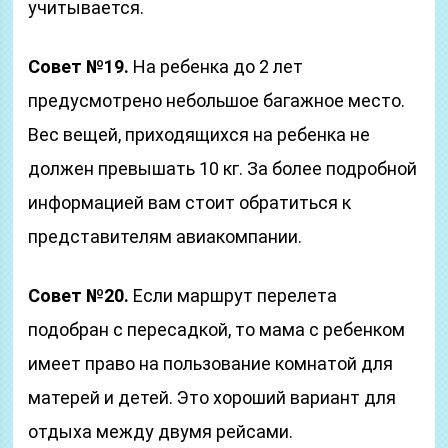
учитывается.
Совет №19.
На ребенка до 2 лет
предусмотрено небольшое багажное место.
Вес вещей, приходящихся на ребенка не
должен превышать 10 кг. За более подробной
информацией вам стоит обратиться к
представителям авиакомпании.
Совет №20.
Если маршрут перелета
подобран с пересадкой, то мама с ребенком
имеет право на пользование комнатой для
матерей и детей. Это хороший вариант для
отдыха между двумя рейсами.