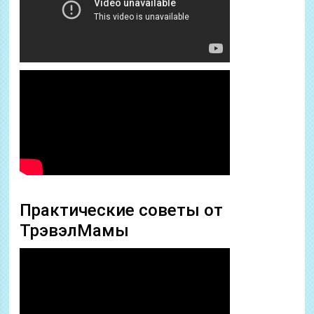
Практические советы от
ТрэвэлМамы